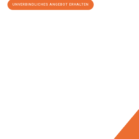
UNVERBINDLICHES ANGEBOT ERHALTEN