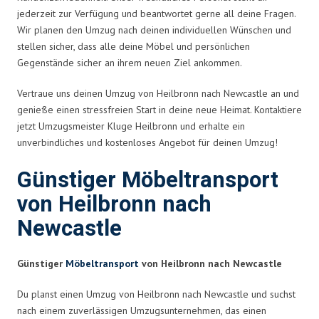
jederzeit zur Verfügung und beantwortet gerne all deine Fragen.
Wir planen den Umzug nach deinen individuellen Wünschen und
stellen sicher, dass alle deine Möbel und persönlichen
Gegenstände sicher an ihrem neuen Ziel ankommen.
Vertraue uns deinen Umzug von Heilbronn nach Newcastle an und
genieße einen stressfreien Start in deine neue Heimat. Kontaktiere
jetzt Umzugsmeister Kluge Heilbronn und erhalte ein
unverbindliches und kostenloses Angebot für deinen Umzug!
Günstiger Möbeltransport
von Heilbronn nach
Newcastle
Günstiger
Möbeltransport
von Heilbronn nach Newcastle
Du planst einen Umzug von Heilbronn nach Newcastle und suchst
nach einem zuverlässigen Umzugsunternehmen, das einen