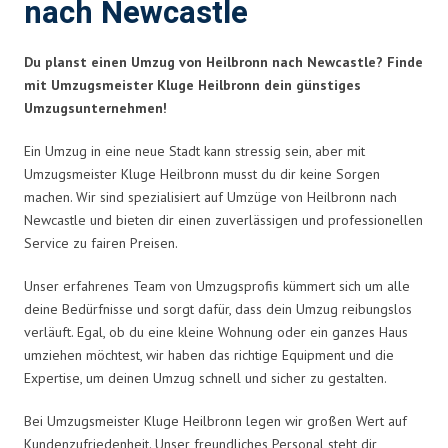
nach Newcastle
Du planst einen Umzug von Heilbronn nach Newcastle? Finde
mit Umzugsmeister Kluge Heilbronn dein günstiges
Umzugsunternehmen!
Ein Umzug in eine neue Stadt kann stressig sein, aber mit
Umzugsmeister Kluge Heilbronn musst du dir keine Sorgen
machen. Wir sind spezialisiert auf Umzüge von Heilbronn nach
Newcastle und bieten dir einen zuverlässigen und professionellen
Service zu fairen Preisen.
Unser erfahrenes Team von Umzugsprofis kümmert sich um alle
deine Bedürfnisse und sorgt dafür, dass dein Umzug reibungslos
verläuft. Egal, ob du eine kleine Wohnung oder ein ganzes Haus
umziehen möchtest, wir haben das richtige Equipment und die
Expertise, um deinen Umzug schnell und sicher zu gestalten.
Bei Umzugsmeister Kluge Heilbronn legen wir großen Wert auf
Kundenzufriedenheit. Unser freundliches Personal steht dir