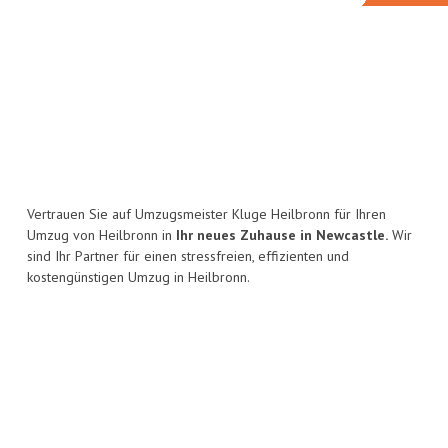
Vertrauen Sie auf Umzugsmeister Kluge Heilbronn für Ihren
Umzug von Heilbronn in
Ihr neues Zuhause in Newcastle.
Wir
sind Ihr Partner für einen stressfreien, effizienten und
kostengünstigen Umzug in Heilbronn.