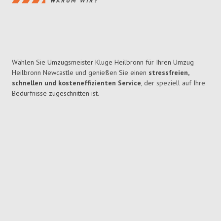
WARUM WIR?
Wählen Sie Umzugsmeister Kluge Heilbronn für Ihren Umzug
Heilbronn Newcastle und genießen Sie einen
stressfreien,
schnellen und kosteneffizienten Service
, der speziell auf Ihre
Bedürfnisse zugeschnitten ist.