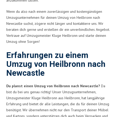
anzukommen lassen.
Wenn du also nach einem zuverlässigen und kostengünstigen
Umzugsunternehmen für deinen Umzug von Heilbronn nach
Newcastle suchst, zögere nicht länger und kontaktiere uns. Wir
beraten dich gerne und erstellen dir ein unverbindliches Angebot.
Vertraue auf Umzugsmeister Kluge Heilbronn und starte deinen
Umzug ohne Sorgen!
Erfahrungen zu einem
Umzug von Heilbronn nach
Newcastle
Du planst einen Umzug von Heilbronn nach Newcastle?
Da
bist du bei uns genau richtig! Unser Umzugsunternehmen,
Umzugsmeister Kluge Heilbronn aus Heilbronn, hat langjährige
Erfahrung und bietet dir alle Leistungen, die du für deinen Umzug
benötigst. Wir übernehmen nicht nur den Transport deiner Möbel
und Kartons, sondern unterstützen dich auch beim Verpacken und