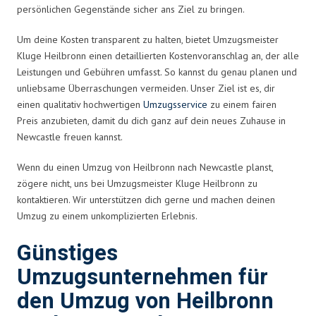
persönlichen Gegenstände sicher ans Ziel zu bringen.
Um deine Kosten transparent zu halten, bietet Umzugsmeister
Kluge Heilbronn einen detaillierten Kostenvoranschlag an, der alle
Leistungen und Gebühren umfasst. So kannst du genau planen und
unliebsame Überraschungen vermeiden. Unser Ziel ist es, dir
einen qualitativ hochwertigen
Umzugsservice
zu einem fairen
Preis anzubieten, damit du dich ganz auf dein neues Zuhause in
Newcastle freuen kannst.
Wenn du einen Umzug von Heilbronn nach Newcastle planst,
zögere nicht, uns bei Umzugsmeister Kluge Heilbronn zu
kontaktieren. Wir unterstützen dich gerne und machen deinen
Umzug zu einem unkomplizierten Erlebnis.
Günstiges
Umzugsunternehmen für
den Umzug von Heilbronn