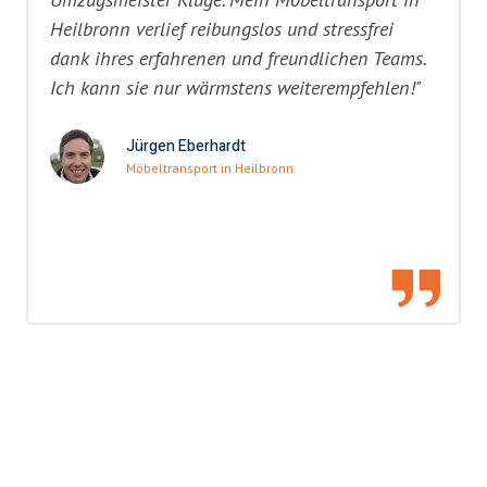
Heilbronn verlief reibungslos und stressfrei
dank ihres erfahrenen und freundlichen Teams.
Ich kann sie nur wärmstens weiterempfehlen!"
Jürgen Eberhardt
Möbeltransport in Heilbronn