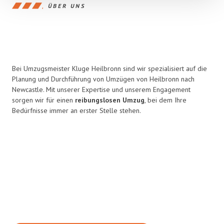
ÜBER UNS
Bei Umzugsmeister Kluge Heilbronn sind wir spezialisiert auf die
Planung und Durchführung von Umzügen von Heilbronn nach
Newcastle. Mit unserer Expertise und unserem Engagement
sorgen wir für einen
reibungslosen Umzug
, bei dem Ihre
Bedürfnisse immer an erster Stelle stehen.