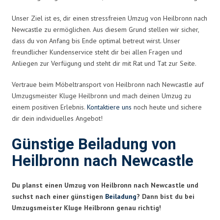
Unser Ziel ist es, dir einen stressfreien Umzug von Heilbronn nach
Newcastle zu ermöglichen. Aus diesem Grund stellen wir sicher,
dass du von Anfang bis Ende optimal betreut wirst. Unser
freundlicher Kundenservice steht dir bei allen Fragen und
Anliegen zur Verfügung und steht dir mit Rat und Tat zur Seite.
Vertraue beim Möbeltransport von Heilbronn nach Newcastle auf
Umzugsmeister Kluge Heilbronn und mach deinen Umzug zu
einem positiven Erlebnis.
Kontaktiere uns
noch heute und sichere
dir dein individuelles Angebot!
Günstige Beiladung von
Heilbronn nach Newcastle
Du planst einen Umzug von Heilbronn nach Newcastle und
suchst nach einer günstigen
Beiladung
? Dann bist du bei
Umzugsmeister Kluge Heilbronn genau richtig!