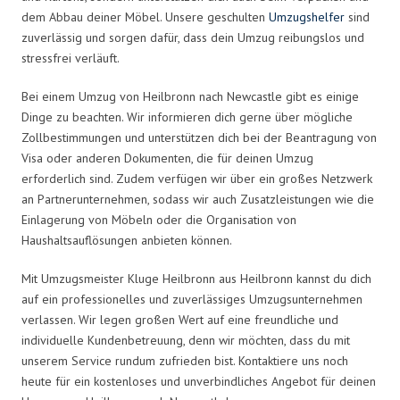
dem Abbau deiner Möbel. Unsere geschulten
Umzugshelfer
sind
zuverlässig und sorgen dafür, dass dein Umzug reibungslos und
stressfrei verläuft.
Bei einem Umzug von Heilbronn nach Newcastle gibt es einige
Dinge zu beachten. Wir informieren dich gerne über mögliche
Zollbestimmungen und unterstützen dich bei der Beantragung von
Visa oder anderen Dokumenten, die für deinen Umzug
erforderlich sind. Zudem verfügen wir über ein großes Netzwerk
an Partnerunternehmen, sodass wir auch Zusatzleistungen wie die
Einlagerung von Möbeln oder die Organisation von
Haushaltsauflösungen anbieten können.
Mit Umzugsmeister Kluge Heilbronn aus Heilbronn kannst du dich
auf ein professionelles und zuverlässiges Umzugsunternehmen
verlassen. Wir legen großen Wert auf eine freundliche und
individuelle Kundenbetreuung, denn wir möchten, dass du mit
unserem Service rundum zufrieden bist. Kontaktiere uns noch
heute für ein kostenloses und unverbindliches Angebot für deinen