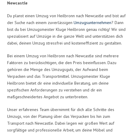
Newcastle
Du planst einen Umzug von Heilbronn nach Newcastle und bist auf
der Suche nach einem zuverlässigen
Umzugsunternehmen
? Dann
bist du bei Umzugsmeister Kluge Heilbronn genau richtig! Wir sind
spezialisiert auf Umzüge in die ganze Welt und unterstützen dich
dabei, deinen Umzug stressfrei und kosteneffizient zu gestalten.
Bei einem Umzug von Heilbronn nach Newcastle sind mehrere
Faktoren zu berücksichtigen, die den Preis beeinflussen. Dazu
gehören die Menge des Umzugsguts, der Aufwand beim
Verpacken und das Transportmittel. Umzugsmeister Kluge
Heilbronn bietet dir eine individuelle Beratung, um deine
spezifischen Anforderungen zu verstehen und dir ein
maßgeschneidertes Angebot zu unterbreiten.
Unser erfahrenes Team übernimmt für dich alle Schritte des
Umzugs, von der Planung über das Verpacken bis hin zum
Transport nach Newcastle. Dabei legen wir großen Wert auf
sorgfältige und professionelle Arbeit, um deine Möbel und