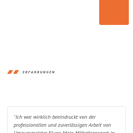
ERFAHRUNGEN
"Ich war wirklich beeindruckt von der
professionellen und zuverlässigen Arbeit von
Umzugsmeister Kluge. Mein Möbeltransport in