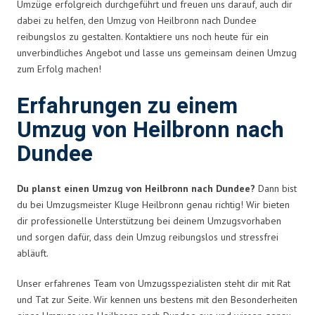
Umzüge erfolgreich durchgeführt und freuen uns darauf, auch dir
dabei zu helfen, den Umzug von Heilbronn nach Dundee
reibungslos zu gestalten. Kontaktiere uns noch heute für ein
unverbindliches Angebot und lasse uns gemeinsam deinen Umzug
zum Erfolg machen!
Erfahrungen zu einem
Umzug von Heilbronn nach
Dundee
Du planst einen Umzug von Heilbronn nach Dundee?
Dann bist
du bei Umzugsmeister Kluge Heilbronn genau richtig! Wir bieten
dir professionelle Unterstützung bei deinem Umzugsvorhaben
und sorgen dafür, dass dein Umzug reibungslos und stressfrei
abläuft.
Unser erfahrenes Team von Umzugsspezialisten steht dir mit Rat
und Tat zur Seite. Wir kennen uns bestens mit den Besonderheiten