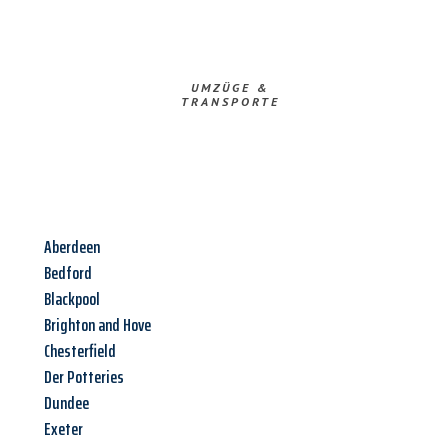
UMZÜGE &
TRANSPORTE
Aberdeen
Bedford
Blackpool
Brighton and Hove
Chesterfield
Der Potteries
Dundee
Exeter