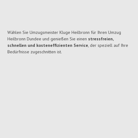
Wählen Sie Umzugsmeister Kluge Heilbronn für Ihren Umzug
Heilbronn Dundee und genießen Sie einen
stressfreien,
schnellen und kosteneffizienten Service
, der speziell auf Ihre
Bedürfnisse zugeschnitten ist.