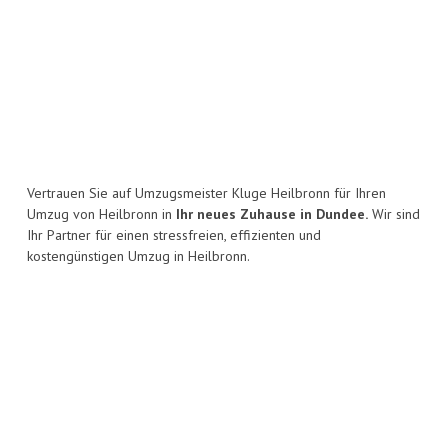
Vertrauen Sie auf Umzugsmeister Kluge Heilbronn für Ihren
Umzug von Heilbronn in
Ihr neues Zuhause in Dundee.
Wir sind
Ihr Partner für einen stressfreien, effizienten und
kostengünstigen Umzug in Heilbronn.