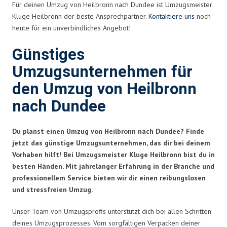
Für deinen Umzug von Heilbronn nach Dundee ist Umzugsmeister
Kluge Heilbronn der beste Ansprechpartner.
Kontaktiere uns
noch
heute für ein unverbindliches Angebot!
Günstiges
Umzugsunternehmen für
den Umzug von Heilbronn
nach Dundee
Du planst einen Umzug von Heilbronn nach Dundee? Finde
jetzt das günstige Umzugsunternehmen, das dir bei deinem
Vorhaben hilft! Bei Umzugsmeister Kluge Heilbronn bist du in
besten Händen. Mit jahrelanger Erfahrung in der Branche und
professionellem Service bieten wir dir einen reibungslosen
und stressfreien Umzug.
Unser Team von Umzugsprofis unterstützt dich bei allen Schritten
deines Umzugsprozesses. Vom sorgfältigen Verpacken deiner