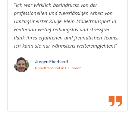
"Ich war wirklich beeindruckt von der
professionellen und zuverlässigen Arbeit von
Umzugsmeister Kluge. Mein Möbeltransport in
Heilbronn verlief reibungslos und stressfrei
dank ihres erfahrenen und freundlichen Teams.
Ich kann sie nur wärmstens weiterempfehlen!"
Jürgen Eberhardt
Möbeltransport in Heilbronn