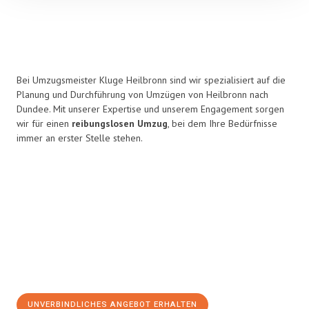
Bei Umzugsmeister Kluge Heilbronn sind wir spezialisiert auf die
Planung und Durchführung von Umzügen von Heilbronn nach
Dundee. Mit unserer Expertise und unserem Engagement sorgen
wir für einen
reibungslosen Umzug
, bei dem Ihre Bedürfnisse
immer an erster Stelle stehen.
UNVERBINDLICHES ANGEBOT ERHALTEN