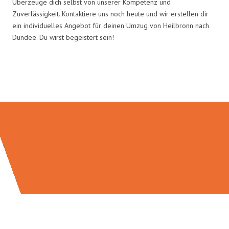
Überzeuge dich selbst von unserer Kompetenz und
Zuverlässigkeit. Kontaktiere uns noch heute und wir erstellen dir
ein individuelles Angebot für deinen Umzug von Heilbronn nach
Dundee. Du wirst begeistert sein!
Umzugsmeister Kluge in Zahlen: