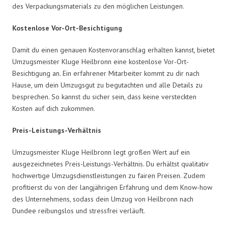
des Verpackungsmaterials zu den möglichen Leistungen.
Kostenlose Vor-Ort-Besichtigung
Damit du einen genauen Kostenvoranschlag erhalten kannst, bietet
Umzugsmeister Kluge Heilbronn eine kostenlose Vor-Ort-
Besichtigung an. Ein erfahrener Mitarbeiter kommt zu dir nach
Hause, um dein Umzugsgut zu begutachten und alle Details zu
besprechen. So kannst du sicher sein, dass keine versteckten
Kosten auf dich zukommen.
Preis-Leistungs-Verhältnis
Umzugsmeister Kluge Heilbronn legt großen Wert auf ein
ausgezeichnetes Preis-Leistungs-Verhältnis. Du erhältst qualitativ
hochwertige Umzugsdienstleistungen zu fairen Preisen. Zudem
profitierst du von der langjährigen Erfahrung und dem Know-how
des Unternehmens, sodass dein Umzug von Heilbronn nach
Dundee reibungslos und stressfrei verläuft.