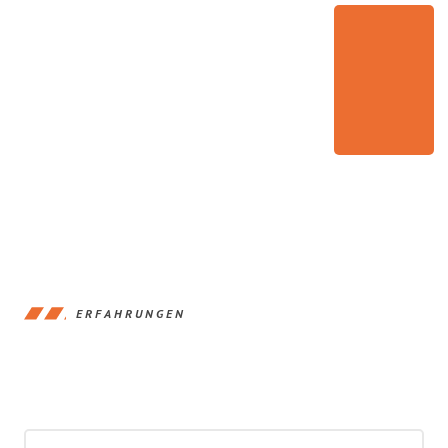
ERFAHRUNGEN