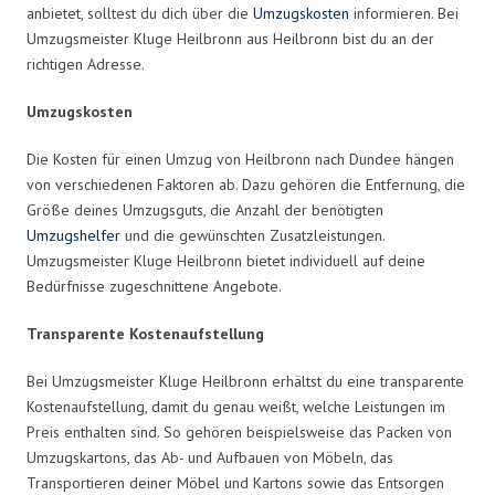
anbietet, solltest du dich über die
Umzugskosten
informieren. Bei
Umzugsmeister Kluge Heilbronn aus Heilbronn bist du an der
richtigen Adresse.
Umzugskosten
Die Kosten für einen Umzug von Heilbronn nach Dundee hängen
von verschiedenen Faktoren ab. Dazu gehören die Entfernung, die
Größe deines Umzugsguts, die Anzahl der benötigten
Umzugshelfer
und die gewünschten Zusatzleistungen.
Umzugsmeister Kluge Heilbronn bietet individuell auf deine
Bedürfnisse zugeschnittene Angebote.
Transparente Kostenaufstellung
Bei Umzugsmeister Kluge Heilbronn erhältst du eine transparente
Kostenaufstellung, damit du genau weißt, welche Leistungen im
Preis enthalten sind. So gehören beispielsweise das Packen von
Umzugskartons, das Ab- und Aufbauen von Möbeln, das
Transportieren deiner Möbel und Kartons sowie das Entsorgen