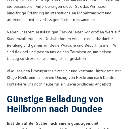
die besonderen Anforderungen dieser Strecke. Wir haben
langjährige Erfahrung im internationalen Möbeltransport und
arbeiten nur mit zuverlässigen Partnern zusammen.
Neben unserem erstklassigen Service legen wir großen Wert auf
Kundenzufriedenheit. Deshalb bieten wir dir eine individuelle
Beratung und gehen auf deine Wünsche und Bedürfnisse ein. Wir
sind flexibel und passen uns deinen Terminen an, um deinen
Umzug so stressfrei wie möglich zu gestalten.
Also lass den Umzugstress hinter dir und vertraue Umzugsmeister
Kluge Heilbronn für deinen Umzug von Heilbronn nach Dundee.
Kontaktiere uns noch heute für ein unverbindliches Angebot!
Günstige Beiladung von
Heilbronn nach Dundee
Bist du auf der Suche nach einem günstigen und