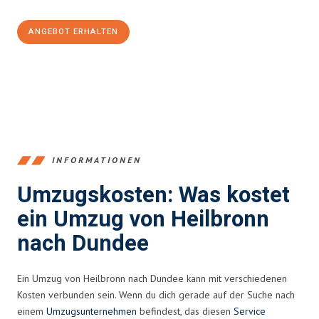
ANGEBOT ERHALTEN
+4915792653378
INFORMATIONEN
Umzugskosten: Was kostet
ein Umzug von Heilbronn
nach Dundee
Ein Umzug von Heilbronn nach Dundee kann mit verschiedenen
Kosten verbunden sein. Wenn du dich gerade auf der Suche nach
einem
Umzugsunternehmen
befindest, das diesen
Service