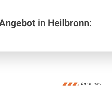
 Angebot
in Heilbronn:
ÜBER UNS