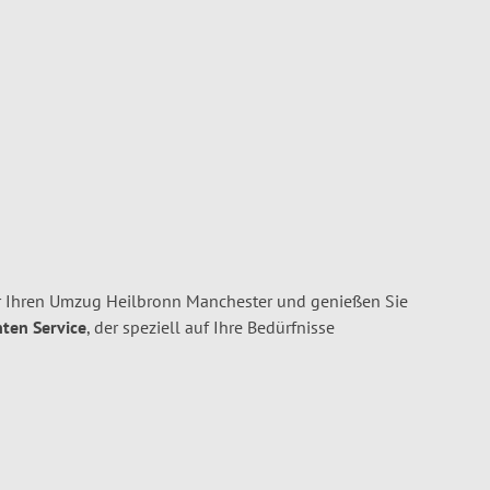
r Ihren Umzug Heilbronn Manchester und genießen Sie
nten Service
, der speziell auf Ihre Bedürfnisse