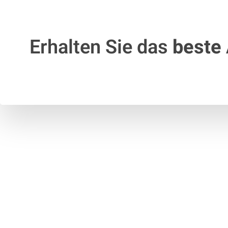
Erhalten Sie das
beste