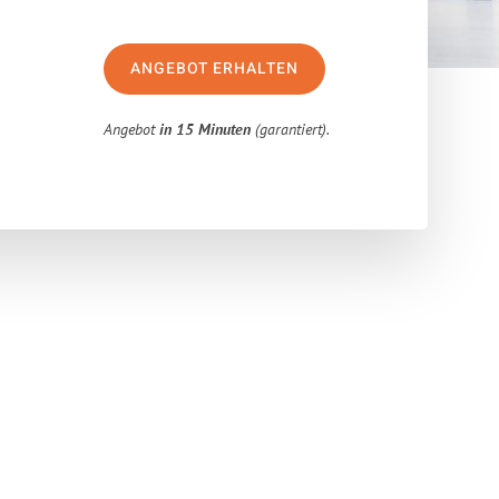
ANGEBOT ERHALTEN
Angebot
in 15 Minuten
(garantiert).