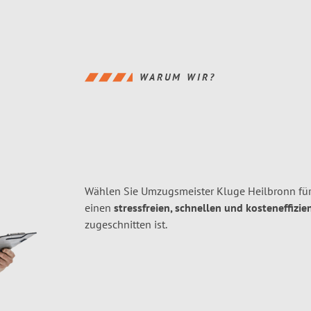
WARUM WIR?
Wählen Sie Umzugsmeister Kluge Heilbronn fü
einen
stressfreien, schnellen und kosteneffizie
zugeschnitten ist.