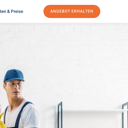
ten & Preise
ANGEBOT ERHALTEN