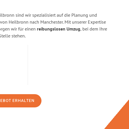
bronn sind wir spezialisiert auf die Planung und
on Heilbronn nach Manchester. Mit unserer Expertise
gen wir für einen
reibungslosen Umzug
, bei dem Ihre
Stelle stehen.
GEBOT ERHALTEN