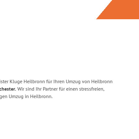
ster Kluge Heilbronn für Ihren Umzug von Heilbronn
chester.
Wir sind Ihr Partner für einen stressfreien,
igen Umzug in Heilbronn.