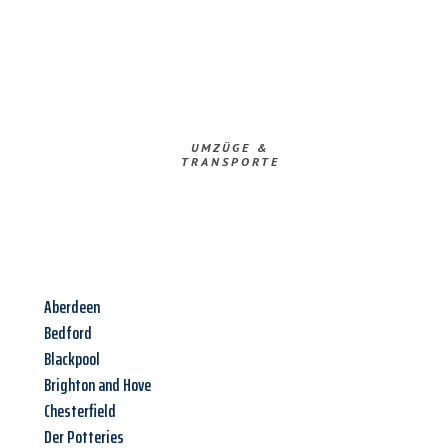
UMZÜGE &
TRANSPORTE
Aberdeen
Bedford
Blackpool
Brighton and Hove
Chesterfield
Der Potteries