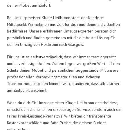
deiner Möbel am Zielort.
Bei Umzugsmeister Kluge Heilbronn steht der Kunde im
Mittelpunkt. Wir nehmen uns Zeit für dich und deine individuellen
Bedürfnisse. Unsere erfahrenen Umzugsexperten beraten dich
persönlich und finden gemeinsam mit dir die beste Lösung für
deinen Umzug von Heilbronn nach Glasgow.
Für uns ist es selbstverständlich, dass wir immer termingerecht
und zuverlässig arbeiten. Zudem legen wir großen Wert auf den
Schutz deiner Möbel und persönlichen Gegenstände. Mit unserer
professionellen Verpackungsmaterialien und sicheren
Transportmöglichkeiten können wir garantieren, dass alles sicher
am Zielpunkt ankommt.
Wenn du dich für Umzugsmeister Kluge Heilbronn entscheidest,
erhältst du nicht nur einen erstklassigen Service, sondern auch ein
faires Preis-Leistungs-Verhältnis. Wir bieten dir transparente
Kostenvoranschläge und faire Preise, die deinem Budget
entsprechen.