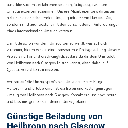
ausschließlich mit erfahrenen und sorgfältig ausgewählten
Umzugsexperten zusammen. Unsere Mitarbeiter gewährleisten
nicht nur einen schonenden Umgang mit deinem Hab und Gut,
sondern sind auch bestens mit den verschiedenen Anforderungen
eines internationalen Umzugs vertraut.
Damit du schon vor dem Umzug genau weißt, was auf dich
zukommt, bieten wir dir eine transparente Preisgestaltung. Unsere
Preise sind fair und erschwinglich, sodass du dir dein Umsiedeln
von Heilbronn nach Glasgow leisten kannst, ohne dabei auf
Qualität verzichten zu müssen.
Vertrau auf die Umzugsprofis von Umzugsmeister Kluge
Heilbronn und erlebe einen stressfreien und kostengünstigen
Umzug von Heilbronn nach Glasgow. Kontaktiere uns noch heute
und lass uns gemeinsam deinen Umzug planen!
Günstige Beiladung von
Heilbronn nach Glasgow