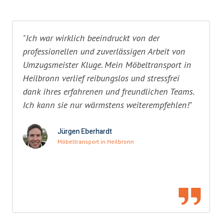
"Ich war wirklich beeindruckt von der
professionellen und zuverlässigen Arbeit von
Umzugsmeister Kluge. Mein Möbeltransport in
Heilbronn verlief reibungslos und stressfrei
dank ihres erfahrenen und freundlichen Teams.
Ich kann sie nur wärmstens weiterempfehlen!"
Jürgen Eberhardt
Möbeltransport in Heilbronn