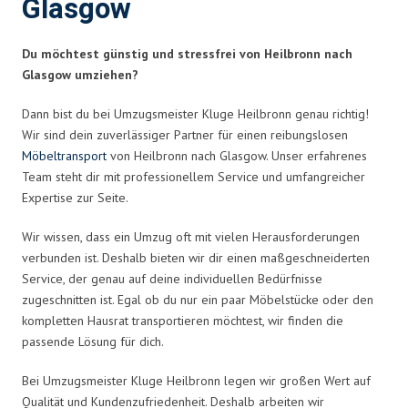
Glasgow
Du möchtest günstig und stressfrei von Heilbronn nach
Glasgow umziehen?
Dann bist du bei Umzugsmeister Kluge Heilbronn genau richtig!
Wir sind dein zuverlässiger Partner für einen reibungslosen
Möbeltransport
von Heilbronn nach Glasgow. Unser erfahrenes
Team steht dir mit professionellem Service und umfangreicher
Expertise zur Seite.
Wir wissen, dass ein Umzug oft mit vielen Herausforderungen
verbunden ist. Deshalb bieten wir dir einen maßgeschneiderten
Service, der genau auf deine individuellen Bedürfnisse
zugeschnitten ist. Egal ob du nur ein paar Möbelstücke oder den
kompletten Hausrat transportieren möchtest, wir finden die
passende Lösung für dich.
Bei Umzugsmeister Kluge Heilbronn legen wir großen Wert auf
Qualität und Kundenzufriedenheit. Deshalb arbeiten wir