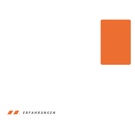
ERFAHRUNGEN