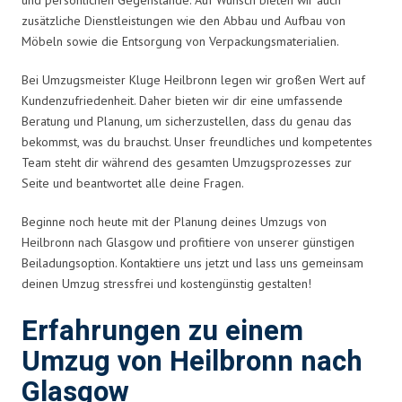
zusätzliche Dienstleistungen wie den Abbau und Aufbau von
Möbeln sowie die Entsorgung von Verpackungsmaterialien.
Bei Umzugsmeister Kluge Heilbronn legen wir großen Wert auf
Kundenzufriedenheit. Daher bieten wir dir eine umfassende
Beratung und Planung, um sicherzustellen, dass du genau das
bekommst, was du brauchst. Unser freundliches und kompetentes
Team steht dir während des gesamten Umzugsprozesses zur
Seite und beantwortet alle deine Fragen.
Beginne noch heute mit der Planung deines Umzugs von
Heilbronn nach Glasgow und profitiere von unserer günstigen
Beiladungsoption. Kontaktiere uns jetzt und lass uns gemeinsam
deinen Umzug stressfrei und kostengünstig gestalten!
Erfahrungen zu einem
Umzug von Heilbronn nach
Glasgow