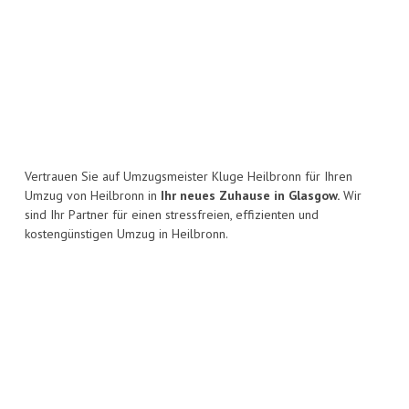
Vertrauen Sie auf Umzugsmeister Kluge Heilbronn für Ihren
Umzug von Heilbronn in
Ihr neues Zuhause in Glasgow.
Wir
sind Ihr Partner für einen stressfreien, effizienten und
kostengünstigen Umzug in Heilbronn.