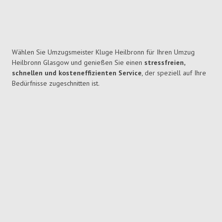
Wählen Sie Umzugsmeister Kluge Heilbronn für Ihren Umzug
Heilbronn Glasgow und genießen Sie einen
stressfreien,
schnellen und kosteneffizienten Service
, der speziell auf Ihre
Bedürfnisse zugeschnitten ist.