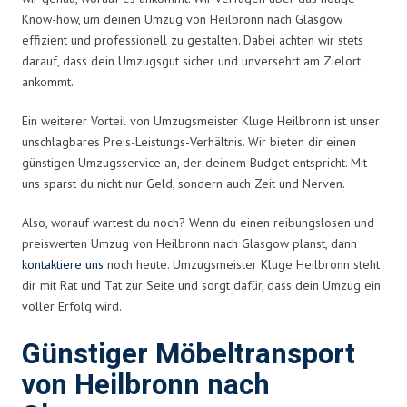
Know-how, um deinen Umzug von Heilbronn nach Glasgow
effizient und professionell zu gestalten. Dabei achten wir stets
darauf, dass dein Umzugsgut sicher und unversehrt am Zielort
ankommt.
Ein weiterer Vorteil von Umzugsmeister Kluge Heilbronn ist unser
unschlagbares Preis-Leistungs-Verhältnis. Wir bieten dir einen
günstigen Umzugsservice an, der deinem Budget entspricht. Mit
uns sparst du nicht nur Geld, sondern auch Zeit und Nerven.
Also, worauf wartest du noch? Wenn du einen reibungslosen und
preiswerten Umzug von Heilbronn nach Glasgow planst, dann
kontaktiere uns
noch heute. Umzugsmeister Kluge Heilbronn steht
dir mit Rat und Tat zur Seite und sorgt dafür, dass dein Umzug ein
voller Erfolg wird.
Günstiger Möbeltransport
von Heilbronn nach