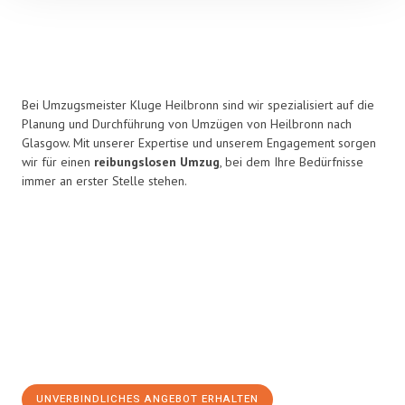
Bei Umzugsmeister Kluge Heilbronn sind wir spezialisiert auf die
Planung und Durchführung von Umzügen von Heilbronn nach
Glasgow. Mit unserer Expertise und unserem Engagement sorgen
wir für einen
reibungslosen Umzug
, bei dem Ihre Bedürfnisse
immer an erster Stelle stehen.
UNVERBINDLICHES ANGEBOT ERHALTEN