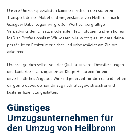
Unsere Umzugsspezialisten kümmern sich um den sicheren
Transport deiner Möbel und Gegenstände von Heilbronn nach
Glasgow. Dabei legen wir großen Wert auf sorgfältige
Verpackung, den Einsatz modernster Technologien und ein hohes
Maß an Professionalität. Wir wissen, wie wichtig es ist, dass deine
persönlichen Besitztümer sicher und unbeschädigt am Zielort
ankommen.
Überzeuge dich selbst von der Qualität unserer Dienstleistungen
und kontaktiere Umzugsmeister Kluge Heilbronn für ein
unverbindliches Angebot. Wir sind jederzeit für dich da und helfen
dir gerne dabei, deinen Umzug nach Glasgow stressfrei und
kosteneffizient zu gestalten.
Günstiges
Umzugsunternehmen für
den Umzug von Heilbronn