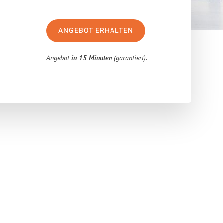
ANGEBOT ERHALTEN
Angebot
in 15 Minuten
(garantiert).