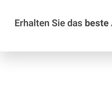
Erhalten Sie das
beste