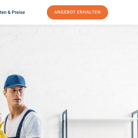
ten & Preise
ANGEBOT ERHALTEN