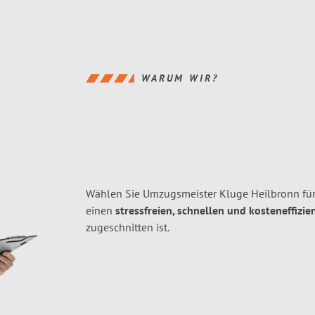
WARUM WIR?
Wählen Sie Umzugsmeister Kluge Heilbronn fü
einen
stressfreien, schnellen und kosteneffizie
zugeschnitten ist.