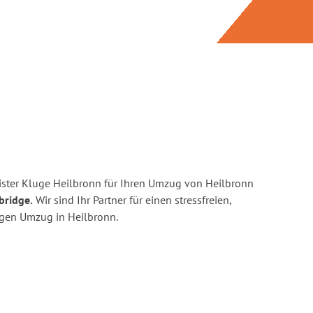
ster Kluge Heilbronn für Ihren Umzug von Heilbronn
bridge.
Wir sind Ihr Partner für einen stressfreien,
igen Umzug in Heilbronn.