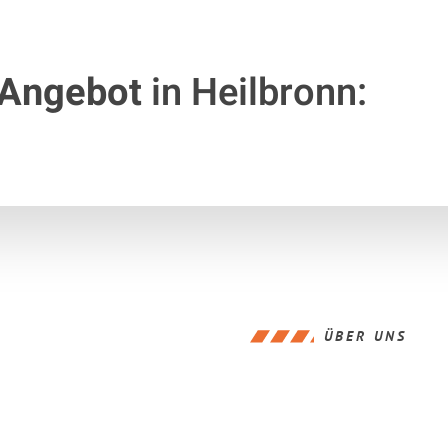
 Angebot
in Heilbronn:
ÜBER UNS