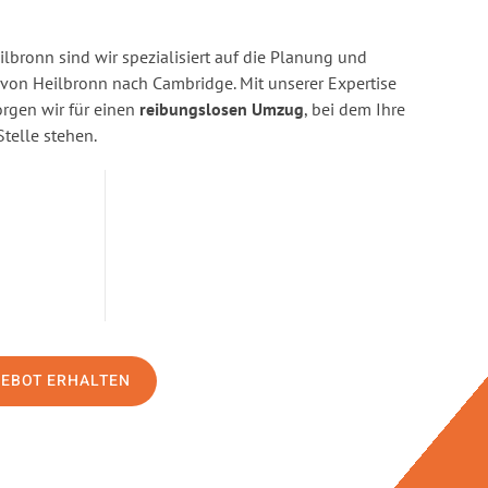
bronn sind wir spezialisiert auf die Planung und
on Heilbronn nach Cambridge. Mit unserer Expertise
gen wir für einen
reibungslosen Umzug
, bei dem Ihre
Stelle stehen.
GEBOT ERHALTEN