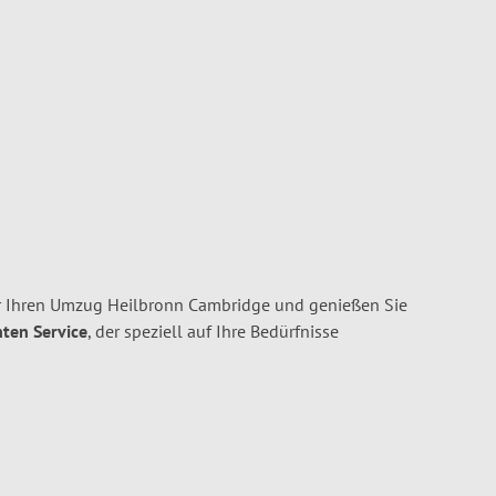
r Ihren Umzug Heilbronn Cambridge und genießen Sie
nten Service
, der speziell auf Ihre Bedürfnisse