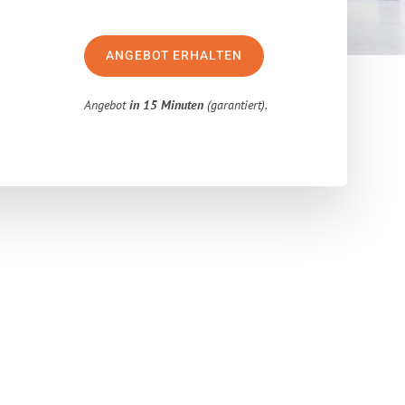
ANGEBOT ERHALTEN
Angebot
in 15 Minuten
(garantiert).