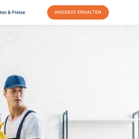
ten & Preise
ANGEBOT ERHALTEN