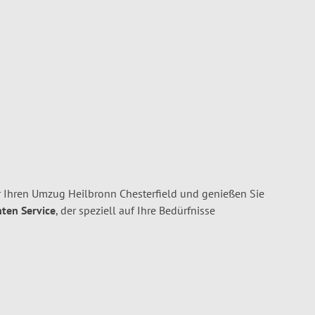
 Ihren Umzug Heilbronn Chesterfield und genießen Sie
nten Service
, der speziell auf Ihre Bedürfnisse