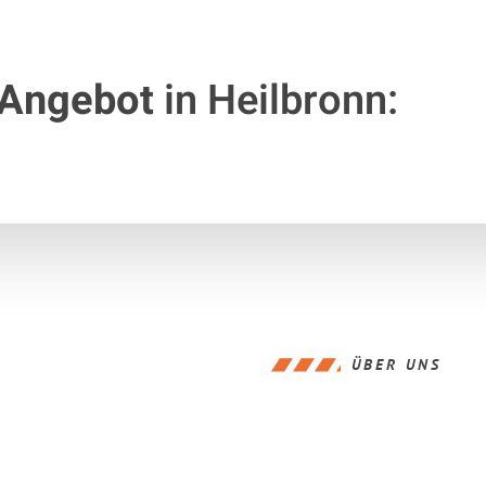
 Angebot
in Heilbronn:
ÜBER UNS