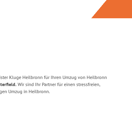
ster Kluge Heilbronn für Ihren Umzug von Heilbronn
terfield.
Wir sind Ihr Partner für einen stressfreien,
igen Umzug in Heilbronn.