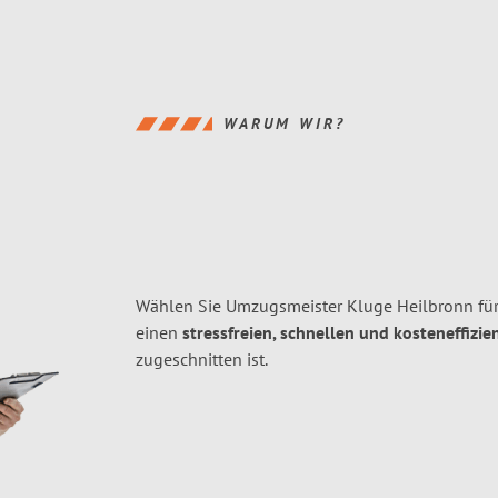
WARUM WIR?
Wählen Sie Umzugsmeister Kluge Heilbronn für
einen
stressfreien, schnellen und kosteneffizie
zugeschnitten ist.