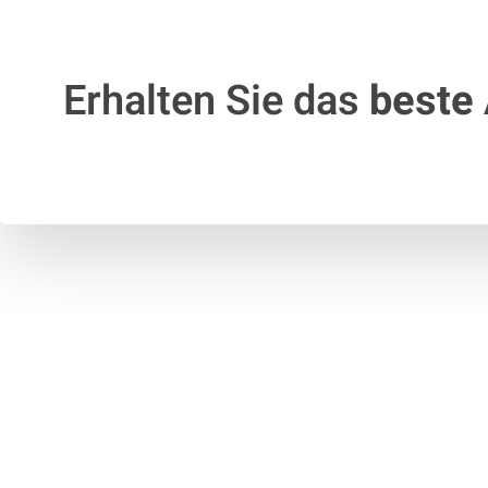
Erhalten Sie das
beste