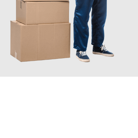
JETZT ANFRAGEN