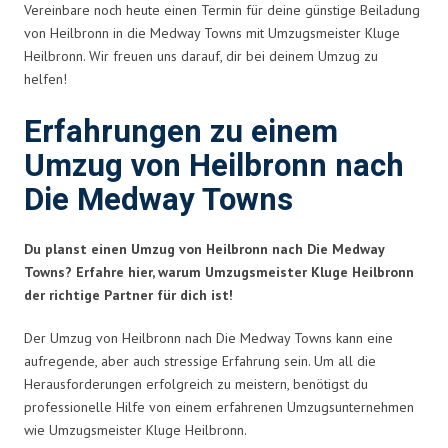
Vereinbare noch heute einen Termin für deine günstige Beiladung
von Heilbronn in die Medway Towns mit Umzugsmeister Kluge
Heilbronn. Wir freuen uns darauf, dir bei deinem Umzug zu
helfen!
Erfahrungen zu einem
Umzug von Heilbronn nach
Die Medway Towns
Du planst einen Umzug von Heilbronn nach Die Medway
Towns? Erfahre hier, warum Umzugsmeister Kluge Heilbronn
der richtige Partner für dich ist!
Der Umzug von Heilbronn nach Die Medway Towns kann eine
aufregende, aber auch stressige Erfahrung sein. Um all die
Herausforderungen erfolgreich zu meistern, benötigst du
professionelle Hilfe von einem erfahrenen Umzugsunternehmen
wie Umzugsmeister Kluge Heilbronn.