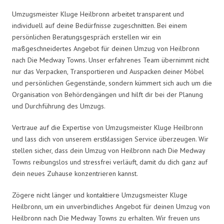
Umzugsmeister Kluge Heilbronn arbeitet transparent und
individuell auf deine Bedürfnisse zugeschnitten. Bei einem
persönlichen Beratungsgespräch erstellen wir ein
maßgeschneidertes Angebot für deinen Umzug von Heilbronn
nach Die Medway Towns. Unser erfahrenes Team übernimmt nicht
nur das Verpacken, Transportieren und Auspacken deiner Möbel
und persönlichen Gegenstände, sondern kümmert sich auch um die
Organisation von Behördengängen und hilft dir bei der Planung
und Durchführung des Umzugs.
Vertraue auf die Expertise von Umzugsmeister Kluge Heilbronn
und lass dich von unserem erstklassigen Service überzeugen. Wir
stellen sicher, dass dein Umzug von Heilbronn nach Die Medway
Towns reibungslos und stressfrei verläuft, damit du dich ganz auf
dein neues Zuhause konzentrieren kannst.
Zögere nicht länger und kontaktiere Umzugsmeister Kluge
Heilbronn, um ein unverbindliches Angebot für deinen Umzug von
Heilbronn nach Die Medway Towns zu erhalten. Wir freuen uns