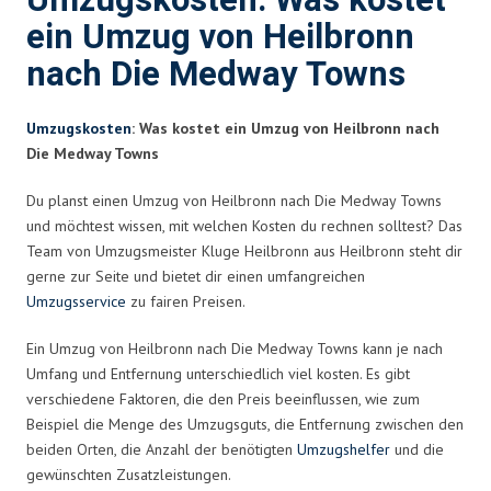
Umzugskosten: Was kostet
ein Umzug von Heilbronn
nach Die Medway Towns
Umzugskosten
: Was kostet ein Umzug von Heilbronn nach
Die Medway Towns
Du planst einen Umzug von Heilbronn nach Die Medway Towns
und möchtest wissen, mit welchen Kosten du rechnen solltest? Das
Team von Umzugsmeister Kluge Heilbronn aus Heilbronn steht dir
gerne zur Seite und bietet dir einen umfangreichen
Umzugsservice
zu fairen Preisen.
Ein Umzug von Heilbronn nach Die Medway Towns kann je nach
Umfang und Entfernung unterschiedlich viel kosten. Es gibt
verschiedene Faktoren, die den Preis beeinflussen, wie zum
Beispiel die Menge des Umzugsguts, die Entfernung zwischen den
beiden Orten, die Anzahl der benötigten
Umzugshelfer
und die
gewünschten Zusatzleistungen.