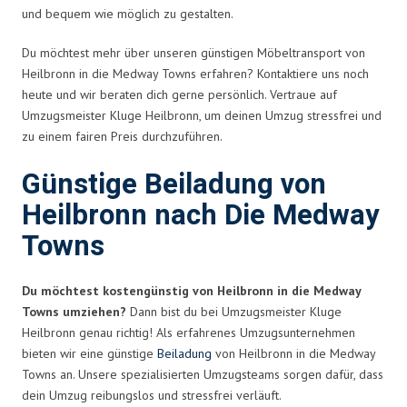
und bequem wie möglich zu gestalten.
Du möchtest mehr über unseren günstigen Möbeltransport von
Heilbronn in die Medway Towns erfahren? Kontaktiere uns noch
heute und wir beraten dich gerne persönlich. Vertraue auf
Umzugsmeister Kluge Heilbronn, um deinen Umzug stressfrei und
zu einem fairen Preis durchzuführen.
Günstige Beiladung von
Heilbronn nach Die Medway
Towns
Du möchtest kostengünstig von Heilbronn in die Medway
Towns umziehen?
Dann bist du bei Umzugsmeister Kluge
Heilbronn genau richtig! Als erfahrenes Umzugsunternehmen
bieten wir eine günstige
Beiladung
von Heilbronn in die Medway
Towns an. Unsere spezialisierten Umzugsteams sorgen dafür, dass
dein Umzug reibungslos und stressfrei verläuft.