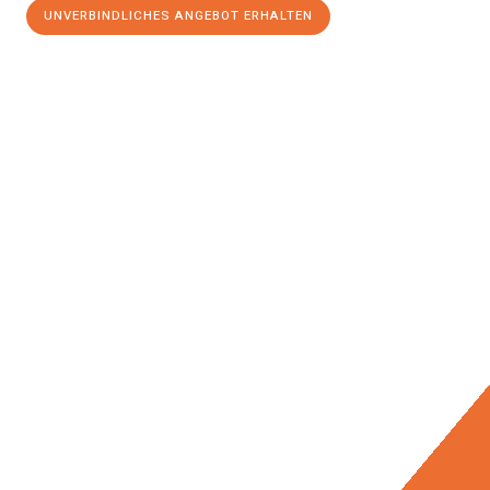
UNVERBINDLICHES ANGEBOT ERHALTEN