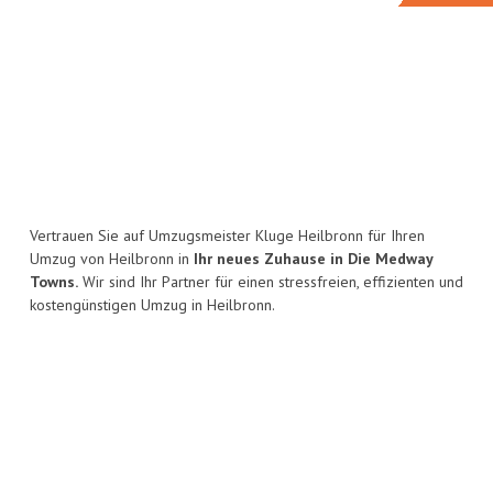
Vertrauen Sie auf Umzugsmeister Kluge Heilbronn für Ihren
Umzug von Heilbronn in
Ihr neues Zuhause in Die Medway
Towns.
Wir sind Ihr Partner für einen stressfreien, effizienten und
kostengünstigen Umzug in Heilbronn.