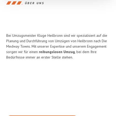
ÜBER UNS
Bei Umzugsmeister Kluge Heilbronn sind wir spezialisiert auf die
Planung und Durchführung von Umzügen von Heilbronn nach Die
Medway Towns. Mit unserer Expertise und unserem Engagement
sorgen wir für einen
reibungslosen Umzug
, bei dem Ihre
Bedürfnisse immer an erster Stelle stehen.