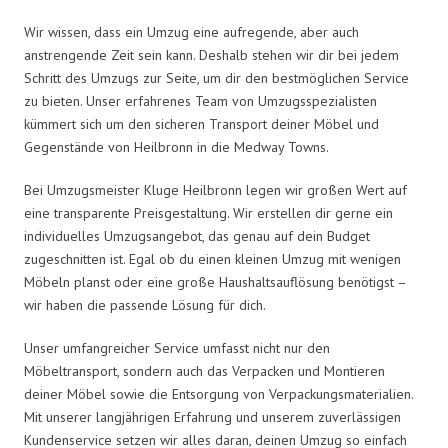
Wir wissen, dass ein Umzug eine aufregende, aber auch
anstrengende Zeit sein kann. Deshalb stehen wir dir bei jedem
Schritt des Umzugs zur Seite, um dir den bestmöglichen Service
zu bieten. Unser erfahrenes Team von Umzugsspezialisten
kümmert sich um den sicheren Transport deiner Möbel und
Gegenstände von Heilbronn in die Medway Towns.
Bei Umzugsmeister Kluge Heilbronn legen wir großen Wert auf
eine transparente Preisgestaltung. Wir erstellen dir gerne ein
individuelles Umzugsangebot, das genau auf dein Budget
zugeschnitten ist. Egal ob du einen kleinen Umzug mit wenigen
Möbeln planst oder eine große Haushaltsauflösung benötigst –
wir haben die passende Lösung für dich.
Unser umfangreicher Service umfasst nicht nur den
Möbeltransport, sondern auch das Verpacken und Montieren
deiner Möbel sowie die Entsorgung von Verpackungsmaterialien.
Mit unserer langjährigen Erfahrung und unserem zuverlässigen
Kundenservice setzen wir alles daran, deinen Umzug so einfach