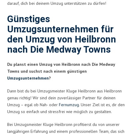
darauf, dich bei deinem Umzug unterstützen zu dürfen!
Günstiges
Umzugsunternehmen für
den Umzug von Heilbronn
nach Die Medway Towns
Du planst einen Umzug von Heilbronn nach Die Medway
Towns und suchst nach einem günstigen
Umzugsunternehmen
?
Dann bist du bei Umzugsmeister Kluge Heilbronn aus Heilbronn
genau richtig! Wir sind dein zuverlässiger Partner für deinen
Umzug – egal ob Nah- oder
Fernumzug
. Unser Ziel ist es, dir den
Umzug so einfach und stressfrei wie möglich zu gestalten.
Bei Umzugsmeister Kluge Heilbronn profitierst du von unserer
langjährigen Erfahrung und einem professionellen Team, das sich