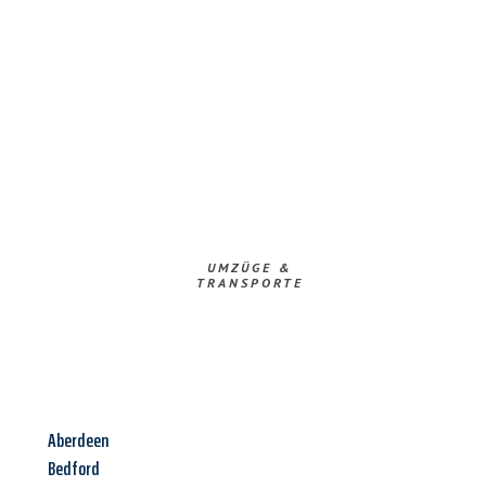
UMZÜGE &
TRANSPORTE
Aberdeen
Bedford