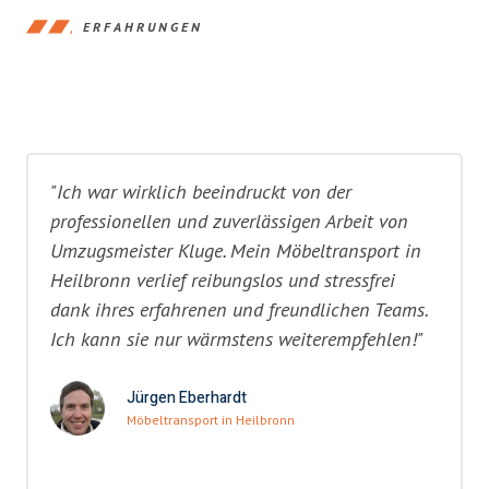
ERFAHRUNGEN
"Ich war wirklich beeindruckt von der
professionellen und zuverlässigen Arbeit von
Umzugsmeister Kluge. Mein Möbeltransport in
Heilbronn verlief reibungslos und stressfrei
dank ihres erfahrenen und freundlichen Teams.
Ich kann sie nur wärmstens weiterempfehlen!"
Jürgen Eberhardt
Möbeltransport in Heilbronn