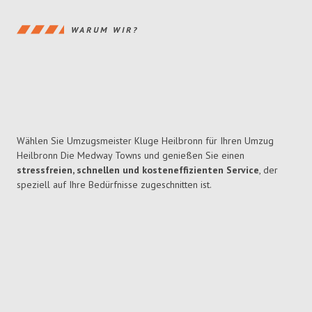
WARUM WIR?
Wählen Sie Umzugsmeister Kluge Heilbronn für Ihren Umzug
Heilbronn Die Medway Towns und genießen Sie einen
stressfreien, schnellen und kosteneffizienten Service
, der
speziell auf Ihre Bedürfnisse zugeschnitten ist.