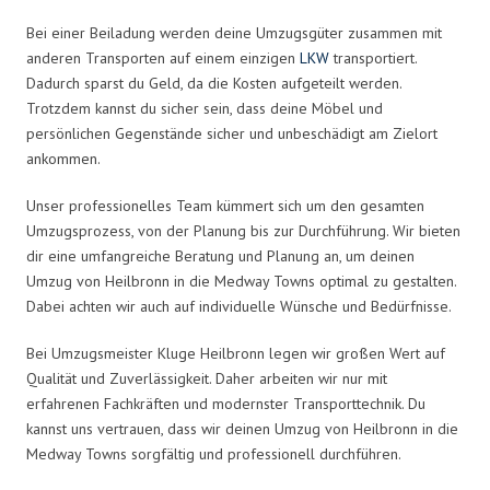
Bei einer Beiladung werden deine Umzugsgüter zusammen mit
anderen Transporten auf einem einzigen
LKW
transportiert.
Dadurch sparst du Geld, da die Kosten aufgeteilt werden.
Trotzdem kannst du sicher sein, dass deine Möbel und
persönlichen Gegenstände sicher und unbeschädigt am Zielort
ankommen.
Unser professionelles Team kümmert sich um den gesamten
Umzugsprozess, von der Planung bis zur Durchführung. Wir bieten
dir eine umfangreiche Beratung und Planung an, um deinen
Umzug von Heilbronn in die Medway Towns optimal zu gestalten.
Dabei achten wir auch auf individuelle Wünsche und Bedürfnisse.
Bei Umzugsmeister Kluge Heilbronn legen wir großen Wert auf
Qualität und Zuverlässigkeit. Daher arbeiten wir nur mit
erfahrenen Fachkräften und modernster Transporttechnik. Du
kannst uns vertrauen, dass wir deinen Umzug von Heilbronn in die
Medway Towns sorgfältig und professionell durchführen.