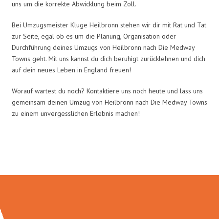
uns um die korrekte Abwicklung beim Zoll.
Bei Umzugsmeister Kluge Heilbronn stehen wir dir mit Rat und Tat
zur Seite, egal ob es um die Planung, Organisation oder
Durchführung deines Umzugs von Heilbronn nach Die Medway
Towns geht. Mit uns kannst du dich beruhigt zurücklehnen und dich
auf dein neues Leben in England freuen!
Worauf wartest du noch? Kontaktiere uns noch heute und lass uns
gemeinsam deinen Umzug von Heilbronn nach Die Medway Towns
zu einem unvergesslichen Erlebnis machen!
Umzugsmeister Kluge in Zahlen: