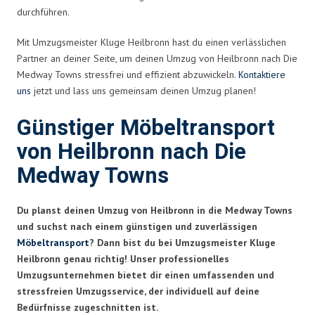
durchführen.
Mit Umzugsmeister Kluge Heilbronn hast du einen verlässlichen
Partner an deiner Seite, um deinen Umzug von Heilbronn nach Die
Medway Towns stressfrei und effizient abzuwickeln.
Kontaktiere
uns
jetzt und lass uns gemeinsam deinen Umzug planen!
Günstiger Möbeltransport
von Heilbronn nach Die
Medway Towns
Du planst deinen Umzug von Heilbronn in die Medway Towns
und suchst nach einem günstigen und zuverlässigen
Möbeltransport
? Dann bist du bei Umzugsmeister Kluge
Heilbronn genau richtig! Unser professionelles
Umzugsunternehmen bietet dir einen umfassenden und
stressfreien Umzugsservice, der individuell auf deine
Bedürfnisse zugeschnitten ist.