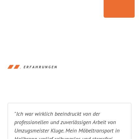
ERFAHRUNGEN
"Ich war wirklich beeindruckt von der
professionellen und zuverlässigen Arbeit von
Umzugsmeister Kluge. Mein Möbeltransport in
Heilbronn verlief reibungslos und stressfrei