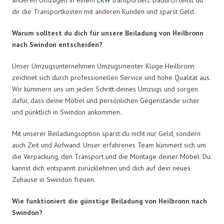
dir die Transportkosten mit anderen Kunden und sparst Geld.
Warum solltest du dich für unsere Beiladung von Heilbronn
nach Swindon entscheiden?
Unser Umzugsunternehmen Umzugsmeister Kluge Heilbronn
zeichnet sich durch professionellen Service und hohe Qualität aus.
Wir kümmern uns um jeden Schritt deines Umzugs und sorgen
dafür, dass deine Möbel und persönlichen Gegenstände sicher
und pünktlich in Swindon ankommen.
Mit unserer Beiladungsoption sparst du nicht nur Geld, sondern
auch Zeit und Aufwand. Unser erfahrenes Team kümmert sich um
die Verpackung, den Transport und die Montage deiner Möbel. Du
kannst dich entspannt zurücklehnen und dich auf dein neues
Zuhause in Swindon freuen.
Wie funktioniert die günstige Beiladung von Heilbronn nach
Swindon?