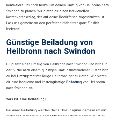
Kontaktiere uns noch heute, um deinen Umzug von Heilbronn nach
Swindon zu planen. Wir bieten dir einen individuellen
Kostenvoranschlag, der auf deine Bedürfnisse zugeschnitten ist.
Lass uns gemeinsam den perfekten Möbeltransport für dich
kreieren!
Günstige Beiladung von
Heilbronn nach Swindon
Du planst einen Umzug von Heilbronn nach Swindon und bist auf
der Suche nach einem günstigen Umzugsunternehmen? Dann bist
du bei Umzugsmeister Kluge Heilbronn genau richtig! Wir bieten
dir eine bequeme und kostengünstige
Beiladung
von Heilbronn
nach Swindon an.
Was ist eine Beiladung?
Bei einer Beiladung werden deine Umzugsgüter gemeinsam mit
anderen Umzügen in einem
LKW
transportiert. Dadurch teilst du