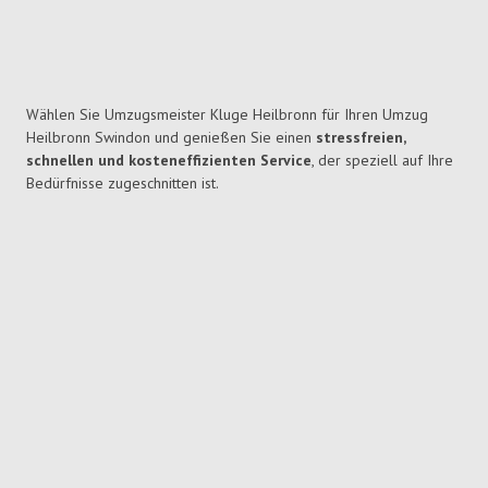
Wählen Sie Umzugsmeister Kluge Heilbronn für Ihren Umzug
Heilbronn Swindon und genießen Sie einen
stressfreien,
schnellen und kosteneffizienten Service
, der speziell auf Ihre
Bedürfnisse zugeschnitten ist.