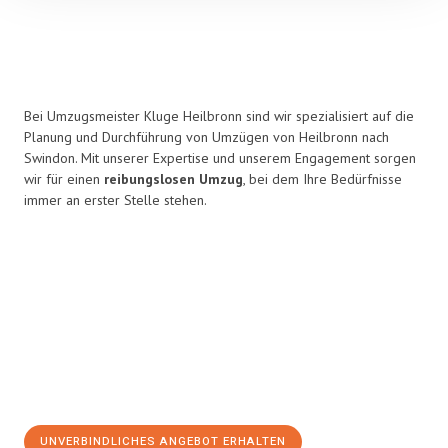
Bei Umzugsmeister Kluge Heilbronn sind wir spezialisiert auf die
Planung und Durchführung von Umzügen von Heilbronn nach
Swindon. Mit unserer Expertise und unserem Engagement sorgen
wir für einen
reibungslosen Umzug
, bei dem Ihre Bedürfnisse
immer an erster Stelle stehen.
UNVERBINDLICHES ANGEBOT ERHALTEN