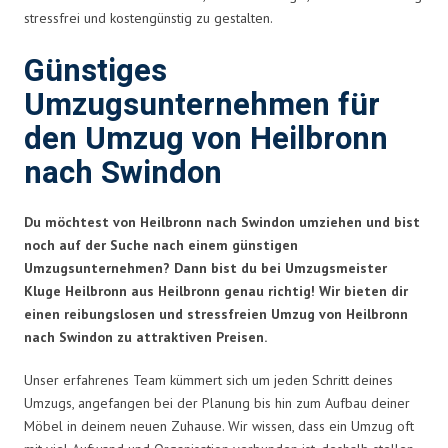
stressfrei und kostengünstig zu gestalten.
Günstiges
Umzugsunternehmen für
den Umzug von Heilbronn
nach Swindon
Du möchtest von Heilbronn nach Swindon umziehen und bist
noch auf der Suche nach einem günstigen
Umzugsunternehmen? Dann bist du bei Umzugsmeister
Kluge Heilbronn aus Heilbronn genau richtig! Wir bieten dir
einen reibungslosen und stressfreien Umzug von Heilbronn
nach Swindon zu attraktiven Preisen.
Unser erfahrenes Team kümmert sich um jeden Schritt deines
Umzugs, angefangen bei der Planung bis hin zum Aufbau deiner
Möbel in deinem neuen Zuhause. Wir wissen, dass ein Umzug oft