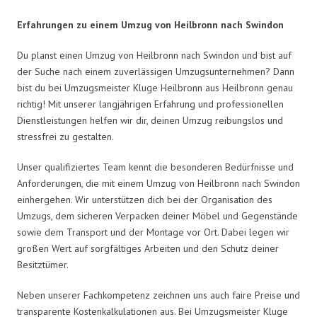
Erfahrungen zu einem Umzug von Heilbronn nach Swindon
Du planst einen Umzug von Heilbronn nach Swindon und bist auf
der Suche nach einem zuverlässigen Umzugsunternehmen? Dann
bist du bei Umzugsmeister Kluge Heilbronn aus Heilbronn genau
richtig! Mit unserer langjährigen Erfahrung und professionellen
Dienstleistungen helfen wir dir, deinen Umzug reibungslos und
stressfrei zu gestalten.
Unser qualifiziertes Team kennt die besonderen Bedürfnisse und
Anforderungen, die mit einem Umzug von Heilbronn nach Swindon
einhergehen. Wir unterstützen dich bei der Organisation des
Umzugs, dem sicheren Verpacken deiner Möbel und Gegenstände
sowie dem Transport und der Montage vor Ort. Dabei legen wir
großen Wert auf sorgfältiges Arbeiten und den Schutz deiner
Besitztümer.
Neben unserer Fachkompetenz zeichnen uns auch faire Preise und
transparente Kostenkalkulationen aus. Bei Umzugsmeister Kluge