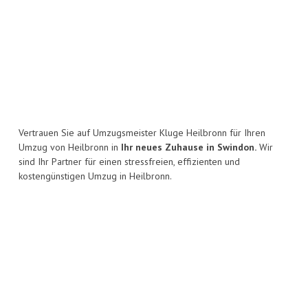
Vertrauen Sie auf Umzugsmeister Kluge Heilbronn für Ihren
Umzug von Heilbronn in
Ihr neues Zuhause in Swindon.
Wir
sind Ihr Partner für einen stressfreien, effizienten und
kostengünstigen Umzug in Heilbronn.