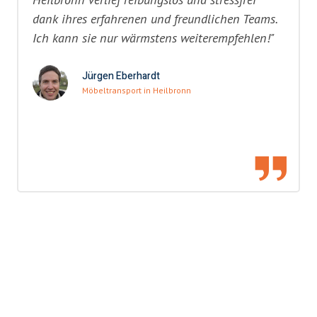
dank ihres erfahrenen und freundlichen Teams.
Ich kann sie nur wärmstens weiterempfehlen!"
Jürgen Eberhardt
Möbeltransport in Heilbronn