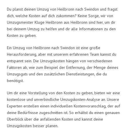
Du planst deinen Umzug von Heilbronn nach Swindon und fragst
dich, welche Kosten auf dich zukommen? Keine Sorge, wir von
Umzugsmeister Kluge Heilbronn aus Heilbronn sind hier, um dir
bei deinem Umzug zu helfen und dir alle Informationen zu den
Kosten zu geben.
Ein Umzug von Heilbronn nach Swindon ist eine große
Herausforderung, aber mit unserem erfahrenen Team kannst du
entspannt sein. Die Umzugskosten hängen von verschiedenen
Faktoren ab, wie zum Beispiel der Entfernung, der Menge deines
Umzugsguts und den zusätzlichen Dienstleistungen, die du
benötigst.
Um dir eine Vorstellung von den Kosten zu geben, bieten wir eine
kostenlose und unverbindliche Umzugskosten-Analyse an. Unsere
Experten erstellen einen individuellen Kostenvoranschlag, der auf
deine Bedürfnisse zugeschnitten ist. So erhältst du einen genauen
Überblick über die anfallenden Kosten und kannst deine
Umzugskosten besser planen.