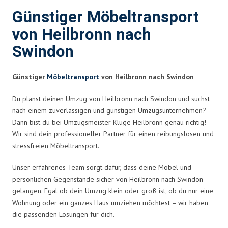
Günstiger Möbeltransport
von Heilbronn nach
Swindon
Günstiger
Möbeltransport
von Heilbronn nach Swindon
Du planst deinen Umzug von Heilbronn nach Swindon und suchst
nach einem zuverlässigen und günstigen Umzugsunternehmen?
Dann bist du bei Umzugsmeister Kluge Heilbronn genau richtig!
Wir sind dein professioneller Partner für einen reibungslosen und
stressfreien Möbeltransport.
Unser erfahrenes Team sorgt dafür, dass deine Möbel und
persönlichen Gegenstände sicher von Heilbronn nach Swindon
gelangen. Egal ob dein Umzug klein oder groß ist, ob du nur eine
Wohnung oder ein ganzes Haus umziehen möchtest – wir haben
die passenden Lösungen für dich.