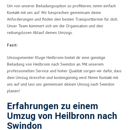
Um von unserer Beiladungsoption zu profitieren, nimm einfach
Kontakt mit uns auf. Wir besprechen gemeinsam deine
Anforderungen und finden den besten Transporttermin für dich.
Unser Team kümmert sich um die Organisation und den
reibungslosen Ablauf deines Umzugs.
Fazit:
Umzugsmeister Kluge Heilbronn bietet dir eine günstige
Beiladung von Heilbronn nach Swindon an. Mit unserem
professionellen Service und hoher Qualität sorgen wir dafür, dass
dein Umzug stressfrei und kostengünstig wird. Nimm Kontakt mit
uns auf und lass uns gemeinsam deinen Umzug nach Swindon
planen!
Erfahrungen zu einem
Umzug von Heilbronn nach
Swindon