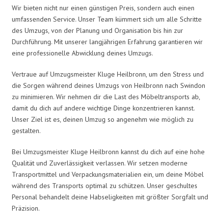
Wir bieten nicht nur einen günstigen Preis, sondern auch einen
umfassenden Service. Unser Team kümmert sich um alle Schritte
des Umzugs, von der Planung und Organisation bis hin zur
Durchführung. Mit unserer langjährigen Erfahrung garantieren wir
eine professionelle Abwicklung deines Umzugs.
Vertraue auf Umzugsmeister Kluge Heilbronn, um den Stress und
die Sorgen während deines Umzugs von Heilbronn nach Swindon
zu minimieren. Wir nehmen dir die Last des Möbeltransports ab,
damit du dich auf andere wichtige Dinge konzentrieren kannst.
Unser Ziel ist es, deinen Umzug so angenehm wie möglich zu
gestalten.
Bei Umzugsmeister Kluge Heilbronn kannst du dich auf eine hohe
Qualität und Zuverlässigkeit verlassen. Wir setzen moderne
Transportmittel und Verpackungsmaterialien ein, um deine Möbel
während des Transports optimal zu schützen. Unser geschultes
Personal behandelt deine Habseligkeiten mit größter Sorgfalt und
Präzision.