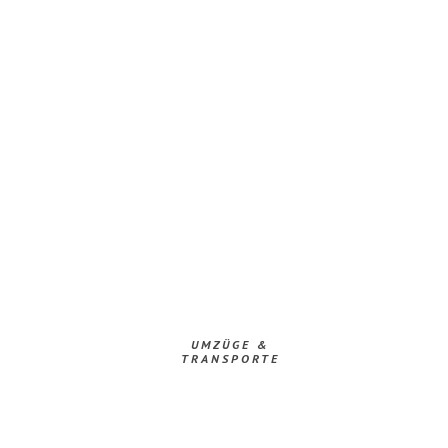
UMZÜGE &
TRANSPORTE