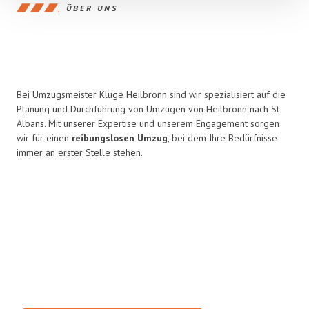
ÜBER UNS
Bei Umzugsmeister Kluge Heilbronn sind wir spezialisiert auf die
Planung und Durchführung von Umzügen von Heilbronn nach St
Albans. Mit unserer Expertise und unserem Engagement sorgen
wir für einen
reibungslosen Umzug
, bei dem Ihre Bedürfnisse
immer an erster Stelle stehen.