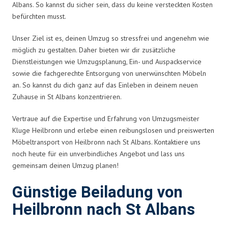
Albans. So kannst du sicher sein, dass du keine versteckten Kosten
befürchten musst.
Unser Ziel ist es, deinen Umzug so stressfrei und angenehm wie
möglich zu gestalten. Daher bieten wir dir zusätzliche
Dienstleistungen wie Umzugsplanung, Ein- und Auspackservice
sowie die fachgerechte Entsorgung von unerwünschten Möbeln
an. So kannst du dich ganz auf das Einleben in deinem neuen
Zuhause in St Albans konzentrieren.
Vertraue auf die Expertise und Erfahrung von Umzugsmeister
Kluge Heilbronn und erlebe einen reibungslosen und preiswerten
Möbeltransport von Heilbronn nach St Albans. Kontaktiere uns
noch heute für ein unverbindliches Angebot und lass uns
gemeinsam deinen Umzug planen!
Günstige Beiladung von
Heilbronn nach St Albans