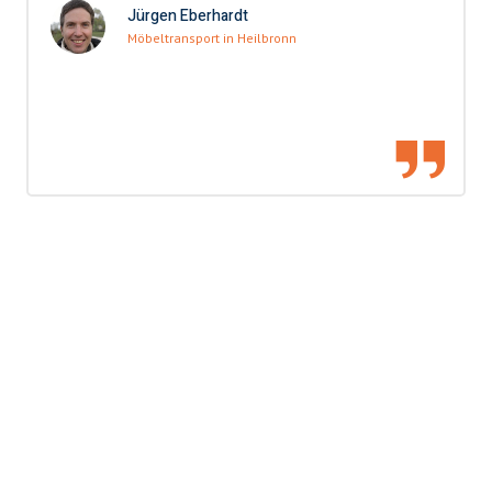
Jürgen Eberhardt
Möbeltransport in Heilbronn