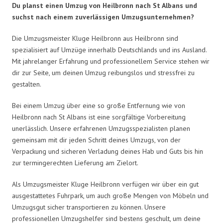
Du planst einen Umzug von Heilbronn nach St Albans und
suchst nach einem zuverlässigen Umzugsunternehmen?
Die Umzugsmeister Kluge Heilbronn aus Heilbronn sind
spezialisiert auf Umzüge innerhalb Deutschlands und ins Ausland.
Mit jahrelanger Erfahrung und professionellem Service stehen wir
dir zur Seite, um deinen Umzug reibungslos und stressfrei zu
gestalten.
Bei einem Umzug über eine so große Entfernung wie von
Heilbronn nach St Albans ist eine sorgfältige Vorbereitung
unerlässlich. Unsere erfahrenen Umzugsspezialisten planen
gemeinsam mit dir jeden Schritt deines Umzugs, von der
Verpackung und sicheren Verladung deines Hab und Guts bis hin
zur termingerechten Lieferung am Zielort.
Als Umzugsmeister Kluge Heilbronn verfügen wir über ein gut
ausgestattetes Fuhrpark, um auch große Mengen von Möbeln und
Umzugsgut sicher transportieren zu können. Unsere
professionellen Umzugshelfer sind bestens geschult, um deine