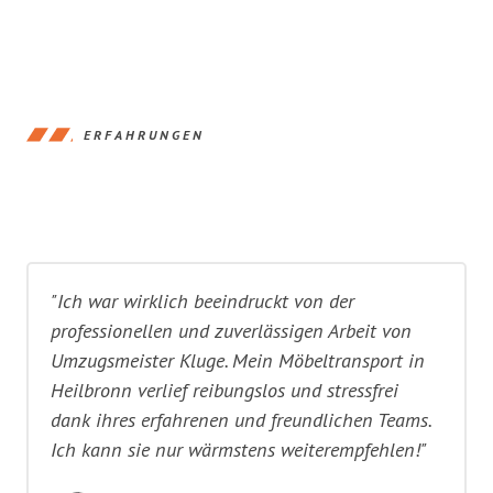
ERFAHRUNGEN
"Ich war wirklich beeindruckt von der
professionellen und zuverlässigen Arbeit von
Umzugsmeister Kluge. Mein Möbeltransport in
Heilbronn verlief reibungslos und stressfrei
dank ihres erfahrenen und freundlichen Teams.
Ich kann sie nur wärmstens weiterempfehlen!"