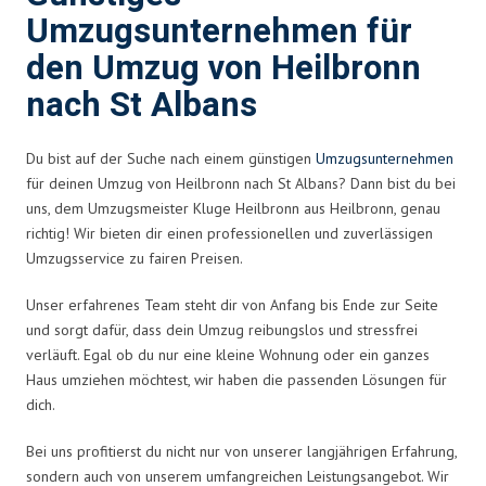
Umzugsunternehmen für
den Umzug von Heilbronn
nach St Albans
Du bist auf der Suche nach einem günstigen
Umzugsunternehmen
für deinen Umzug von Heilbronn nach St Albans? Dann bist du bei
uns, dem Umzugsmeister Kluge Heilbronn aus Heilbronn, genau
richtig! Wir bieten dir einen professionellen und zuverlässigen
Umzugsservice zu fairen Preisen.
Unser erfahrenes Team steht dir von Anfang bis Ende zur Seite
und sorgt dafür, dass dein Umzug reibungslos und stressfrei
verläuft. Egal ob du nur eine kleine Wohnung oder ein ganzes
Haus umziehen möchtest, wir haben die passenden Lösungen für
dich.
Bei uns profitierst du nicht nur von unserer langjährigen Erfahrung,
sondern auch von unserem umfangreichen Leistungsangebot. Wir