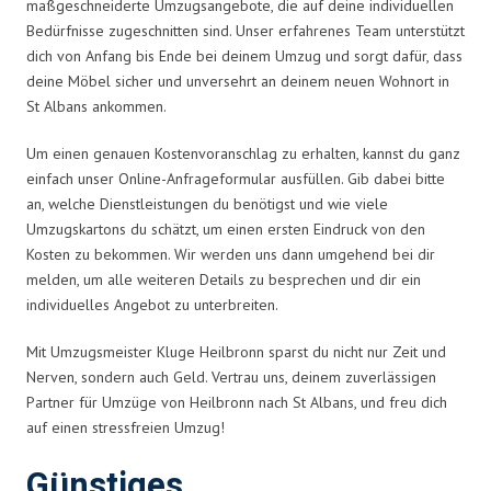
maßgeschneiderte Umzugsangebote, die auf deine individuellen
Bedürfnisse zugeschnitten sind. Unser erfahrenes Team unterstützt
dich von Anfang bis Ende bei deinem Umzug und sorgt dafür, dass
deine Möbel sicher und unversehrt an deinem neuen Wohnort in
St Albans ankommen.
Um einen genauen Kostenvoranschlag zu erhalten, kannst du ganz
einfach unser Online-Anfrageformular ausfüllen. Gib dabei bitte
an, welche Dienstleistungen du benötigst und wie viele
Umzugskartons du schätzt, um einen ersten Eindruck von den
Kosten zu bekommen. Wir werden uns dann umgehend bei dir
melden, um alle weiteren Details zu besprechen und dir ein
individuelles Angebot zu unterbreiten.
Mit Umzugsmeister Kluge Heilbronn sparst du nicht nur Zeit und
Nerven, sondern auch Geld. Vertrau uns, deinem zuverlässigen
Partner für Umzüge von Heilbronn nach St Albans, und freu dich
auf einen stressfreien Umzug!
Günstiges