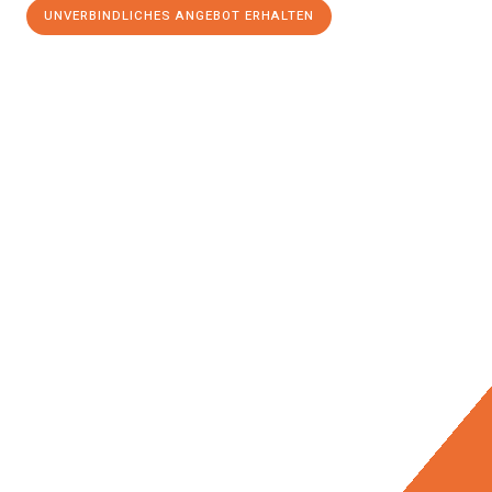
UNVERBINDLICHES ANGEBOT ERHALTEN