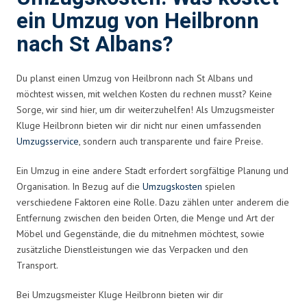
ein Umzug von Heilbronn
nach St Albans?
Du planst einen Umzug von Heilbronn nach St Albans und
möchtest wissen, mit welchen Kosten du rechnen musst? Keine
Sorge, wir sind hier, um dir weiterzuhelfen! Als Umzugsmeister
Kluge Heilbronn bieten wir dir nicht nur einen umfassenden
Umzugsservice
, sondern auch transparente und faire Preise.
Ein Umzug in eine andere Stadt erfordert sorgfältige Planung und
Organisation. In Bezug auf die
Umzugskosten
spielen
verschiedene Faktoren eine Rolle. Dazu zählen unter anderem die
Entfernung zwischen den beiden Orten, die Menge und Art der
Möbel und Gegenstände, die du mitnehmen möchtest, sowie
zusätzliche Dienstleistungen wie das Verpacken und den
Transport.
Bei Umzugsmeister Kluge Heilbronn bieten wir dir