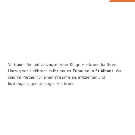
Vertrauen Sie auf Umzugsmeister Kluge Heilbronn für Ihren
Umzug von Heilbronn in
Ihr neues Zuhause in St Albans.
Wir
sind Ihr Partner für einen stressfreien, effizienten und
kostengünstigen Umzug in Heilbronn.