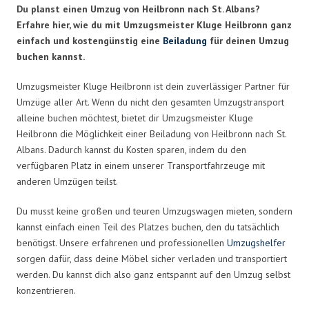
Du planst einen Umzug von Heilbronn nach St. Albans?
Erfahre hier, wie du mit Umzugsmeister Kluge Heilbronn ganz
einfach und kostengünstig eine
Beiladung
für deinen Umzug
buchen kannst.
Umzugsmeister Kluge Heilbronn ist dein zuverlässiger Partner für
Umzüge aller Art. Wenn du nicht den gesamten Umzugstransport
alleine buchen möchtest, bietet dir Umzugsmeister Kluge
Heilbronn die Möglichkeit einer Beiladung von Heilbronn nach St.
Albans. Dadurch kannst du Kosten sparen, indem du den
verfügbaren Platz in einem unserer Transportfahrzeuge mit
anderen Umzügen teilst.
Du musst keine großen und teuren Umzugswagen mieten, sondern
kannst einfach einen Teil des Platzes buchen, den du tatsächlich
benötigst. Unsere erfahrenen und professionellen
Umzugshelfer
sorgen dafür, dass deine Möbel sicher verladen und transportiert
werden. Du kannst dich also ganz entspannt auf den Umzug selbst
konzentrieren.