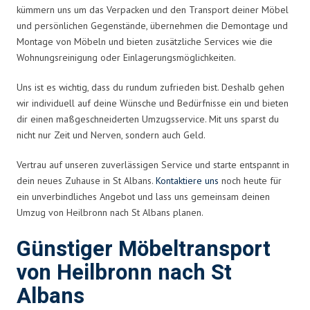
kümmern uns um das Verpacken und den Transport deiner Möbel
und persönlichen Gegenstände, übernehmen die Demontage und
Montage von Möbeln und bieten zusätzliche Services wie die
Wohnungsreinigung oder Einlagerungsmöglichkeiten.
Uns ist es wichtig, dass du rundum zufrieden bist. Deshalb gehen
wir individuell auf deine Wünsche und Bedürfnisse ein und bieten
dir einen maßgeschneiderten Umzugsservice. Mit uns sparst du
nicht nur Zeit und Nerven, sondern auch Geld.
Vertrau auf unseren zuverlässigen Service und starte entspannt in
dein neues Zuhause in St Albans.
Kontaktiere uns
noch heute für
ein unverbindliches Angebot und lass uns gemeinsam deinen
Umzug von Heilbronn nach St Albans planen.
Günstiger Möbeltransport
von Heilbronn nach St
Albans