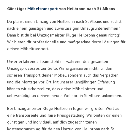
Günstiger
Möbeltransport
von Heilbronn nach St Albans
Du planst einen Umzug von Heilbronn nach St Albans und suchst
nach einem günstigen und zuverlässigen Umzugsunternehmen?
Dann bist du bei Umzugsmeister Kluge Heilbronn genau richtig!
Wir bieten dir professionelle und maßgeschneiderte Lösungen für
deinen Möbeltransport.
Unser erfahrenes Team steht dir während des gesamten
Umzugsprozesses zur Seite. Wir organisieren nicht nur den
sicheren Transport deiner Möbel, sondern auch das Verpacken
und die Montage vor Ort. Mit unserer langjährigen Erfahrung
können wir sicherstellen, dass deine Möbel sicher und
unbeschädigt an deinem neuen Wohnort in St Albans ankommen.
Bei Umzugsmeister Kluge Heilbronn legen wir großen Wert auf
eine transparente und faire Preisgestaltung. Wir bieten dir einen
günstigen und individuell auf dich zugeschnittenen
Kostenvoranschlag für deinen Umzug von Heilbronn nach St