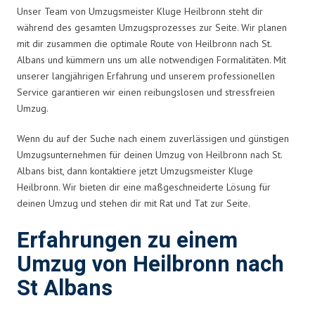
Unser Team von Umzugsmeister Kluge Heilbronn steht dir
während des gesamten Umzugsprozesses zur Seite. Wir planen
mit dir zusammen die optimale Route von Heilbronn nach St.
Albans und kümmern uns um alle notwendigen Formalitäten. Mit
unserer langjährigen Erfahrung und unserem professionellen
Service garantieren wir einen reibungslosen und stressfreien
Umzug.
Wenn du auf der Suche nach einem zuverlässigen und günstigen
Umzugsunternehmen für deinen Umzug von Heilbronn nach St.
Albans bist, dann kontaktiere jetzt Umzugsmeister Kluge
Heilbronn. Wir bieten dir eine maßgeschneiderte Lösung für
deinen Umzug und stehen dir mit Rat und Tat zur Seite.
Erfahrungen zu einem
Umzug von Heilbronn nach
St Albans