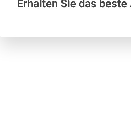
Erhalten Sie das
beste