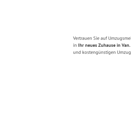
Vertrauen Sie auf Umzugsmei
in
Ihr neues Zuhause in Van.
und kostengünstigen Umzug 