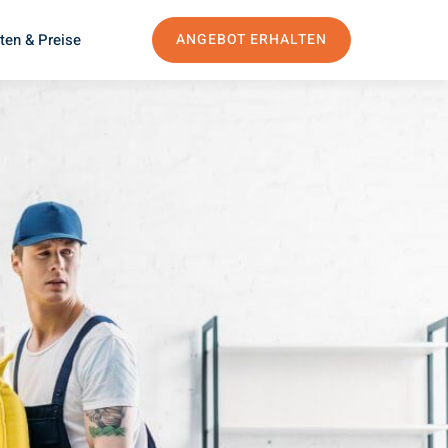
ten & Preise
ANGEBOT ERHALTEN