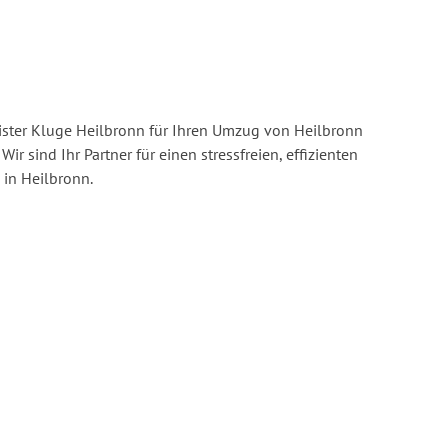
ster Kluge Heilbronn für Ihren Umzug von Heilbronn
Wir sind Ihr Partner für einen stressfreien, effizienten
in Heilbronn.