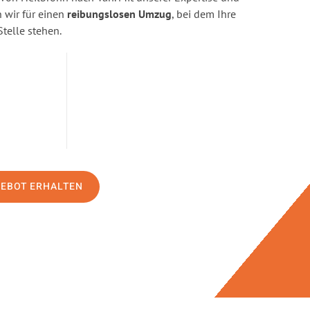
wir für einen
reibungslosen Umzug
, bei dem Ihre
Stelle stehen.
GEBOT ERHALTEN