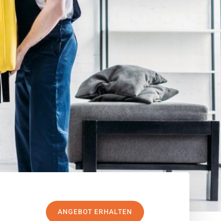
ANGEBOT ERHALTEN