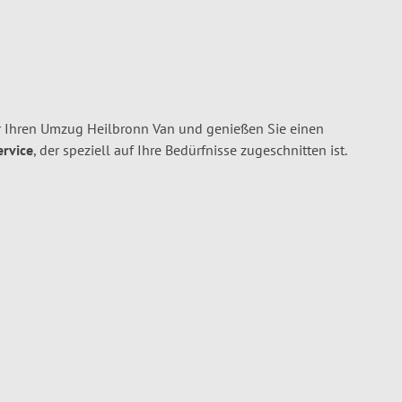
 Ihren Umzug Heilbronn Van und genießen Sie einen
ervice
, der speziell auf Ihre Bedürfnisse zugeschnitten ist.