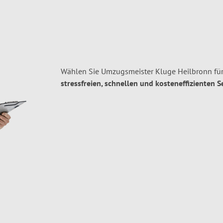
Wählen Sie Umzugsmeister Kluge Heilbronn für
stressfreien, schnellen und kosteneffizienten S