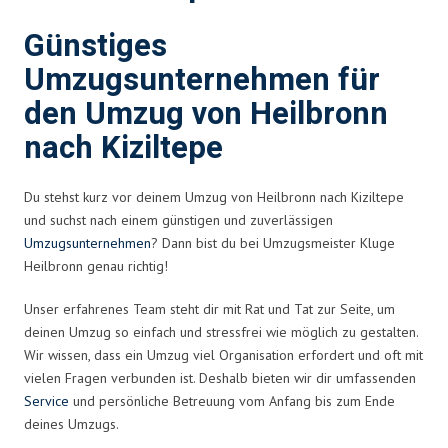
Günstiges
Umzugsunternehmen für
den Umzug von Heilbronn
nach Kiziltepe
Du stehst kurz vor deinem Umzug von Heilbronn nach Kiziltepe
und suchst nach einem günstigen und zuverlässigen
Umzugsunternehmen
? Dann bist du bei Umzugsmeister Kluge
Heilbronn genau richtig!
Unser erfahrenes Team steht dir mit Rat und Tat zur Seite, um
deinen Umzug so einfach und stressfrei wie möglich zu gestalten.
Wir wissen, dass ein Umzug viel Organisation erfordert und oft mit
vielen Fragen verbunden ist. Deshalb bieten wir dir umfassenden
Service
und persönliche Betreuung vom Anfang bis zum Ende
deines Umzugs.