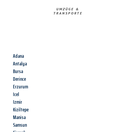
UMZÜGE &
TRANSPORTE
Adana
Antalya
Bursa
Derince
Erzurum
Icel
Izmir
Kiziltepe
Manisa
Samsun