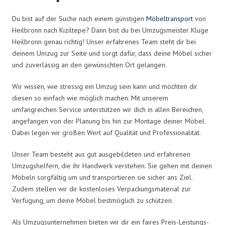
Du bist auf der Suche nach einem günstigen
Möbeltransport
von
Heilbronn nach Kiziltepe? Dann bist du bei Umzugsmeister Kluge
Heilbronn genau richtig! Unser erfahrenes Team steht dir bei
deinem Umzug zur Seite und sorgt dafür, dass deine Möbel sicher
und zuverlässig an den gewünschten Ort gelangen.
Wir wissen, wie stressig ein Umzug sein kann und möchten dir
diesen so einfach wie möglich machen. Mit unserem
umfangreichen Service unterstützen wir dich in allen Bereichen,
angefangen von der Planung bis hin zur Montage deiner Möbel.
Dabei legen wir großen Wert auf Qualität und Professionalität.
Unser Team besteht aus gut ausgebildeten und erfahrenen
Umzugshelfern, die ihr Handwerk verstehen. Sie gehen mit deinen
Möbeln sorgfältig um und transportieren sie sicher ans Ziel.
Zudem stellen wir dir kostenloses Verpackungsmaterial zur
Verfügung, um deine Möbel bestmöglich zu schützen.
Als Umzugsunternehmen bieten wir dir ein faires Preis-Leistungs-