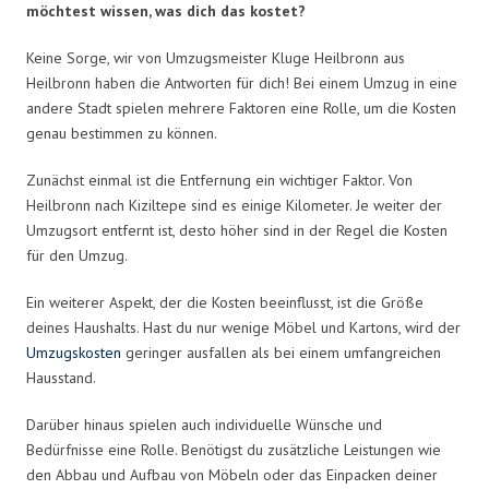
möchtest wissen, was dich das kostet?
Keine Sorge, wir von Umzugsmeister Kluge Heilbronn aus
Heilbronn haben die Antworten für dich! Bei einem Umzug in eine
andere Stadt spielen mehrere Faktoren eine Rolle, um die Kosten
genau bestimmen zu können.
Zunächst einmal ist die Entfernung ein wichtiger Faktor. Von
Heilbronn nach Kiziltepe sind es einige Kilometer. Je weiter der
Umzugsort entfernt ist, desto höher sind in der Regel die Kosten
für den Umzug.
Ein weiterer Aspekt, der die Kosten beeinflusst, ist die Größe
deines Haushalts. Hast du nur wenige Möbel und Kartons, wird der
Umzugskosten
geringer ausfallen als bei einem umfangreichen
Hausstand.
Darüber hinaus spielen auch individuelle Wünsche und
Bedürfnisse eine Rolle. Benötigst du zusätzliche Leistungen wie
den Abbau und Aufbau von Möbeln oder das Einpacken deiner