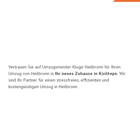
Vertrauen Sie auf Umzugsmeister Kluge Heilbronn für Ihren
Umzug von Heilbronn in
Ihr neues Zuhause in Kiziltepe.
Wir
sind Ihr Partner für einen stressfreien, effizienten und
kostengünstigen Umzug in Heilbronn.