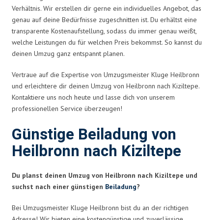
Verhältnis. Wir erstellen dir gerne ein individuelles Angebot, das
genau auf deine Bedürfnisse zugeschnitten ist. Du erhältst eine
transparente Kostenaufstellung, sodass du immer genau weißt,
welche Leistungen du für welchen Preis bekommst. So kannst du
deinen Umzug ganz entspannt planen.
Vertraue auf die Expertise von Umzugsmeister Kluge Heilbronn
und erleichtere dir deinen Umzug von Heilbronn nach Kiziltepe.
Kontaktiere uns noch heute und lasse dich von unserem
professionellen Service überzeugen!
Günstige Beiladung von
Heilbronn nach Kiziltepe
Du planst deinen Umzug von Heilbronn nach Kiziltepe und
suchst nach einer günstigen
Beiladung
?
Bei Umzugsmeister Kluge Heilbronn bist du an der richtigen
Adresse! Wir bieten eine kostengünstige und zuverlässige