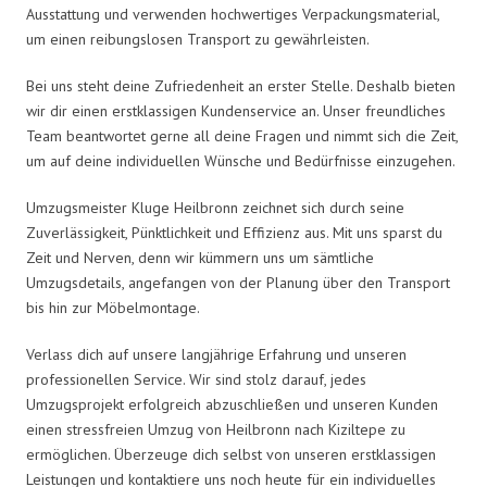
Ausstattung und verwenden hochwertiges Verpackungsmaterial,
um einen reibungslosen Transport zu gewährleisten.
Bei uns steht deine Zufriedenheit an erster Stelle. Deshalb bieten
wir dir einen erstklassigen Kundenservice an. Unser freundliches
Team beantwortet gerne all deine Fragen und nimmt sich die Zeit,
um auf deine individuellen Wünsche und Bedürfnisse einzugehen.
Umzugsmeister Kluge Heilbronn zeichnet sich durch seine
Zuverlässigkeit, Pünktlichkeit und Effizienz aus. Mit uns sparst du
Zeit und Nerven, denn wir kümmern uns um sämtliche
Umzugsdetails, angefangen von der Planung über den Transport
bis hin zur Möbelmontage.
Verlass dich auf unsere langjährige Erfahrung und unseren
professionellen Service. Wir sind stolz darauf, jedes
Umzugsprojekt erfolgreich abzuschließen und unseren Kunden
einen stressfreien Umzug von Heilbronn nach Kiziltepe zu
ermöglichen. Überzeuge dich selbst von unseren erstklassigen
Leistungen und kontaktiere uns noch heute für ein individuelles