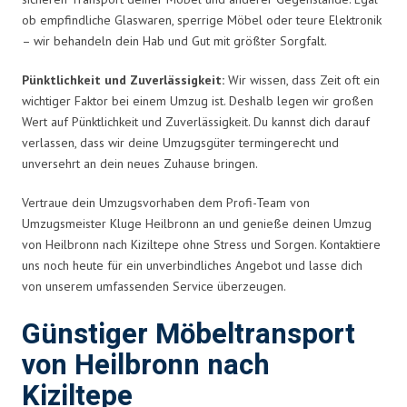
ob empfindliche Glaswaren, sperrige Möbel oder teure Elektronik
– wir behandeln dein Hab und Gut mit größter Sorgfalt.
Pünktlichkeit und Zuverlässigkeit:
Wir wissen, dass Zeit oft ein
wichtiger Faktor bei einem Umzug ist. Deshalb legen wir großen
Wert auf Pünktlichkeit und Zuverlässigkeit. Du kannst dich darauf
verlassen, dass wir deine Umzugsgüter termingerecht und
unversehrt an dein neues Zuhause bringen.
Vertraue dein Umzugsvorhaben dem Profi-Team von
Umzugsmeister Kluge Heilbronn an und genieße deinen Umzug
von Heilbronn nach Kiziltepe ohne Stress und Sorgen. Kontaktiere
uns noch heute für ein unverbindliches Angebot und lasse dich
von unserem umfassenden Service überzeugen.
Günstiger Möbeltransport
von Heilbronn nach
Kiziltepe