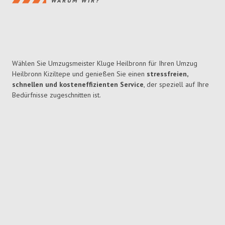
WARUM WIR?
Wählen Sie Umzugsmeister Kluge Heilbronn für Ihren Umzug
Heilbronn Kiziltepe und genießen Sie einen
stressfreien,
schnellen und kosteneffizienten Service
, der speziell auf Ihre
Bedürfnisse zugeschnitten ist.