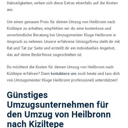
Habseligkeiten, wirken sich diese Extras ebenfalls auf die Kosten
aus.
Um einen genauen Preis für deinen Umzug von Heilbronn nach
Kiziltepe zu erhalten, empfehlen wir dir, eine kostenlose und
unverbindliche Beratung bei Umzugsmeister Kluge Heilbronn in
Anspruch zu nehmen. Unsere erfahrene Umzugsfirma steht dir mit
Rat und Tat zur Seite und erstellt dir ein individuelles Angebot,
das auf deine Bedürfnisse zugeschnitten ist.
Du möchtest die Kosten für deinen Umzug von Heilbronn nach
Kiziltepe erfahren? Dann
kontaktiere uns
noch heute und lass dich
von Umzugsmeister Kluge Heilbronn professionell unterstützen!
Günstiges
Umzugsunternehmen für
den Umzug von Heilbronn
nach Kiziltepe