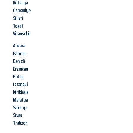
Kütahya
Osmaniye
Silivri
Tokat
Viransehir
Ankara
Batman
Denizli
Erzincan
Hatay
Istanbul
Kirikkale
Malatya
Sakarya
Sivas
Trabzon