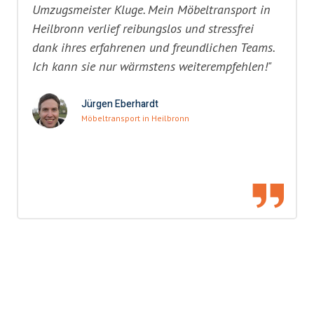
Umzugsmeister Kluge. Mein Möbeltransport in
Heilbronn verlief reibungslos und stressfrei
dank ihres erfahrenen und freundlichen Teams.
Ich kann sie nur wärmstens weiterempfehlen!"
Jürgen Eberhardt
Möbeltransport in Heilbronn