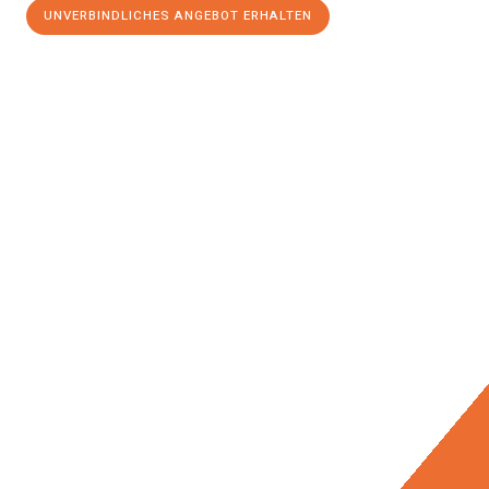
UNVERBINDLICHES ANGEBOT ERHALTEN