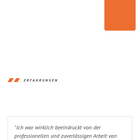
ERFAHRUNGEN
"Ich war wirklich beeindruckt von der
professionellen und zuverlässigen Arbeit von