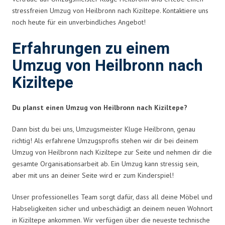
stressfreien Umzug von Heilbronn nach Kiziltepe. Kontaktiere uns
noch heute für ein unverbindliches Angebot!
Erfahrungen zu einem
Umzug von Heilbronn nach
Kiziltepe
Du planst einen Umzug von Heilbronn nach Kiziltepe?
Dann bist du bei uns, Umzugsmeister Kluge Heilbronn, genau
richtig! Als erfahrene Umzugsprofis stehen wir dir bei deinem
Umzug von Heilbronn nach Kiziltepe zur Seite und nehmen dir die
gesamte Organisationsarbeit ab. Ein Umzug kann stressig sein,
aber mit uns an deiner Seite wird er zum Kinderspiel!
Unser professionelles Team sorgt dafür, dass all deine Möbel und
Habseligkeiten sicher und unbeschädigt an deinem neuen Wohnort
in Kiziltepe ankommen. Wir verfügen über die neueste technische