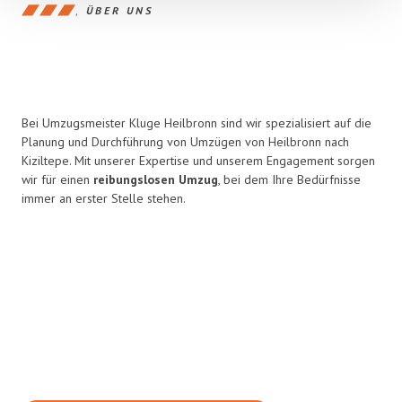
ÜBER UNS
Bei Umzugsmeister Kluge Heilbronn sind wir spezialisiert auf die
Planung und Durchführung von Umzügen von Heilbronn nach
Kiziltepe. Mit unserer Expertise und unserem Engagement sorgen
wir für einen
reibungslosen Umzug
, bei dem Ihre Bedürfnisse
immer an erster Stelle stehen.