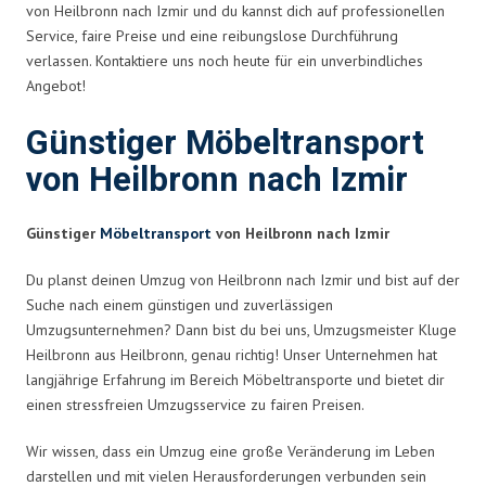
von Heilbronn nach Izmir und du kannst dich auf professionellen
Service, faire Preise und eine reibungslose Durchführung
verlassen. Kontaktiere uns noch heute für ein unverbindliches
Angebot!
Günstiger Möbeltransport
von Heilbronn nach Izmir
Günstiger
Möbeltransport
von Heilbronn nach Izmir
Du planst deinen Umzug von Heilbronn nach Izmir und bist auf der
Suche nach einem günstigen und zuverlässigen
Umzugsunternehmen? Dann bist du bei uns, Umzugsmeister Kluge
Heilbronn aus Heilbronn, genau richtig! Unser Unternehmen hat
langjährige Erfahrung im Bereich Möbeltransporte und bietet dir
einen stressfreien Umzugsservice zu fairen Preisen.
Wir wissen, dass ein Umzug eine große Veränderung im Leben
darstellen und mit vielen Herausforderungen verbunden sein