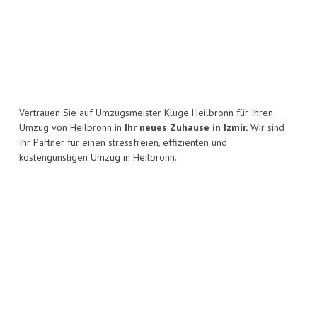
Vertrauen Sie auf Umzugsmeister Kluge Heilbronn für Ihren
Umzug von Heilbronn in
Ihr neues Zuhause in Izmir.
Wir sind
Ihr Partner für einen stressfreien, effizienten und
kostengünstigen Umzug in Heilbronn.