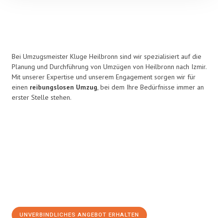
Bei Umzugsmeister Kluge Heilbronn sind wir spezialisiert auf die
Planung und Durchführung von Umzügen von Heilbronn nach Izmir.
Mit unserer Expertise und unserem Engagement sorgen wir für
einen
reibungslosen Umzug
, bei dem Ihre Bedürfnisse immer an
erster Stelle stehen.
UNVERBINDLICHES ANGEBOT ERHALTEN