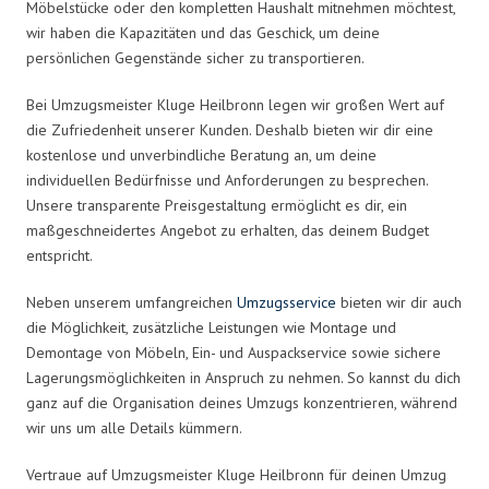
Möbelstücke oder den kompletten Haushalt mitnehmen möchtest,
wir haben die Kapazitäten und das Geschick, um deine
persönlichen Gegenstände sicher zu transportieren.
Bei Umzugsmeister Kluge Heilbronn legen wir großen Wert auf
die Zufriedenheit unserer Kunden. Deshalb bieten wir dir eine
kostenlose und unverbindliche Beratung an, um deine
individuellen Bedürfnisse und Anforderungen zu besprechen.
Unsere transparente Preisgestaltung ermöglicht es dir, ein
maßgeschneidertes Angebot zu erhalten, das deinem Budget
entspricht.
Neben unserem umfangreichen
Umzugsservice
bieten wir dir auch
die Möglichkeit, zusätzliche Leistungen wie Montage und
Demontage von Möbeln, Ein- und Auspackservice sowie sichere
Lagerungsmöglichkeiten in Anspruch zu nehmen. So kannst du dich
ganz auf die Organisation deines Umzugs konzentrieren, während
wir uns um alle Details kümmern.
Vertraue auf Umzugsmeister Kluge Heilbronn für deinen Umzug