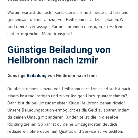
Worauf wartest du noch? Kontaktiere uns noch heute und lass uns
gemeinsam deinen Umzug von Heilbronn nach Izmir planen. Wir
sind dein zuverlässiger Partner für einen günstigen, stressfreien
und erfolgreichen Möbeltransport!
Günstige Beiladung von
Heilbronn nach Izmir
Günstige
Beiladung
von Heilbronn nach Izmir
Du planst deinen Umzug von Heilbronn nach Izmir und suchst nach
einem kostengünstigen und zuverlässigen Umzugsunternehmen?
Dann bist du bei Umzugsmeister Kluge Heilbronn genau richtig!
Unsere Beiladungsoption ermöglicht es dir, Geld zu sparen, indem
du deinen Umzug mit anderen Kunden teilst, die in dieselbe
Richtung ziehen. So kannst du deine Umzugskosten deutlich
reduzieren, ohne dabei auf Qualität und Service zu verzichten.