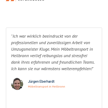
"Ich war wirklich beeindruckt von der
professionellen und zuverlässigen Arbeit von
Umzugsmeister Kluge. Mein Möbeltransport in
Heilbronn verlief reibungslos und stressfrei
dank ihres erfahrenen und freundlichen Teams.
Ich kann sie nur wärmstens weiterempfehlen!"
Jürgen Eberhardt
Möbeltransport in Heilbronn