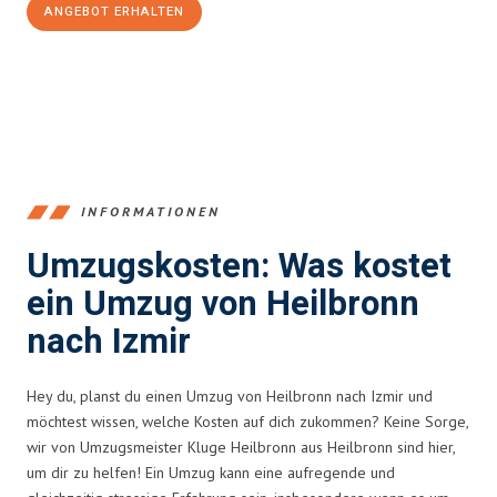
ANGEBOT ERHALTEN
+4915792653378
INFORMATIONEN
Umzugskosten: Was kostet
ein Umzug von Heilbronn
nach Izmir
Hey du, planst du einen Umzug von Heilbronn nach Izmir und
möchtest wissen, welche Kosten auf dich zukommen? Keine Sorge,
wir von Umzugsmeister Kluge Heilbronn aus Heilbronn sind hier,
um dir zu helfen! Ein Umzug kann eine aufregende und