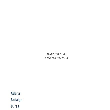
UMZÜGE &
TRANSPORTE
Adana
Antalya
Bursa