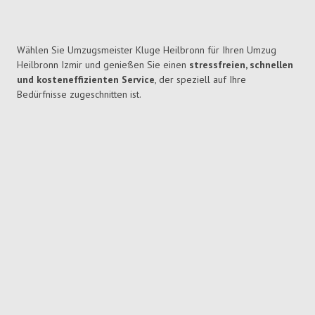
Wählen Sie Umzugsmeister Kluge Heilbronn für Ihren Umzug
Heilbronn Izmir und genießen Sie einen
stressfreien, schnellen
und kosteneffizienten Service
, der speziell auf Ihre
Bedürfnisse zugeschnitten ist.