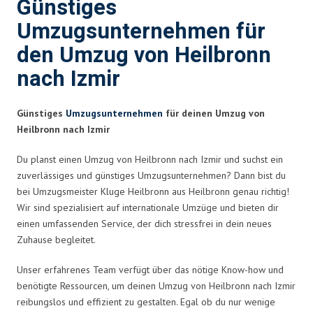
Günstiges
Umzugsunternehmen für
den Umzug von Heilbronn
nach Izmir
Günstiges
Umzugsunternehmen
für deinen Umzug von
Heilbronn nach Izmir
Du planst einen Umzug von Heilbronn nach Izmir und suchst ein
zuverlässiges und günstiges Umzugsunternehmen? Dann bist du
bei Umzugsmeister Kluge Heilbronn aus Heilbronn genau richtig!
Wir sind spezialisiert auf internationale Umzüge und bieten dir
einen umfassenden Service, der dich stressfrei in dein neues
Zuhause begleitet.
Unser erfahrenes Team verfügt über das nötige Know-how und
benötigte Ressourcen, um deinen Umzug von Heilbronn nach Izmir
reibungslos und effizient zu gestalten. Egal ob du nur wenige