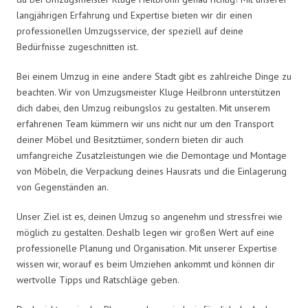
langjährigen Erfahrung und Expertise bieten wir dir einen
professionellen Umzugsservice, der speziell auf deine
Bedürfnisse zugeschnitten ist.
Bei einem Umzug in eine andere Stadt gibt es zahlreiche Dinge zu
beachten. Wir von Umzugsmeister Kluge Heilbronn unterstützen
dich dabei, den Umzug reibungslos zu gestalten. Mit unserem
erfahrenen Team kümmern wir uns nicht nur um den Transport
deiner Möbel und Besitztümer, sondern bieten dir auch
umfangreiche Zusatzleistungen wie die Demontage und Montage
von Möbeln, die Verpackung deines Hausrats und die Einlagerung
von Gegenständen an.
Unser Ziel ist es, deinen Umzug so angenehm und stressfrei wie
möglich zu gestalten. Deshalb legen wir großen Wert auf eine
professionelle Planung und Organisation. Mit unserer Expertise
wissen wir, worauf es beim Umziehen ankommt und können dir
wertvolle Tipps und Ratschläge geben.