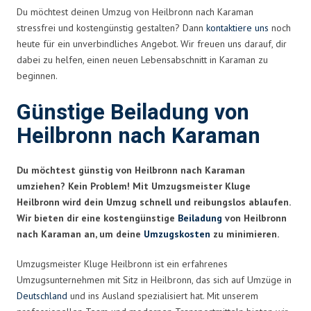
Du möchtest deinen Umzug von Heilbronn nach Karaman
stressfrei und kostengünstig gestalten? Dann
kontaktiere uns
noch
heute für ein unverbindliches Angebot. Wir freuen uns darauf, dir
dabei zu helfen, einen neuen Lebensabschnitt in Karaman zu
beginnen.
Günstige Beiladung von
Heilbronn nach Karaman
Du möchtest günstig von Heilbronn nach Karaman
umziehen? Kein Problem! Mit Umzugsmeister Kluge
Heilbronn wird dein Umzug schnell und reibungslos ablaufen.
Wir bieten dir eine kostengünstige
Beiladung
von Heilbronn
nach Karaman an, um deine
Umzugskosten
zu minimieren.
Umzugsmeister Kluge Heilbronn ist ein erfahrenes
Umzugsunternehmen mit Sitz in Heilbronn, das sich auf Umzüge in
Deutschland
und ins Ausland spezialisiert hat. Mit unserem