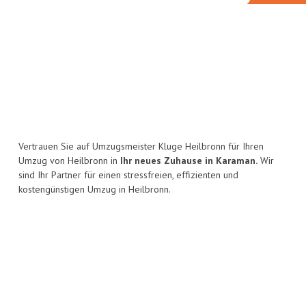
Vertrauen Sie auf Umzugsmeister Kluge Heilbronn für Ihren
Umzug von Heilbronn in
Ihr neues Zuhause in Karaman.
Wir
sind Ihr Partner für einen stressfreien, effizienten und
kostengünstigen Umzug in Heilbronn.