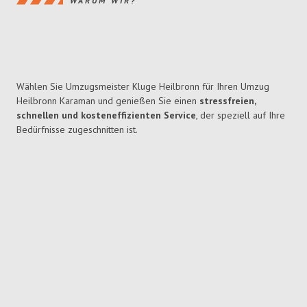
WARUM WIR?
Wählen Sie Umzugsmeister Kluge Heilbronn für Ihren Umzug
Heilbronn Karaman und genießen Sie einen
stressfreien,
schnellen und kosteneffizienten Service
, der speziell auf Ihre
Bedürfnisse zugeschnitten ist.