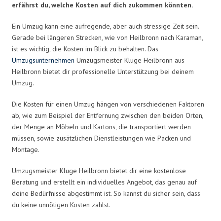
erfährst du, welche Kosten auf dich zukommen könnten.
Ein Umzug kann eine aufregende, aber auch stressige Zeit sein.
Gerade bei längeren Strecken, wie von Heilbronn nach Karaman,
ist es wichtig, die Kosten im Blick zu behalten. Das
Umzugsunternehmen
Umzugsmeister Kluge Heilbronn aus
Heilbronn bietet dir professionelle Unterstützung bei deinem
Umzug.
Die Kosten für einen Umzug hängen von verschiedenen Faktoren
ab, wie zum Beispiel der Entfernung zwischen den beiden Orten,
der Menge an Möbeln und Kartons, die transportiert werden
müssen, sowie zusätzlichen Dienstleistungen wie Packen und
Montage.
Umzugsmeister Kluge Heilbronn bietet dir eine kostenlose
Beratung und erstellt ein individuelles Angebot, das genau auf
deine Bedürfnisse abgestimmt ist. So kannst du sicher sein, dass
du keine unnötigen Kosten zahlst.