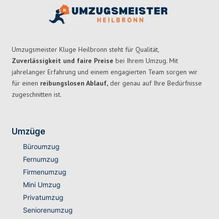
Umzugsmeister Kluge Heilbronn steht für Qualität,
Zuverlässigkeit und faire Preise
bei Ihrem Umzug. Mit
jahrelanger Erfahrung und einem engagierten Team sorgen wir
für einen
reibungslosen Ablauf,
der genau auf Ihre Bedürfnisse
zugeschnitten ist.
Umzüge
Büroumzug
Fernumzug
Firmenumzug
Mini Umzug
Privatumzug
Seniorenumzug