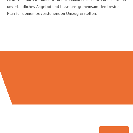
unverbindliches Angebot und lasse uns gemeinsam den besten
Plan für deinen bevorstehenden Umzug erstellen.
Umzugsmeister Kluge in Zahlen: