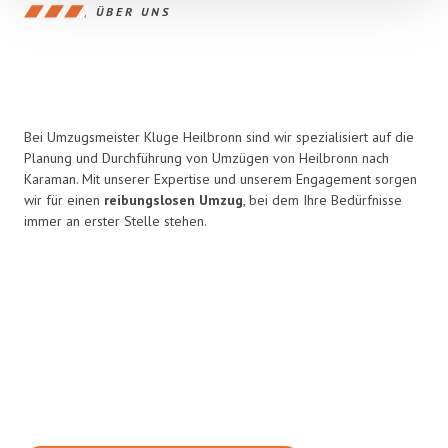
ÜBER UNS
Bei Umzugsmeister Kluge Heilbronn sind wir spezialisiert auf die
Planung und Durchführung von Umzügen von Heilbronn nach
Karaman. Mit unserer Expertise und unserem Engagement sorgen
wir für einen
reibungslosen Umzug
, bei dem Ihre Bedürfnisse
immer an erster Stelle stehen.