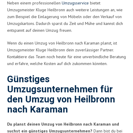
Neben einem professionellen
Umzugsservice
bietet
Umzugsmeister Kluge Heilbronn auch weitere Leistungen an, wie
zum Beispiel die Einlagerung von Möbeln oder den Verkauf von
Umzugskartons. Dadurch sparst du Zeit und Mühe und kannst dich
entspannt auf deinen Umzug freuen.
Wenn du einen Umzug von Heilbronn nach Karaman planst, ist
Umzugsmeister Kluge Heilbronn dein zuverlässiger Partner.
Kontaktiere das Team noch heute für eine unverbindliche Beratung
und erfahre, welche Kosten auf dich zukommen könnten.
Günstiges
Umzugsunternehmen für
den Umzug von Heilbronn
nach Karaman
Du planst deinen Umzug von Heilbronn nach Karaman und
suchst ein günstiges Umzugsunternehmen?
Dann bist du bei