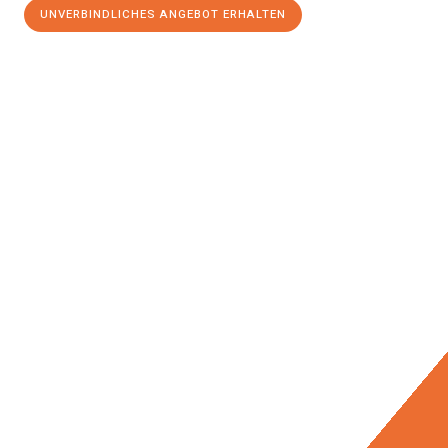
UNVERBINDLICHES ANGEBOT ERHALTEN