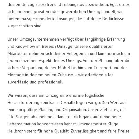
deinen Umzug stressfrei und reibungslos abzuwickeln. Egal ob es
sich um einen privaten oder gewerblichen Umzug handelt, wir
bieten maßgeschneiderte Lösungen, die auf deine Bedürfnisse
zugeschnitten sind.
Unser Umzugsunternehmen verfügt über langjährige Erfahrung
und Know-how im Bereich Umzüge. Unsere qualifizierten
Mitarbeiter nehmen sich deiner Anliegen an und kümmern sich um
jeden einzelnen Aspekt deines Umzugs. Von der Planung über die
sichere Verpackung deiner Möbel bis hin zum Transport und der
Montage in deinem neuen Zuhause – wir erledigen alles
zuverlässig und professionell.
Wir wissen, dass ein Umzug eine enorme logistische
Herausforderung sein kann. Deshalb legen wir großen Wert auf
eine sorgfältige Planung und Organisation. Unser Ziel ist es, dir
alle Sorgen abzunehmen, damit du dich ganz auf deine neue
Lebenssituation konzentrieren kannst. Umzugsmeister Kluge
Heilbronn steht für hohe Qualität, Zuverlässigkeit und faire Preise.