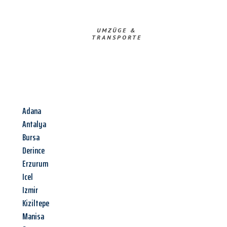
UMZÜGE &
TRANSPORTE
Adana
Antalya
Bursa
Derince
Erzurum
Icel
Izmir
Kiziltepe
Manisa