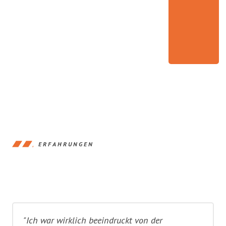
ERFAHRUNGEN
"Ich war wirklich beeindruckt von der