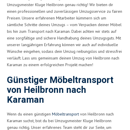
Umzugsmeister Kluge Heilbronn genau richtig! Wir bieten dir
einen professionellen und zuverlässigen Umzugsservice zu fairen
Preisen. Unsere erfahrenen Mitarbeiter kümmern sich um
sämtliche Schritte deines Umzugs – vom Verpacken deiner Möbel
bis hin zum Transport nach Karaman. Dabei achten wir stets auf
eine sorgfältige und sichere Handhabung deines Umzugsguts. Mit
unserer langjährigen Erfahrung können wir auch auf individuelle
Wünsche eingehen, sodass dein Umzug reibungslos und stressfrei
verläuft. Lass uns gemeinsam deinen Umzug von Heilbronn nach
Karaman zu einem erfolgreichen Projekt machen!
Günstiger Möbeltransport
von Heilbronn nach
Karaman
Wenn du einen günstigen
Möbeltransport
von Heilbronn nach
Karaman suchst, bist du bei Umzugsmeister Kluge Heilbronn
genau richtig. Unser erfahrenes Team steht dir zur Seite, um