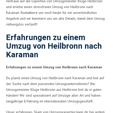
Vertraue auf die Expertise von Umzugsmeister Kluge Heilbronn
und erlebe einen stressfreien Umzug von Heilbronn nach
Karaman. Kontaktiere uns noch heute für ein unverbindliches
Angebot und wir kümmern uns um alle Details, damit dein Umzug
reibungslos verläuft!
Erfahrungen zu einem
Umzug von Heilbronn nach
Karaman
Erfahrungen zu einem Umzug von Heilbronn nach Karaman
Du planst einen Umzug von Heilbronn nach Karaman und bist auf
der Suche nach dem passenden Umzugsunternehmen? Bei
Umzugsmeister Kluge Heilbronn aus Heilbronn bist du in guten
Händen! Wir sind spezialisiert auf Umzüge aller Art und haben
langjährige Erfahrung im internationalen Umzugsgeschäft.
Unser erfahrenes Team von Umzugsexperten kann dir bei jedem