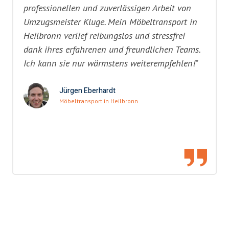
professionellen und zuverlässigen Arbeit von
Umzugsmeister Kluge. Mein Möbeltransport in
Heilbronn verlief reibungslos und stressfrei
dank ihres erfahrenen und freundlichen Teams.
Ich kann sie nur wärmstens weiterempfehlen!"
Jürgen Eberhardt
Möbeltransport in Heilbronn