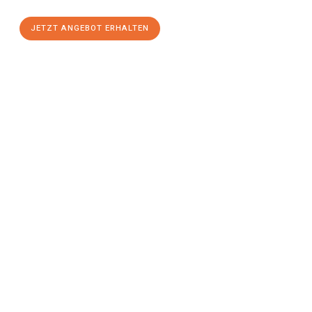
JETZT ANGEBOT ERHALTEN