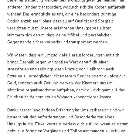
anderen Kunden transportiert, wodurch sich die Kosten aufgeteilt
werden. Das ermöglicht es uns, dir eine besonders günstige
Option anzubieten, ohne dass du auf Qualität und Sorgfalt
verzichten musst. Unsere erfahrenen Umzugsspezialisten
kümmern sich darum, dass deine Möbel und persönlichen
Gegenstände sicher verpackt und transportiert werden.
Wir wissen, dass ein Umzug viele Herausforderungen mit sich
bringt. Deshalb legen wir großen Wert darauf, dir einen
stressfreien und reibungslosen Umzug von Heilbronn nach
Erzurum zu ermöglichen. Mit unserem Service sparst du nicht nur
Geld, sondern auch Zeit und Nerven. Wir kümmern uns um
sämtliche organisatorische Aufgaben, damit du dich ganz auf das
Einleben an deinem neuen Wohnort konzentrieren kannst.
Dank unserer langjährigen Erfahrung im Umzugsbereich sind wir
bestens mit den Anforderungen und Besonderheiten eines
Umzugs in die Türkei vertraut. Verlass dich auf uns, wenn es darum
geht, alle formalen Vorgänge und Zollbestimmungen zu erfüllen.