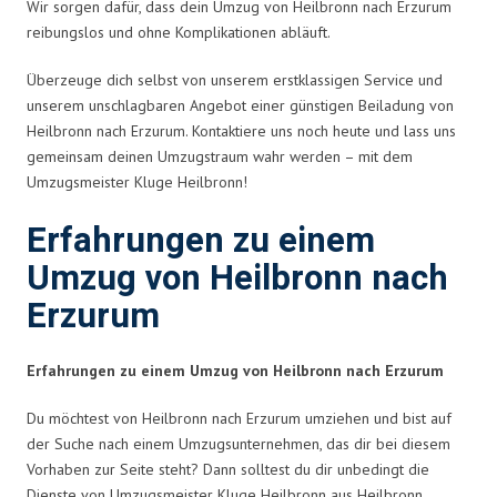
Wir sorgen dafür, dass dein Umzug von Heilbronn nach Erzurum
reibungslos und ohne Komplikationen abläuft.
Überzeuge dich selbst von unserem erstklassigen Service und
unserem unschlagbaren Angebot einer günstigen Beiladung von
Heilbronn nach Erzurum. Kontaktiere uns noch heute und lass uns
gemeinsam deinen Umzugstraum wahr werden – mit dem
Umzugsmeister Kluge Heilbronn!
Erfahrungen zu einem
Umzug von Heilbronn nach
Erzurum
Erfahrungen zu einem Umzug von Heilbronn nach Erzurum
Du möchtest von Heilbronn nach Erzurum umziehen und bist auf
der Suche nach einem Umzugsunternehmen, das dir bei diesem
Vorhaben zur Seite steht? Dann solltest du dir unbedingt die
Dienste von Umzugsmeister Kluge Heilbronn aus Heilbronn