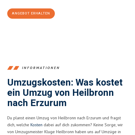
ANGEBOT ERHALTEN
+4915792653378
INFORMATIONEN
Umzugskosten: Was kostet
ein Umzug von Heilbronn
nach Erzurum
Du planst einen Umzug von Heilbronn nach Erzurum und fragst
dich, welche
Kosten
dabei auf dich zukommen? Keine Sorge, wir
von Umzugsmeister Kluge Heilbronn haben uns auf Umzüge in