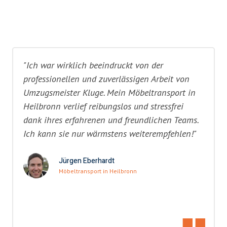
"Ich war wirklich beeindruckt von der
professionellen und zuverlässigen Arbeit von
Umzugsmeister Kluge. Mein Möbeltransport in
Heilbronn verlief reibungslos und stressfrei
dank ihres erfahrenen und freundlichen Teams.
Ich kann sie nur wärmstens weiterempfehlen!"
Jürgen Eberhardt
Möbeltransport in Heilbronn