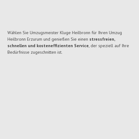
Wählen Sie Umzugsmeister Kluge Heilbronn für Ihren Umzug
Heilbronn Erzurum und genießen Sie einen
stressfreien,
schnellen und kosteneffizienten Service
, der speziell auf Ihre
Bedürfnisse zugeschnitten ist.