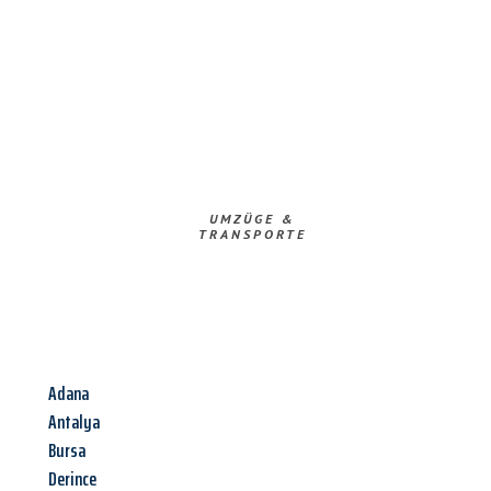
UMZÜGE &
TRANSPORTE
Adana
Antalya
Bursa
Derince