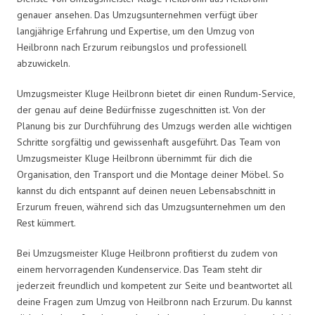
genauer ansehen. Das Umzugsunternehmen verfügt über
langjährige Erfahrung und Expertise, um den Umzug von
Heilbronn nach Erzurum reibungslos und professionell
abzuwickeln.
Umzugsmeister Kluge Heilbronn bietet dir einen Rundum-Service,
der genau auf deine Bedürfnisse zugeschnitten ist. Von der
Planung bis zur Durchführung des Umzugs werden alle wichtigen
Schritte sorgfältig und gewissenhaft ausgeführt. Das Team von
Umzugsmeister Kluge Heilbronn übernimmt für dich die
Organisation, den Transport und die Montage deiner Möbel. So
kannst du dich entspannt auf deinen neuen Lebensabschnitt in
Erzurum freuen, während sich das Umzugsunternehmen um den
Rest kümmert.
Bei Umzugsmeister Kluge Heilbronn profitierst du zudem von
einem hervorragenden Kundenservice. Das Team steht dir
jederzeit freundlich und kompetent zur Seite und beantwortet all
deine Fragen zum Umzug von Heilbronn nach Erzurum. Du kannst