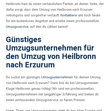
Heilbronn hast du einen verlässlichen Partner an deiner Seite, der
dafür sorgt, dass dein Umzug von Heilbronn nach Erzurum
reibungslos und sorgenfrei verläuft.
Kontaktiere uns
noch heute
für ein kostenloses Angebot und erlebe einen professionellen
Umzugsservice
, auf den du zählen kannst!
Günstiges
Umzugsunternehmen für
den Umzug von Heilbronn
nach Erzurum
Du suchst ein günstiges
Umzugsunternehmen
für deinen Umzug
von Heilbronn nach Erzurum? Dann bist du bei Umzugsmeister
Kluge Heilbronn genau richtig! Wir sind ein professionelles
Umzugsunternehmen mit langjähriger Erfahrung und bieten dir
einen umfassenden Umzugsservice zu fairen Preisen.
Unser Team von Umzugsexperten steht dir bei allen Fragen und