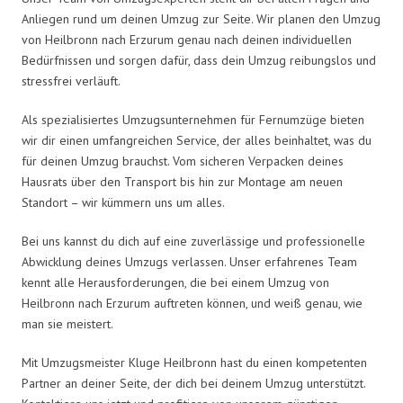
Anliegen rund um deinen Umzug zur Seite. Wir planen den Umzug
von Heilbronn nach Erzurum genau nach deinen individuellen
Bedürfnissen und sorgen dafür, dass dein Umzug reibungslos und
stressfrei verläuft.
Als spezialisiertes Umzugsunternehmen für Fernumzüge bieten
wir dir einen umfangreichen Service, der alles beinhaltet, was du
für deinen Umzug brauchst. Vom sicheren Verpacken deines
Hausrats über den Transport bis hin zur Montage am neuen
Standort – wir kümmern uns um alles.
Bei uns kannst du dich auf eine zuverlässige und professionelle
Abwicklung deines Umzugs verlassen. Unser erfahrenes Team
kennt alle Herausforderungen, die bei einem Umzug von
Heilbronn nach Erzurum auftreten können, und weiß genau, wie
man sie meistert.
Mit Umzugsmeister Kluge Heilbronn hast du einen kompetenten
Partner an deiner Seite, der dich bei deinem Umzug unterstützt.