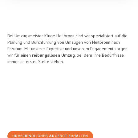
Bei Umzugsmeister Kluge Heilbronn sind wir spezialisiert auf die
Planung und Durchführung von Umzügen von Heilbronn nach
Erzurum. Mit unserer Expertise und unserem Engagement sorgen
wir für einen
reibungslosen Umzug
, bei dem Ihre Bedürfnisse
immer an erster Stelle stehen.
UNVERBINDLICHES ANGEBOT ERHALTEN