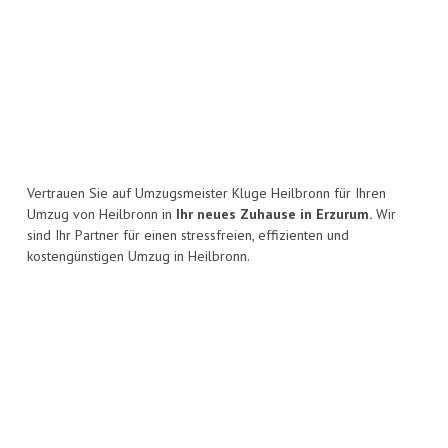
Vertrauen Sie auf Umzugsmeister Kluge Heilbronn für Ihren
Umzug von Heilbronn in
Ihr neues Zuhause in Erzurum.
Wir
sind Ihr Partner für einen stressfreien, effizienten und
kostengünstigen Umzug in Heilbronn.