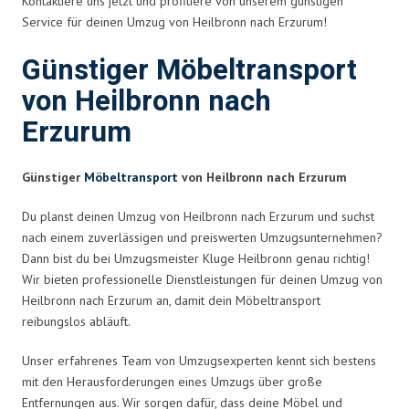
Kontaktiere uns jetzt und profitiere von unserem günstigen
Service für deinen Umzug von Heilbronn nach Erzurum!
Günstiger Möbeltransport
von Heilbronn nach
Erzurum
Günstiger
Möbeltransport
von Heilbronn nach Erzurum
Du planst deinen Umzug von Heilbronn nach Erzurum und suchst
nach einem zuverlässigen und preiswerten Umzugsunternehmen?
Dann bist du bei Umzugsmeister Kluge Heilbronn genau richtig!
Wir bieten professionelle Dienstleistungen für deinen Umzug von
Heilbronn nach Erzurum an, damit dein Möbeltransport
reibungslos abläuft.
Unser erfahrenes Team von Umzugsexperten kennt sich bestens
mit den Herausforderungen eines Umzugs über große
Entfernungen aus. Wir sorgen dafür, dass deine Möbel und