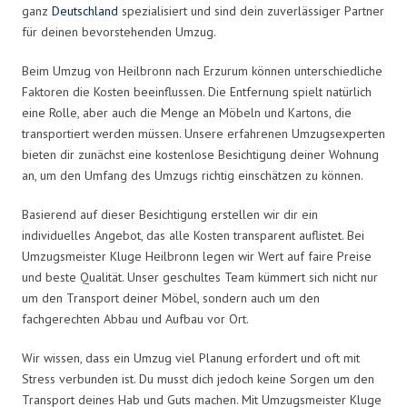
ganz
Deutschland
spezialisiert und sind dein zuverlässiger Partner
für deinen bevorstehenden Umzug.
Beim Umzug von Heilbronn nach Erzurum können unterschiedliche
Faktoren die Kosten beeinflussen. Die Entfernung spielt natürlich
eine Rolle, aber auch die Menge an Möbeln und Kartons, die
transportiert werden müssen. Unsere erfahrenen Umzugsexperten
bieten dir zunächst eine kostenlose Besichtigung deiner Wohnung
an, um den Umfang des Umzugs richtig einschätzen zu können.
Basierend auf dieser Besichtigung erstellen wir dir ein
individuelles Angebot, das alle Kosten transparent auflistet. Bei
Umzugsmeister Kluge Heilbronn legen wir Wert auf faire Preise
und beste Qualität. Unser geschultes Team kümmert sich nicht nur
um den Transport deiner Möbel, sondern auch um den
fachgerechten Abbau und Aufbau vor Ort.
Wir wissen, dass ein Umzug viel Planung erfordert und oft mit
Stress verbunden ist. Du musst dich jedoch keine Sorgen um den
Transport deines Hab und Guts machen. Mit Umzugsmeister Kluge