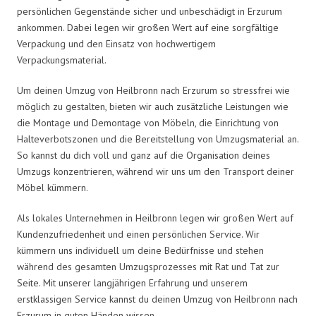
persönlichen Gegenstände sicher und unbeschädigt in Erzurum
ankommen. Dabei legen wir großen Wert auf eine sorgfältige
Verpackung und den Einsatz von hochwertigem
Verpackungsmaterial.
Um deinen Umzug von Heilbronn nach Erzurum so stressfrei wie
möglich zu gestalten, bieten wir auch zusätzliche Leistungen wie
die Montage und Demontage von Möbeln, die Einrichtung von
Halteverbotszonen und die Bereitstellung von Umzugsmaterial an.
So kannst du dich voll und ganz auf die Organisation deines
Umzugs konzentrieren, während wir uns um den Transport deiner
Möbel kümmern.
Als lokales Unternehmen in Heilbronn legen wir großen Wert auf
Kundenzufriedenheit und einen persönlichen Service. Wir
kümmern uns individuell um deine Bedürfnisse und stehen
während des gesamten Umzugsprozesses mit Rat und Tat zur
Seite. Mit unserer langjährigen Erfahrung und unserem
erstklassigen Service kannst du deinen Umzug von Heilbronn nach
Erzurum in guten Händen wissen.