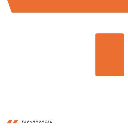
ERFAHRUNGEN