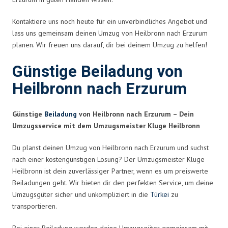
Kontaktiere uns noch heute für ein unverbindliches Angebot und
lass uns gemeinsam deinen Umzug von Heilbronn nach Erzurum
planen. Wir freuen uns darauf, dir bei deinem Umzug zu helfen!
Günstige Beiladung von
Heilbronn nach Erzurum
Günstige
Beiladung
von Heilbronn nach Erzurum – Dein
Umzugsservice mit dem Umzugsmeister Kluge Heilbronn
Du planst deinen Umzug von Heilbronn nach Erzurum und suchst
nach einer kostengünstigen Lösung? Der Umzugsmeister Kluge
Heilbronn ist dein zuverlässiger Partner, wenn es um preiswerte
Beiladungen geht. Wir bieten dir den perfekten Service, um deine
Umzugsgüter sicher und unkompliziert in die
Türkei
zu
transportieren.
Bei einer Beiladung werden deine Umzugsgüter gemeinsam mit