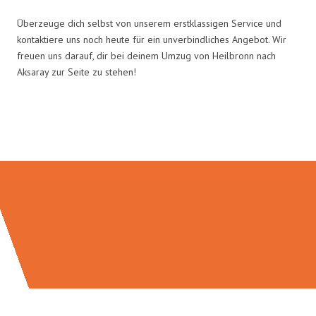
Überzeuge dich selbst von unserem erstklassigen Service und
kontaktiere uns noch heute für ein unverbindliches Angebot. Wir
freuen uns darauf, dir bei deinem Umzug von Heilbronn nach
Aksaray zur Seite zu stehen!
Umzugsmeister Kluge in Zahlen: