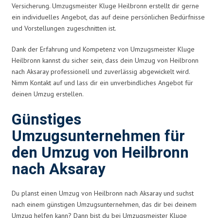
Versicherung. Umzugsmeister Kluge Heilbronn erstellt dir gerne
ein individuelles Angebot, das auf deine persönlichen Bedürfnisse
und Vorstellungen zugeschnitten ist.
Dank der Erfahrung und Kompetenz von Umzugsmeister Kluge
Heilbronn kannst du sicher sein, dass dein Umzug von Heilbronn
nach Aksaray professionell und zuverlässig abgewickelt wird.
Nimm Kontakt auf und lass dir ein unverbindliches Angebot für
deinen Umzug erstellen.
Günstiges
Umzugsunternehmen für
den Umzug von Heilbronn
nach Aksaray
Du planst einen Umzug von Heilbronn nach Aksaray und suchst
nach einem günstigen Umzugsunternehmen, das dir bei deinem
Umzug helfen kann? Dann bist du bei Umzugsmeister Kluge