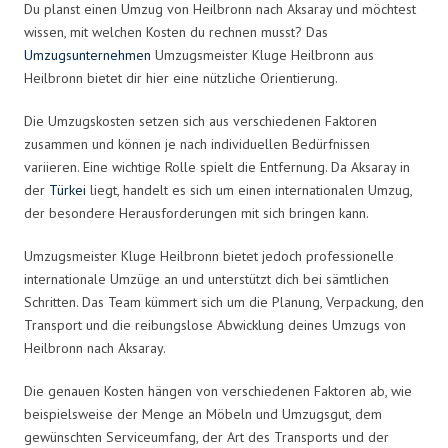
Du planst einen Umzug von Heilbronn nach Aksaray und möchtest
wissen, mit welchen Kosten du rechnen musst? Das
Umzugsunternehmen
Umzugsmeister Kluge Heilbronn aus
Heilbronn bietet dir hier eine nützliche Orientierung.
Die Umzugskosten setzen sich aus verschiedenen Faktoren
zusammen und können je nach individuellen Bedürfnissen
variieren. Eine wichtige Rolle spielt die Entfernung. Da Aksaray in
der
Türkei
liegt, handelt es sich um einen internationalen Umzug,
der besondere Herausforderungen mit sich bringen kann.
Umzugsmeister Kluge Heilbronn bietet jedoch professionelle
internationale Umzüge an und unterstützt dich bei sämtlichen
Schritten. Das Team kümmert sich um die Planung, Verpackung, den
Transport und die reibungslose Abwicklung deines Umzugs von
Heilbronn nach Aksaray.
Die genauen Kosten hängen von verschiedenen Faktoren ab, wie
beispielsweise der Menge an Möbeln und Umzugsgut, dem
gewünschten Serviceumfang, der Art des Transports und der