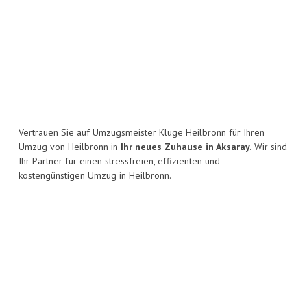
Vertrauen Sie auf Umzugsmeister Kluge Heilbronn für Ihren
Umzug von Heilbronn in
Ihr neues Zuhause in Aksaray.
Wir sind
Ihr Partner für einen stressfreien, effizienten und
kostengünstigen Umzug in Heilbronn.