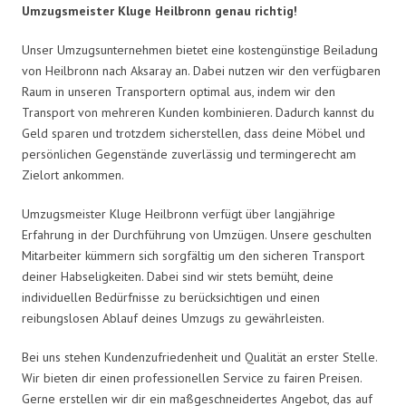
Umzugsmeister Kluge Heilbronn genau richtig!
Unser Umzugsunternehmen bietet eine kostengünstige Beiladung
von Heilbronn nach Aksaray an. Dabei nutzen wir den verfügbaren
Raum in unseren Transportern optimal aus, indem wir den
Transport von mehreren Kunden kombinieren. Dadurch kannst du
Geld sparen und trotzdem sicherstellen, dass deine Möbel und
persönlichen Gegenstände zuverlässig und termingerecht am
Zielort ankommen.
Umzugsmeister Kluge Heilbronn verfügt über langjährige
Erfahrung in der Durchführung von Umzügen. Unsere geschulten
Mitarbeiter kümmern sich sorgfältig um den sicheren Transport
deiner Habseligkeiten. Dabei sind wir stets bemüht, deine
individuellen Bedürfnisse zu berücksichtigen und einen
reibungslosen Ablauf deines Umzugs zu gewährleisten.
Bei uns stehen Kundenzufriedenheit und Qualität an erster Stelle.
Wir bieten dir einen professionellen Service zu fairen Preisen.
Gerne erstellen wir dir ein maßgeschneidertes Angebot, das auf