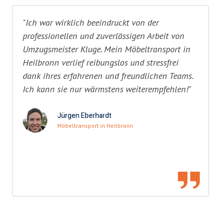
"Ich war wirklich beeindruckt von der
professionellen und zuverlässigen Arbeit von
Umzugsmeister Kluge. Mein Möbeltransport in
Heilbronn verlief reibungslos und stressfrei
dank ihres erfahrenen und freundlichen Teams.
Ich kann sie nur wärmstens weiterempfehlen!"
Jürgen Eberhardt
Möbeltransport in Heilbronn