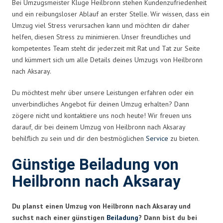
Bei Umzugsmeister Kluge Heilbronn stehen Kundenzufriedenheit
und ein reibungsloser Ablauf an erster Stelle. Wir wissen, dass ein
Umzug viel Stress verursachen kann und möchten dir daher
helfen, diesen Stress zu minimieren. Unser freundliches und
kompetentes Team steht dir jederzeit mit Rat und Tat zur Seite
und kümmert sich um alle Details deines Umzugs von Heilbronn
nach Aksaray.
Du möchtest mehr über unsere Leistungen erfahren oder ein
unverbindliches Angebot für deinen Umzug erhalten? Dann
zögere nicht und kontaktiere uns noch heute! Wir freuen uns
darauf, dir bei deinem Umzug von Heilbronn nach Aksaray
behilflich zu sein und dir den bestmöglichen
Service
zu bieten.
Günstige Beiladung von
Heilbronn nach Aksaray
Du planst einen Umzug von Heilbronn nach Aksaray und
suchst nach einer günstigen
Beiladung
? Dann bist du bei