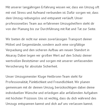
Mit unserer langjährigen Erfahrung wissen wir, dass ein Umzug oft
mit viel Stress und Aufwand verbunden ist. Dafür sorgen wir, dass
dein Umzug reibungslos und entspannt verläuft. Unser
professionelles Team aus erfahrenen Umzugshelfern steht dir
von der Planung bis zur Durchführung mit Rat und Tat zur Seite.
Wir bieten dir nicht nur einen zuverlässigen Transport deiner
Möbel und Gegenstände, sondern auch eine sorgfältige
Verpackung und den sicheren Aufbau am neuen Standort in
Aksaray. Dabei legen wir großen Wert auf den Schutz deiner
wertvollen Besitztümer und sorgen mit unserer umfassenden
Versicherung für absolute Sicherheit.
Unser Umzugsmeister Kluge Heilbronn-Team steht für
Professionalität, Pünktlichkeit und Freundlichkeit. Wir planen
gemeinsam mit dir deinen Umzug, berücksichtigen dabei deine
individuellen Wünsche und erledigen alle anfallenden Aufgaben
mit höchster Präzision. Uns ist wichtig, dass du dich während des
Umzugs entspannen kannst und dich auf uns verlassen kannst.