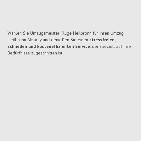
Wählen Sie Umzugsmeister Kluge Heilbronn für Ihren Umzug
Heilbronn Aksaray und genießen Sie einen
stressfreien,
schnellen und kosteneffizienten Service
, der speziell auf Ihre
Bedürfnisse zugeschnitten ist.