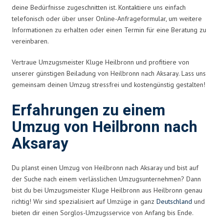
deine Bedürfnisse zugeschnitten ist. Kontaktiere uns einfach
telefonisch oder über unser Online-Anfrageformular, um weitere
Informationen zu erhalten oder einen Termin für eine Beratung zu
vereinbaren.
Vertraue Umzugsmeister Kluge Heilbronn und profitiere von
unserer günstigen Beiladung von Heilbronn nach Aksaray. Lass uns
gemeinsam deinen Umzug stressfrei und kostengünstig gestalten!
Erfahrungen zu einem
Umzug von Heilbronn nach
Aksaray
Du planst einen Umzug von Heilbronn nach Aksaray und bist auf
der Suche nach einem verlässlichen Umzugsunternehmen? Dann
bist du bei Umzugsmeister Kluge Heilbronn aus Heilbronn genau
richtig! Wir sind spezialisiert auf Umzüge in ganz
Deutschland
und
bieten dir einen Sorglos-Umzugsservice von Anfang bis Ende.