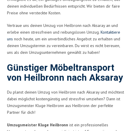
deinen individuellen Bedürfnissen entspricht. Wir bieten dir faire
Preise ohne versteckte Kosten.
Vertraue uns deinen Umzug von Heilbronn nach Aksaray an und
erlebe einen stressfreien und reibungslosen Umzug.
Kontaktiere
uns
noch heute, um ein unverbindliches Angebot zu erhalten und
deinen Umzugstermin zu vereinbaren. Du wirst es nicht bereuen,
uns als dein Umzugsunternehmen gewählt zu haben!
Günstiger Möbeltransport
von Heilbronn nach Aksaray
Du planst deinen Umzug von Heilbronn nach Aksaray und möchtest
dabei möglichst kostengünstig und stressfrei umziehen? Dann ist
Umzugsmeister Kluge Heilbronn aus Heilbronn der perfekte
Partner für dich!
Umzugsmeister Kluge Heilbronn
ist ein professionelles