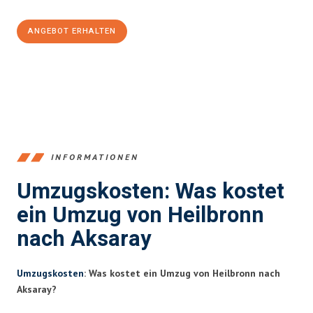
ANGEBOT ERHALTEN
+4915792653378
INFORMATIONEN
Umzugskosten: Was kostet
ein Umzug von Heilbronn
nach Aksaray
Umzugskosten
: Was kostet ein Umzug von Heilbronn nach
Aksaray?