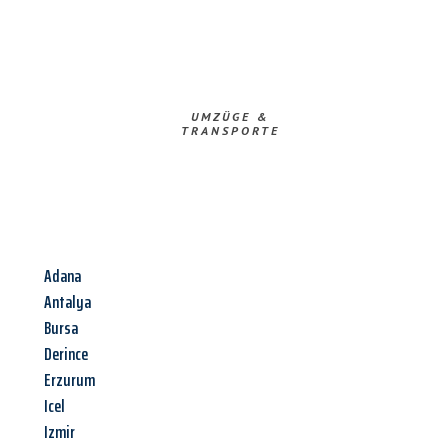
UMZÜGE &
TRANSPORTE
Adana
Antalya
Bursa
Derince
Erzurum
Icel
Izmir