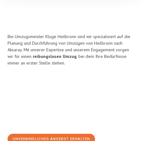
Bei Umzugsmeister Kluge Heilbronn sind wir spezialisiert auf die
Planung und Durchführung von Umzügen von Heilbronn nach
Aksaray. Mit unserer Expertise und unserem Engagement sorgen
wir für einen
reibungslosen Umzug
, bei dem Ihre Bedürfnisse
immer an erster Stelle stehen.
UNVERBINDLICHES ANGEBOT ERHALTEN