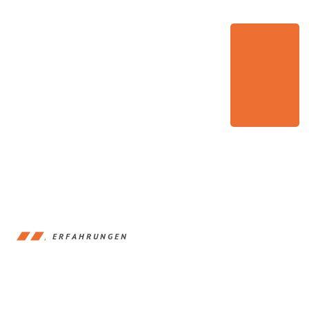
ERFAHRUNGEN