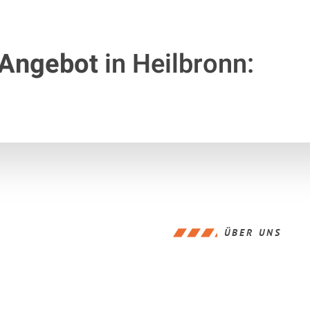
 Angebot
in Heilbronn:
ÜBER UNS