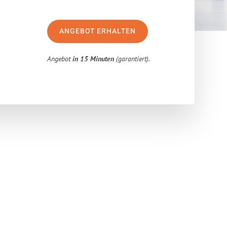
ANGEBOT ERHALTEN
Angebot
in 15 Minuten
(garantiert).