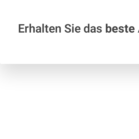
Erhalten Sie das
beste