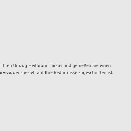
 Ihren Umzug Heilbronn Tarsus und genießen Sie einen
ervice
, der speziell auf Ihre Bedürfnisse zugeschnitten ist.