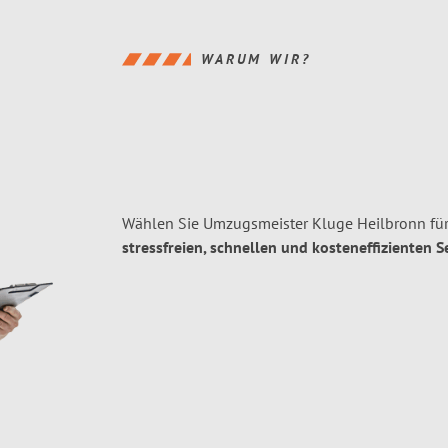
WARUM WIR?
Wählen Sie Umzugsmeister Kluge Heilbronn für
stressfreien, schnellen und kosteneffizienten S