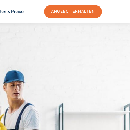
ten & Preise
ANGEBOT ERHALTEN