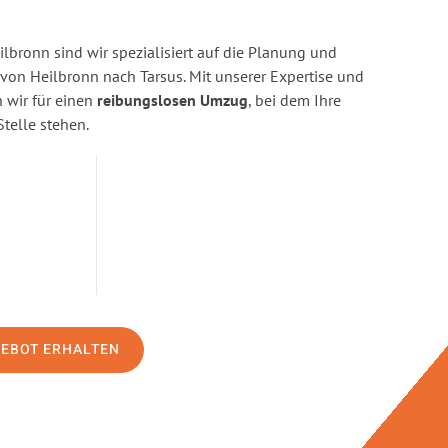
bronn sind wir spezialisiert auf die Planung und
n Heilbronn nach Tarsus. Mit unserer Expertise und
wir für einen
reibungslosen Umzug
, bei dem Ihre
Stelle stehen.
GEBOT ERHALTEN