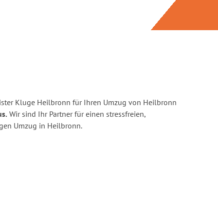
ster Kluge Heilbronn für Ihren Umzug von Heilbronn
us.
Wir sind Ihr Partner für einen stressfreien,
igen Umzug in Heilbronn.