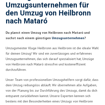
Umzugsunternehmen für
den Umzug von Heilbronn
nach Mataró
Du planst einen Umzug von Heilbronn nach Mataró und
suchst nach einem günstigen
Umzugsunternehmen
?
Umzugsmeister Kluge Heilbronn aus Heilbronn ist die ideale Wahl
für deinen Umzug! Wir sind ein zuverlässiges und erfahrenes
Umzugsunternehmen, das sich darauf spezialisiert hat, Umzüge
von Heilbronn nach Mataró stressfrei und kosteneffizient
durchzuführen.
Unser Team von professionellen Umzugshelfern sorgt dafür, dass
dein Umzug reibungslos abläuft. Wir übernehmen alle Aufgaben,
von der Planung bis zur Durchführung des Umzugs, damit du dich
entspannt zurücklehnen kannst. Unsere Experten kennen sich
bestens mit den Besonderheiten eines Umzugs von Heilbronn