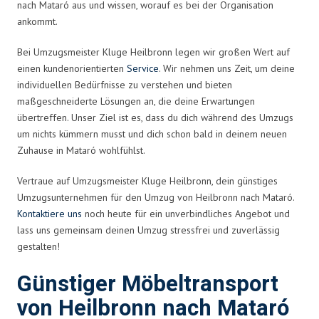
nach Mataró aus und wissen, worauf es bei der Organisation
ankommt.
Bei Umzugsmeister Kluge Heilbronn legen wir großen Wert auf
einen kundenorientierten
Service
. Wir nehmen uns Zeit, um deine
individuellen Bedürfnisse zu verstehen und bieten
maßgeschneiderte Lösungen an, die deine Erwartungen
übertreffen. Unser Ziel ist es, dass du dich während des Umzugs
um nichts kümmern musst und dich schon bald in deinem neuen
Zuhause in Mataró wohlfühlst.
Vertraue auf Umzugsmeister Kluge Heilbronn, dein günstiges
Umzugsunternehmen für den Umzug von Heilbronn nach Mataró.
Kontaktiere uns
noch heute für ein unverbindliches Angebot und
lass uns gemeinsam deinen Umzug stressfrei und zuverlässig
gestalten!
Günstiger Möbeltransport
von Heilbronn nach Mataró