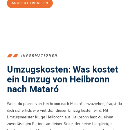
ANGEBOT ERHALTEN
+4915792653378
INFORMATIONEN
Umzugskosten: Was kostet
ein Umzug von Heilbronn
nach Mataró
Wenn du planst, von Heilbronn nach Mataró umzuziehen, fragst du
dich sicherlich, wie viel dich dieser Umzug kosten wird. Mit
Umzugsmeister Kluge Heilbronn aus Heilbronn hast du einen
zuverlässigen Partner an deiner Seite, der seine langjährige