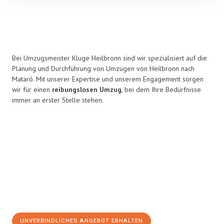
Bei Umzugsmeister Kluge Heilbronn sind wir spezialisiert auf die
Planung und Durchführung von Umzügen von Heilbronn nach
Mataró. Mit unserer Expertise und unserem Engagement sorgen
wir für einen
reibungslosen Umzug
, bei dem Ihre Bedürfnisse
immer an erster Stelle stehen.
UNVERBINDLICHES ANGEBOT ERHALTEN