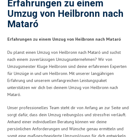
Erfahrungen zu einem
Umzug von Heilbronn nach
Mataró
Erfahrungen zu einem Umzug von Heilbronn nach Mataró
Du planst einen Umzug von Heilbronn nach Mataró und suchst
nach einem zuverlässigen Umzugsunternehmen? Wir von
Umzugsmeister Kluge Heilbronn sind deine erfahrenen Experten
für Umzüge in und um Heilbronn. Mit unserer langjährigen
Erfahrung und unserem umfangreichen Leistungspaket
unterstützen wir dich bei deinem Umzug von Heilbronn nach
Mataró.
Unser professionelles Team steht dir von Anfang an zur Seite und
sorgt dafür, dass dein Umzug reibungslos und stressfrei verläuft.
Anhand einer individuellen Beratung können wir deine
persönlichen Anforderungen und Wünsche genau ermitteln und
somit eine maßgeschneiderte Umzugslösung für dich entwickeln.