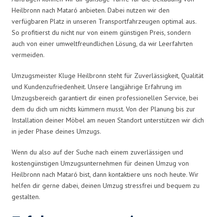
Heilbronn nach Mataró anbieten. Dabei nutzen wir den
verfügbaren Platz in unseren Transportfahrzeugen optimal aus.
So profitierst du nicht nur von einem günstigen Preis, sondern
auch von einer umweltfreundlichen Lösung, da wir Leerfahrten
vermeiden.
Umzugsmeister Kluge Heilbronn steht für Zuverlässigkeit, Qualität
und Kundenzufriedenheit. Unsere langjährige Erfahrung im
Umzugsbereich garantiert dir einen professionellen Service, bei
dem du dich um nichts kümmern musst. Von der Planung bis zur
Installation deiner Möbel am neuen Standort unterstützen wir dich
in jeder Phase deines Umzugs.
Wenn du also auf der Suche nach einem zuverlässigen und
kostengünstigen Umzugsunternehmen für deinen Umzug von
Heilbronn nach Mataró bist, dann kontaktiere uns noch heute. Wir
helfen dir gerne dabei, deinen Umzug stressfrei und bequem zu
gestalten.