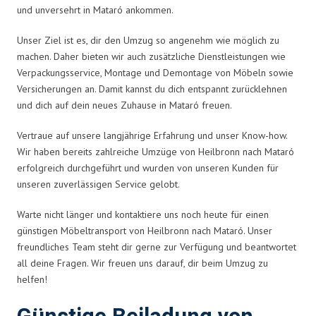
und unversehrt in Mataró ankommen.
Unser Ziel ist es, dir den Umzug so angenehm wie möglich zu
machen. Daher bieten wir auch zusätzliche Dienstleistungen wie
Verpackungsservice, Montage und Demontage von Möbeln sowie
Versicherungen an. Damit kannst du dich entspannt zurücklehnen
und dich auf dein neues Zuhause in Mataró freuen.
Vertraue auf unsere langjährige Erfahrung und unser Know-how.
Wir haben bereits zahlreiche Umzüge von Heilbronn nach Mataró
erfolgreich durchgeführt und wurden von unseren Kunden für
unseren zuverlässigen Service gelobt.
Warte nicht länger und kontaktiere uns noch heute für einen
günstigen Möbeltransport von Heilbronn nach Mataró. Unser
freundliches Team steht dir gerne zur Verfügung und beantwortet
all deine Fragen. Wir freuen uns darauf, dir beim Umzug zu
helfen!