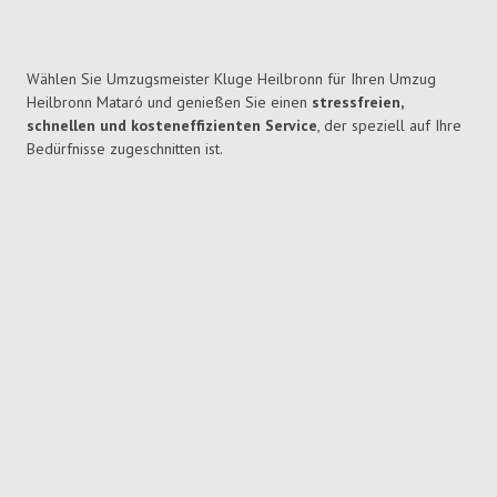
Wählen Sie Umzugsmeister Kluge Heilbronn für Ihren Umzug
Heilbronn Mataró und genießen Sie einen
stressfreien,
schnellen und kosteneffizienten Service
, der speziell auf Ihre
Bedürfnisse zugeschnitten ist.