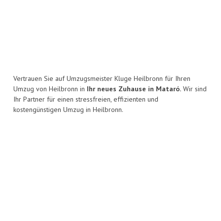
Vertrauen Sie auf Umzugsmeister Kluge Heilbronn für Ihren
Umzug von Heilbronn in
Ihr neues Zuhause in Mataró.
Wir sind
Ihr Partner für einen stressfreien, effizienten und
kostengünstigen Umzug in Heilbronn.