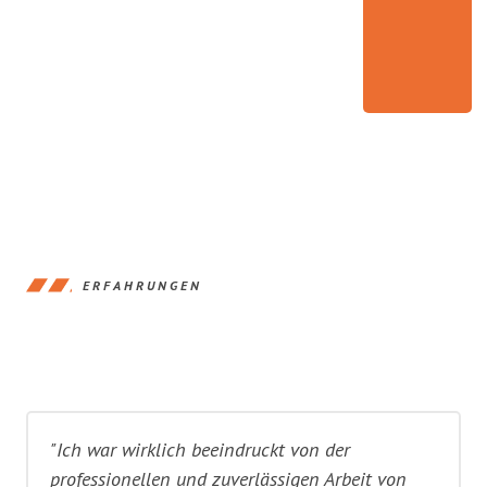
ERFAHRUNGEN
"Ich war wirklich beeindruckt von der
professionellen und zuverlässigen Arbeit von