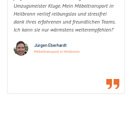
Umzugsmeister Kluge. Mein Möbeltransport in
Heilbronn verlief reibungslos und stressfrei
dank ihres erfahrenen und freundlichen Teams.
Ich kann sie nur wärmstens weiterempfehlen!"
Jürgen Eberhardt
Möbeltransport in Heilbronn