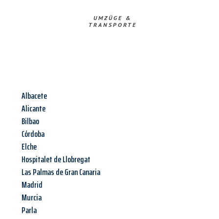
UMZÜGE &
TRANSPORTE
Albacete
Alicante
Bilbao
Córdoba
Elche
Hospitalet de Llobregat
Las Palmas de Gran Canaria
Madrid
Murcia
Parla