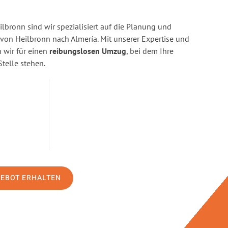
bronn sind wir spezialisiert auf die Planung und
n Heilbronn nach Almería. Mit unserer Expertise und
wir für einen
reibungslosen Umzug
, bei dem Ihre
Stelle stehen.
GEBOT ERHALTEN