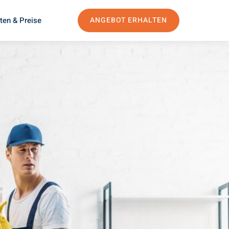
ten & Preise
ANGEBOT ERHALTEN