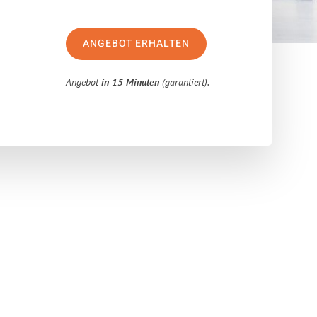
ANGEBOT ERHALTEN
Angebot
in 15 Minuten
(garantiert).