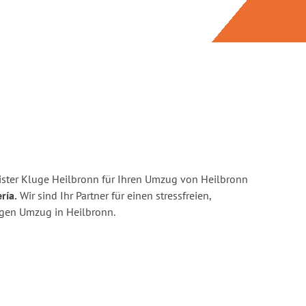
ster Kluge Heilbronn für Ihren Umzug von Heilbronn
ría.
Wir sind Ihr Partner für einen stressfreien,
igen Umzug in Heilbronn.