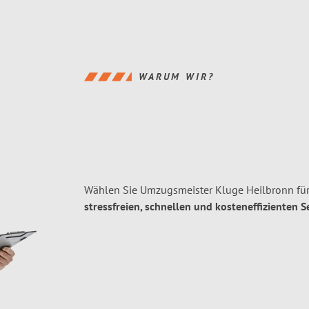
WARUM WIR?
Wählen Sie Umzugsmeister Kluge Heilbronn für
stressfreien, schnellen und kosteneffizienten S