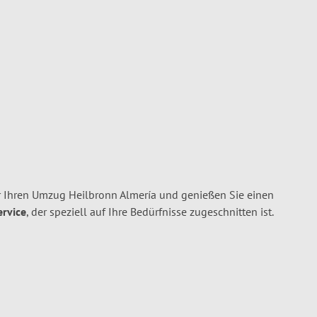
 Ihren Umzug Heilbronn Almería und genießen Sie einen
ervice
, der speziell auf Ihre Bedürfnisse zugeschnitten ist.