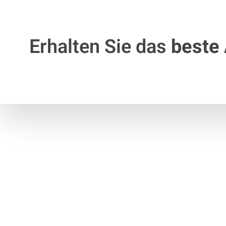
Erhalten Sie das
beste