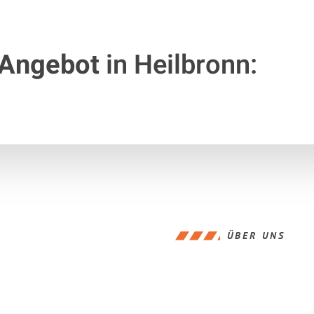
 Angebot
in Heilbronn:
ÜBER UNS