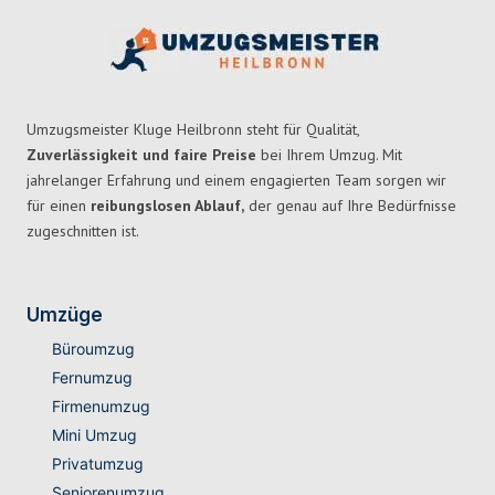
Umzugsmeister Kluge Heilbronn steht für Qualität,
Zuverlässigkeit und faire Preise
bei Ihrem Umzug. Mit
jahrelanger Erfahrung und einem engagierten Team sorgen wir
für einen
reibungslosen Ablauf,
der genau auf Ihre Bedürfnisse
zugeschnitten ist.
Umzüge
Büroumzug
Fernumzug
Firmenumzug
Mini Umzug
Privatumzug
Seniorenumzug