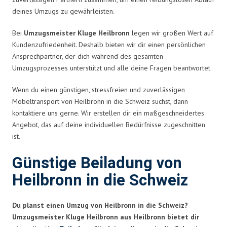
deines Umzugs zu gewährleisten.
Bei
Umzugsmeister Kluge Heilbronn
legen wir großen Wert auf
Kundenzufriedenheit. Deshalb bieten wir dir einen persönlichen
Ansprechpartner, der dich während des gesamten
Umzugsprozesses unterstützt und alle deine Fragen beantwortet.
Wenn du einen günstigen, stressfreien und zuverlässigen
Möbeltransport von Heilbronn in die Schweiz suchst, dann
kontaktiere uns gerne. Wir erstellen dir ein maßgeschneidertes
Angebot, das auf deine individuellen Bedürfnisse zugeschnitten
ist.
Günstige Beiladung von
Heilbronn in die Schweiz
Du planst einen Umzug von Heilbronn in die Schweiz?
Umzugsmeister Kluge Heilbronn aus Heilbronn bietet dir