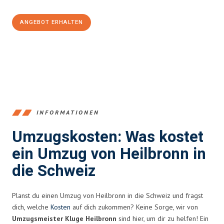
ANGEBOT ERHALTEN
+4915792653378
INFORMATIONEN
Umzugskosten: Was kostet
ein Umzug von Heilbronn in
die Schweiz
Planst du einen Umzug von Heilbronn in die Schweiz und fragst
dich, welche
Kosten
auf dich zukommen? Keine Sorge, wir von
Umzugsmeister Kluge Heilbronn
sind hier, um dir zu helfen! Ein