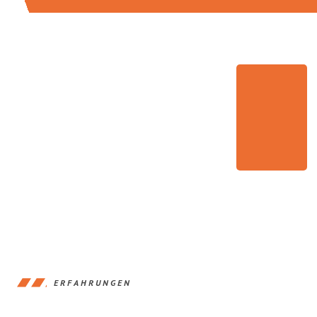
ERFAHRUNGEN