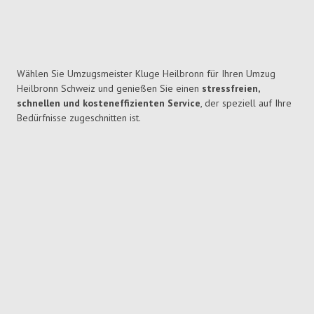
Wählen Sie Umzugsmeister Kluge Heilbronn für Ihren Umzug
Heilbronn Schweiz und genießen Sie einen
stressfreien,
schnellen und kosteneffizienten Service
, der speziell auf Ihre
Bedürfnisse zugeschnitten ist.