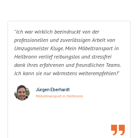
"Ich war wirklich beeindruckt von der
professionellen und zuverlässigen Arbeit von
Umzugsmeister Kluge. Mein Möbeltransport in
Heilbronn verlief reibungslos und stressfrei
dank ihres erfahrenen und freundlichen Teams.
Ich kann sie nur wärmstens weiterempfehlen!"
Jürgen Eberhardt
Möbeltransport in Heilbronn