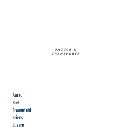
UMZÜGE &
TRANSPORTE
Aarau
Biel
Frauenfeld
Kriens
Luzern