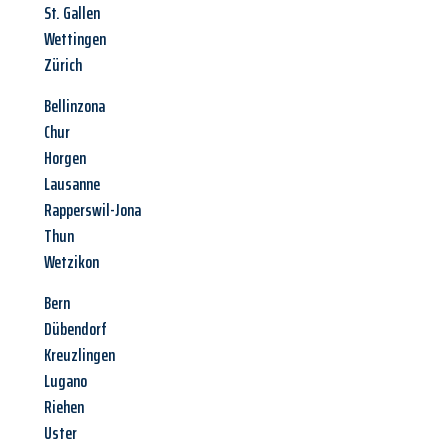
St. Gallen
Wettingen
Zürich
Bellinzona
Chur
Horgen
Lausanne
Rapperswil-Jona
Thun
Wetzikon
Bern
Dübendorf
Kreuzlingen
Lugano
Riehen
Uster