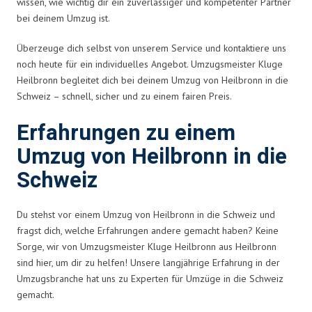
wissen, wie wichtig dir ein zuverlässiger und kompetenter Partner
bei deinem Umzug ist.
Überzeuge dich selbst von unserem Service und kontaktiere uns
noch heute für ein individuelles Angebot. Umzugsmeister Kluge
Heilbronn begleitet dich bei deinem Umzug von Heilbronn in die
Schweiz – schnell, sicher und zu einem fairen Preis.
Erfahrungen zu einem
Umzug von Heilbronn in die
Schweiz
Du stehst vor einem Umzug von Heilbronn in die Schweiz und
fragst dich, welche Erfahrungen andere gemacht haben? Keine
Sorge, wir von Umzugsmeister Kluge Heilbronn aus Heilbronn
sind hier, um dir zu helfen! Unsere langjährige Erfahrung in der
Umzugsbranche hat uns zu Experten für Umzüge in die Schweiz
gemacht.