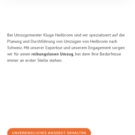
Bei Umzugsmeister Kluge Heilbronn sind wir spezialisiert auf die
Planung und Durchführung von Umzügen von Heilbronn nach
Schweiz. Mit unserer Expertise und unserem Engagement sorgen
wir für einen
reibungslosen Umzug
, bei dem Ihre Bedürfnisse
immer an erster Stelle stehen.
UNVERBINDLICHES ANGEBOT ERHALTEN