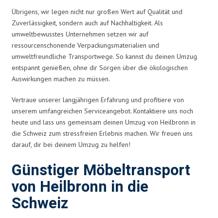
Übrigens, wir legen nicht nur großen Wert auf Qualität und
Zuverlässigkeit, sondern auch auf Nachhaltigkeit. Als
umweltbewusstes Unternehmen setzen wir auf
ressourcenschonende Verpackungsmaterialien und
umweltfreundliche Transportwege. So kannst du deinen Umzug
entspannt genießen, ohne dir Sorgen über die ökologischen
Auswirkungen machen zu müssen.
Vertraue unserer langjährigen Erfahrung und profitiere von
unserem umfangreichen Serviceangebot. Kontaktiere uns noch
heute und lass uns gemeinsam deinen Umzug von Heilbronn in
die Schweiz zum stressfreien Erlebnis machen. Wir freuen uns
darauf, dir bei deinem Umzug zu helfen!
Günstiger Möbeltransport
von Heilbronn in die
Schweiz