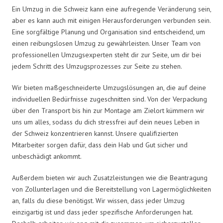
Ein Umzug in die Schweiz kann eine aufregende Veränderung sein,
aber es kann auch mit einigen Herausforderungen verbunden sein.
Eine sorgfältige Planung und Organisation sind entscheidend, um
einen reibungslosen Umzug zu gewährleisten. Unser Team von
professionellen Umzugsexperten steht dir zur Seite, um dir bei
jedem Schritt des Umzugsprozesses zur Seite zu stehen.
Wir bieten maßgeschneiderte Umzugslösungen an, die auf deine
individuellen Bedürfnisse zugeschnitten sind. Von der Verpackung
über den Transport bis hin zur Montage am Zielort kümmern wir
uns um alles, sodass du dich stressfrei auf dein neues Leben in
der Schweiz konzentrieren kannst. Unsere qualifizierten
Mitarbeiter sorgen dafür, dass dein Hab und Gut sicher und
unbeschädigt ankommt.
Außerdem bieten wir auch Zusatzleistungen wie die Beantragung
von Zollunterlagen und die Bereitstellung von Lagermöglichkeiten
an, falls du diese benötigst. Wir wissen, dass jeder Umzug
einzigartig ist und dass jeder spezifische Anforderungen hat.