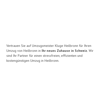
Vertrauen Sie auf Umzugsmeister Kluge Heilbronn für Ihren
Umzug von Heilbronn in
Ihr neues Zuhause in Schweiz.
Wir
sind Ihr Partner für einen stressfreien, effizienten und
kostengünstigen Umzug in Heilbronn.