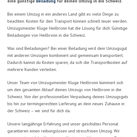
eine günstige
Beiladung
für deinen Umzug in die Schweiz.
Bei einem Umzug in ein anderes Land gibt es viele Dinge zu
beachten. Kosten für den Transport können schnell teuer werden.
Umzugsmeister Kluge Heilbronn hat die Lösung für dich: Günstige
Beiladungen von Heilbronn in die Schweiz.
Was sind Beiladungen? Bei einer Beiladung wird dein Umzugsgut
mit anderen Umzügen kombiniert und gemeinsam transportiert.
Dadurch kannst du Kosten sparen, da sich die Transportkosten auf
mehrere Kunden verteilen.
Unser Team von Umzugsmeister Kluge Heilbronn kümmert sich
um den gesamten Ablauf deines Umzugs von Heilbronn in die
Schweiz. Von der professionellen Verpackung deines Umzugsguts
bis hin zur termingerechten Lieferung an dein neues Zuhause in
der Schweiz – wir sind für dich da.
Unsere langjährige Erfahrung und unser geschultes Personal
garantieren einen reibungslosen und stressfreien Umzug. Wir