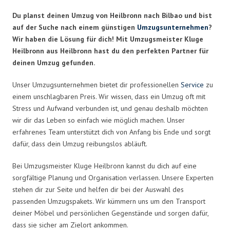
Du planst deinen Umzug von Heilbronn nach Bilbao und bist
auf der Suche nach einem günstigen
Umzugsunternehmen
?
Wir haben die Lösung für dich! Mit Umzugsmeister Kluge
Heilbronn aus Heilbronn hast du den perfekten Partner für
deinen Umzug gefunden.
Unser Umzugsunternehmen bietet dir professionellen
Service
zu
einem unschlagbaren Preis. Wir wissen, dass ein Umzug oft mit
Stress und Aufwand verbunden ist, und genau deshalb möchten
wir dir das Leben so einfach wie möglich machen. Unser
erfahrenes Team unterstützt dich von Anfang bis Ende und sorgt
dafür, dass dein Umzug reibungslos abläuft.
Bei Umzugsmeister Kluge Heilbronn kannst du dich auf eine
sorgfältige Planung und Organisation verlassen. Unsere Experten
stehen dir zur Seite und helfen dir bei der Auswahl des
passenden Umzugspakets. Wir kümmern uns um den Transport
deiner Möbel und persönlichen Gegenstände und sorgen dafür,
dass sie sicher am Zielort ankommen.