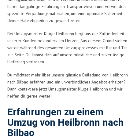
haben langjährige Erfahrung im Transportwesen und verwenden
spezielle Verpackungsmaterialien, um eine optimale Sicherheit
deiner Habseligkeiten zu gewährleisten.
Bei Umzugsmeister Kluge Heilbronn liegt uns die Zufriedenheit
unserer Kunden besonders am Herzen. Aus diesem Grund stehen
wir dir während des gesamten Umzugsprozesses mit Rat und Tat
zur Seite. Du kannst dich auf unsere pünktliche und zuverlässige
Lieferung verlassen.
Du möchtest mehr über unsere günstige Beiladung von Heilbronn
nach Bilbao erfahren und ein unverbindliches Angebot erhalten?
Dann kontaktiere jetzt Umzugsmeister Kluge Heilbronn und wir
helfen dir gerne weiter!
Erfahrungen zu einem
Umzug von Heilbronn nach
Bilbao