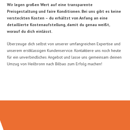
Wir legen großen Wert auf eine transparente
Preisgestaltung und faire Konditionen. Bei uns gibt es keine
versteckten Kosten – du erhältst von Anfang an eine
detaillierte Kostenaufstellung, damit du genau weißt,
worauf du dich einlässt.
Überzeuge dich selbst von unserer umfangreichen Expertise und
unserem erstklassigen Kundenservice. Kontaktiere uns noch heute
für ein unverbindliches Angebot und lasse uns gemeinsam deinen
Umzug von Heilbronn nach Bilbao zum Erfolg machen!
Umzugsmeister Kluge in Zahlen: