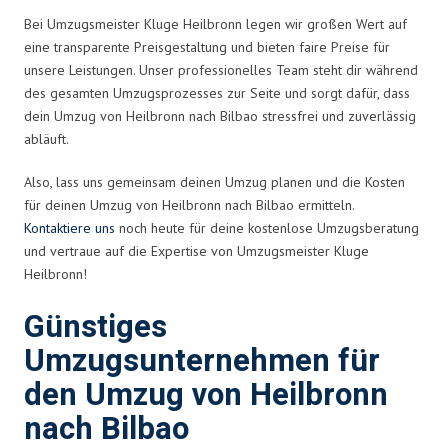
Bei Umzugsmeister Kluge Heilbronn legen wir großen Wert auf
eine transparente Preisgestaltung und bieten faire Preise für
unsere Leistungen. Unser professionelles Team steht dir während
des gesamten Umzugsprozesses zur Seite und sorgt dafür, dass
dein Umzug von Heilbronn nach Bilbao stressfrei und zuverlässig
abläuft.
Also, lass uns gemeinsam deinen Umzug planen und die Kosten
für deinen Umzug von Heilbronn nach Bilbao ermitteln.
Kontaktiere uns
noch heute für deine kostenlose Umzugsberatung
und vertraue auf die Expertise von Umzugsmeister Kluge
Heilbronn!
Günstiges
Umzugsunternehmen für
den Umzug von Heilbronn
nach Bilbao