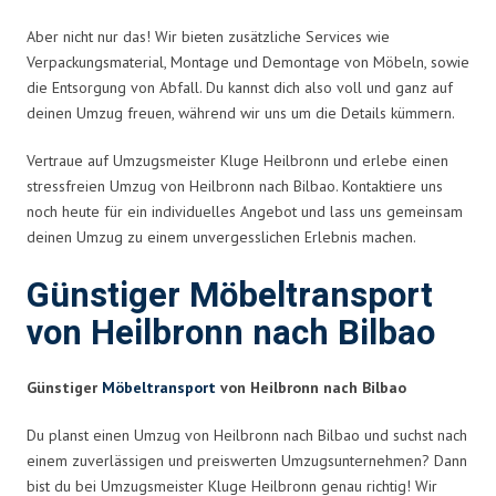
Aber nicht nur das! Wir bieten zusätzliche Services wie
Verpackungsmaterial, Montage und Demontage von Möbeln, sowie
die Entsorgung von Abfall. Du kannst dich also voll und ganz auf
deinen Umzug freuen, während wir uns um die Details kümmern.
Vertraue auf Umzugsmeister Kluge Heilbronn und erlebe einen
stressfreien Umzug von Heilbronn nach Bilbao. Kontaktiere uns
noch heute für ein individuelles Angebot und lass uns gemeinsam
deinen Umzug zu einem unvergesslichen Erlebnis machen.
Günstiger Möbeltransport
von Heilbronn nach Bilbao
Günstiger
Möbeltransport
von Heilbronn nach Bilbao
Du planst einen Umzug von Heilbronn nach Bilbao und suchst nach
einem zuverlässigen und preiswerten Umzugsunternehmen? Dann
bist du bei Umzugsmeister Kluge Heilbronn genau richtig! Wir