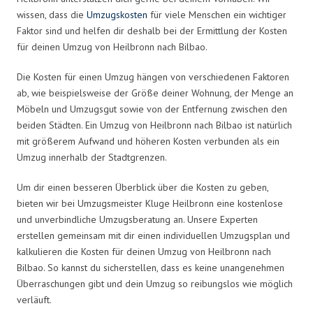
wissen, dass die
Umzugskosten
für viele Menschen ein wichtiger
Faktor sind und helfen dir deshalb bei der Ermittlung der Kosten
für deinen Umzug von Heilbronn nach Bilbao.
Die Kosten für einen Umzug hängen von verschiedenen Faktoren
ab, wie beispielsweise der Größe deiner Wohnung, der Menge an
Möbeln und Umzugsgut sowie von der Entfernung zwischen den
beiden Städten. Ein Umzug von Heilbronn nach Bilbao ist natürlich
mit größerem Aufwand und höheren Kosten verbunden als ein
Umzug innerhalb der Stadtgrenzen.
Um dir einen besseren Überblick über die Kosten zu geben,
bieten wir bei Umzugsmeister Kluge Heilbronn eine kostenlose
und unverbindliche Umzugsberatung an. Unsere Experten
erstellen gemeinsam mit dir einen individuellen Umzugsplan und
kalkulieren die Kosten für deinen Umzug von Heilbronn nach
Bilbao. So kannst du sicherstellen, dass es keine unangenehmen
Überraschungen gibt und dein Umzug so reibungslos wie möglich
verläuft.