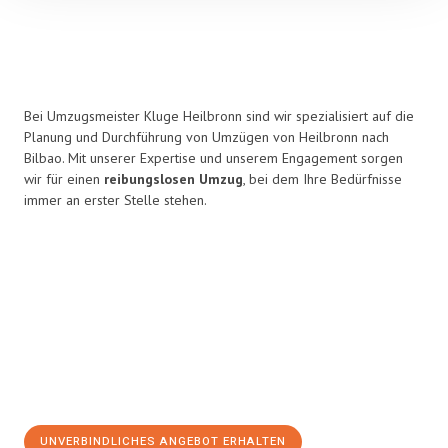
Bei Umzugsmeister Kluge Heilbronn sind wir spezialisiert auf die
Planung und Durchführung von Umzügen von Heilbronn nach
Bilbao. Mit unserer Expertise und unserem Engagement sorgen
wir für einen
reibungslosen Umzug
, bei dem Ihre Bedürfnisse
immer an erster Stelle stehen.
UNVERBINDLICHES ANGEBOT ERHALTEN