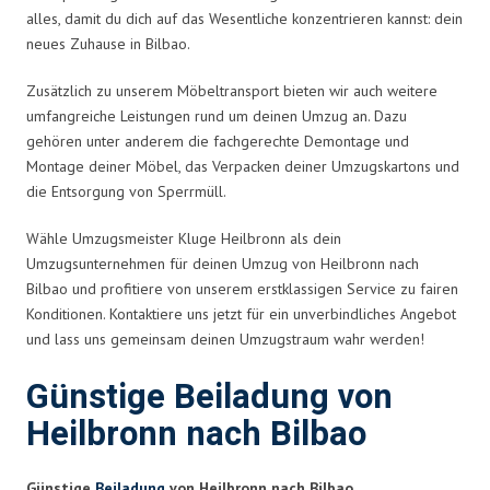
alles, damit du dich auf das Wesentliche konzentrieren kannst: dein
neues Zuhause in Bilbao.
Zusätzlich zu unserem Möbeltransport bieten wir auch weitere
umfangreiche Leistungen rund um deinen Umzug an. Dazu
gehören unter anderem die fachgerechte Demontage und
Montage deiner Möbel, das Verpacken deiner Umzugskartons und
die Entsorgung von Sperrmüll.
Wähle Umzugsmeister Kluge Heilbronn als dein
Umzugsunternehmen für deinen Umzug von Heilbronn nach
Bilbao und profitiere von unserem erstklassigen Service zu fairen
Konditionen. Kontaktiere uns jetzt für ein unverbindliches Angebot
und lass uns gemeinsam deinen Umzugstraum wahr werden!
Günstige Beiladung von
Heilbronn nach Bilbao
Günstige
Beiladung
von Heilbronn nach Bilbao