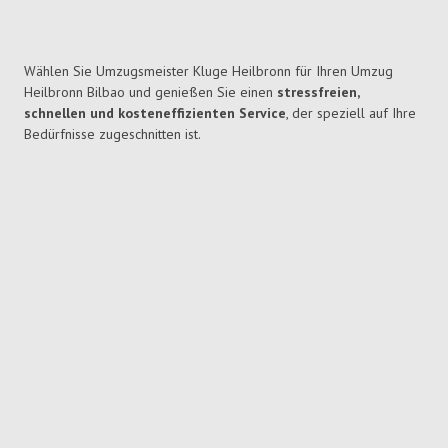
Wählen Sie Umzugsmeister Kluge Heilbronn für Ihren Umzug
Heilbronn Bilbao und genießen Sie einen
stressfreien,
schnellen und kosteneffizienten Service
, der speziell auf Ihre
Bedürfnisse zugeschnitten ist.