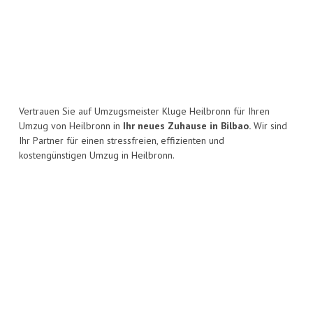
Vertrauen Sie auf Umzugsmeister Kluge Heilbronn für Ihren
Umzug von Heilbronn in
Ihr neues Zuhause in Bilbao.
Wir sind
Ihr Partner für einen stressfreien, effizienten und
kostengünstigen Umzug in Heilbronn.