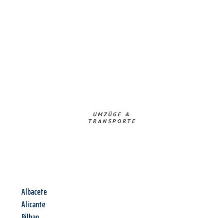
UMZÜGE &
TRANSPORTE
Albacete
Alicante
Bilbao