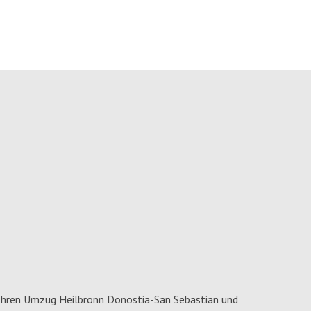
Ihren Umzug Heilbronn Donostia-San Sebastian und