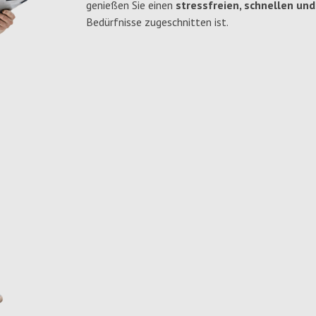
genießen Sie einen
stressfreien, schnellen und
Bedürfnisse zugeschnitten ist.