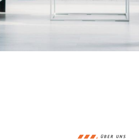
ÜBER UNS