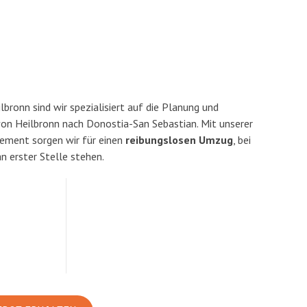
ronn sind wir spezialisiert auf die Planung und
n Heilbronn nach Donostia-San Sebastian. Mit unserer
ement sorgen wir für einen
reibungslosen Umzug
, bei
n erster Stelle stehen.