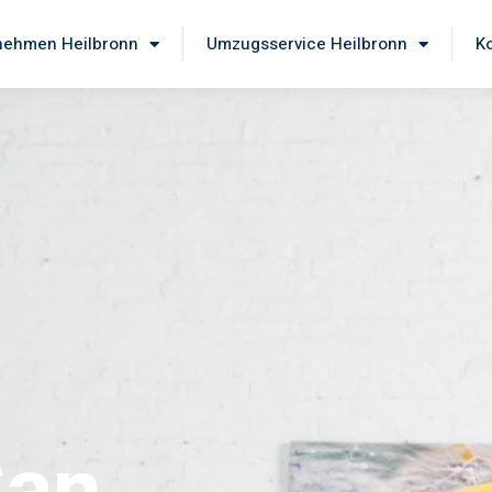
ehmen Heilbronn
Umzugsservice Heilbronn
Ko