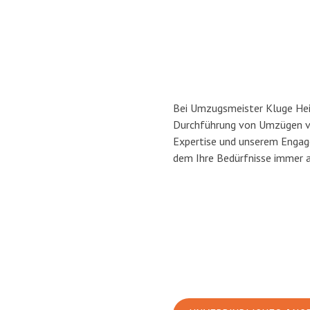
Bei Umzugsmeister Kluge Heilb
Durchführung von Umzügen vo
Expertise und unserem Engag
dem Ihre Bedürfnisse immer a