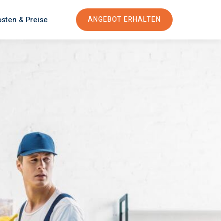
sten & Preise
ANGEBOT ERHALTEN