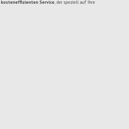
 kosteneffizienten Service
, der speziell auf Ihre