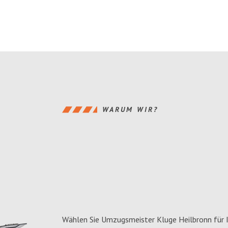
WARUM WIR?
Wählen Sie Umzugsmeister Kluge Heilbronn für 