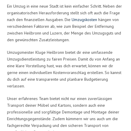
Ein Umzug in eine neue Stadt ist kein einfacher Schritt. Neben der
organisatorischen Herausforderung stellt sich oft auch die Frage
nach den finanziellen Ausgaben. Die
Umzugskosten
hängen von
verschiedenen Faktoren ab, wie zum Beispiel der Entfernung
zwischen Heilbronn und Luzern, der Menge des Umzugsguts und
den gewünschten Zusatzleistungen.
Umzugsmeister Kluge Heilbronn bietet dir eine umfassende
Umzugsdienstleistung zu fairen Preisen. Damit du von Anfang an
eine klare Vorstellung hast, was dich erwartet, können wir dir
gerne einen individuellen Kostenvoranschlag erstellen. So kannst
du dich auf eine transparente und planbare Budgetierung
verlassen.
Unser erfahrenes Team bietet nicht nur einen zuverlässigen
Transport deiner Möbel und Kartons, sondern auch eine
professionelle und sorgfältige Demontage und Montage deiner
Einrichtungsgegenstände. Zudem kümmern wir uns auch um die
fachgerechte Verpackung und den sicheren Transport von