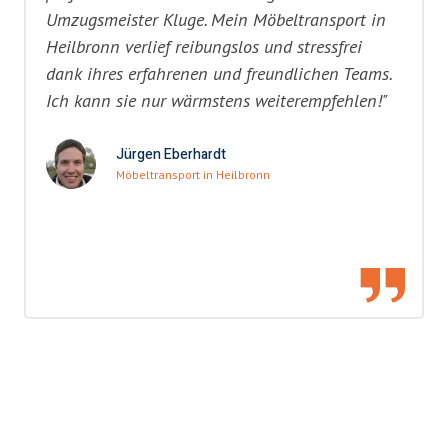
Umzugsmeister Kluge. Mein Möbeltransport in
Heilbronn verlief reibungslos und stressfrei
dank ihres erfahrenen und freundlichen Teams.
Ich kann sie nur wärmstens weiterempfehlen!"
Jürgen Eberhardt
Möbeltransport in Heilbronn