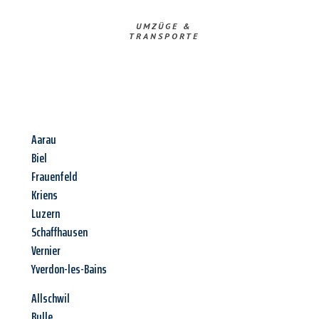
UMZÜGE &
TRANSPORTE
Aarau
Biel
Frauenfeld
Kriens
Luzern
Schaffhausen
Vernier
Yverdon-les-Bains
Allschwil
Bulle