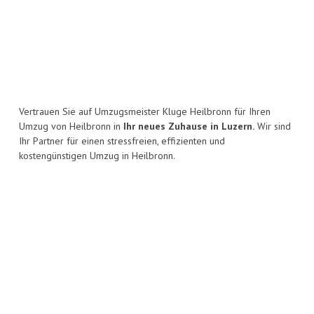
Vertrauen Sie auf Umzugsmeister Kluge Heilbronn für Ihren
Umzug von Heilbronn in
Ihr neues Zuhause in Luzern.
Wir sind
Ihr Partner für einen stressfreien, effizienten und
kostengünstigen Umzug in Heilbronn.