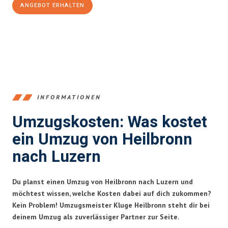
ANGEBOT ERHALTEN
+4915792653378
INFORMATIONEN
Umzugskosten: Was kostet
ein Umzug von Heilbronn
nach Luzern
Du planst einen Umzug von Heilbronn nach Luzern und
möchtest wissen, welche Kosten dabei auf dich zukommen?
Kein Problem! Umzugsmeister Kluge Heilbronn steht dir bei
deinem Umzug als zuverlässiger Partner zur Seite.