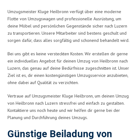
Umzugsmeister Kluge Heilbronn verfügt über eine moderne
Flotte von Umzugswagen und professionelle Ausrüstung, um
deine Möbel und persönlichen Gegenstände sicher nach Luzern
zu transportieren. Unsere Mitarbeiter sind bestens geschult und
sorgen dafür, dass alles sorgfältig und schonend behandelt wird.
Bei uns gibt es keine versteckten Kosten. Wir erstellen dir gerne
ein individuelles Angebot für deinen Umzug von Heilbronn nach
Luzern, das genau auf deine Bedürfnisse zugeschnitten ist. Unser
Ziel ist es, dir einen kostengünstigen Umzugsservice anzubieten,
ohne dabei auf Qualität zu verzichten.
Vertraue auf Umzugsmeister Kluge Heilbronn, um deinen Umzug
von Heilbronn nach Luzern stressfrei und einfach zu gestalten.
Kontaktiere uns noch heute und wir helfen dir gerne bei der
Planung und Durchführung deines Umzugs.
Günstige Beiladung von