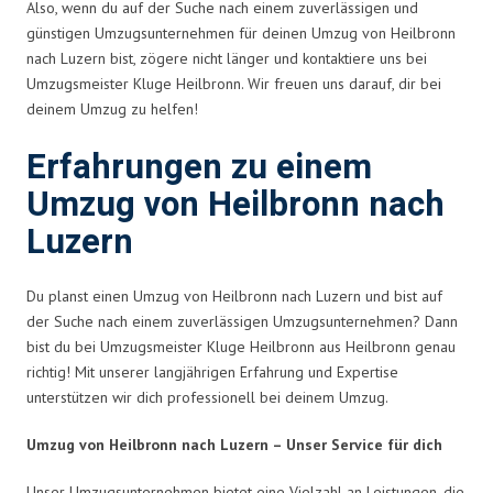
Also, wenn du auf der Suche nach einem zuverlässigen und
günstigen Umzugsunternehmen für deinen Umzug von Heilbronn
nach Luzern bist, zögere nicht länger und kontaktiere uns bei
Umzugsmeister Kluge Heilbronn. Wir freuen uns darauf, dir bei
deinem Umzug zu helfen!
Erfahrungen zu einem
Umzug von Heilbronn nach
Luzern
Du planst einen Umzug von Heilbronn nach Luzern und bist auf
der Suche nach einem zuverlässigen Umzugsunternehmen? Dann
bist du bei Umzugsmeister Kluge Heilbronn aus Heilbronn genau
richtig! Mit unserer langjährigen Erfahrung und Expertise
unterstützen wir dich professionell bei deinem Umzug.
Umzug von Heilbronn nach Luzern – Unser Service für dich
Unser Umzugsunternehmen bietet eine Vielzahl an Leistungen, die