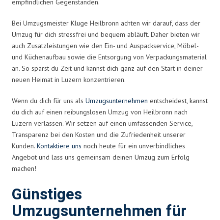
empfindlichen Gegenständen.
Bei Umzugsmeister Kluge Heilbronn achten wir darauf, dass der
Umzug für dich stressfrei und bequem abläuft. Daher bieten wir
auch Zusatzleistungen wie den Ein- und Auspackservice, Möbel-
und Küchenaufbau sowie die Entsorgung von Verpackungsmaterial
an. So sparst du Zeit und kannst dich ganz auf den Start in deiner
neuen Heimat in Luzern konzentrieren.
Wenn du dich für uns als
Umzugsunternehmen
entscheidest, kannst
du dich auf einen reibungslosen Umzug von Heilbronn nach
Luzern verlassen. Wir setzen auf einen umfassenden Service,
Transparenz bei den Kosten und die Zufriedenheit unserer
Kunden.
Kontaktiere uns
noch heute für ein unverbindliches
Angebot und lass uns gemeinsam deinen Umzug zum Erfolg
machen!
Günstiges
Umzugsunternehmen für