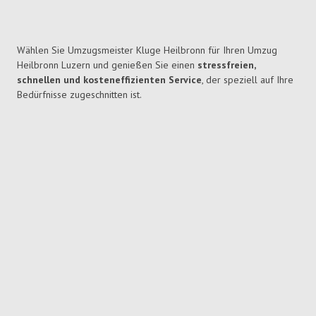
Wählen Sie Umzugsmeister Kluge Heilbronn für Ihren Umzug
Heilbronn Luzern und genießen Sie einen
stressfreien,
schnellen und kosteneffizienten Service
, der speziell auf Ihre
Bedürfnisse zugeschnitten ist.