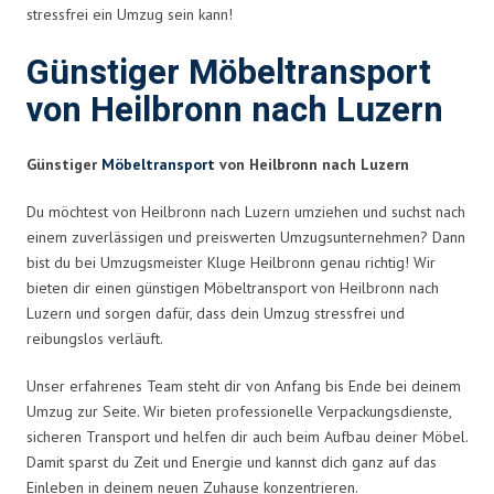
stressfrei ein Umzug sein kann!
Günstiger Möbeltransport
von Heilbronn nach Luzern
Günstiger
Möbeltransport
von Heilbronn nach Luzern
Du möchtest von Heilbronn nach Luzern umziehen und suchst nach
einem zuverlässigen und preiswerten Umzugsunternehmen? Dann
bist du bei Umzugsmeister Kluge Heilbronn genau richtig! Wir
bieten dir einen günstigen Möbeltransport von Heilbronn nach
Luzern und sorgen dafür, dass dein Umzug stressfrei und
reibungslos verläuft.
Unser erfahrenes Team steht dir von Anfang bis Ende bei deinem
Umzug zur Seite. Wir bieten professionelle Verpackungsdienste,
sicheren Transport und helfen dir auch beim Aufbau deiner Möbel.
Damit sparst du Zeit und Energie und kannst dich ganz auf das
Einleben in deinem neuen Zuhause konzentrieren.