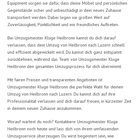
Equipment sorgen sie dafür, dass deine Möbel und persönlichen
Gegenstände sicher und unbeschädigt in dein neues Zuhause
transportiert werden. Dabei legen sie großen Wert auf
Zuverlässigkeit, Pünktlichkeit und ein freundliches Auftreten.
Bei Umzugsmeister Kluge Heilbronn kannst du dich darauf
verlassen, dass dein Umzug von Heilbronn nach Luzern schnell
und effizient abgewickelt wird. Du kannst dich ganz entspannt
zurücklehnen, während das Team von Umzugsmeister Kluge
Heilbronn den gesamten Umzugsprozess für dich übernimmt.
Mit fairen Preisen und transparenten Angeboten ist
Umzugsmeister Kluge Heilbronn die perfekte Wahl für deinen
Umzug von Heilbronn nach Luzern. Du kannst dich auf ihre
Professionalität verlassen und dich darauf freuen, in kürzester Zeit
in deinem neuen Zuhause anzukommen.
Worauf wartest du noch? Kontaktiere Umzugsmeister Kluge
Heilbronn noch heute und lass dich von ihrem umfassenden
Umzugsservice überzeugen. Du wirst begeistert sein, wie