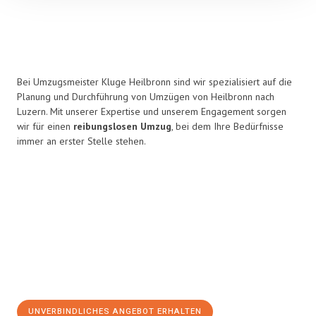
Bei Umzugsmeister Kluge Heilbronn sind wir spezialisiert auf die
Planung und Durchführung von Umzügen von Heilbronn nach
Luzern. Mit unserer Expertise und unserem Engagement sorgen
wir für einen
reibungslosen Umzug
, bei dem Ihre Bedürfnisse
immer an erster Stelle stehen.
UNVERBINDLICHES ANGEBOT ERHALTEN