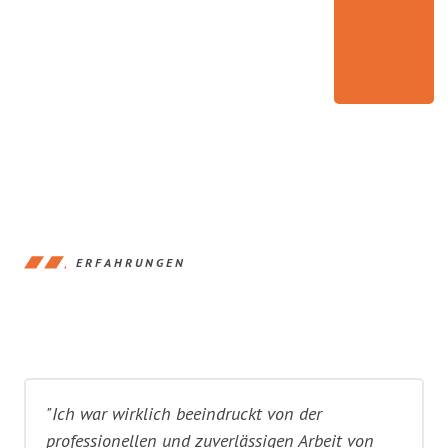
ERFAHRUNGEN
"Ich war wirklich beeindruckt von der
professionellen und zuverlässigen Arbeit von