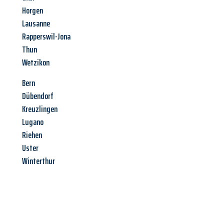
Horgen
Lausanne
Rapperswil-Jona
Thun
Wetzikon
Bern
Dübendorf
Kreuzlingen
Lugano
Riehen
Uster
Winterthur