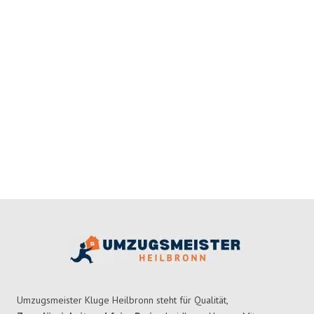
Umzugsmeister Kluge Heilbronn steht für Qualität,