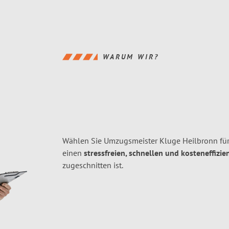
WARUM WIR?
Wählen Sie Umzugsmeister Kluge Heilbronn für
einen
stressfreien, schnellen und kosteneffizie
zugeschnitten ist.