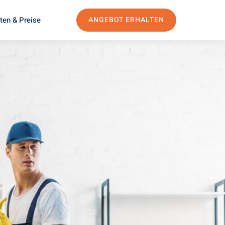
ten & Preise
ANGEBOT ERHALTEN