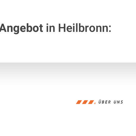
 Angebot
in Heilbronn:
ÜBER UNS