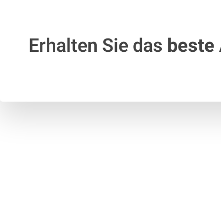
Erhalten Sie das
beste