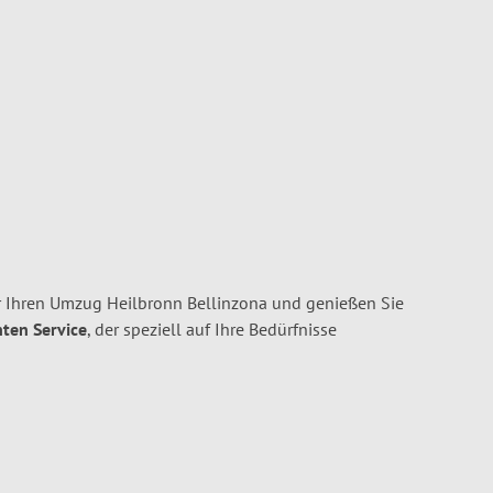
 Ihren Umzug Heilbronn Bellinzona und genießen Sie
nten Service
, der speziell auf Ihre Bedürfnisse