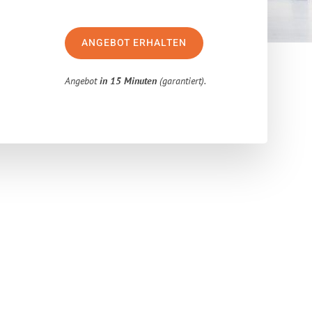
ANGEBOT ERHALTEN
Angebot
in 15 Minuten
(garantiert).