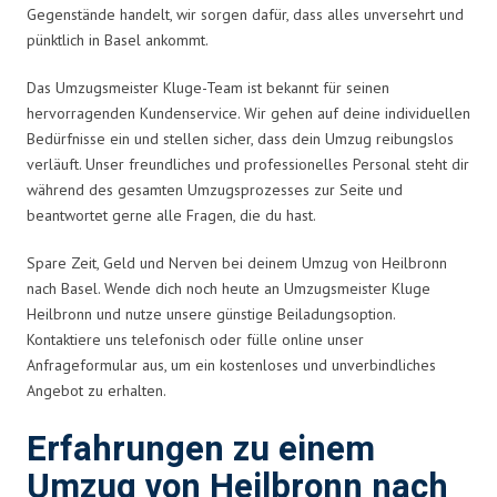
Gegenstände handelt, wir sorgen dafür, dass alles unversehrt und
pünktlich in Basel ankommt.
Das Umzugsmeister Kluge-Team ist bekannt für seinen
hervorragenden Kundenservice. Wir gehen auf deine individuellen
Bedürfnisse ein und stellen sicher, dass dein Umzug reibungslos
verläuft. Unser freundliches und professionelles Personal steht dir
während des gesamten Umzugsprozesses zur Seite und
beantwortet gerne alle Fragen, die du hast.
Spare Zeit, Geld und Nerven bei deinem Umzug von Heilbronn
nach Basel. Wende dich noch heute an Umzugsmeister Kluge
Heilbronn und nutze unsere günstige Beiladungsoption.
Kontaktiere uns telefonisch oder fülle online unser
Anfrageformular aus, um ein kostenloses und unverbindliches
Angebot zu erhalten.
Erfahrungen zu einem
Umzug von Heilbronn nach