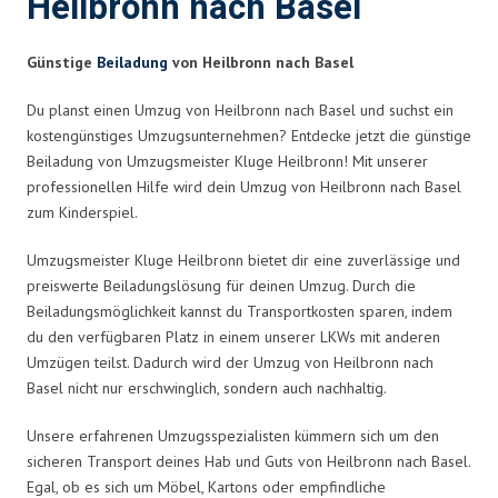
Heilbronn nach Basel
Günstige
Beiladung
von Heilbronn nach Basel
Du planst einen Umzug von Heilbronn nach Basel und suchst ein
kostengünstiges Umzugsunternehmen? Entdecke jetzt die günstige
Beiladung von Umzugsmeister Kluge Heilbronn! Mit unserer
professionellen Hilfe wird dein Umzug von Heilbronn nach Basel
zum Kinderspiel.
Umzugsmeister Kluge Heilbronn bietet dir eine zuverlässige und
preiswerte Beiladungslösung für deinen Umzug. Durch die
Beiladungsmöglichkeit kannst du Transportkosten sparen, indem
du den verfügbaren Platz in einem unserer LKWs mit anderen
Umzügen teilst. Dadurch wird der Umzug von Heilbronn nach
Basel nicht nur erschwinglich, sondern auch nachhaltig.
Unsere erfahrenen Umzugsspezialisten kümmern sich um den
sicheren Transport deines Hab und Guts von Heilbronn nach Basel.
Egal, ob es sich um Möbel, Kartons oder empfindliche