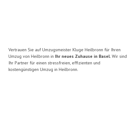
Vertrauen Sie auf Umzugsmeister Kluge Heilbronn für Ihren
Umzug von Heilbronn in
Ihr neues Zuhause in Basel.
Wir sind
Ihr Partner für einen stressfreien, effizienten und
kostengünstigen Umzug in Heilbronn.