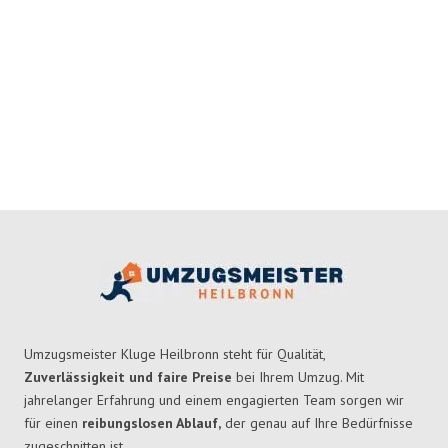
Umzugsmeister Kluge Heilbronn steht für Qualität,
Zuverlässigkeit und faire Preise
bei Ihrem Umzug. Mit
jahrelanger Erfahrung und einem engagierten Team sorgen wir
für einen
reibungslosen Ablauf,
der genau auf Ihre Bedürfnisse
zugeschnitten ist.