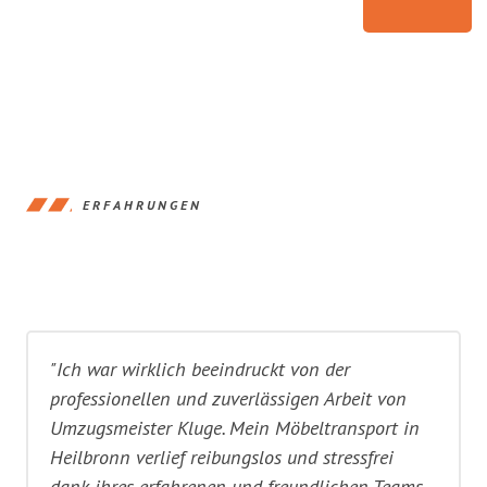
ERFAHRUNGEN
"Ich war wirklich beeindruckt von der
professionellen und zuverlässigen Arbeit von
Umzugsmeister Kluge. Mein Möbeltransport in
Heilbronn verlief reibungslos und stressfrei
dank ihres erfahrenen und freundlichen Teams.