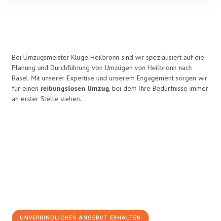
Bei Umzugsmeister Kluge Heilbronn sind wir spezialisiert auf die
Planung und Durchführung von Umzügen von Heilbronn nach
Basel. Mit unserer Expertise und unserem Engagement sorgen wir
für einen
reibungslosen Umzug
, bei dem Ihre Bedürfnisse immer
an erster Stelle stehen.
UNVERBINDLICHES ANGEBOT ERHALTEN