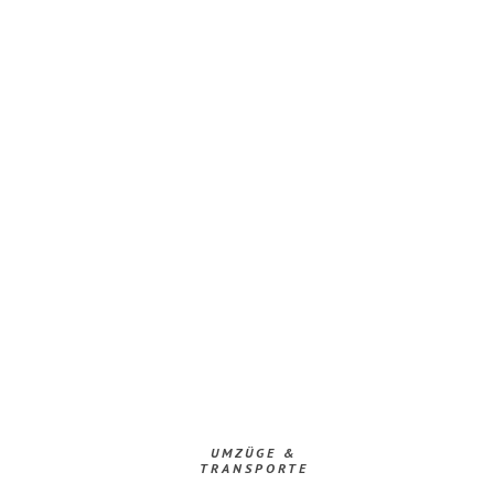
UMZÜGE &
TRANSPORTE