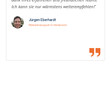
Ich kann sie nur wärmstens weiterempfehlen!"
Jürgen Eberhardt
Möbeltransport in Heilbronn