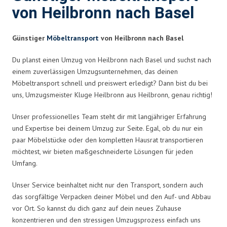
von Heilbronn nach Basel
Günstiger
Möbeltransport
von Heilbronn nach Basel
Du planst einen Umzug von Heilbronn nach Basel und suchst nach
einem zuverlässigen Umzugsunternehmen, das deinen
Möbeltransport schnell und preiswert erledigt? Dann bist du bei
uns, Umzugsmeister Kluge Heilbronn aus Heilbronn, genau richtig!
Unser professionelles Team steht dir mit langjähriger Erfahrung
und Expertise bei deinem Umzug zur Seite. Egal, ob du nur ein
paar Möbelstücke oder den kompletten Hausrat transportieren
möchtest, wir bieten maßgeschneiderte Lösungen für jeden
Umfang.
Unser Service beinhaltet nicht nur den Transport, sondern auch
das sorgfältige Verpacken deiner Möbel und den Auf- und Abbau
vor Ort. So kannst du dich ganz auf dein neues Zuhause
konzentrieren und den stressigen Umzugsprozess einfach uns