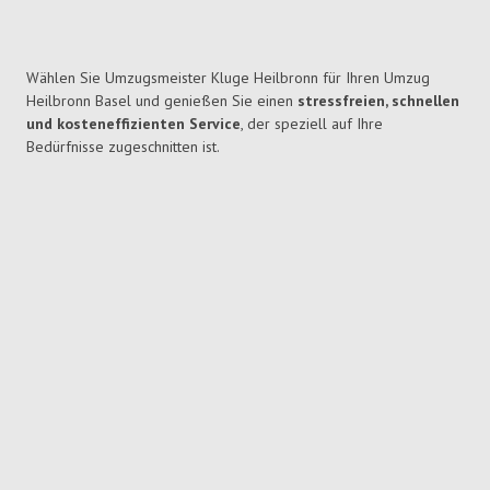
Wählen Sie Umzugsmeister Kluge Heilbronn für Ihren Umzug
Heilbronn Basel und genießen Sie einen
stressfreien, schnellen
und kosteneffizienten Service
, der speziell auf Ihre
Bedürfnisse zugeschnitten ist.