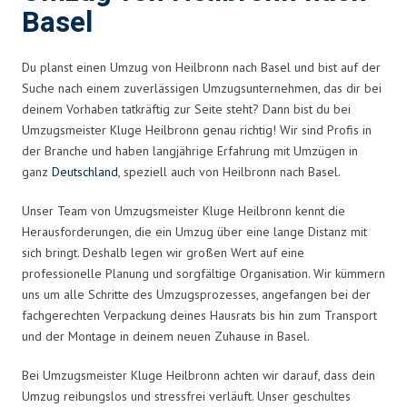
Basel
Du planst einen Umzug von Heilbronn nach Basel und bist auf der
Suche nach einem zuverlässigen Umzugsunternehmen, das dir bei
deinem Vorhaben tatkräftig zur Seite steht? Dann bist du bei
Umzugsmeister Kluge Heilbronn genau richtig! Wir sind Profis in
der Branche und haben langjährige Erfahrung mit Umzügen in
ganz
Deutschland
, speziell auch von Heilbronn nach Basel.
Unser Team von Umzugsmeister Kluge Heilbronn kennt die
Herausforderungen, die ein Umzug über eine lange Distanz mit
sich bringt. Deshalb legen wir großen Wert auf eine
professionelle Planung und sorgfältige Organisation. Wir kümmern
uns um alle Schritte des Umzugsprozesses, angefangen bei der
fachgerechten Verpackung deines Hausrats bis hin zum Transport
und der Montage in deinem neuen Zuhause in Basel.
Bei Umzugsmeister Kluge Heilbronn achten wir darauf, dass dein
Umzug reibungslos und stressfrei verläuft. Unser geschultes