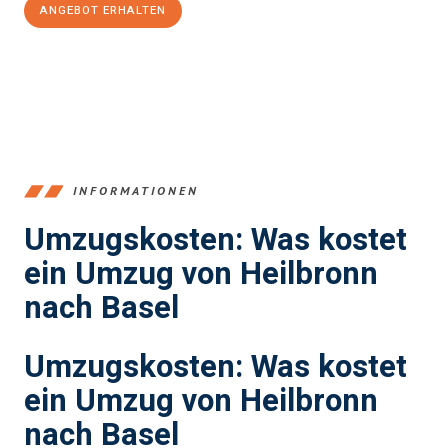
ANGEBOT ERHALTEN
+4915792653378
INFORMATIONEN
Umzugskosten: Was kostet
ein Umzug von Heilbronn
nach Basel
Umzugskosten: Was kostet
ein Umzug von Heilbronn
nach Basel