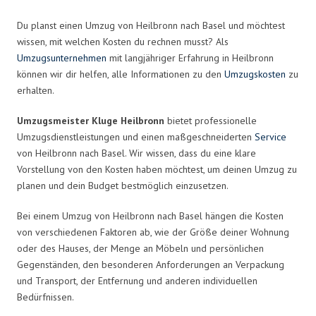
Du planst einen Umzug von Heilbronn nach Basel und möchtest
wissen, mit welchen Kosten du rechnen musst? Als
Umzugsunternehmen
mit langjähriger Erfahrung in Heilbronn
können wir dir helfen, alle Informationen zu den
Umzugskosten
zu
erhalten.
Umzugsmeister Kluge Heilbronn
bietet professionelle
Umzugsdienstleistungen und einen maßgeschneiderten
Service
von Heilbronn nach Basel. Wir wissen, dass du eine klare
Vorstellung von den Kosten haben möchtest, um deinen Umzug zu
planen und dein Budget bestmöglich einzusetzen.
Bei einem Umzug von Heilbronn nach Basel hängen die Kosten
von verschiedenen Faktoren ab, wie der Größe deiner Wohnung
oder des Hauses, der Menge an Möbeln und persönlichen
Gegenständen, den besonderen Anforderungen an Verpackung
und Transport, der Entfernung und anderen individuellen
Bedürfnissen.