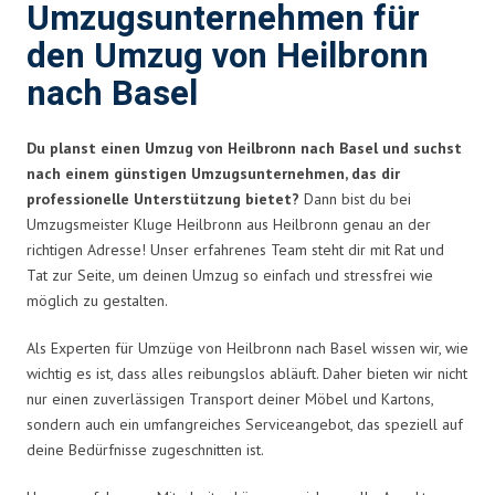
Umzugsunternehmen für
den Umzug von Heilbronn
nach Basel
Du planst einen Umzug von Heilbronn nach Basel und suchst
nach einem günstigen Umzugsunternehmen, das dir
professionelle Unterstützung bietet?
Dann bist du bei
Umzugsmeister Kluge Heilbronn aus Heilbronn genau an der
richtigen Adresse! Unser erfahrenes Team steht dir mit Rat und
Tat zur Seite, um deinen Umzug so einfach und stressfrei wie
möglich zu gestalten.
Als Experten für Umzüge von Heilbronn nach Basel wissen wir, wie
wichtig es ist, dass alles reibungslos abläuft. Daher bieten wir nicht
nur einen zuverlässigen Transport deiner Möbel und Kartons,
sondern auch ein umfangreiches Serviceangebot, das speziell auf
deine Bedürfnisse zugeschnitten ist.