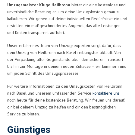
Umzugsmeister Kluge Heilbronn
bietet dir eine kostenlose und
unverbindliche Beratung an, um deine Umzugskosten genau zu
kalkulieren. Wir gehen auf deine individuellen Bedürfnisse ein und
erstellen ein maßgeschneidertes Angebot, das alle Leistungen
und Kosten transparent aufführt.
Unser erfahrenes Team von Umzugsexperten sorgt dafür, dass
dein Umzug von Heilbronn nach Basel reibungslos abläuft. Von
der Verpackung aller Gegenstände über den sicheren Transport
bis hin zur Montage in deinem neuen Zuhause – wir kümmern uns
um jeden Schritt des Umzugsprozesses.
Für weitere Informationen zu den Umzugskosten von Heilbronn
nach Basel und unserem umfassenden Service
kontaktiere uns
noch heute für deine kostenlose Beratung. Wir freuen uns darauf,
dir bei deinem Umzug zu helfen und dir den bestmöglichen
Service zu bieten.
Günstiges