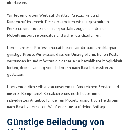
überlassen.
Wir legen großen Wert auf Qualität, Pünktlichkeit und
Kundenzufriedenheit. Deshalb arbeiten wir mit geschultem
Personal und modernen Transportfahrzeugen, um deinen
Möbeltransport reibungslos und sicher durchzuführen.
Neben unserer Professionalität bieten wir dir auch unschlagbar
günstige Preise. Wir wissen, dass ein Umzug oft mit hohen Kosten
verbunden ist und möchten dir daher eine bezahlbare Möglichkeit
bieten, deinen Umzug von Heilbronn nach Basel stressfrei zu
gestalten.
Überzeuge dich selbst von unserem umfangreichen Service und
unserer Kompetenz! Kontaktiere uns noch heute, um ein
individuelles Angebot für deinen Möbeltransport von Heilbronn
nach Basel zu erhalten. Wir freuen uns auf deine Anfrage!
Günstige Beiladung von