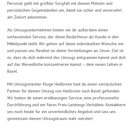
Personal geht mit größter Sorgfalt mit deinen Möbeln und
persönlichen Gegenständen um, damit sie sicher und unversehrt
am Zielort ankommen.
Als Umzugsunternehmen bieten wir dir außerdem einen
umfassenden Service, der deine Bedürfnisse als Kunde in den
Mittelpunkt stellt. Wir gehen auf deine individuellen Wünsche ein
und passen uns flexibel an deine Vorstellungen an. Unser Ziel ist
es, dass du dich während des Umzugs entspannen kannst und dich
auf das Wesentliche konzentrieren kannst – dein neues Leben in
Basel.
Mit Umzugsmeister Kluge Heilbronn hast du einen verlässlichen
Partner für deinen Umzug von Heilbronn nach Basel gefunden.
Wir bieten dir einen erstklassigen Service, eine professionelle
Durchführung und ein faires Preis-Leistungs-Verhältnis. Kontaktiere
uns noch heute für ein unverbindliches Angebot und lass uns
gemeinsam deinen Umzugstraum wahr werden!