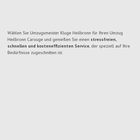
Wählen Sie Umzugsmeister Kluge Heilbronn für Ihren Umzug
Heilbronn Carouge und genießen Sie einen
stressfreien,
schnellen und kosteneffizienten Service
, der speziell auf Ihre
Bedürfnisse zugeschnitten ist.