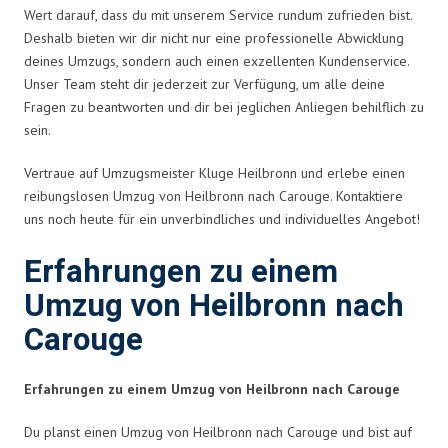
Wert darauf, dass du mit unserem Service rundum zufrieden bist.
Deshalb bieten wir dir nicht nur eine professionelle Abwicklung
deines Umzugs, sondern auch einen exzellenten Kundenservice.
Unser Team steht dir jederzeit zur Verfügung, um alle deine
Fragen zu beantworten und dir bei jeglichen Anliegen behilflich zu
sein.
Vertraue auf Umzugsmeister Kluge Heilbronn und erlebe einen
reibungslosen Umzug von Heilbronn nach Carouge. Kontaktiere
uns noch heute für ein unverbindliches und individuelles Angebot!
Erfahrungen zu einem
Umzug von Heilbronn nach
Carouge
Erfahrungen zu einem Umzug von Heilbronn nach Carouge
Du planst einen Umzug von Heilbronn nach Carouge und bist auf