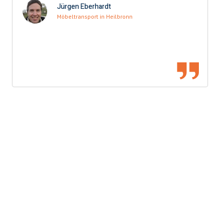
Jürgen Eberhardt
Möbeltransport in Heilbronn