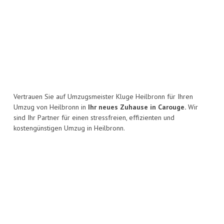
Vertrauen Sie auf Umzugsmeister Kluge Heilbronn für Ihren
Umzug von Heilbronn in
Ihr neues Zuhause in Carouge.
Wir
sind Ihr Partner für einen stressfreien, effizienten und
kostengünstigen Umzug in Heilbronn.