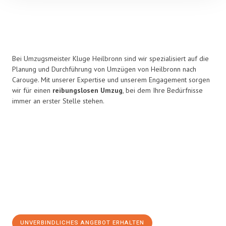
Bei Umzugsmeister Kluge Heilbronn sind wir spezialisiert auf die
Planung und Durchführung von Umzügen von Heilbronn nach
Carouge. Mit unserer Expertise und unserem Engagement sorgen
wir für einen
reibungslosen Umzug
, bei dem Ihre Bedürfnisse
immer an erster Stelle stehen.
UNVERBINDLICHES ANGEBOT ERHALTEN