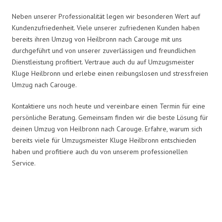
Neben unserer Professionalität legen wir besonderen Wert auf
Kundenzufriedenheit. Viele unserer zufriedenen Kunden haben
bereits ihren Umzug von Heilbronn nach Carouge mit uns
durchgeführt und von unserer zuverlässigen und freundlichen
Dienstleistung profitiert. Vertraue auch du auf Umzugsmeister
Kluge Heilbronn und erlebe einen reibungslosen und stressfreien
Umzug nach Carouge.
Kontaktiere uns noch heute und vereinbare einen Termin für eine
persönliche Beratung. Gemeinsam finden wir die beste Lösung für
deinen Umzug von Heilbronn nach Carouge. Erfahre, warum sich
bereits viele für Umzugsmeister Kluge Heilbronn entschieden
haben und profitiere auch du von unserem professionellen
Service.
Umzugsmeister Kluge in Zahlen: