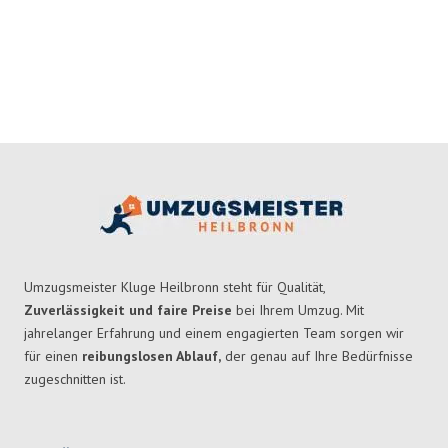
Umzugsmeister Kluge Heilbronn steht für Qualität,
Zuverlässigkeit und faire Preise
bei Ihrem Umzug. Mit
jahrelanger Erfahrung und einem engagierten Team sorgen wir
für einen
reibungslosen Ablauf,
der genau auf Ihre Bedürfnisse
zugeschnitten ist.