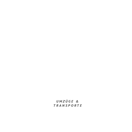
UMZÜGE &
TRANSPORTE