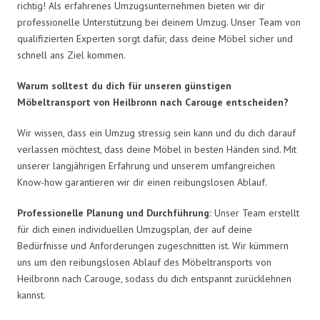
richtig! Als erfahrenes Umzugsunternehmen bieten wir dir
professionelle Unterstützung bei deinem Umzug. Unser Team von
qualifizierten Experten sorgt dafür, dass deine Möbel sicher und
schnell ans Ziel kommen.
Warum solltest du dich für unseren günstigen
Möbeltransport von Heilbronn nach Carouge entscheiden?
Wir wissen, dass ein Umzug stressig sein kann und du dich darauf
verlassen möchtest, dass deine Möbel in besten Händen sind. Mit
unserer langjährigen Erfahrung und unserem umfangreichen
Know-how garantieren wir dir einen reibungslosen Ablauf.
Professionelle Planung und Durchführung:
Unser Team erstellt
für dich einen individuellen Umzugsplan, der auf deine
Bedürfnisse und Anforderungen zugeschnitten ist. Wir kümmern
uns um den reibungslosen Ablauf des Möbeltransports von
Heilbronn nach Carouge, sodass du dich entspannt zurücklehnen
kannst.