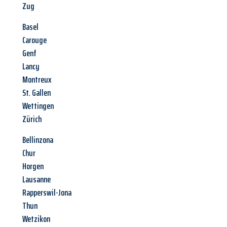
Zug
Basel
Carouge
Genf
Lancy
Montreux
St. Gallen
Wettingen
Zürich
Bellinzona
Chur
Horgen
Lausanne
Rapperswil-Jona
Thun
Wetzikon