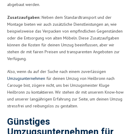
abgebaut werden.
Zusatzaufgaben:
Neben dem Standardtransport und der
Montage bieten wir auch zusätzliche Dienstleistungen an, wie
beispielsweise das Verpacken von empfindlichen Gegenständen
oder die Entsorgung von alten Möbeln. Diese Zusatzaufgaben
können die Kosten für deinen Umzug beeinflussen, aber wir
stehen dir mit fairen Preisen und transparenten Angeboten zur
Verfügung.
Also, wenn du auf der Suche nach einem zuverlässigen
Umzugsunternehmen
für deinen Umzug von Heilbronn nach
Carouge bist, zögere nicht, uns bei Umzugsmeister Kluge
Heilbronn zu kontaktieren. Wir stehen dir mit unserem Know-how
und unserer langjährigen Erfahrung zur Seite, um deinen Umzug
stressfrei und reibungslos zu gestalten.
Günstiges
Umzugsunternehmen für