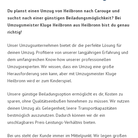
Du planst einen Umzug von Heilbronn nach Carouge und
suchst nach einer günstigen Beiladungsmöglichkeit? Bei
Umzugsmeister Kluge Heilbronn aus Heilbronn bist du genau
richtig!
Unser Umzugsunternehmen bietet dir die perfekte Lösung für
deinen Umzug. Profitiere von unserer langjährigen Erfahrung und
dem umfangreichen Know-how unserer professionellen
Umzugsexperten. Wir wissen, dass ein Umzug eine große
Herausforderung sein kann, aber mit Umzugsmeister Kluge
Heilbronn wird er zum Kinderspiel.
Unsere günstige Beiladungsoption ermöglicht es dir, Kosten zu
sparen, ohne Qualitätseinbußen hinnehmen zu müssen. Wir nutzen
deinen Umzug als Gelegenheit, leere Transportkapazitäten
bestmöglich auszunutzen. Dadurch können wir dir ein
unschlagbares Preis-Leistungs-Verhältnis bieten.
Bei uns steht der Kunde immer im Mittelpunkt. Wir legen großen