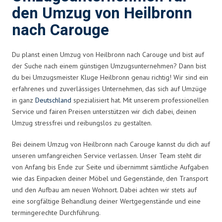
den Umzug von Heilbronn
nach Carouge
Du planst einen Umzug von Heilbronn nach Carouge und bist auf
der Suche nach einem günstigen Umzugsunternehmen? Dann bist
du bei Umzugsmeister Kluge Heilbronn genau richtig! Wir sind ein
erfahrenes und zuverlässiges Unternehmen, das sich auf Umzüge
in ganz
Deutschland
spezialisiert hat. Mit unserem professionellen
Service und fairen Preisen unterstützen wir dich dabei, deinen
Umzug stressfrei und reibungslos zu gestalten.
Bei deinem Umzug von Heilbronn nach Carouge kannst du dich auf
unseren umfangreichen Service verlassen. Unser Team steht dir
von Anfang bis Ende zur Seite und übernimmt sämtliche Aufgaben
wie das Einpacken deiner Möbel und Gegenstände, den Transport
und den Aufbau am neuen Wohnort. Dabei achten wir stets auf
eine sorgfältige Behandlung deiner Wertgegenstände und eine
termingerechte Durchführung.