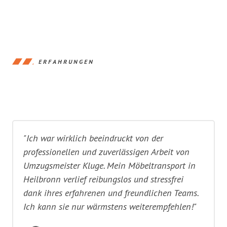
ERFAHRUNGEN
"Ich war wirklich beeindruckt von der
professionellen und zuverlässigen Arbeit von
Umzugsmeister Kluge. Mein Möbeltransport in
Heilbronn verlief reibungslos und stressfrei
dank ihres erfahrenen und freundlichen Teams.
Ich kann sie nur wärmstens weiterempfehlen!"