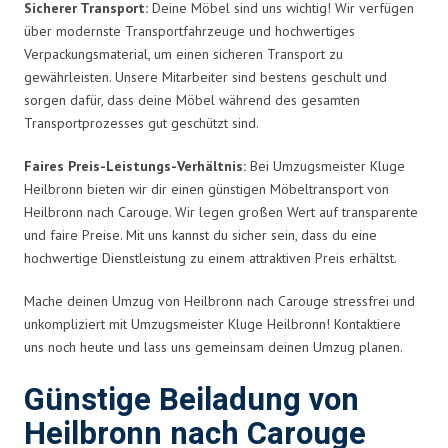
Sicherer Transport:
Deine Möbel sind uns wichtig! Wir verfügen
über modernste Transportfahrzeuge und hochwertiges
Verpackungsmaterial, um einen sicheren Transport zu
gewährleisten. Unsere Mitarbeiter sind bestens geschult und
sorgen dafür, dass deine Möbel während des gesamten
Transportprozesses gut geschützt sind.
Faires Preis-Leistungs-Verhältnis:
Bei Umzugsmeister Kluge
Heilbronn bieten wir dir einen günstigen Möbeltransport von
Heilbronn nach Carouge. Wir legen großen Wert auf transparente
und faire Preise. Mit uns kannst du sicher sein, dass du eine
hochwertige Dienstleistung zu einem attraktiven Preis erhältst.
Mache deinen Umzug von Heilbronn nach Carouge stressfrei und
unkompliziert mit Umzugsmeister Kluge Heilbronn! Kontaktiere
uns noch heute und lass uns gemeinsam deinen Umzug planen.
Günstige Beiladung von
Heilbronn nach Carouge