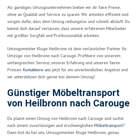
Als günstiges Umzugsunternehmen bieten wir dir faire Preise,
ohne an Qualität und Service zu sparen. Wir arbeiten effizient und
sorgen dafür, dass dein Umzug reibungslos und schnell abläuft. Du
kannst dich darauf verlassen, dass unsere erfahrenen Mitarbeiter
mit größter Sorgfalt und Professionalität arbeiten.
Umzugsmeister Kluge Heilbronn ist dein verlässlicher Partner für
Umzüge von Heilbronn nach Carouge. Profitiere von unserem
umfangreichen Service, unserer Erfahrung und unseren fairen
Preisen.
Kontaktiere uns
jetzt für ein unverbindliches Angebot und
wir unterstützen dich gerne bei deinem Umzug!
Günstiger Möbeltransport
von Heilbronn nach Carouge
Du planst einen Umzug von Heilbronn nach Carouge und suchst
nach einem zuverlässigen und erschwinglichen
Möbeltransport
?
Dann bist du bei uns, Umzugsmeister Kluge Heilbronn, genau