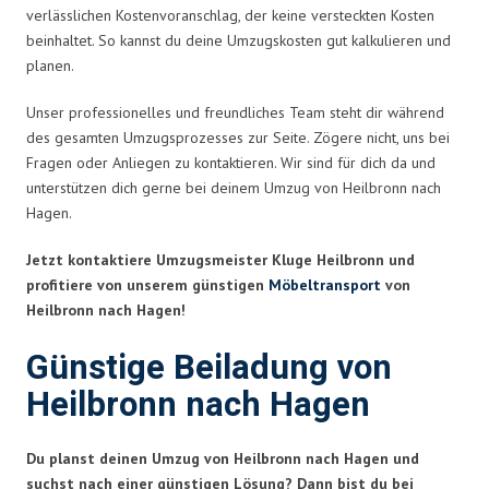
verlässlichen Kostenvoranschlag, der keine versteckten Kosten
beinhaltet. So kannst du deine Umzugskosten gut kalkulieren und
planen.
Unser professionelles und freundliches Team steht dir während
des gesamten Umzugsprozesses zur Seite. Zögere nicht, uns bei
Fragen oder Anliegen zu kontaktieren. Wir sind für dich da und
unterstützen dich gerne bei deinem Umzug von Heilbronn nach
Hagen.
Jetzt kontaktiere Umzugsmeister Kluge Heilbronn und
profitiere von unserem günstigen
Möbeltransport
von
Heilbronn nach Hagen!
Günstige Beiladung von
Heilbronn nach Hagen
Du planst deinen Umzug von Heilbronn nach Hagen und
suchst nach einer günstigen Lösung? Dann bist du bei