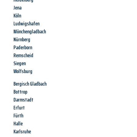
Jena
Köln
Ludwigshafen
Mönchengladbach
Nürnberg
Paderborn
Remscheid
Siegen
Wolfsburg
Bergisch Gladbach
Bottrop
Darmstadt
Erfurt
Fürth
Halle
Karlsruhe