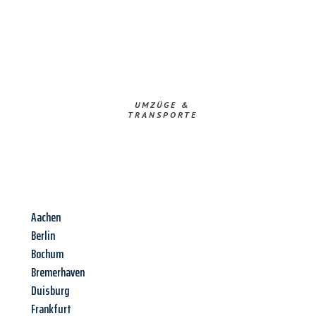
UMZÜGE &
TRANSPORTE
Aachen
Berlin
Bochum
Bremerhaven
Duisburg
Frankfurt