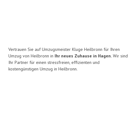
Vertrauen Sie auf Umzugsmeister Kluge Heilbronn für Ihren
Umzug von Heilbronn in
Ihr neues Zuhause in Hagen.
Wir sind
Ihr Partner für einen stressfreien, effizienten und
kostengünstigen Umzug in Heilbronn.