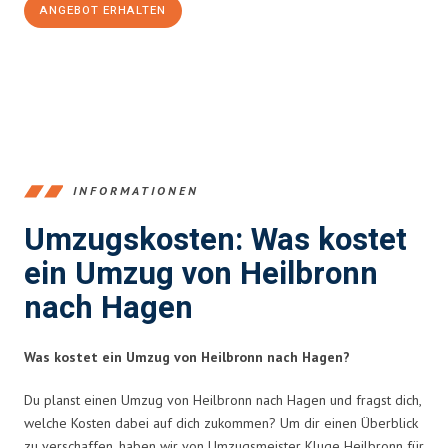
ANGEBOT ERHALTEN
+4915792653378
INFORMATIONEN
Umzugskosten: Was kostet
ein Umzug von Heilbronn
nach Hagen
Was kostet ein Umzug von Heilbronn nach Hagen?
Du planst einen Umzug von Heilbronn nach Hagen und fragst dich,
welche Kosten dabei auf dich zukommen? Um dir einen Überblick
zu verschaffen, haben wir von Umzugsmeister Kluge Heilbronn für