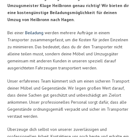
Umzugsmeister Kluge Heilbronn genau richtig! Wir bieten dir
eine kostengünstige Beiladungsmöglichkeit für deinen
Umzug von Heilbronn nach Hagen.
Bei einer
Beiladung
werden mehrere Aufträge in einem
Transporter zusammengefasst, um die Kosten für jeden Einzelnen
zu minimieren. Das bedeutet, dass du dir den Transporter nicht
alleine teilen musst, sondern deine Möbel und Umzugsgüter
gemeinsam mit anderen Kunden in unseren speziell darauf
ausgerichteten Fahrzeugen transportiert werden.
Unser erfahrenes Team kümmert sich um einen sicheren Transport
deiner Möbel und Gegenstände. Wir legen großen Wert darauf,
dass deine Sachen gut geschützt und unbeschädigt am Zielort
ankommen. Unser professionelles Personal sorgt dafür, dass alle
Gegenstände ordnungsgemäß verpackt und sicher im Transporter
verstaut werden.
Überzeuge dich selbst von unserer zuverlässigen und
professionellen Arbeit. Kontaktiere uns noch heute und erhalte ein