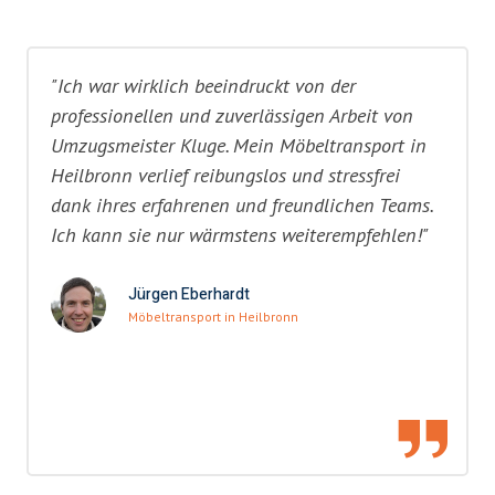
"Ich war wirklich beeindruckt von der
professionellen und zuverlässigen Arbeit von
Umzugsmeister Kluge. Mein Möbeltransport in
Heilbronn verlief reibungslos und stressfrei
dank ihres erfahrenen und freundlichen Teams.
Ich kann sie nur wärmstens weiterempfehlen!"
Jürgen Eberhardt
Möbeltransport in Heilbronn