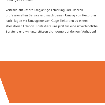
Vertraue auf unsere langjährige Erfahrung und unseren
professionellen Service und mach deinen Umzug von Heilbronn
nach Hagen mit Umzugsmeister Kluge Heilbronn zu einem
stressfreien Erlebnis. Kontaktiere uns jetzt für eine unverbindliche
Beratung und wir unterstützen dich gerne bei deinem Vorhaben!
Umzugsmeister Kluge in Zahlen: