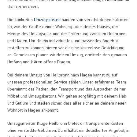
dich recherchiert.
Die konkreten
Umzugskosten
hängen von verschiedenen Faktoren
ab, wie der Größe deiner Wohnung oder deines Hauses, der
Menge des Umzugsguts und der Entfernung zwischen Heilbronn
und Hagen. Um dir ein individuelles und passendes Angebot
erstellen zu können, bieten wir dir eine kostenlose Besichtigung
an. Gemeinsam planen wir deinen Umzug, ermitteln den genauen
Umfang und klären offene Fragen.
Bei deinem Umzug von Heilbronn nach Hagen kannst du auf
unseren professionellen Service zählen. Unser erfahrenes Team
übernimmt das Packen, den Transport und das Auspacken deiner
Möbel und Umzugskartons. Wir gehen sorgfältig mit deinem Hab
und Gut um und stellen sicher, dass alles sicher an deinem neuen
Wohnort in Hagen ankommt.
Umzugsmeister Kluge Heilbronn bietet dir transparente Kosten
ohne versteckte Gebühren. Du erhältst ein detailliertes Angebot, in