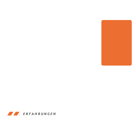
ERFAHRUNGEN