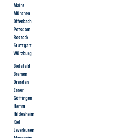
Mainz
München
Offenbach
Potsdam
Rostock
Stuttgart
Würzburg
Bielefeld
Bremen
Dresden
Essen
Göttingen
Hamm
Hildesheim
Kiel
Leverkusen