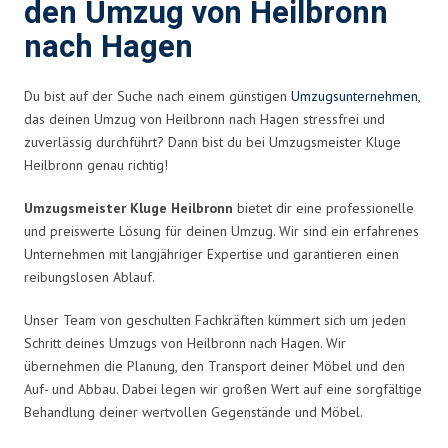
den Umzug von Heilbronn
nach Hagen
Du bist auf der Suche nach einem günstigen
Umzugsunternehmen
,
das deinen Umzug von Heilbronn nach Hagen stressfrei und
zuverlässig durchführt? Dann bist du bei Umzugsmeister Kluge
Heilbronn genau richtig!
Umzugsmeister Kluge Heilbronn
bietet dir eine professionelle
und preiswerte Lösung für deinen Umzug. Wir sind ein erfahrenes
Unternehmen mit langjähriger Expertise und garantieren einen
reibungslosen Ablauf.
Unser Team von geschulten Fachkräften kümmert sich um jeden
Schritt deines Umzugs von Heilbronn nach Hagen. Wir
übernehmen die Planung, den Transport deiner Möbel und den
Auf- und Abbau. Dabei legen wir großen Wert auf eine sorgfältige
Behandlung deiner wertvollen Gegenstände und Möbel.