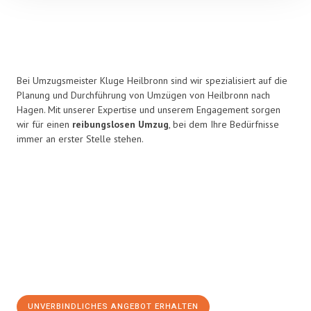
Bei Umzugsmeister Kluge Heilbronn sind wir spezialisiert auf die
Planung und Durchführung von Umzügen von Heilbronn nach
Hagen. Mit unserer Expertise und unserem Engagement sorgen
wir für einen
reibungslosen Umzug
, bei dem Ihre Bedürfnisse
immer an erster Stelle stehen.
UNVERBINDLICHES ANGEBOT ERHALTEN