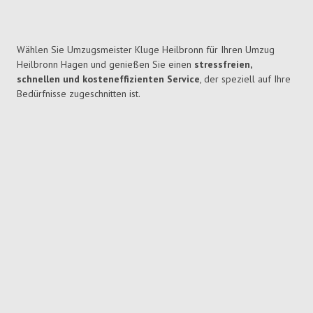
Wählen Sie Umzugsmeister Kluge Heilbronn für Ihren Umzug
Heilbronn Hagen und genießen Sie einen
stressfreien,
schnellen und kosteneffizienten Service
, der speziell auf Ihre
Bedürfnisse zugeschnitten ist.