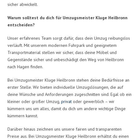
sicher abwickelt.
Warum solltest du dich für Umzugsmeister Kluge Heilbronn
entscheiden?
Unser erfahrenes Team sorgt dafür, dass dein Umzug reibungslos
verläuft. Mit unserem modernen Fuhrpark und geeignetem
Transportmaterial stellen wir sicher, dass deine Möbel und
Gegenstände sicher und unbeschädigt den Weg von Heilbronn
nach Hagen finden.
Bei Umzugsmeister Kluge Heilbronn stehen deine Bedürfnisse an
erster Stelle. Wir bieten individuelle Umzugslösungen, die auf
deine Wünsche und Anforderungen zugeschnitten sind. Egal ob ein
kleiner oder großer Umzug,
privat
oder gewerblich – wir
kümmern uns um alles, damit du dich um andere wichtige Dinge
kümmern kannst.
Darüber hinaus zeichnen uns unsere fairen und transparenten
Preise aus. Bei Umzugsmeister Kluge Heilbronn erhältst du einen