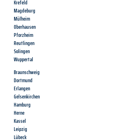
Krefeld
Magdeburg
Mülheim
Oberhausen
Pforzheim
Reutlingen
Solingen
Wuppertal
Braunschweig
Dortmund
Erlangen
Gelsenkirchen
Hamburg
Herne
Kassel
Leipzig
Lübeck