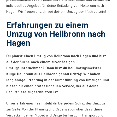
individuelles Angebot für deine Beiladung von Heilbronn nach
Hagen. Wir freuen uns, dir bei deinem Umzug behilflich zu sein!
Erfahrungen zu einem
Umzug von Heilbronn nach
Hagen
Du planst einen Umzug von Heilbronn nach Hagen und bist
auf der Suche nach einem zuverlässigen
Umzugsunternehmen? Dann bist du bei Umzugsmeister
Kluge Heilbronn aus Heilbronn genau richtig! Wir haben
langjährige Erfahrung in der Durchführung von Umzügen und
bieten dir einen professionellen Service, der auf deine
Bedürfnisse zugeschnitten ist.
Unser erfahrenes Team steht dir bei jedem Schritt des Umzugs
zur Seite. Von der Planung und Organisation über das sichere
Verpacken deiner Möbel und Dinge bis hin zum Transport und