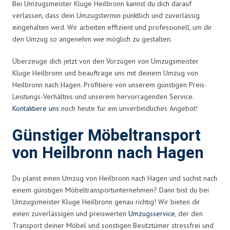
Bei Umzugsmeister Kluge Heilbronn kannst du dich darauf
verlassen, dass dein Umzugstermin pünktlich und zuverlässig
eingehalten wird. Wir arbeiten effizient und professionell, um dir
den Umzug so angenehm wie möglich zu gestalten.
Überzeuge dich jetzt von den Vorzügen von Umzugsmeister
Kluge Heilbronn und beauftrage uns mit deinem Umzug von
Heilbronn nach Hagen. Profitiere von unserem günstigen Preis-
Leistungs-Verhältnis und unserem hervorragenden Service.
Kontaktiere uns
noch heute für ein unverbindliches Angebot!
Günstiger Möbeltransport
von Heilbronn nach Hagen
Du planst einen Umzug von Heilbronn nach Hagen und suchst nach
einem günstigen Möbeltransportunternehmen? Dann bist du bei
Umzugsmeister Kluge Heilbronn genau richtig! Wir bieten dir
einen zuverlässigen und preiswerten
Umzugsservice
, der den
Transport deiner Möbel und sonstigen Besitztümer stressfrei und