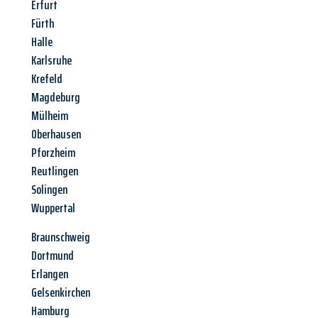
Erfurt
Fürth
Halle
Karlsruhe
Krefeld
Magdeburg
Mülheim
Oberhausen
Pforzheim
Reutlingen
Solingen
Wuppertal
Braunschweig
Dortmund
Erlangen
Gelsenkirchen
Hamburg