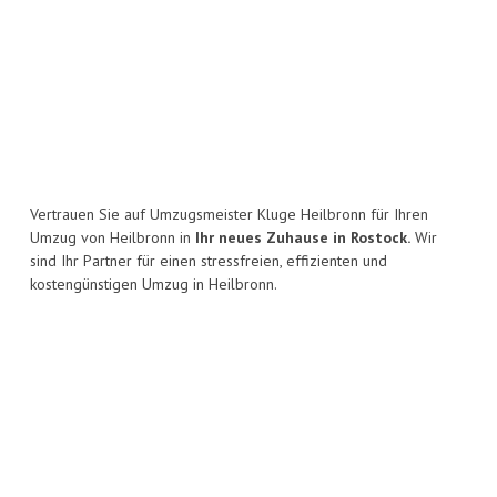
Vertrauen Sie auf Umzugsmeister Kluge Heilbronn für Ihren
Umzug von Heilbronn in
Ihr neues Zuhause in Rostock.
Wir
sind Ihr Partner für einen stressfreien, effizienten und
kostengünstigen Umzug in Heilbronn.