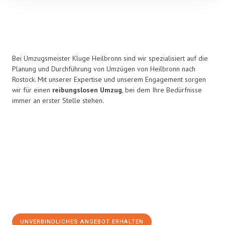
Bei Umzugsmeister Kluge Heilbronn sind wir spezialisiert auf die
Planung und Durchführung von Umzügen von Heilbronn nach
Rostock. Mit unserer Expertise und unserem Engagement sorgen
wir für einen
reibungslosen Umzug
, bei dem Ihre Bedürfnisse
immer an erster Stelle stehen.
UNVERBINDLICHES ANGEBOT ERHALTEN