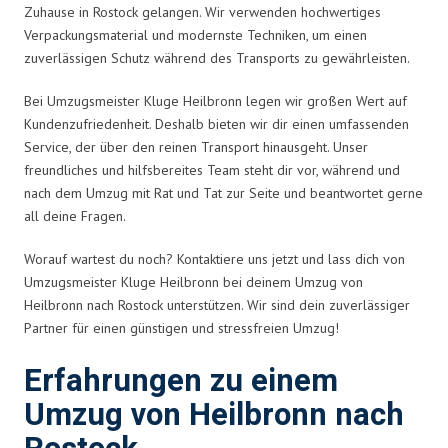
Zuhause in Rostock gelangen. Wir verwenden hochwertiges
Verpackungsmaterial und modernste Techniken, um einen
zuverlässigen Schutz während des Transports zu gewährleisten.
Bei Umzugsmeister Kluge Heilbronn legen wir großen Wert auf
Kundenzufriedenheit. Deshalb bieten wir dir einen umfassenden
Service, der über den reinen Transport hinausgeht. Unser
freundliches und hilfsbereites Team steht dir vor, während und
nach dem Umzug mit Rat und Tat zur Seite und beantwortet gerne
all deine Fragen.
Worauf wartest du noch? Kontaktiere uns jetzt und lass dich von
Umzugsmeister Kluge Heilbronn bei deinem Umzug von
Heilbronn nach Rostock unterstützen. Wir sind dein zuverlässiger
Partner für einen günstigen und stressfreien Umzug!
Erfahrungen zu einem
Umzug von Heilbronn nach