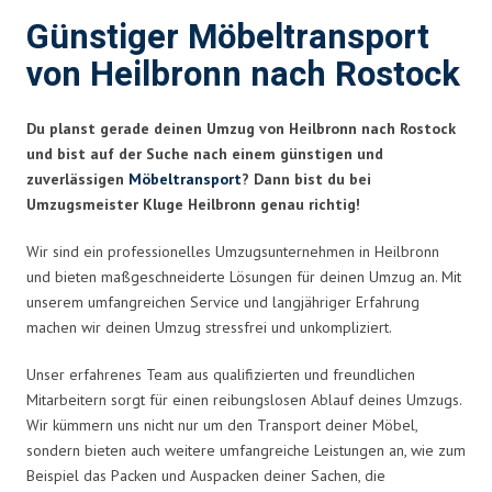
Günstiger Möbeltransport
von Heilbronn nach Rostock
Du planst gerade deinen Umzug von Heilbronn nach Rostock
und bist auf der Suche nach einem günstigen und
zuverlässigen
Möbeltransport
? Dann bist du bei
Umzugsmeister Kluge Heilbronn genau richtig!
Wir sind ein professionelles Umzugsunternehmen in Heilbronn
und bieten maßgeschneiderte Lösungen für deinen Umzug an. Mit
unserem umfangreichen Service und langjähriger Erfahrung
machen wir deinen Umzug stressfrei und unkompliziert.
Unser erfahrenes Team aus qualifizierten und freundlichen
Mitarbeitern sorgt für einen reibungslosen Ablauf deines Umzugs.
Wir kümmern uns nicht nur um den Transport deiner Möbel,
sondern bieten auch weitere umfangreiche Leistungen an, wie zum
Beispiel das Packen und Auspacken deiner Sachen, die