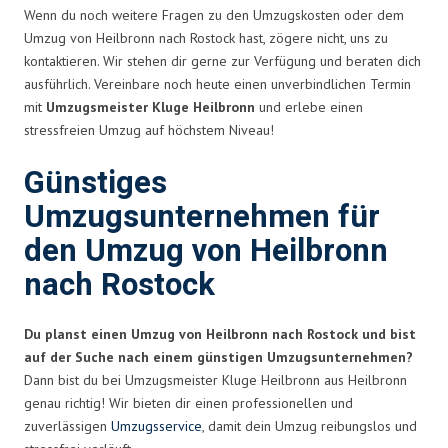
Wenn du noch weitere Fragen zu den Umzugskosten oder dem
Umzug von Heilbronn nach Rostock hast, zögere nicht, uns zu
kontaktieren. Wir stehen dir gerne zur Verfügung und beraten dich
ausführlich. Vereinbare noch heute einen unverbindlichen Termin
mit
Umzugsmeister Kluge Heilbronn
und erlebe einen
stressfreien Umzug auf höchstem Niveau!
Günstiges
Umzugsunternehmen für
den Umzug von Heilbronn
nach Rostock
Du planst einen Umzug von Heilbronn nach Rostock und bist
auf der Suche nach einem günstigen Umzugsunternehmen?
Dann bist du bei Umzugsmeister Kluge Heilbronn aus Heilbronn
genau richtig! Wir bieten dir einen professionellen und
zuverlässigen
Umzugsservice
, damit dein Umzug reibungslos und