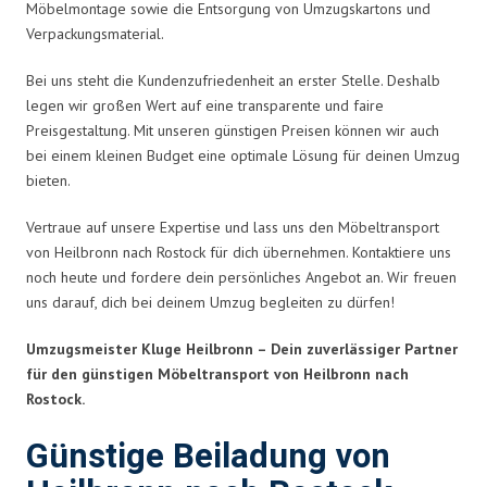
Möbelmontage sowie die Entsorgung von Umzugskartons und
Verpackungsmaterial.
Bei uns steht die Kundenzufriedenheit an erster Stelle. Deshalb
legen wir großen Wert auf eine transparente und faire
Preisgestaltung. Mit unseren günstigen Preisen können wir auch
bei einem kleinen Budget eine optimale Lösung für deinen Umzug
bieten.
Vertraue auf unsere Expertise und lass uns den Möbeltransport
von Heilbronn nach Rostock für dich übernehmen. Kontaktiere uns
noch heute und fordere dein persönliches Angebot an. Wir freuen
uns darauf, dich bei deinem Umzug begleiten zu dürfen!
Umzugsmeister Kluge Heilbronn – Dein zuverlässiger Partner
für den günstigen Möbeltransport von Heilbronn nach
Rostock.
Günstige Beiladung von