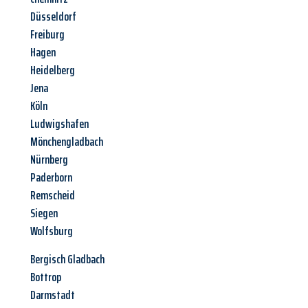
Düsseldorf
Freiburg
Hagen
Heidelberg
Jena
Köln
Ludwigshafen
Mönchengladbach
Nürnberg
Paderborn
Remscheid
Siegen
Wolfsburg
Bergisch Gladbach
Bottrop
Darmstadt