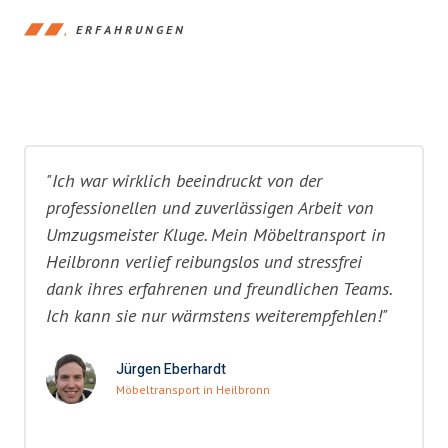
ERFAHRUNGEN
"Ich war wirklich beeindruckt von der
professionellen und zuverlässigen Arbeit von
Umzugsmeister Kluge. Mein Möbeltransport in
Heilbronn verlief reibungslos und stressfrei
dank ihres erfahrenen und freundlichen Teams.
Ich kann sie nur wärmstens weiterempfehlen!"
Jürgen Eberhardt
Möbeltransport in Heilbronn