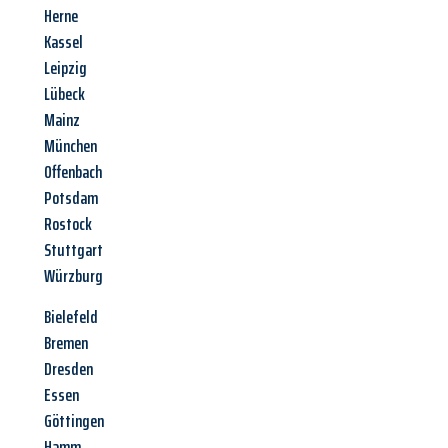
Herne
Kassel
Leipzig
Lübeck
Mainz
München
Offenbach
Potsdam
Rostock
Stuttgart
Würzburg
Bielefeld
Bremen
Dresden
Essen
Göttingen
Hamm