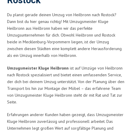
Rostock
Du planst gerade deinen Umzug von Heilbronn nach Rostock?
Dann bist du hier genau richtig! Mit Umzugsmeister Kluge
Heilbronn aus Heilbronn haben wir das perfekte
Umzugsunternehmen für dich. Obwohl Heilbronn und Rostock
beide in Mecklenburg-Vorpommern liegen, ist der Umzug
zwischen diesen Städten eine komplett andere Herausforderung
als ein Umzug innerhalb von Heilbronn.
Umzugsmeister Kluge Heilbronn
ist auf Umzüge von Heilbronn
nach Rostock spezialisiert und bietet einen umfassenden Service,
der dich bei deinem Umzug unterstützt. Von der Planung über den
Transport bis hin zur Montage der Möbel – das erfahrene Team
von Umzugsmeister Kluge Heilbronn steht dir mit Rat und Tat zur
Seite.
Erfahrungen anderer Kunden haben gezeigt, dass Umzugsmeister
Kluge Heilbronn zuverlässig und professionell arbeitet. Das
Unternehmen legt großen Wert auf sorgfältige Planung und