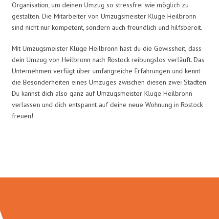
Organisation, um deinen Umzug so stressfrei wie möglich zu
gestalten. Die Mitarbeiter von Umzugsmeister Kluge Heilbronn
sind nicht nur kompetent, sondern auch freundlich und hilfsbereit.
Mit Umzugsmeister Kluge Heilbronn hast du die Gewissheit, dass
dein Umzug von Heilbronn nach Rostock reibungslos verläuft. Das
Unternehmen verfügt über umfangreiche Erfahrungen und kennt
die Besonderheiten eines Umzuges zwischen diesen zwei Städten.
Du kannst dich also ganz auf Umzugsmeister Kluge Heilbronn
verlassen und dich entspannt auf deine neue Wohnung in Rostock
freuen!
Umzugsmeister Kluge in Zahlen: