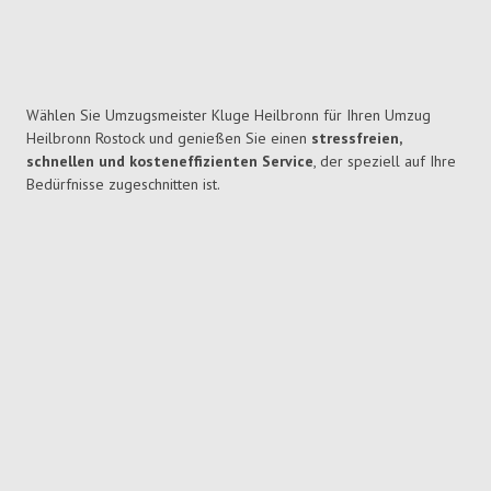
Wählen Sie Umzugsmeister Kluge Heilbronn für Ihren Umzug
Heilbronn Rostock und genießen Sie einen
stressfreien,
schnellen und kosteneffizienten Service
, der speziell auf Ihre
Bedürfnisse zugeschnitten ist.