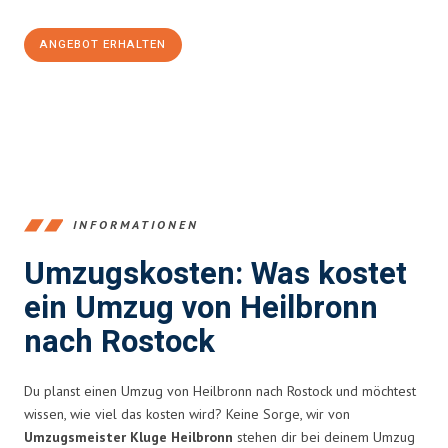
ANGEBOT ERHALTEN
+4915792653378
INFORMATIONEN
Umzugskosten: Was kostet
ein Umzug von Heilbronn
nach Rostock
Du planst einen Umzug von Heilbronn nach Rostock und möchtest
wissen, wie viel das kosten wird? Keine Sorge, wir von
Umzugsmeister Kluge Heilbronn
stehen dir bei deinem Umzug