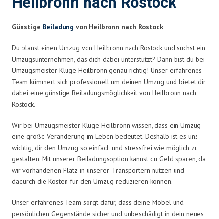
Heilbronn nach Rostock
Günstige
Beiladung
von Heilbronn nach Rostock
Du planst einen Umzug von Heilbronn nach Rostock und suchst ein
Umzugsunternehmen, das dich dabei unterstützt? Dann bist du bei
Umzugsmeister Kluge Heilbronn genau richtig! Unser erfahrenes
Team kümmert sich professionell um deinen Umzug und bietet dir
dabei eine günstige Beiladungsmöglichkeit von Heilbronn nach
Rostock.
Wir bei Umzugsmeister Kluge Heilbronn wissen, dass ein Umzug
eine große Veränderung im Leben bedeutet. Deshalb ist es uns
wichtig, dir den Umzug so einfach und stressfrei wie möglich zu
gestalten. Mit unserer Beiladungsoption kannst du Geld sparen, da
wir vorhandenen Platz in unseren Transportern nutzen und
dadurch die Kosten für den Umzug reduzieren können.
Unser erfahrenes Team sorgt dafür, dass deine Möbel und
persönlichen Gegenstände sicher und unbeschädigt in dein neues