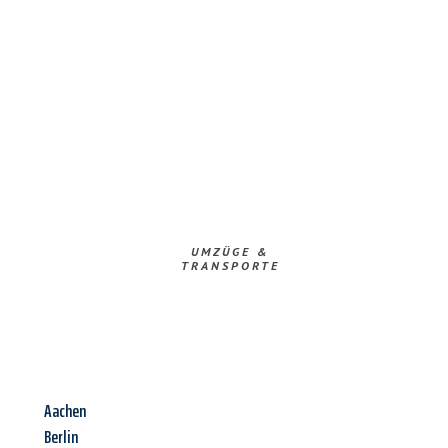
UMZÜGE &
TRANSPORTE
Aachen
Berlin