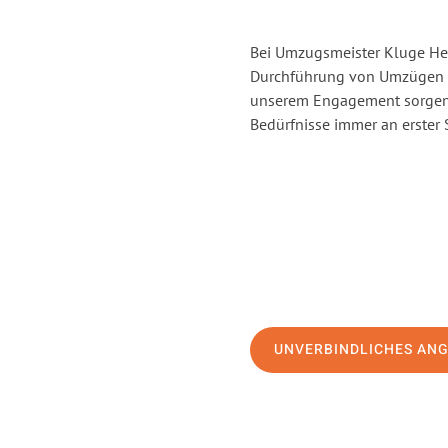
Bei Umzugsmeister Kluge Heil
Durchführung von Umzügen v
unserem Engagement sorgen 
Bedürfnisse immer an erster 
UNVERBINDLICHES AN