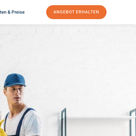
ten & Preise
ANGEBOT ERHALTEN