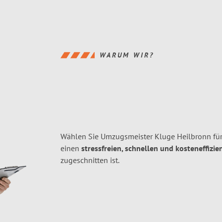
WARUM WIR?
Wählen Sie Umzugsmeister Kluge Heilbronn fü
einen
stressfreien, schnellen und kosteneffizie
zugeschnitten ist.