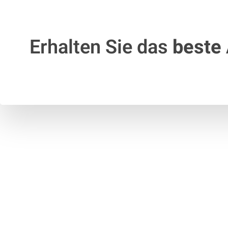
Erhalten Sie das
beste