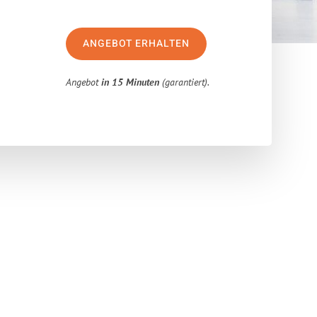
ANGEBOT ERHALTEN
Angebot
in 15 Minuten
(garantiert).