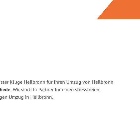
ster Kluge Heilbronn für Ihren Umzug von Heilbronn
chede.
Wir sind Ihr Partner für einen stressfreien,
igen Umzug in Heilbronn.