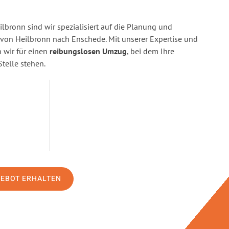
bronn sind wir spezialisiert auf die Planung und
on Heilbronn nach Enschede. Mit unserer Expertise und
wir für einen
reibungslosen Umzug
, bei dem Ihre
Stelle stehen.
GEBOT ERHALTEN