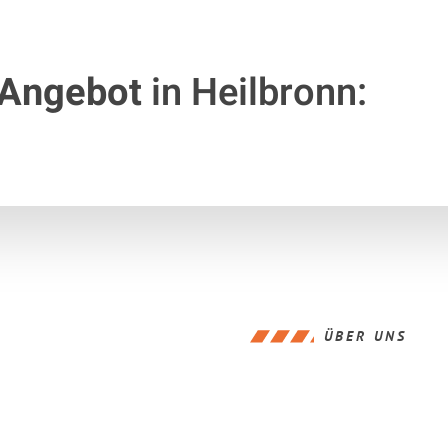
 Angebot
in Heilbronn:
ÜBER UNS