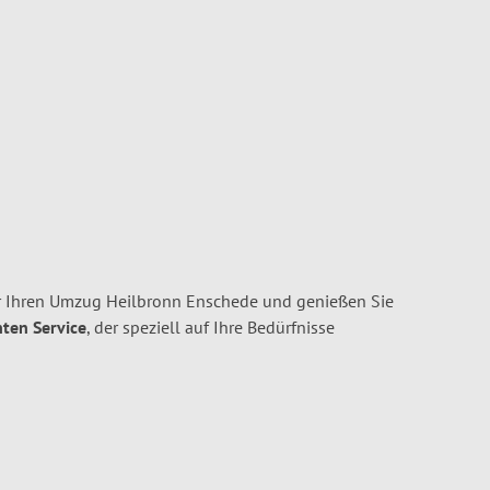
r Ihren Umzug Heilbronn Enschede und genießen Sie
nten Service
, der speziell auf Ihre Bedürfnisse