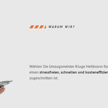
WARUM WIR?
Wählen Sie Umzugsmeister Kluge Heilbronn fü
einen
stressfreien, schnellen und kosteneffizie
zugeschnitten ist.