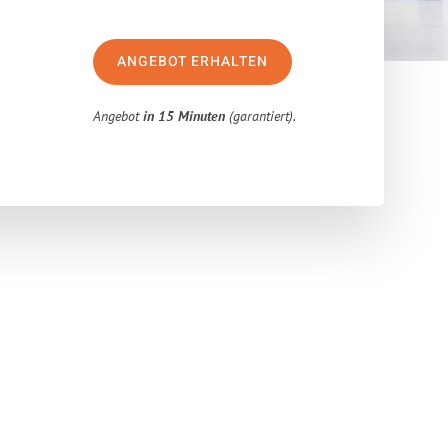
ANGEBOT ERHALTEN
Angebot
in 15 Minuten
(garantiert).