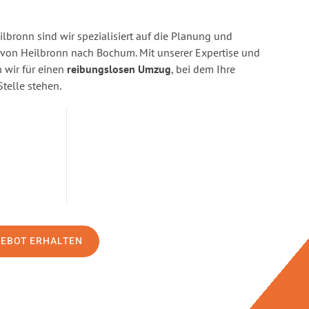
bronn sind wir spezialisiert auf die Planung und
on Heilbronn nach Bochum. Mit unserer Expertise und
wir für einen
reibungslosen Umzug
, bei dem Ihre
Stelle stehen.
GEBOT ERHALTEN