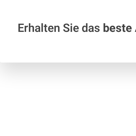
Erhalten Sie das
beste