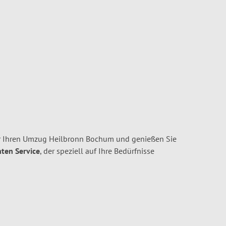
r Ihren Umzug Heilbronn Bochum und genießen Sie
nten Service
, der speziell auf Ihre Bedürfnisse