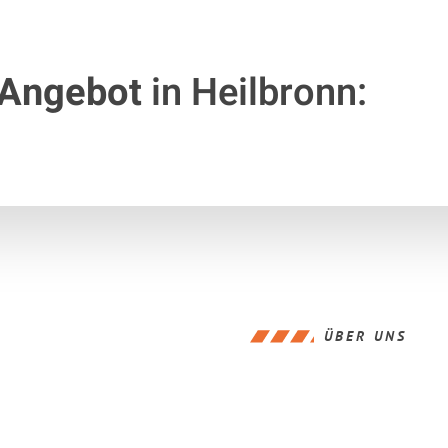
 Angebot
in Heilbronn:
ÜBER UNS