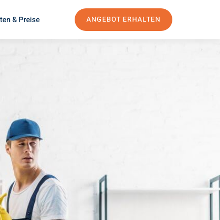
ten & Preise
ANGEBOT ERHALTEN