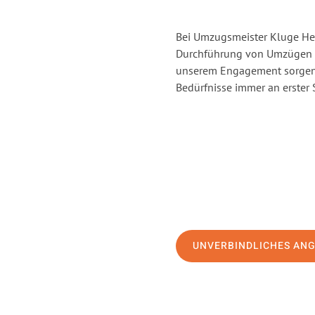
Bei Umzugsmeister Kluge Heil
Durchführung von Umzügen v
unserem Engagement sorgen 
Bedürfnisse immer an erster 
UNVERBINDLICHES AN