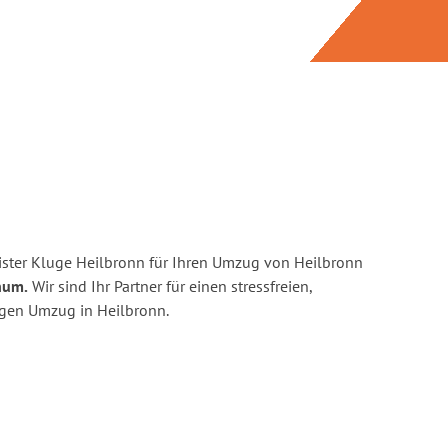
ster Kluge Heilbronn für Ihren Umzug von Heilbronn
hum.
Wir sind Ihr Partner für einen stressfreien,
igen Umzug in Heilbronn.