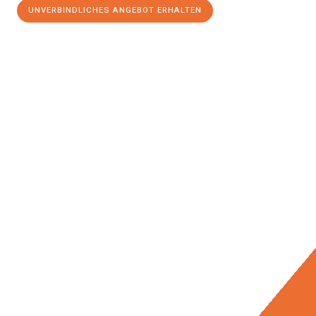
UNVERBINDLICHES ANGEBOT ERHALTEN