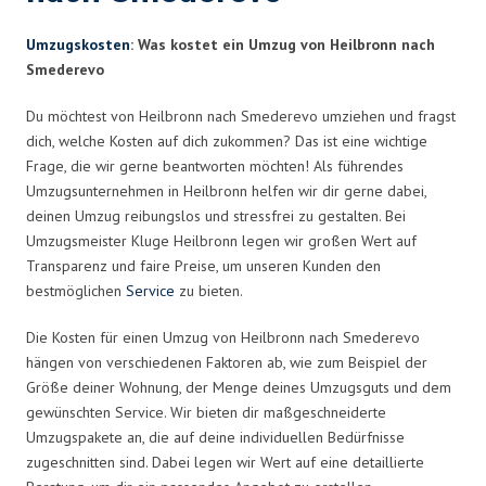
Umzugskosten
: Was kostet ein Umzug von Heilbronn nach
Smederevo
Du möchtest von Heilbronn nach Smederevo umziehen und fragst
dich, welche Kosten auf dich zukommen? Das ist eine wichtige
Frage, die wir gerne beantworten möchten! Als führendes
Umzugsunternehmen in Heilbronn helfen wir dir gerne dabei,
deinen Umzug reibungslos und stressfrei zu gestalten. Bei
Umzugsmeister Kluge Heilbronn legen wir großen Wert auf
Transparenz und faire Preise, um unseren Kunden den
bestmöglichen
Service
zu bieten.
Die Kosten für einen Umzug von Heilbronn nach Smederevo
hängen von verschiedenen Faktoren ab, wie zum Beispiel der
Größe deiner Wohnung, der Menge deines Umzugsguts und dem
gewünschten Service. Wir bieten dir maßgeschneiderte
Umzugspakete an, die auf deine individuellen Bedürfnisse
zugeschnitten sind. Dabei legen wir Wert auf eine detaillierte