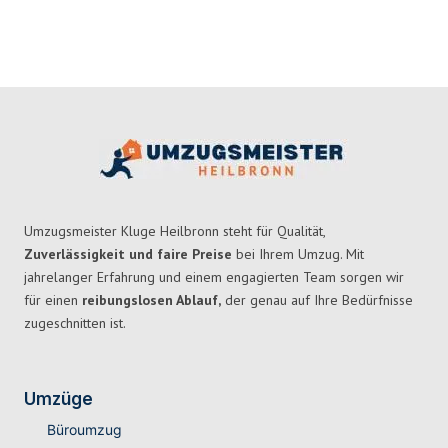
Umzugsmeister Kluge Heilbronn steht für Qualität,
Zuverlässigkeit und faire Preise
bei Ihrem Umzug. Mit
jahrelanger Erfahrung und einem engagierten Team sorgen wir
für einen
reibungslosen Ablauf,
der genau auf Ihre Bedürfnisse
zugeschnitten ist.
Umzüge
Büroumzug