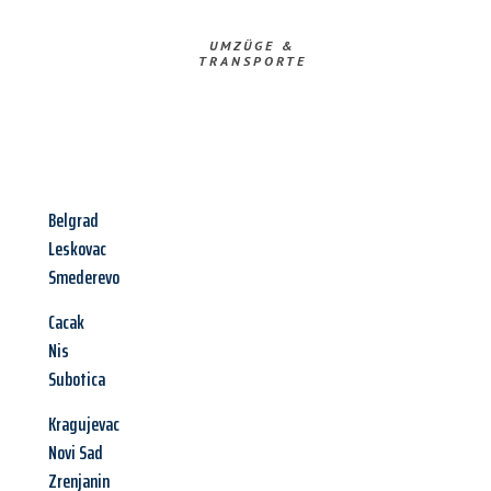
UMZÜGE &
TRANSPORTE
Belgrad
Leskovac
Smederevo
Cacak
Nis
Subotica
Kragujevac
Novi Sad
Zrenjanin