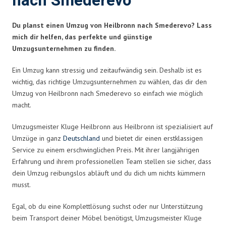
nach Smederevo
Du planst einen Umzug von Heilbronn nach Smederevo? Lass
mich dir helfen, das perfekte und günstige
Umzugsunternehmen zu finden.
Ein Umzug kann stressig und zeitaufwändig sein. Deshalb ist es
wichtig, das richtige Umzugsunternehmen zu wählen, das dir den
Umzug von Heilbronn nach Smederevo so einfach wie möglich
macht.
Umzugsmeister Kluge Heilbronn aus Heilbronn ist spezialisiert auf
Umzüge in ganz
Deutschland
und bietet dir einen erstklassigen
Service zu einem erschwinglichen Preis. Mit ihrer langjährigen
Erfahrung und ihrem professionellen Team stellen sie sicher, dass
dein Umzug reibungslos abläuft und du dich um nichts kümmern
musst.
Egal, ob du eine Komplettlösung suchst oder nur Unterstützung
beim Transport deiner Möbel benötigst, Umzugsmeister Kluge