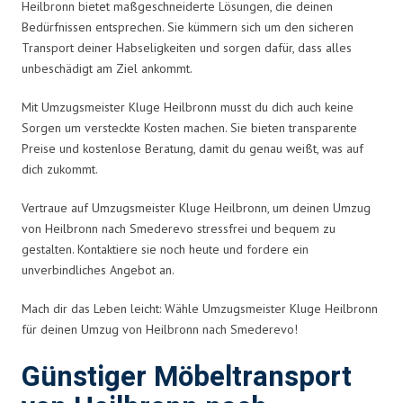
Heilbronn bietet maßgeschneiderte Lösungen, die deinen
Bedürfnissen entsprechen. Sie kümmern sich um den sicheren
Transport deiner Habseligkeiten und sorgen dafür, dass alles
unbeschädigt am Ziel ankommt.
Mit Umzugsmeister Kluge Heilbronn musst du dich auch keine
Sorgen um versteckte Kosten machen. Sie bieten transparente
Preise und kostenlose Beratung, damit du genau weißt, was auf
dich zukommt.
Vertraue auf Umzugsmeister Kluge Heilbronn, um deinen Umzug
von Heilbronn nach Smederevo stressfrei und bequem zu
gestalten. Kontaktiere sie noch heute und fordere ein
unverbindliches Angebot an.
Mach dir das Leben leicht: Wähle Umzugsmeister Kluge Heilbronn
für deinen Umzug von Heilbronn nach Smederevo!
Günstiger Möbeltransport