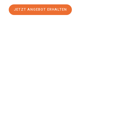
JETZT ANGEBOT ERHALTEN