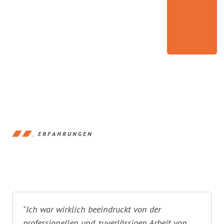
ERFAHRUNGEN
"Ich war wirklich beeindruckt von der
professionellen und zuverlässigen Arbeit von