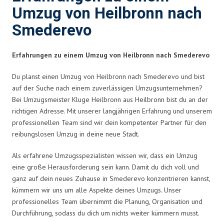
Umzug von Heilbronn nach
Smederevo
Erfahrungen zu einem Umzug von Heilbronn nach Smederevo
Du planst einen Umzug von Heilbronn nach Smederevo und bist
auf der Suche nach einem zuverlässigen Umzugsunternehmen?
Bei Umzugsmeister Kluge Heilbronn aus Heilbronn bist du an der
richtigen Adresse. Mit unserer langjährigen Erfahrung und unserem
professionellen Team sind wir dein kompetenter Partner für den
reibungslosen Umzug in deine neue Stadt.
Als erfahrene Umzugsspezialisten wissen wir, dass ein Umzug
eine große Herausforderung sein kann. Damit du dich voll und
ganz auf dein neues Zuhause in Smederevo konzentrieren kannst,
kümmern wir uns um alle Aspekte deines Umzugs. Unser
professionelles Team übernimmt die Planung, Organisation und
Durchführung, sodass du dich um nichts weiter kümmern musst.