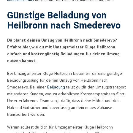
Günstige Beiladung von
Heilbronn nach Smederevo
Du planst deinen Umzug von Heilbronn nach Smederevo?
Erfahre hier, wie du mit Umzugsmeister Kluge Heilbronn
einfach und kostengünstig Beiladungen für deinen Umzug
nutzen kannst.
Bei Umzugsmeister Kluge Heilbronn bieten wir dir eine günstige
Beiladungslösung für deinen Umzug von Heilbronn nach
Smederevo. Bei einer
Beiladung
teilst du dir den Umzugstransport
mit anderen Kunden, was zu erheblichen Kostenersparnissen führt.
Unser erfahrenes Team sorgt dafür, dass deine Möbel und dein
Hab und Gut sicher und zuverlässig an dein neues Zuhause
transportiert werden.
Warum solltest du dich für Umzugsmeister Kluge Heilbronn