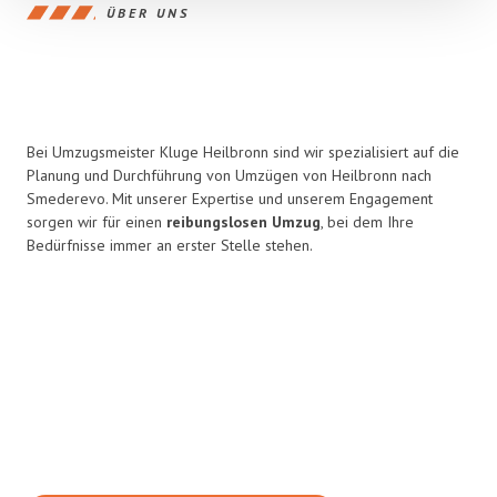
ÜBER UNS
Bei Umzugsmeister Kluge Heilbronn sind wir spezialisiert auf die
Planung und Durchführung von Umzügen von Heilbronn nach
Smederevo. Mit unserer Expertise und unserem Engagement
sorgen wir für einen
reibungslosen Umzug
, bei dem Ihre
Bedürfnisse immer an erster Stelle stehen.