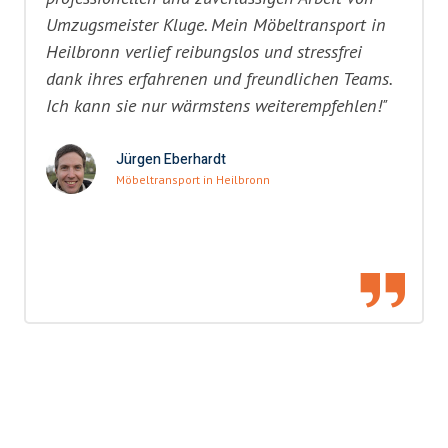
Umzugsmeister Kluge. Mein Möbeltransport in
Heilbronn verlief reibungslos und stressfrei
dank ihres erfahrenen und freundlichen Teams.
Ich kann sie nur wärmstens weiterempfehlen!"
Jürgen Eberhardt
Möbeltransport in Heilbronn