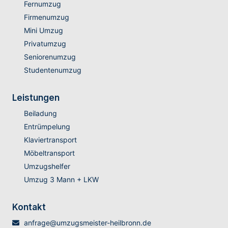
Fernumzug
Firmenumzug
Mini Umzug
Privatumzug
Seniorenumzug
Studentenumzug
Leistungen
Beiladung
Entrümpelung
Klaviertransport
Möbeltransport
Umzugshelfer
Umzug 3 Mann + LKW
Kontakt
anfrage@umzugsmeister-heilbronn.de