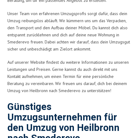
Beratung, um dir ein passendes Angebot zu erstellen.
Unser Team von erfahrenen Umzugsprofis sorgt dafür, dass dein
Umzug reibungslos abläuft. Wir kümmern uns um das Verpacken,
den Transport und den Aufbau deiner Möbel. Du kannst dich also
entspannt zurücklehnen und dich auf deine neue Wohnung in
Smederevo freuen. Dabei achten wir darauf, dass dein Umzugsgut
sicher und unbeschädigt am Zielort ankommt.
Auf unserer Website findest du weitere Informationen zu unseren
Leistungen und Preisen. Gerne kannst du auch direkt mit uns
Kontakt aufnehmen, um einen Termin für eine persönliche
Beratung zu vereinbaren. Wir freuen uns darauf, dich bei deinem
Umzug von Heilbronn nach Smederevo zu unterstützen!
Günstiges
Umzugsunternehmen für
den Umzug von Heilbronn