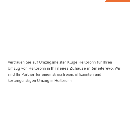
Vertrauen Sie auf Umzugsmeister Kluge Heilbronn für Ihren
Umzug von Heilbronn in
Ihr neues Zuhause in Smederevo.
Wir
sind Ihr Partner für einen stressfreien, effizienten und
kostengünstigen Umzug in Heilbronn.