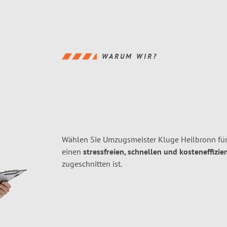
WARUM WIR?
Wählen Sie Umzugsmeister Kluge Heilbronn fü
einen
stressfreien, schnellen und kosteneffizie
zugeschnitten ist.