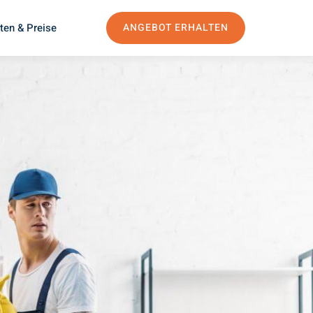
ten & Preise
ANGEBOT ERHALTEN