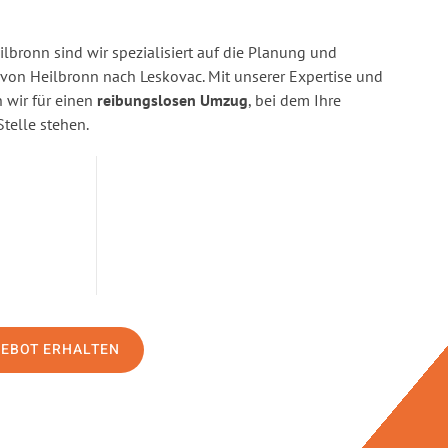
bronn sind wir spezialisiert auf die Planung und
on Heilbronn nach Leskovac. Mit unserer Expertise und
wir für einen
reibungslosen Umzug
, bei dem Ihre
Stelle stehen.
GEBOT ERHALTEN