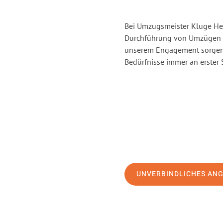
Bei Umzugsmeister Kluge Heil
Durchführung von Umzügen v
unserem Engagement sorgen 
Bedürfnisse immer an erster 
UNVERBINDLICHES AN