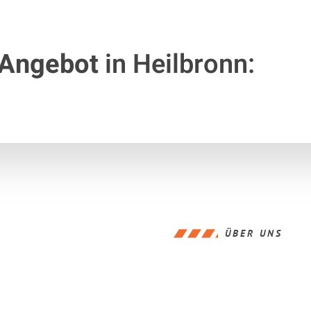
 Angebot
in Heilbronn:
ÜBER UNS