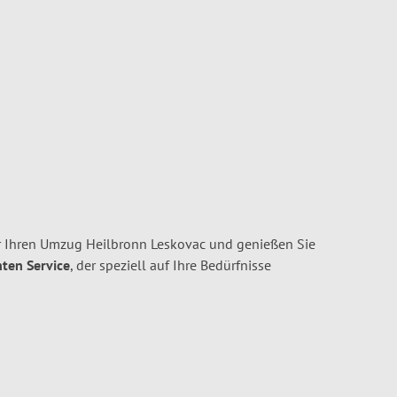
r Ihren Umzug Heilbronn Leskovac und genießen Sie
nten Service
, der speziell auf Ihre Bedürfnisse