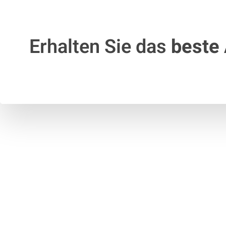
Erhalten Sie das
beste