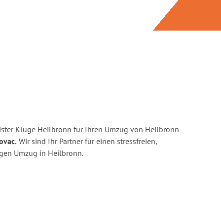
ster Kluge Heilbronn für Ihren Umzug von Heilbronn
ovac.
Wir sind Ihr Partner für einen stressfreien,
igen Umzug in Heilbronn.