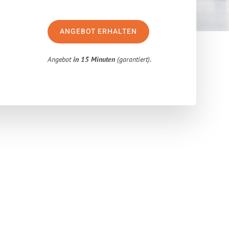
ANGEBOT ERHALTEN
Angebot
in 15 Minuten
(garantiert).