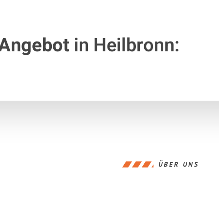
 Angebot
in Heilbronn:
ÜBER UNS