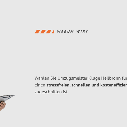
WARUM WIR?
Wählen Sie Umzugsmeister Kluge Heilbronn fü
einen
stressfreien, schnellen und kosteneffizie
zugeschnitten ist.