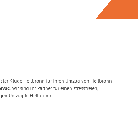
ster Kluge Heilbronn für Ihren Umzug von Heilbronn
evac.
Wir sind Ihr Partner für einen stressfreien,
igen Umzug in Heilbronn.