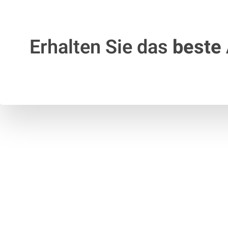
Erhalten Sie das
beste