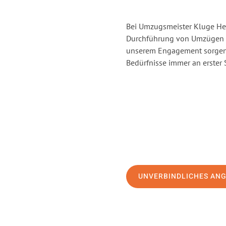
Bei Umzugsmeister Kluge Heil
Durchführung von Umzügen v
unserem Engagement sorgen 
Bedürfnisse immer an erster 
UNVERBINDLICHES AN