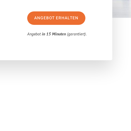
ANGEBOT ERHALTEN
Angebot
in 15 Minuten
(garantiert).