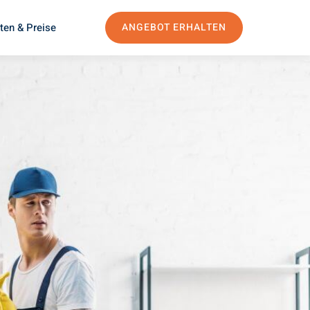
ten & Preise
ANGEBOT ERHALTEN