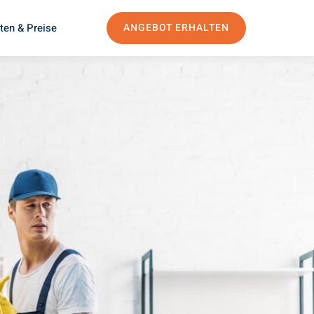
ten & Preise
ANGEBOT ERHALTEN