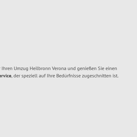
 Ihren Umzug Heilbronn Verona und genießen Sie einen
ervice
, der speziell auf Ihre Bedürfnisse zugeschnitten ist.