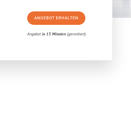
ANGEBOT ERHALTEN
Angebot
in 15 Minuten
(garantiert).