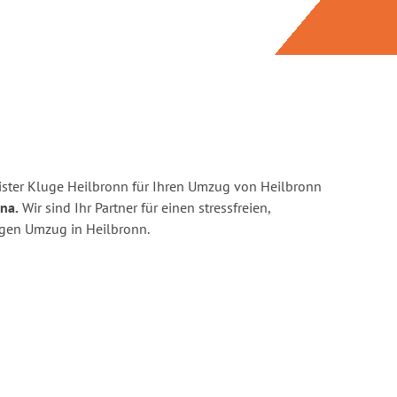
ster Kluge Heilbronn für Ihren Umzug von Heilbronn
na.
Wir sind Ihr Partner für einen stressfreien,
igen Umzug in Heilbronn.