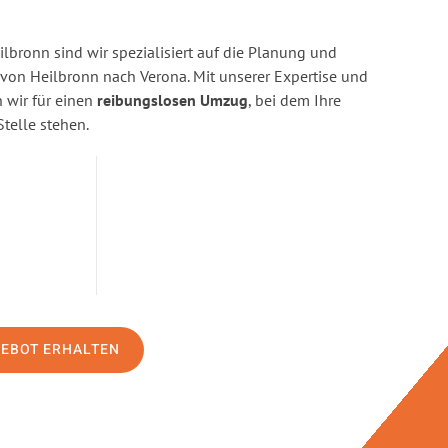
bronn sind wir spezialisiert auf die Planung und
on Heilbronn nach Verona. Mit unserer Expertise und
wir für einen
reibungslosen Umzug
, bei dem Ihre
Stelle stehen.
GEBOT ERHALTEN