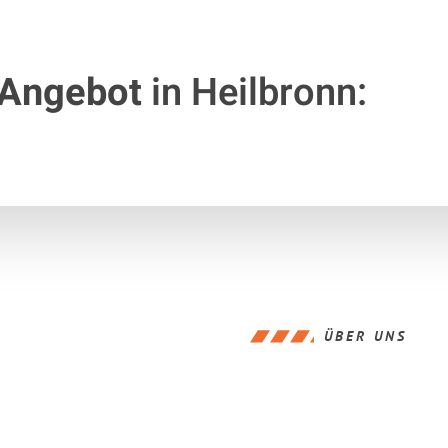
 Angebot
in Heilbronn:
ÜBER UNS