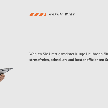
WARUM WIR?
Wählen Sie Umzugsmeister Kluge Heilbronn für
stressfreien, schnellen und kosteneffizienten S