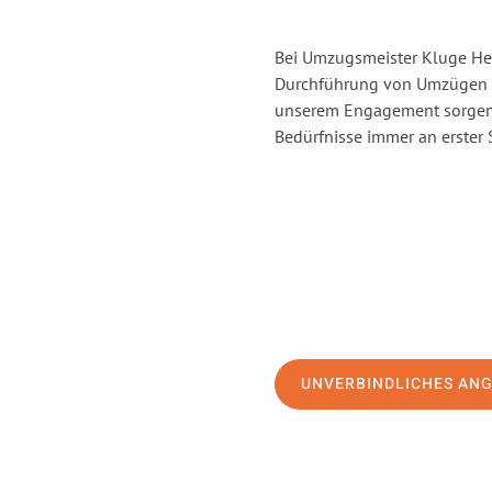
Bei Umzugsmeister Kluge Heil
Durchführung von Umzügen v
unserem Engagement sorgen 
Bedürfnisse immer an erster 
UNVERBINDLICHES AN