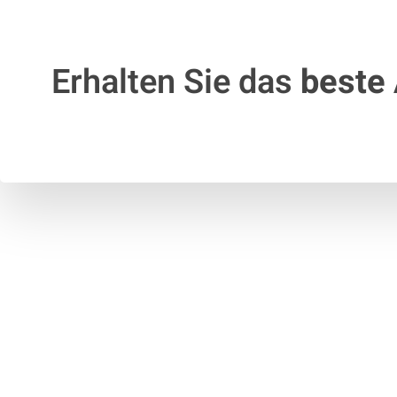
Erhalten Sie das
beste