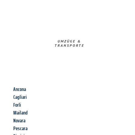
UMZÜGE &
TRANSPORTE
Ancona
Cagliari
Forli
Mailand
Novara
Pescara