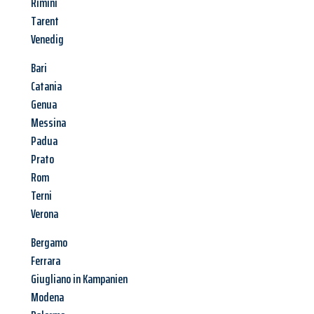
Rimini
Tarent
Venedig
Bari
Catania
Genua
Messina
Padua
Prato
Rom
Terni
Verona
Bergamo
Ferrara
Giugliano in Kampanien
Modena