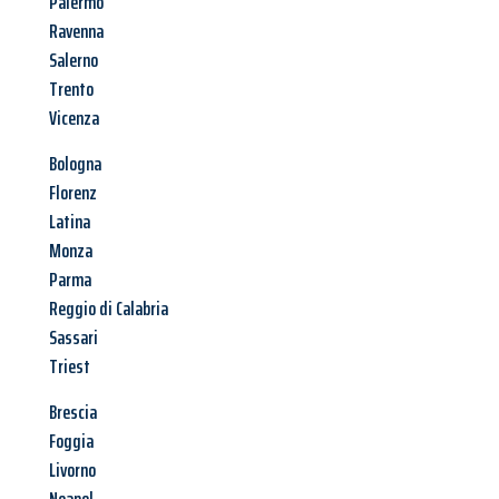
Palermo
Ravenna
Salerno
Trento
Vicenza
Bologna
Florenz
Latina
Monza
Parma
Reggio di Calabria
Sassari
Triest
Brescia
Foggia
Livorno