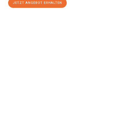
JETZT ANGEBOT ERHALTEN