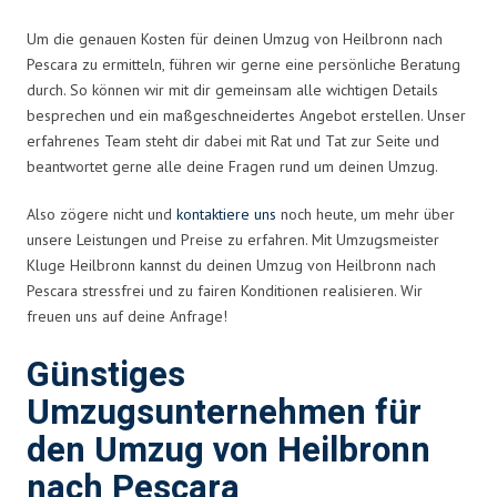
Um die genauen Kosten für deinen Umzug von Heilbronn nach
Pescara zu ermitteln, führen wir gerne eine persönliche Beratung
durch. So können wir mit dir gemeinsam alle wichtigen Details
besprechen und ein maßgeschneidertes Angebot erstellen. Unser
erfahrenes Team steht dir dabei mit Rat und Tat zur Seite und
beantwortet gerne alle deine Fragen rund um deinen Umzug.
Also zögere nicht und
kontaktiere uns
noch heute, um mehr über
unsere Leistungen und Preise zu erfahren. Mit Umzugsmeister
Kluge Heilbronn kannst du deinen Umzug von Heilbronn nach
Pescara stressfrei und zu fairen Konditionen realisieren. Wir
freuen uns auf deine Anfrage!
Günstiges
Umzugsunternehmen für
den Umzug von Heilbronn
nach Pescara