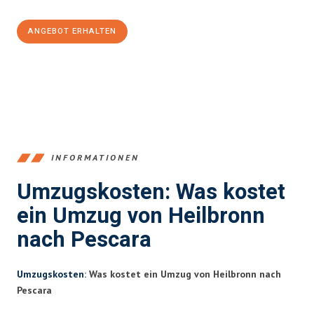
ANGEBOT ERHALTEN
+4915792653378
INFORMATIONEN
Umzugskosten: Was kostet
ein Umzug von Heilbronn
nach Pescara
Umzugskosten
: Was kostet ein Umzug von Heilbronn nach
Pescara