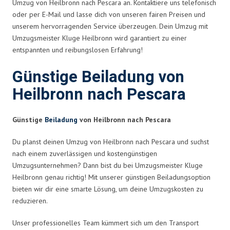
Umzug von Heilbronn nach Pescara an. Kontaktiere uns telefonisch
oder per E-Mail und lasse dich von unseren fairen Preisen und
unserem hervorragenden Service überzeugen. Dein Umzug mit
Umzugsmeister Kluge Heilbronn wird garantiert zu einer
entspannten und reibungslosen Erfahrung!
Günstige Beiladung von
Heilbronn nach Pescara
Günstige
Beiladung
von Heilbronn nach Pescara
Du planst deinen Umzug von Heilbronn nach Pescara und suchst
nach einem zuverlässigen und kostengünstigen
Umzugsunternehmen? Dann bist du bei Umzugsmeister Kluge
Heilbronn genau richtig! Mit unserer günstigen Beiladungsoption
bieten wir dir eine smarte Lösung, um deine Umzugskosten zu
reduzieren.
Unser professionelles Team kümmert sich um den Transport