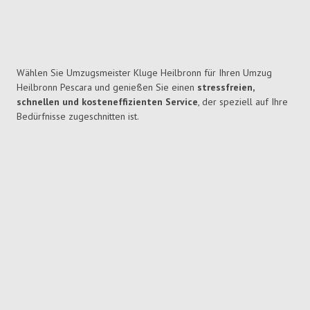
Wählen Sie Umzugsmeister Kluge Heilbronn für Ihren Umzug
Heilbronn Pescara und genießen Sie einen
stressfreien,
schnellen und kosteneffizienten Service
, der speziell auf Ihre
Bedürfnisse zugeschnitten ist.