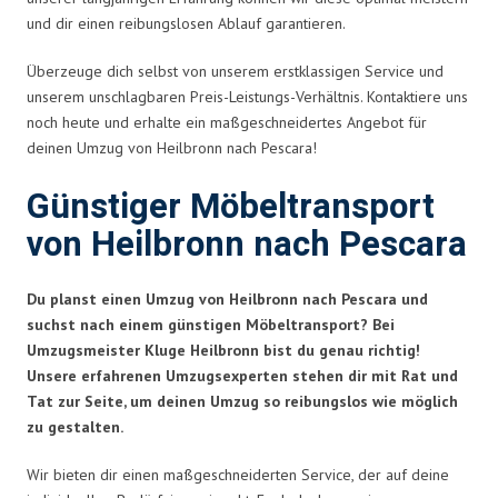
und dir einen reibungslosen Ablauf garantieren.
Überzeuge dich selbst von unserem erstklassigen Service und
unserem unschlagbaren Preis-Leistungs-Verhältnis. Kontaktiere uns
noch heute und erhalte ein maßgeschneidertes Angebot für
deinen Umzug von Heilbronn nach Pescara!
Günstiger Möbeltransport
von Heilbronn nach Pescara
Du planst einen Umzug von Heilbronn nach Pescara und
suchst nach einem günstigen Möbeltransport? Bei
Umzugsmeister Kluge Heilbronn bist du genau richtig!
Unsere erfahrenen Umzugsexperten stehen dir mit Rat und
Tat zur Seite, um deinen Umzug so reibungslos wie möglich
zu gestalten.
Wir bieten dir einen maßgeschneiderten Service, der auf deine