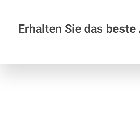
Erhalten Sie das
beste