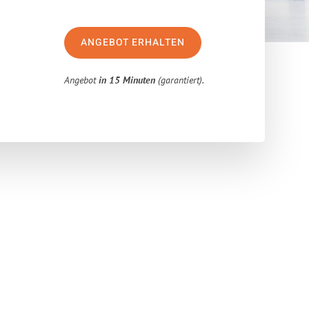
ANGEBOT ERHALTEN
Angebot
in 15 Minuten
(garantiert).