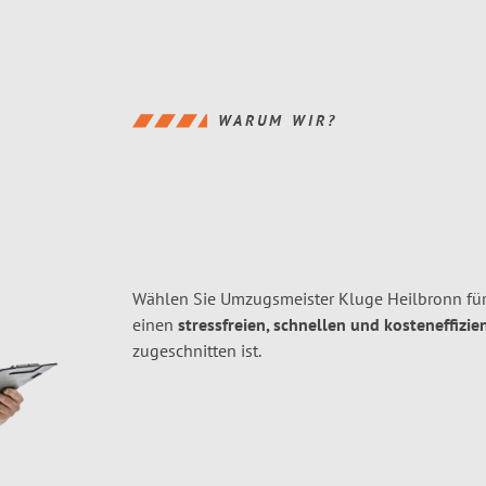
WARUM WIR?
Wählen Sie Umzugsmeister Kluge Heilbronn für
einen
stressfreien, schnellen und kosteneffizie
zugeschnitten ist.