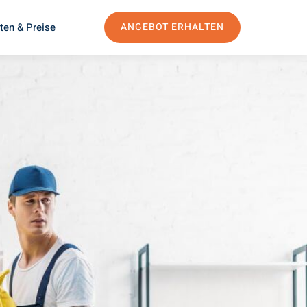
ten & Preise
ANGEBOT ERHALTEN