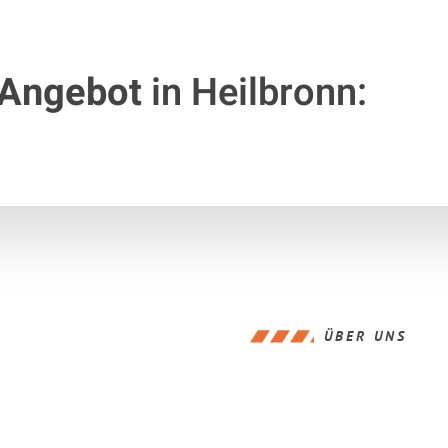
 Angebot
in Heilbronn:
ÜBER UNS