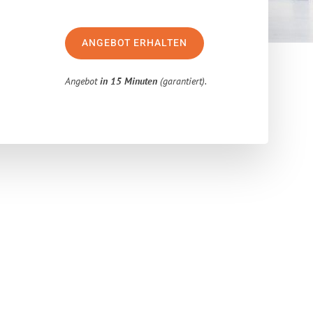
ANGEBOT ERHALTEN
Angebot
in 15 Minuten
(garantiert).