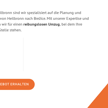
bronn sind wir spezialisiert auf die Planung und
n Heilbronn nach Brežice. Mit unserer Expertise und
wir für einen
reibungslosen Umzug
, bei dem Ihre
Stelle stehen.
GEBOT ERHALTEN