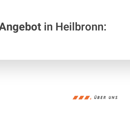
 Angebot
in Heilbronn:
ÜBER UNS