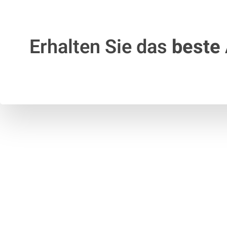
Erhalten Sie das
beste