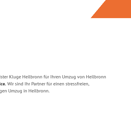
ster Kluge Heilbronn für Ihren Umzug von Heilbronn
ice.
Wir sind Ihr Partner für einen stressfreien,
igen Umzug in Heilbronn.