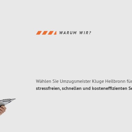
WARUM WIR?
Wählen Sie Umzugsmeister Kluge Heilbronn für
stressfreien, schnellen und kosteneffizienten S