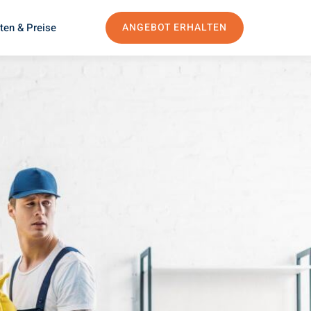
ten & Preise
ANGEBOT ERHALTEN