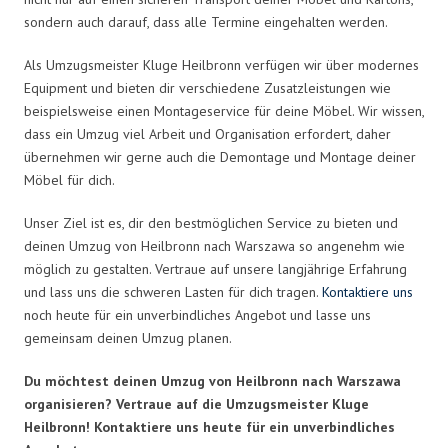
sondern auch darauf, dass alle Termine eingehalten werden.
Als Umzugsmeister Kluge Heilbronn verfügen wir über modernes
Equipment und bieten dir verschiedene Zusatzleistungen wie
beispielsweise einen Montageservice für deine Möbel. Wir wissen,
dass ein Umzug viel Arbeit und Organisation erfordert, daher
übernehmen wir gerne auch die Demontage und Montage deiner
Möbel für dich.
Unser Ziel ist es, dir den bestmöglichen Service zu bieten und
deinen Umzug von Heilbronn nach Warszawa so angenehm wie
möglich zu gestalten. Vertraue auf unsere langjährige Erfahrung
und lass uns die schweren Lasten für dich tragen.
Kontaktiere uns
noch heute für ein unverbindliches Angebot und lasse uns
gemeinsam deinen Umzug planen.
Du möchtest deinen Umzug von Heilbronn nach Warszawa
organisieren? Vertraue auf die Umzugsmeister Kluge
Heilbronn! Kontaktiere uns heute für ein unverbindliches