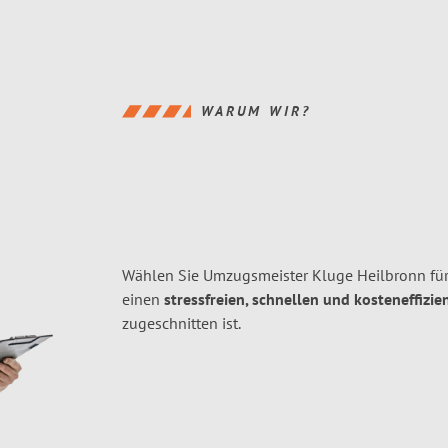
WARUM WIR?
Wählen Sie Umzugsmeister Kluge Heilbronn fü
einen
stressfreien, schnellen und kosteneffizie
zugeschnitten ist.