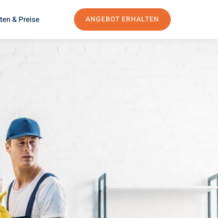
ten & Preise
ANGEBOT ERHALTEN