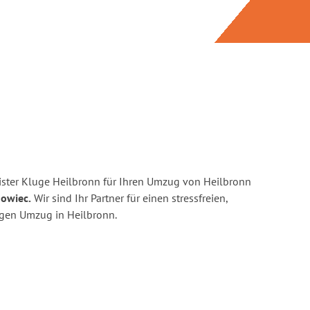
ster Kluge Heilbronn für Ihren Umzug von Heilbronn
nowiec.
Wir sind Ihr Partner für einen stressfreien,
igen Umzug in Heilbronn.