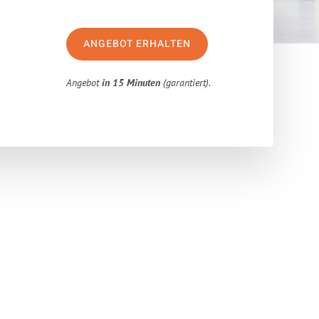
ANGEBOT ERHALTEN
Angebot
in 15 Minuten
(garantiert).