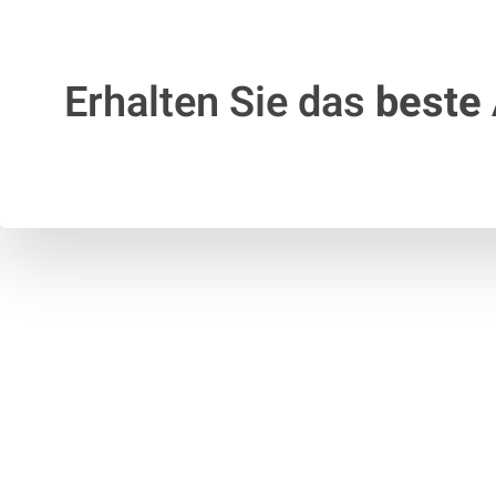
Erhalten Sie das
beste