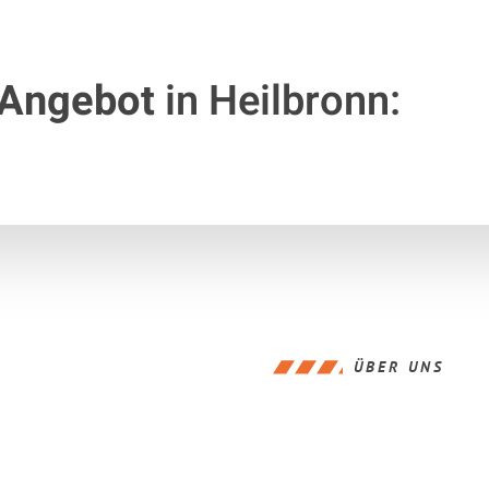
 Angebot
in Heilbronn:
ÜBER UNS