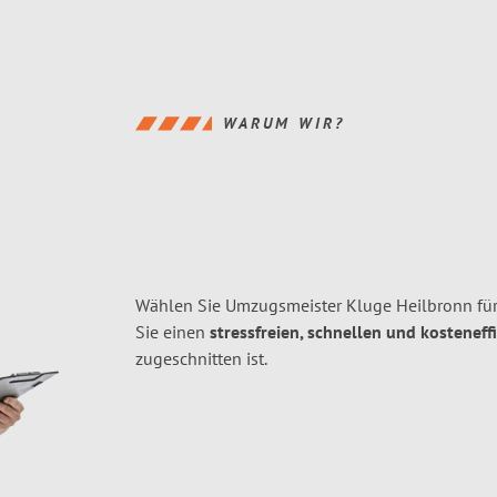
WARUM WIR?
Wählen Sie Umzugsmeister Kluge Heilbronn für
Sie einen
stressfreien, schnellen und kosteneff
zugeschnitten ist.