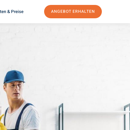
ten & Preise
ANGEBOT ERHALTEN