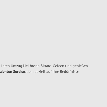
 Ihren Umzug Heilbronn Sittard-Geleen und genießen
izienten Service
, der speziell auf Ihre Bedürfnisse