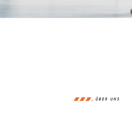
ÜBER UNS