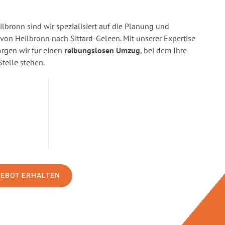
bronn sind wir spezialisiert auf die Planung und
n Heilbronn nach Sittard-Geleen. Mit unserer Expertise
gen wir für einen
reibungslosen Umzug
, bei dem Ihre
Stelle stehen.
GEBOT ERHALTEN