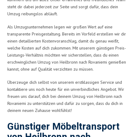
steht dir dabei jederzeit zur Seite und sorgt dafür, dass dein
Umzug reibungslos abläuft.
Als Umzugsunternehmen legen wir großen Wert auf eine
transparente Preisgestaltung. Bereits im Vorfeld erstellen wir dir
einen detaillierten Kostenvoranschlag, damit du genau weißt,
welche Kosten auf dich zukommen. Mit unserem günstigen Preis-
Leistungs-Verhältnis möchten wir sicherstellen, dass du einen
erschwinglichen Umzug von Heilbronn nach Rovaniemi genießen
kannst, ohne auf Qualität verzichten zu müssen.
Überzeuge dich selbst von unserem erstklassigen Service und
kontaktiere uns noch heute für ein unverbindliches Angebot. Wir
freuen uns darauf, dich bei deinem Umzug von Heilbronn nach
Rovaniemi zu unterstützen und dafür zu sorgen, dass du dich in
deinem neuen Zuhause wohlfühlst!
Günstiger Möbeltransport