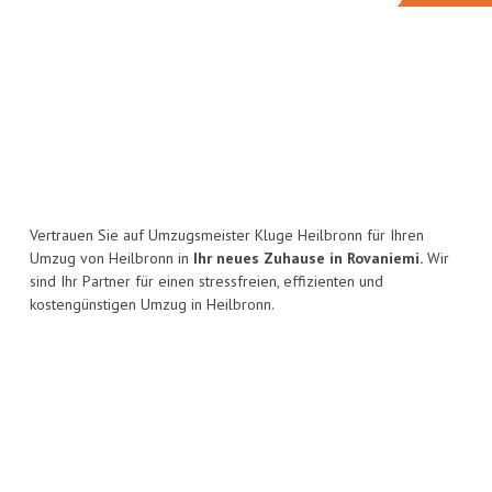
Vertrauen Sie auf Umzugsmeister Kluge Heilbronn für Ihren
Umzug von Heilbronn in
Ihr neues Zuhause in Rovaniemi.
Wir
sind Ihr Partner für einen stressfreien, effizienten und
kostengünstigen Umzug in Heilbronn.