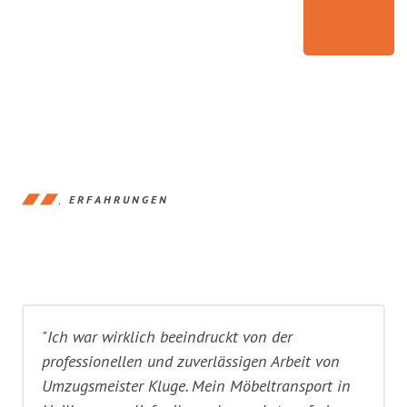
ERFAHRUNGEN
"Ich war wirklich beeindruckt von der
professionellen und zuverlässigen Arbeit von
Umzugsmeister Kluge. Mein Möbeltransport in