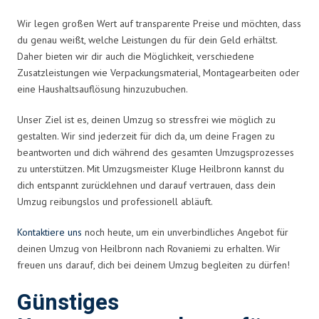
Wir legen großen Wert auf transparente Preise und möchten, dass
du genau weißt, welche Leistungen du für dein Geld erhältst.
Daher bieten wir dir auch die Möglichkeit, verschiedene
Zusatzleistungen wie Verpackungsmaterial, Montagearbeiten oder
eine Haushaltsauflösung hinzuzubuchen.
Unser Ziel ist es, deinen Umzug so stressfrei wie möglich zu
gestalten. Wir sind jederzeit für dich da, um deine Fragen zu
beantworten und dich während des gesamten Umzugsprozesses
zu unterstützen. Mit Umzugsmeister Kluge Heilbronn kannst du
dich entspannt zurücklehnen und darauf vertrauen, dass dein
Umzug reibungslos und professionell abläuft.
Kontaktiere uns
noch heute, um ein unverbindliches Angebot für
deinen Umzug von Heilbronn nach Rovaniemi zu erhalten. Wir
freuen uns darauf, dich bei deinem Umzug begleiten zu dürfen!
Günstiges