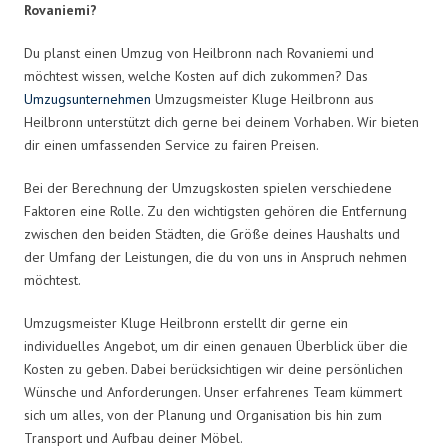
Rovaniemi?
Du planst einen Umzug von Heilbronn nach Rovaniemi und
möchtest wissen, welche Kosten auf dich zukommen? Das
Umzugsunternehmen
Umzugsmeister Kluge Heilbronn aus
Heilbronn unterstützt dich gerne bei deinem Vorhaben. Wir bieten
dir einen umfassenden Service zu fairen Preisen.
Bei der Berechnung der Umzugskosten spielen verschiedene
Faktoren eine Rolle. Zu den wichtigsten gehören die Entfernung
zwischen den beiden Städten, die Größe deines Haushalts und
der Umfang der Leistungen, die du von uns in Anspruch nehmen
möchtest.
Umzugsmeister Kluge Heilbronn erstellt dir gerne ein
individuelles Angebot, um dir einen genauen Überblick über die
Kosten zu geben. Dabei berücksichtigen wir deine persönlichen
Wünsche und Anforderungen. Unser erfahrenes Team kümmert
sich um alles, von der Planung und Organisation bis hin zum
Transport und Aufbau deiner Möbel.