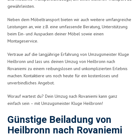
gewährleisten.
Neben dem Möbeltransport bieten wir auch weitere umfangreiche
Leistungen an, wie z.B. eine umfassende Beratung, Unterstützung
beim Ein- und Auspacken deiner Möbel sowie einen
Montageservice.
Vertraue auf die langjährige Erfahrung von Umzugsmeister Kluge
Heilbronn und lass uns deinen Umzug von Heilbronn nach
Rovaniemi zu einem reibungslosen und unkomplizierten Erlebnis
machen. Kontaktiere uns noch heute für ein kostenloses und
unverbindliches Angebot.
Worauf wartest du? Dein Umzug nach Rovaniemi kann ganz
einfach sein – mit Umzugsmeister Kluge Heilbronn!
Günstige Beiladung von
Heilbronn nach Rovaniemi