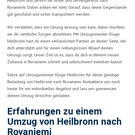
Heilbronn und liefern sie sicher und termingerecht nach
Rovaniemi. Dabei achten wir stets darauf, dass deine Gegenstände
gut geschützt und sicher transportiert werden.
Wir verstehen, dass ein Umzug stressig sein kann, daher möchten
wir dir sämtliche Sorgen abnehmen. Mit Umzugsmeister Kluge
Heilbronn hast du einen verlässlichen Partner an deiner Seite, der
dich unterstützt und für einen reibungslosen Ablauf deines
Umzugs sorgt. Unser Ziel ist es, dass du dich in deinem neuen
Zuhause in Rovaniemi schnell und unbeschwert einleben kannst.
Setze auf Umzugsmeister Kluge Heilbronn für deine günstige
Beiladung von Heilbronn nach Rovaniemi. Kontaktiere uns noch
heute für ein individuelles Angebot und lass uns gemeinsam
deinen Umzug stressfrei gestalten.
Erfahrungen zu einem
Umzug von Heilbronn nach
Rovaniemi