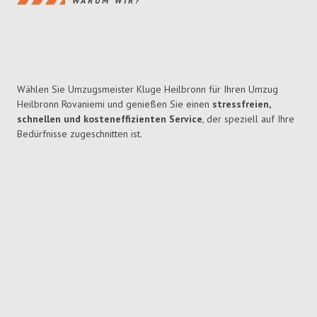
WARUM WIR?
Wählen Sie Umzugsmeister Kluge Heilbronn für Ihren Umzug
Heilbronn Rovaniemi und genießen Sie einen
stressfreien,
schnellen und kosteneffizienten Service
, der speziell auf Ihre
Bedürfnisse zugeschnitten ist.