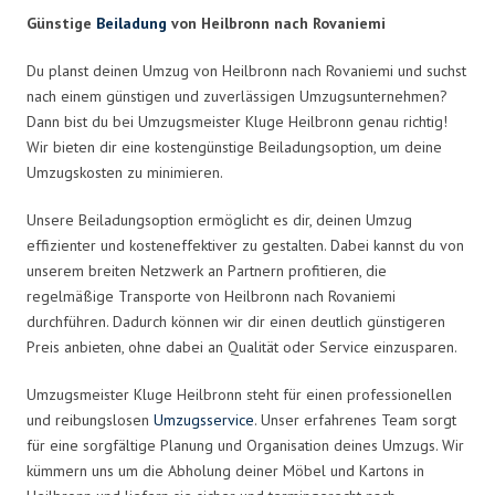
Günstige
Beiladung
von Heilbronn nach Rovaniemi
Du planst deinen Umzug von Heilbronn nach Rovaniemi und suchst
nach einem günstigen und zuverlässigen Umzugsunternehmen?
Dann bist du bei Umzugsmeister Kluge Heilbronn genau richtig!
Wir bieten dir eine kostengünstige Beiladungsoption, um deine
Umzugskosten zu minimieren.
Unsere Beiladungsoption ermöglicht es dir, deinen Umzug
effizienter und kosteneffektiver zu gestalten. Dabei kannst du von
unserem breiten Netzwerk an Partnern profitieren, die
regelmäßige Transporte von Heilbronn nach Rovaniemi
durchführen. Dadurch können wir dir einen deutlich günstigeren
Preis anbieten, ohne dabei an Qualität oder Service einzusparen.
Umzugsmeister Kluge Heilbronn steht für einen professionellen
und reibungslosen
Umzugsservice
. Unser erfahrenes Team sorgt
für eine sorgfältige Planung und Organisation deines Umzugs. Wir
kümmern uns um die Abholung deiner Möbel und Kartons in