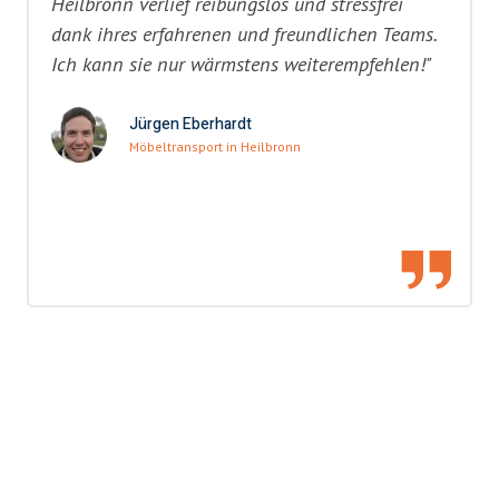
Heilbronn verlief reibungslos und stressfrei
dank ihres erfahrenen und freundlichen Teams.
Ich kann sie nur wärmstens weiterempfehlen!"
Jürgen Eberhardt
Möbeltransport in Heilbronn