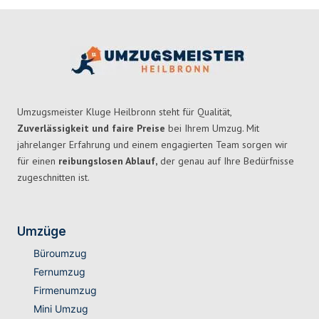
Umzugsmeister Kluge Heilbronn steht für Qualität,
Zuverlässigkeit und faire Preise
bei Ihrem Umzug. Mit
jahrelanger Erfahrung und einem engagierten Team sorgen wir
für einen
reibungslosen Ablauf,
der genau auf Ihre Bedürfnisse
zugeschnitten ist.
Umzüge
Büroumzug
Fernumzug
Firmenumzug
Mini Umzug