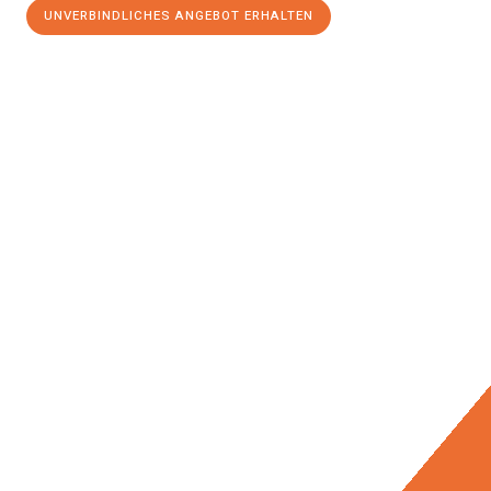
UNVERBINDLICHES ANGEBOT ERHALTEN