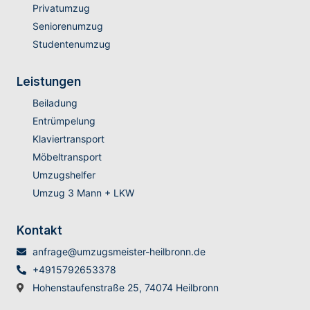
Privatumzug
Seniorenumzug
Studentenumzug
Leistungen
Beiladung
Entrümpelung
Klaviertransport
Möbeltransport
Umzugshelfer
Umzug 3 Mann + LKW
Kontakt
anfrage@umzugsmeister-heilbronn.de
+4915792653378
Hohenstaufenstraße 25, 74074 Heilbronn