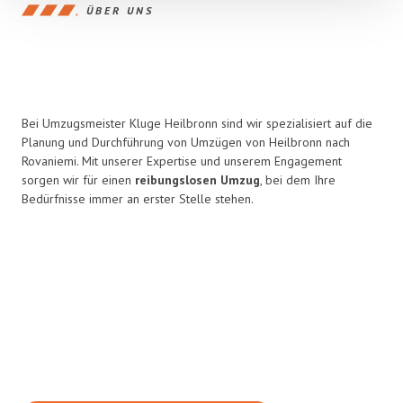
ÜBER UNS
Bei Umzugsmeister Kluge Heilbronn sind wir spezialisiert auf die
Planung und Durchführung von Umzügen von Heilbronn nach
Rovaniemi. Mit unserer Expertise und unserem Engagement
sorgen wir für einen
reibungslosen Umzug
, bei dem Ihre
Bedürfnisse immer an erster Stelle stehen.