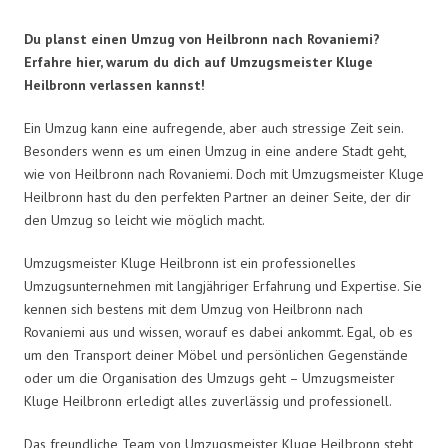
Du planst einen Umzug von Heilbronn nach Rovaniemi?
Erfahre hier, warum du dich auf Umzugsmeister Kluge
Heilbronn verlassen kannst!
Ein Umzug kann eine aufregende, aber auch stressige Zeit sein.
Besonders wenn es um einen Umzug in eine andere Stadt geht,
wie von Heilbronn nach Rovaniemi. Doch mit Umzugsmeister Kluge
Heilbronn hast du den perfekten Partner an deiner Seite, der dir
den Umzug so leicht wie möglich macht.
Umzugsmeister Kluge Heilbronn ist ein professionelles
Umzugsunternehmen mit langjähriger Erfahrung und Expertise. Sie
kennen sich bestens mit dem Umzug von Heilbronn nach
Rovaniemi aus und wissen, worauf es dabei ankommt. Egal, ob es
um den Transport deiner Möbel und persönlichen Gegenstände
oder um die Organisation des Umzugs geht – Umzugsmeister
Kluge Heilbronn erledigt alles zuverlässig und professionell.
Das freundliche Team von Umzugsmeister Kluge Heilbronn steht