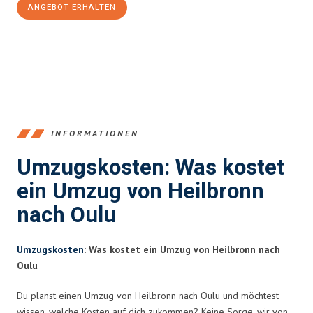
ANGEBOT ERHALTEN
+4915792653378
INFORMATIONEN
Umzugskosten: Was kostet
ein Umzug von Heilbronn
nach Oulu
Umzugskosten
: Was kostet ein Umzug von Heilbronn nach
Oulu
Du planst einen Umzug von Heilbronn nach Oulu und möchtest
wissen, welche Kosten auf dich zukommen? Keine Sorge, wir von