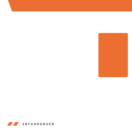
ERFAHRUNGEN