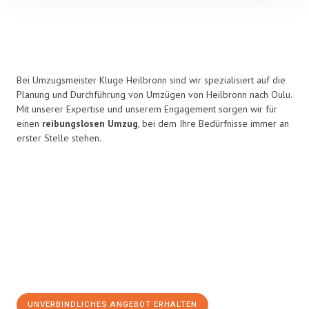
Bei Umzugsmeister Kluge Heilbronn sind wir spezialisiert auf die
Planung und Durchführung von Umzügen von Heilbronn nach Oulu.
Mit unserer Expertise und unserem Engagement sorgen wir für
einen
reibungslosen Umzug
, bei dem Ihre Bedürfnisse immer an
erster Stelle stehen.
UNVERBINDLICHES ANGEBOT ERHALTEN