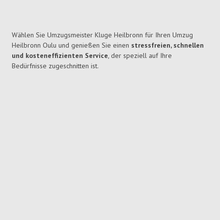
Wählen Sie Umzugsmeister Kluge Heilbronn für Ihren Umzug
Heilbronn Oulu und genießen Sie einen
stressfreien, schnellen
und kosteneffizienten Service
, der speziell auf Ihre
Bedürfnisse zugeschnitten ist.