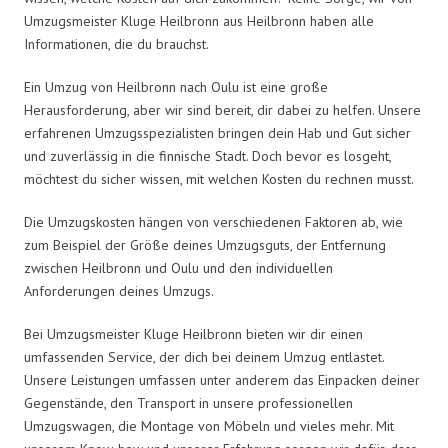
Umzugsmeister Kluge Heilbronn aus Heilbronn haben alle
Informationen, die du brauchst.
Ein Umzug von Heilbronn nach Oulu ist eine große
Herausforderung, aber wir sind bereit, dir dabei zu helfen. Unsere
erfahrenen Umzugsspezialisten bringen dein Hab und Gut sicher
und zuverlässig in die finnische Stadt. Doch bevor es losgeht,
möchtest du sicher wissen, mit welchen Kosten du rechnen musst.
Die Umzugskosten hängen von verschiedenen Faktoren ab, wie
zum Beispiel der Größe deines Umzugsguts, der Entfernung
zwischen Heilbronn und Oulu und den individuellen
Anforderungen deines Umzugs.
Bei Umzugsmeister Kluge Heilbronn bieten wir dir einen
umfassenden Service, der dich bei deinem Umzug entlastet.
Unsere Leistungen umfassen unter anderem das Einpacken deiner
Gegenstände, den Transport in unsere professionellen
Umzugswagen, die Montage von Möbeln und vieles mehr. Mit