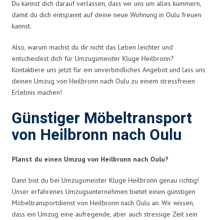
Du kannst dich darauf verlassen, dass wir uns um alles kümmern,
damit du dich entspannt auf deine neue Wohnung in Oulu freuen
kannst.
Also, warum machst du dir nicht das Leben leichter und
entscheidest dich für Umzugsmeister Kluge Heilbronn?
Kontaktiere uns jetzt für ein unverbindliches Angebot und lass uns
deinen Umzug von Heilbronn nach Oulu zu einem stressfreien
Erlebnis machen!
Günstiger Möbeltransport
von Heilbronn nach Oulu
Planst du einen Umzug von Heilbronn nach Oulu?
Dann bist du bei Umzugsmeister Kluge Heilbronn genau richtig!
Unser erfahrenes Umzugsunternehmen bietet einen günstigen
Möbeltransportdienst von Heilbronn nach Oulu an. Wir wissen,
dass ein Umzug eine aufregende, aber auch stressige Zeit sein