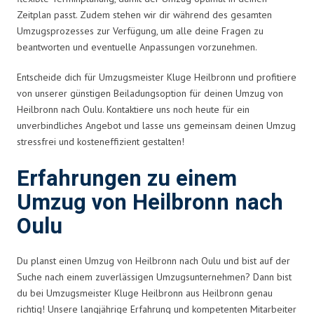
Zeitplan passt. Zudem stehen wir dir während des gesamten
Umzugsprozesses zur Verfügung, um alle deine Fragen zu
beantworten und eventuelle Anpassungen vorzunehmen.
Entscheide dich für Umzugsmeister Kluge Heilbronn und profitiere
von unserer günstigen Beiladungsoption für deinen Umzug von
Heilbronn nach Oulu. Kontaktiere uns noch heute für ein
unverbindliches Angebot und lasse uns gemeinsam deinen Umzug
stressfrei und kosteneffizient gestalten!
Erfahrungen zu einem
Umzug von Heilbronn nach
Oulu
Du planst einen Umzug von Heilbronn nach Oulu und bist auf der
Suche nach einem zuverlässigen Umzugsunternehmen? Dann bist
du bei Umzugsmeister Kluge Heilbronn aus Heilbronn genau
richtig! Unsere langjährige Erfahrung und kompetenten Mitarbeiter