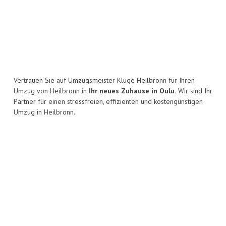
Vertrauen Sie auf Umzugsmeister Kluge Heilbronn für Ihren
Umzug von Heilbronn in
Ihr neues Zuhause in Oulu.
Wir sind Ihr
Partner für einen stressfreien, effizienten und kostengünstigen
Umzug in Heilbronn.