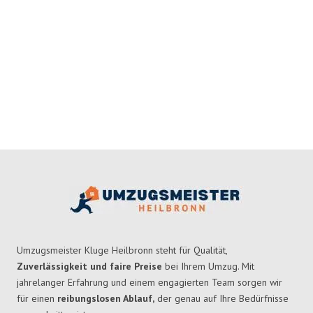
Umzugsmeister Kluge Heilbronn steht für Qualität,
Zuverlässigkeit und faire Preise
bei Ihrem Umzug. Mit
jahrelanger Erfahrung und einem engagierten Team sorgen wir
für einen
reibungslosen Ablauf,
der genau auf Ihre Bedürfnisse