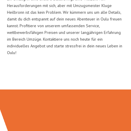
Herausforderungen mit sich, aber mit Umzugsmeister Kluge
Heilbronn ist das kein Problem. Wir kümmern uns um alle Details,
damit du dich entspannt auf dein neues Abenteuer in Oulu freuen
kannst. Profitiere von unserem umfassenden Service,
wettbewerbsfähigen Preisen und unserer langjährigen Erfahrung
im Bereich Umzüge. Kontaktiere uns noch heute für ein
individuelles Angebot und starte stressfrei in dein neues Leben in
Oulu!
Umzugsmeister Kluge in Zahlen: