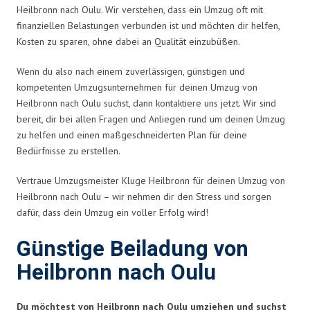
Heilbronn nach Oulu. Wir verstehen, dass ein Umzug oft mit
finanziellen Belastungen verbunden ist und möchten dir helfen,
Kosten zu sparen, ohne dabei an Qualität einzubüßen.
Wenn du also nach einem zuverlässigen, günstigen und
kompetenten Umzugsunternehmen für deinen Umzug von
Heilbronn nach Oulu suchst, dann kontaktiere uns jetzt. Wir sind
bereit, dir bei allen Fragen und Anliegen rund um deinen Umzug
zu helfen und einen maßgeschneiderten Plan für deine
Bedürfnisse zu erstellen.
Vertraue Umzugsmeister Kluge Heilbronn für deinen Umzug von
Heilbronn nach Oulu – wir nehmen dir den Stress und sorgen
dafür, dass dein Umzug ein voller Erfolg wird!
Günstige Beiladung von
Heilbronn nach Oulu
Du möchtest von Heilbronn nach Oulu umziehen und suchst