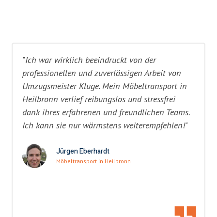
"Ich war wirklich beeindruckt von der
professionellen und zuverlässigen Arbeit von
Umzugsmeister Kluge. Mein Möbeltransport in
Heilbronn verlief reibungslos und stressfrei
dank ihres erfahrenen und freundlichen Teams.
Ich kann sie nur wärmstens weiterempfehlen!"
Jürgen Eberhardt
Möbeltransport in Heilbronn