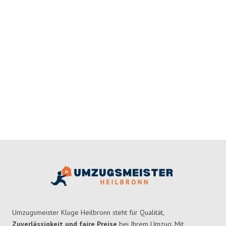
Umzugsmeister Kluge Heilbronn steht für Qualität,
Zuverlässigkeit und faire Preise
bei Ihrem Umzug. Mit