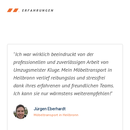
ERFAHRUNGEN
"Ich war wirklich beeindruckt von der
professionellen und zuverlässigen Arbeit von
Umzugsmeister Kluge. Mein Möbeltransport in
Heilbronn verlief reibungslos und stressfrei
dank ihres erfahrenen und freundlichen Teams.
Ich kann sie nur wärmstens weiterempfehlen!"
Jürgen Eberhardt
Möbeltransport in Heilbronn