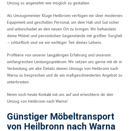
Umzug so angenehm wie möglich zu gestalten.
Als Umzugsmeister Kluge Heilbronn verfügen wir über modernes
Equipment und geschultes Personal, um dein Hab und Gut sicher
und unbeschadet an den neuen Ort zu bringen. Wir behandeln
deine Möbel und persönlichen Gegenstände mit größter Sorgfalt
– schließlich sind sie ein wichtiger Teil deines Lebens.
Profitiere von unserer langjährigen Erfahrung und unserem
umfangreichen Leistungsspektrum. Wir setzen uns gerne mit dir in
Verbindung, um alle Details deines Umzugs von Heilbronn nach
Warna zu besprechen und dir ein maßgeschneidertes Angebot zu
unterbreiten.
Nimm noch heute Kontakt mit uns auf und erleichtere dir den
Umzug von Heilbronn nach Warna!
Günstiger Möbeltransport
von Heilbronn nach Warna