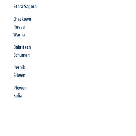
Stara Sagora
Chaskowo
Russe
Warna
Dobritsch
Schumen
Pernik
Sliwen
Plewen
Sofia