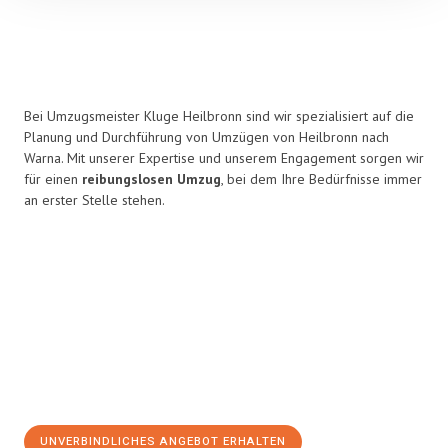
Bei Umzugsmeister Kluge Heilbronn sind wir spezialisiert auf die
Planung und Durchführung von Umzügen von Heilbronn nach
Warna. Mit unserer Expertise und unserem Engagement sorgen wir
für einen
reibungslosen Umzug
, bei dem Ihre Bedürfnisse immer
an erster Stelle stehen.
UNVERBINDLICHES ANGEBOT ERHALTEN