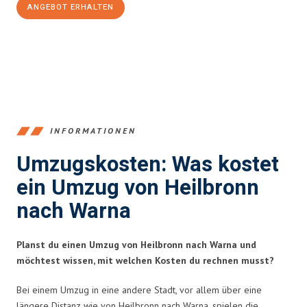
ANGEBOT ERHALTEN
+4915792653378
INFORMATIONEN
Umzugskosten: Was kostet
ein Umzug von Heilbronn
nach Warna
Planst du einen Umzug von Heilbronn nach Warna und
möchtest wissen, mit welchen Kosten du rechnen musst?
Bei einem Umzug in eine andere Stadt, vor allem über eine
längere Distanz wie von Heilbronn nach Warna, spielen die