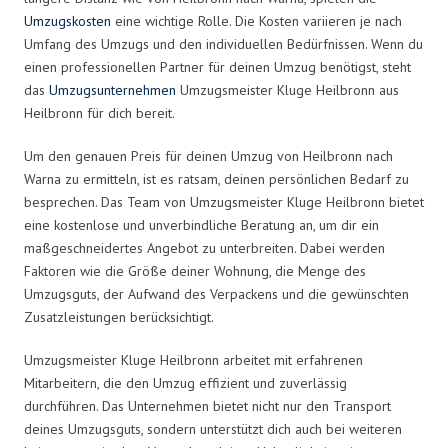
Umzugskosten
eine wichtige Rolle. Die Kosten variieren je nach
Umfang des Umzugs und den individuellen Bedürfnissen. Wenn du
einen professionellen Partner für deinen Umzug benötigst, steht
das
Umzugsunternehmen
Umzugsmeister Kluge Heilbronn aus
Heilbronn für dich bereit.
Um den genauen Preis für deinen Umzug von Heilbronn nach
Warna zu ermitteln, ist es ratsam, deinen persönlichen Bedarf zu
besprechen. Das Team von Umzugsmeister Kluge Heilbronn bietet
eine kostenlose und unverbindliche Beratung an, um dir ein
maßgeschneidertes Angebot zu unterbreiten. Dabei werden
Faktoren wie die Größe deiner Wohnung, die Menge des
Umzugsguts, der Aufwand des Verpackens und die gewünschten
Zusatzleistungen berücksichtigt.
Umzugsmeister Kluge Heilbronn arbeitet mit erfahrenen
Mitarbeitern, die den Umzug effizient und zuverlässig
durchführen. Das Unternehmen bietet nicht nur den Transport
deines Umzugsguts, sondern unterstützt dich auch bei weiteren