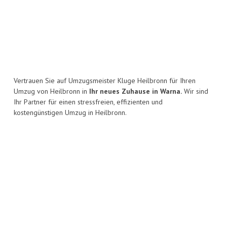
Vertrauen Sie auf Umzugsmeister Kluge Heilbronn für Ihren
Umzug von Heilbronn in
Ihr neues Zuhause in Warna.
Wir sind
Ihr Partner für einen stressfreien, effizienten und
kostengünstigen Umzug in Heilbronn.