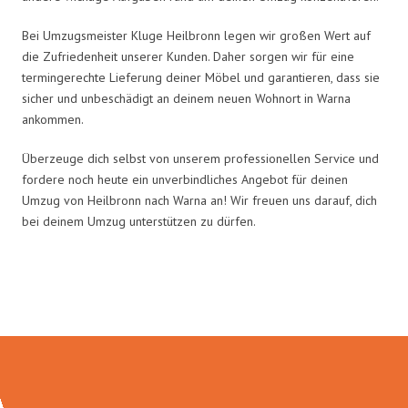
Bei Umzugsmeister Kluge Heilbronn legen wir großen Wert auf
die Zufriedenheit unserer Kunden. Daher sorgen wir für eine
termingerechte Lieferung deiner Möbel und garantieren, dass sie
sicher und unbeschädigt an deinem neuen Wohnort in Warna
ankommen.
Überzeuge dich selbst von unserem professionellen Service und
fordere noch heute ein unverbindliches Angebot für deinen
Umzug von Heilbronn nach Warna an! Wir freuen uns darauf, dich
bei deinem Umzug unterstützen zu dürfen.
Umzugsmeister Kluge in Zahlen: