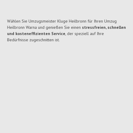
Wählen Sie Umzugsmeister Kluge Heilbronn für Ihren Umzug
Heilbronn Warna und genießen Sie einen
stressfreien, schnellen
und kosteneffizienten Service
, der speziell auf Ihre
Bedürfnisse zugeschnitten ist.