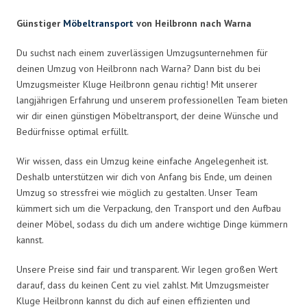
Günstiger
Möbeltransport
von Heilbronn nach Warna
Du suchst nach einem zuverlässigen Umzugsunternehmen für
deinen Umzug von Heilbronn nach Warna? Dann bist du bei
Umzugsmeister Kluge Heilbronn genau richtig! Mit unserer
langjährigen Erfahrung und unserem professionellen Team bieten
wir dir einen günstigen Möbeltransport, der deine Wünsche und
Bedürfnisse optimal erfüllt.
Wir wissen, dass ein Umzug keine einfache Angelegenheit ist.
Deshalb unterstützen wir dich von Anfang bis Ende, um deinen
Umzug so stressfrei wie möglich zu gestalten. Unser Team
kümmert sich um die Verpackung, den Transport und den Aufbau
deiner Möbel, sodass du dich um andere wichtige Dinge kümmern
kannst.
Unsere Preise sind fair und transparent. Wir legen großen Wert
darauf, dass du keinen Cent zu viel zahlst. Mit Umzugsmeister
Kluge Heilbronn kannst du dich auf einen effizienten und