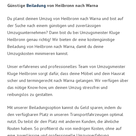
Günstige
Beiladung
von Heilbronn nach Warna
Du planst deinen Umzug von Heilbronn nach Warna und bist auf
der Suche nach einem günstigen und zuverlässigen
Umzugsunternehmen? Dann bist du bei Umzugsmeister Kluge
Heilbronn genau richtig! Wir bieten dir eine kostengünstige
Beiladung von Heilbronn nach Warna, damit du deine
Umzugskosten minimieren kannst.
Unser erfahrenes und professionelles Team von Umzugsmeister
Kluge Heilbronn sorgt dafür, dass deine Möbel und dein Hausrat
sicher und termingerecht nach Warna gelangen. Wir verfügen über
das nötige Know-how, um deinen Umzug stressfrei und
reibungslos zu gestalten.
Mit unserer Beiladungsoption kannst du Geld sparen, indem du
den verfügbaren Platz in unseren Transportfahrzeugen optimal
nutzt. Du teilst dir den Platz mit anderen Kunden, die ähnliche
Routen haben. So profitierst du von niedrigen Kosten, ohne auf
eine zuverlässige und professionelle Umzugserfahrung