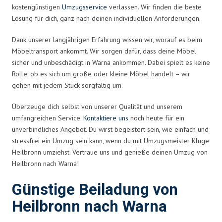
kostengünstigen
Umzugsservice
verlassen. Wir finden die beste
Lösung für dich, ganz nach deinen individuellen Anforderungen.
Dank unserer langjährigen Erfahrung wissen wir, worauf es beim
Möbeltransport ankommt. Wir sorgen dafür, dass deine Möbel
sicher und unbeschädigt in Warna ankommen. Dabei spielt es keine
Rolle, ob es sich um große oder kleine Möbel handelt – wir
gehen mit jedem Stück sorgfältig um.
Überzeuge dich selbst von unserer Qualität und unserem
umfangreichen Service.
Kontaktiere uns
noch heute für ein
unverbindliches Angebot. Du wirst begeistert sein, wie einfach und
stressfrei ein Umzug sein kann, wenn du mit Umzugsmeister Kluge
Heilbronn umziehst. Vertraue uns und genieße deinen Umzug von
Heilbronn nach Warna!
Günstige Beiladung von
Heilbronn nach Warna