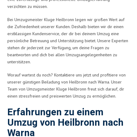
verzichten zu müssen.
Bei Umzugsmeister Kluge Heilbronn legen wir großen Wert auf
die Zufriedenheit unserer Kunden. Deshalb bieten wir dir einen
erstklassigen Kundenservice, der dir bei deinem Umzug eine
persönliche Betreuung und Unterstützung bietet. Unsere Experten
stehen dir jederzeit zur Verfügung, um deine Fragen zu
beantworten und dich bei allen Umzugsangelegenheiten zu
unterstützen.
Worauf wartest du noch? Kontaktiere uns jetzt und profitiere von
unserer günstigen Beiladung von Heilbronn nach Warna. Unser
Team von Umzugsmeister Kluge Heilbronn freut sich darauf, dir
einen stressfreien und preiswerten Umzug zu ermöglichen.
Erfahrungen zu einem
Umzug von Heilbronn nach
Warna