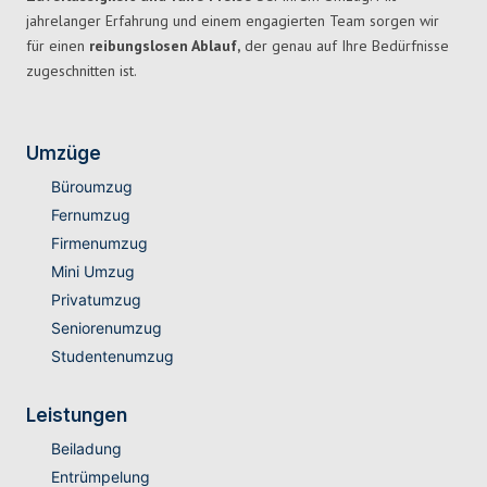
jahrelanger Erfahrung und einem engagierten Team sorgen wir
für einen
reibungslosen Ablauf,
der genau auf Ihre Bedürfnisse
zugeschnitten ist.
Umzüge
Büroumzug
Fernumzug
Firmenumzug
Mini Umzug
Privatumzug
Seniorenumzug
Studentenumzug
Leistungen
Beiladung
Entrümpelung