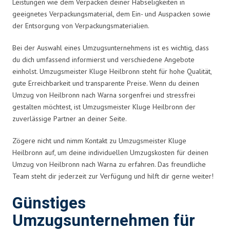
Leistungen wie dem Verpacken deiner Habseligkeiten in
geeignetes Verpackungsmaterial, dem Ein- und Auspacken sowie
der Entsorgung von Verpackungsmaterialien.
Bei der Auswahl eines Umzugsunternehmens ist es wichtig, dass
du dich umfassend informierst und verschiedene Angebote
einholst. Umzugsmeister Kluge Heilbronn steht für hohe Qualität,
gute Erreichbarkeit und transparente Preise. Wenn du deinen
Umzug von Heilbronn nach Warna sorgenfrei und stressfrei
gestalten möchtest, ist Umzugsmeister Kluge Heilbronn der
zuverlässige Partner an deiner Seite.
Zögere nicht und nimm Kontakt zu Umzugsmeister Kluge
Heilbronn auf, um deine individuellen Umzugskosten für deinen
Umzug von Heilbronn nach Warna zu erfahren. Das freundliche
Team steht dir jederzeit zur Verfügung und hilft dir gerne weiter!
Günstiges
Umzugsunternehmen für