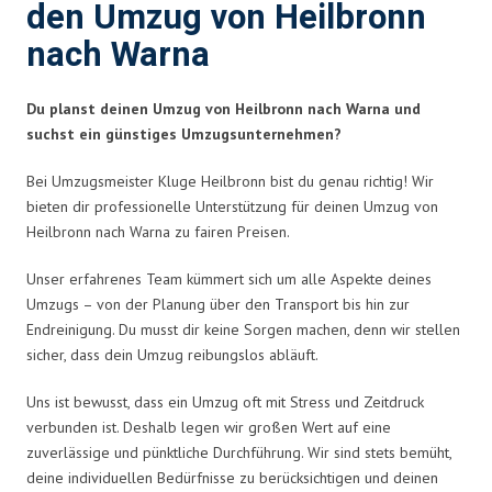
den Umzug von Heilbronn
nach Warna
Du planst deinen Umzug von Heilbronn nach Warna und
suchst ein günstiges Umzugsunternehmen?
Bei Umzugsmeister Kluge Heilbronn bist du genau richtig! Wir
bieten dir professionelle Unterstützung für deinen Umzug von
Heilbronn nach Warna zu fairen Preisen.
Unser erfahrenes Team kümmert sich um alle Aspekte deines
Umzugs – von der Planung über den Transport bis hin zur
Endreinigung. Du musst dir keine Sorgen machen, denn wir stellen
sicher, dass dein Umzug reibungslos abläuft.
Uns ist bewusst, dass ein Umzug oft mit Stress und Zeitdruck
verbunden ist. Deshalb legen wir großen Wert auf eine
zuverlässige und pünktliche Durchführung. Wir sind stets bemüht,
deine individuellen Bedürfnisse zu berücksichtigen und deinen