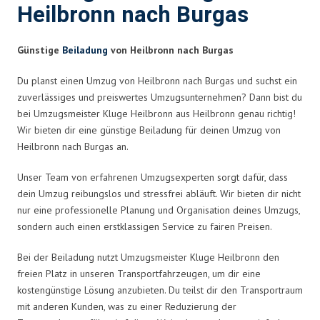
Heilbronn nach Burgas
Günstige
Beiladung
von Heilbronn nach Burgas
Du planst einen Umzug von Heilbronn nach Burgas und suchst ein
zuverlässiges und preiswertes Umzugsunternehmen? Dann bist du
bei Umzugsmeister Kluge Heilbronn aus Heilbronn genau richtig!
Wir bieten dir eine günstige Beiladung für deinen Umzug von
Heilbronn nach Burgas an.
Unser Team von erfahrenen Umzugsexperten sorgt dafür, dass
dein Umzug reibungslos und stressfrei abläuft. Wir bieten dir nicht
nur eine professionelle Planung und Organisation deines Umzugs,
sondern auch einen erstklassigen Service zu fairen Preisen.
Bei der Beiladung nutzt Umzugsmeister Kluge Heilbronn den
freien Platz in unseren Transportfahrzeugen, um dir eine
kostengünstige Lösung anzubieten. Du teilst dir den Transportraum
mit anderen Kunden, was zu einer Reduzierung der