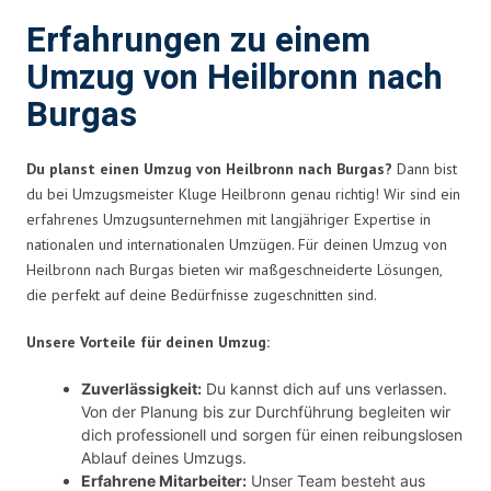
Erfahrungen zu einem
Umzug von Heilbronn nach
Burgas
Du planst einen Umzug von Heilbronn nach Burgas?
Dann bist
du bei Umzugsmeister Kluge Heilbronn genau richtig! Wir sind ein
erfahrenes Umzugsunternehmen mit langjähriger Expertise in
nationalen und internationalen Umzügen. Für deinen Umzug von
Heilbronn nach Burgas bieten wir maßgeschneiderte Lösungen,
die perfekt auf deine Bedürfnisse zugeschnitten sind.
Unsere Vorteile für deinen Umzug:
Zuverlässigkeit:
Du kannst dich auf uns verlassen.
Von der Planung bis zur Durchführung begleiten wir
dich professionell und sorgen für einen reibungslosen
Ablauf deines Umzugs.
Erfahrene Mitarbeiter:
Unser Team besteht aus