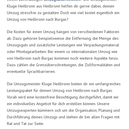
Kluge Heilbronn aus Heilbronn helfen dir gerne dabei, deinen
Umzug stressfrei zu gestalten. Doch wie viel kostet eigentlich ein
Umzug von Heilbronn nach Burgas?
Die Kosten für einen Umzug hängen von verschiedenen Faktoren
ab. Dazu gehören beispielsweise die Entfernung, die Menge des
Umzugsguts und zusätzliche Leistungen wie Verpackungsmaterial
oder Montagearbeiten. Bei einem so internationalen Umzug wie
von Heilbronn nach Burgas kommen noch weitere Aspekte hinzu.
Dazu zählen die Grenzüberschreitungen, die Zollformalitäten und
eventuelle Sprachbarrieren.
Die Umzugsmeister Kluge Heilbronn bieten dir ein umfangreiches
Leistungspaket für deinen Umzug von Heilbronn nach Burgas.
Vorab wird eine kostenfreie Besichtigung durchgeführt, damit wir
ein individuelles Angebot für dich erstellen können. Unsere
Umzugsexperten kümmern sich um die Organisation, Planung und
Durchführung deines Umzugs und stehen dir bei allen Fragen mit
Rat und Tat zur Seite.