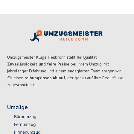
Umzugsmeister Kluge Heilbronn steht für Qualität,
Zuverlässigkeit und faire Preise
bei Ihrem Umzug. Mit
jahrelanger Erfahrung und einem engagierten Team sorgen wir
für einen
reibungslosen Ablauf,
der genau auf Ihre Bedürfnisse
zugeschnitten ist.
Umzüge
Büroumzug
Fernumzug
Firmenumzug