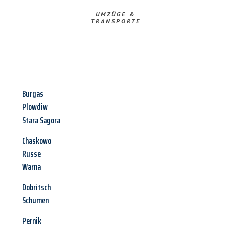
UMZÜGE &
TRANSPORTE
Burgas
Plowdiw
Stara Sagora
Chaskowo
Russe
Warna
Dobritsch
Schumen
Pernik