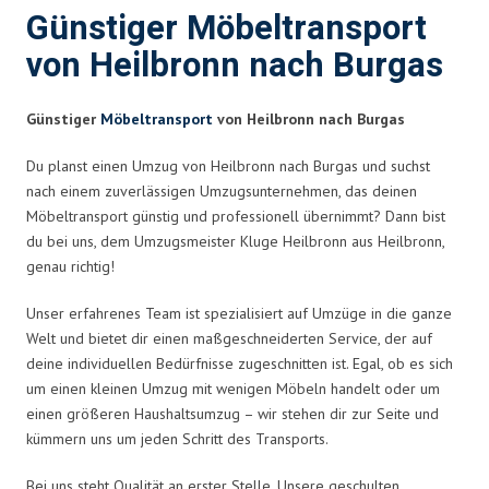
Günstiger Möbeltransport
von Heilbronn nach Burgas
Günstiger
Möbeltransport
von Heilbronn nach Burgas
Du planst einen Umzug von Heilbronn nach Burgas und suchst
nach einem zuverlässigen Umzugsunternehmen, das deinen
Möbeltransport günstig und professionell übernimmt? Dann bist
du bei uns, dem Umzugsmeister Kluge Heilbronn aus Heilbronn,
genau richtig!
Unser erfahrenes Team ist spezialisiert auf Umzüge in die ganze
Welt und bietet dir einen maßgeschneiderten Service, der auf
deine individuellen Bedürfnisse zugeschnitten ist. Egal, ob es sich
um einen kleinen Umzug mit wenigen Möbeln handelt oder um
einen größeren Haushaltsumzug – wir stehen dir zur Seite und
kümmern uns um jeden Schritt des Transports.
Bei uns steht Qualität an erster Stelle. Unsere geschulten