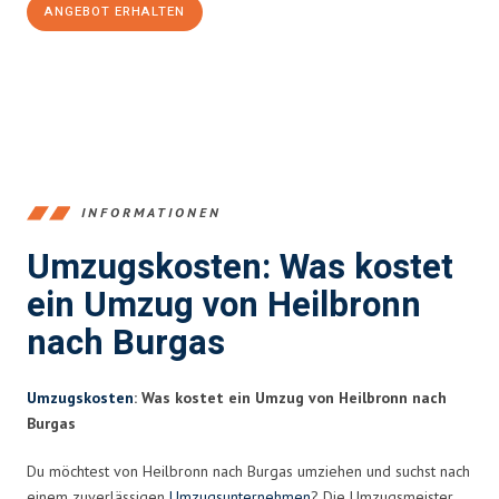
ANGEBOT ERHALTEN
+4915792653378
INFORMATIONEN
Umzugskosten: Was kostet
ein Umzug von Heilbronn
nach Burgas
Umzugskosten
: Was kostet ein Umzug von Heilbronn nach
Burgas
Du möchtest von Heilbronn nach Burgas umziehen und suchst nach
einem zuverlässigen
Umzugsunternehmen
? Die Umzugsmeister