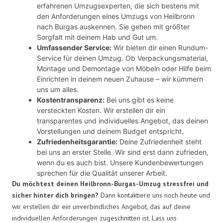
erfahrenen Umzugsexperten, die sich bestens mit
den Anforderungen eines Umzugs von Heilbronn
nach Burgas auskennen. Sie gehen mit größter
Sorgfalt mit deinem Hab und Gut um.
Umfassender Service:
Wir bieten dir einen Rundum-
Service für deinen Umzug. Ob Verpackungsmaterial,
Montage und Demontage von Möbeln oder Hilfe beim
Einrichten in deinem neuen Zuhause – wir kümmern
uns um alles.
Kostentransparenz:
Bei uns gibt es keine
versteckten Kosten. Wir erstellen dir ein
transparentes und individuelles Angebot, das deinen
Vorstellungen und deinem Budget entspricht.
Zufriedenheitsgarantie:
Deine Zufriedenheit steht
bei uns an erster Stelle. Wir sind erst dann zufrieden,
wenn du es auch bist. Unsere Kundenbewertungen
sprechen für die Qualität unserer Arbeit.
Du möchtest deinen Heilbronn-Burgas-Umzug stressfrei und
sicher hinter dich bringen?
Dann kontaktiere uns noch heute und
wir erstellen dir ein unverbindliches Angebot, das auf deine
individuellen Anforderungen zugeschnitten ist. Lass uns