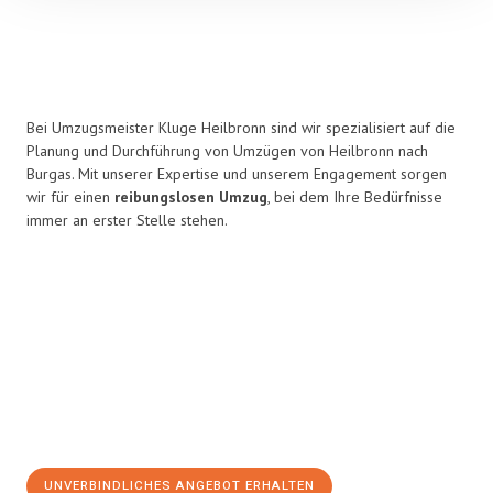
Bei Umzugsmeister Kluge Heilbronn sind wir spezialisiert auf die
Planung und Durchführung von Umzügen von Heilbronn nach
Burgas. Mit unserer Expertise und unserem Engagement sorgen
wir für einen
reibungslosen Umzug
, bei dem Ihre Bedürfnisse
immer an erster Stelle stehen.
UNVERBINDLICHES ANGEBOT ERHALTEN