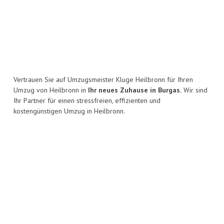
Vertrauen Sie auf Umzugsmeister Kluge Heilbronn für Ihren
Umzug von Heilbronn in
Ihr neues Zuhause in Burgas.
Wir sind
Ihr Partner für einen stressfreien, effizienten und
kostengünstigen Umzug in Heilbronn.