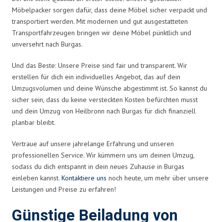
Möbelpacker sorgen dafür, dass deine Möbel sicher verpackt und
transportiert werden. Mit modernen und gut ausgestatteten
Transportfahrzeugen bringen wir deine Möbel pünktlich und
unversehrt nach Burgas.
Und das Beste: Unsere Preise sind fair und transparent. Wir
erstellen für dich ein individuelles Angebot, das auf dein
Umzugsvolumen und deine Wünsche abgestimmt ist. So kannst du
sicher sein, dass du keine versteckten Kosten befürchten musst
und dein Umzug von Heilbronn nach Burgas für dich finanziell
planbar bleibt.
Vertraue auf unsere jahrelange Erfahrung und unseren
professionellen Service. Wir kümmern uns um deinen Umzug,
sodass du dich entspannt in dein neues Zuhause in Burgas
einleben kannst.
Kontaktiere uns
noch heute, um mehr über unsere
Leistungen und Preise zu erfahren!
Günstige Beiladung von