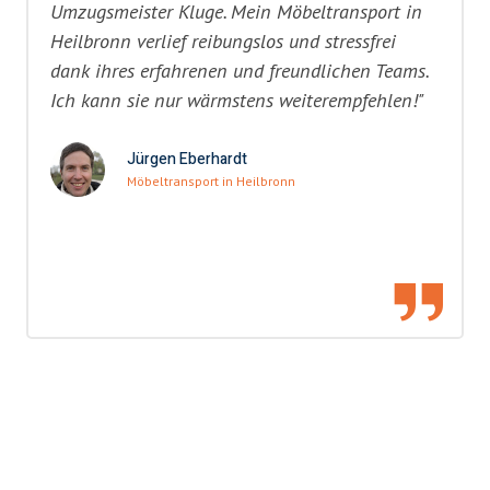
Umzugsmeister Kluge. Mein Möbeltransport in
Heilbronn verlief reibungslos und stressfrei
dank ihres erfahrenen und freundlichen Teams.
Ich kann sie nur wärmstens weiterempfehlen!"
Jürgen Eberhardt
Möbeltransport in Heilbronn