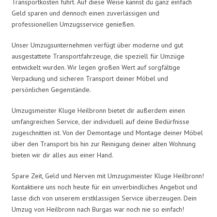
Transportkosten führt. Auf diese Weise kannst du ganz einfach
Geld sparen und dennoch einen zuverlässigen und
professionellen Umzugsservice genießen.
Unser Umzugsunternehmen verfügt über moderne und gut
ausgestattete Transportfahrzeuge, die speziell für Umzüge
entwickelt wurden. Wir legen großen Wert auf sorgfältige
Verpackung und sicheren Transport deiner Möbel und
persönlichen Gegenstände.
Umzugsmeister Kluge Heilbronn bietet dir außerdem einen
umfangreichen Service, der individuell auf deine Bedürfnisse
zugeschnitten ist. Von der Demontage und Montage deiner Möbel
über den Transport bis hin zur Reinigung deiner alten Wohnung
bieten wir dir alles aus einer Hand.
Spare Zeit, Geld und Nerven mit Umzugsmeister Kluge Heilbronn!
Kontaktiere uns noch heute für ein unverbindliches Angebot und
lasse dich von unserem erstklassigen Service überzeugen. Dein
Umzug von Heilbronn nach Burgas war noch nie so einfach!