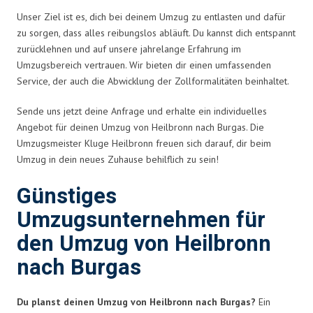
Unser Ziel ist es, dich bei deinem Umzug zu entlasten und dafür
zu sorgen, dass alles reibungslos abläuft. Du kannst dich entspannt
zurücklehnen und auf unsere jahrelange Erfahrung im
Umzugsbereich vertrauen. Wir bieten dir einen umfassenden
Service, der auch die Abwicklung der Zollformalitäten beinhaltet.
Sende uns jetzt deine Anfrage und erhalte ein individuelles
Angebot für deinen Umzug von Heilbronn nach Burgas. Die
Umzugsmeister Kluge Heilbronn freuen sich darauf, dir beim
Umzug in dein neues Zuhause behilflich zu sein!
Günstiges
Umzugsunternehmen für
den Umzug von Heilbronn
nach Burgas
Du planst deinen Umzug von Heilbronn nach Burgas?
Ein