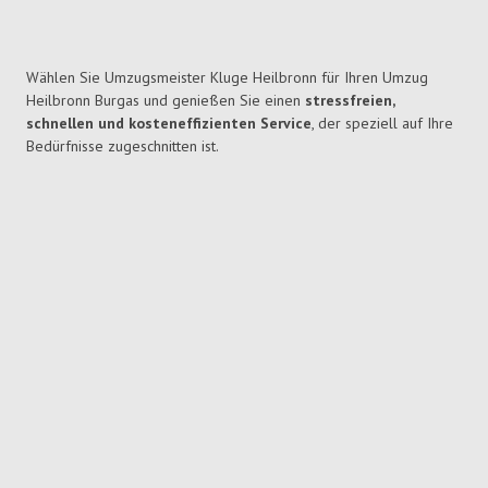
Wählen Sie Umzugsmeister Kluge Heilbronn für Ihren Umzug
Heilbronn Burgas und genießen Sie einen
stressfreien,
schnellen und kosteneffizienten Service
, der speziell auf Ihre
Bedürfnisse zugeschnitten ist.