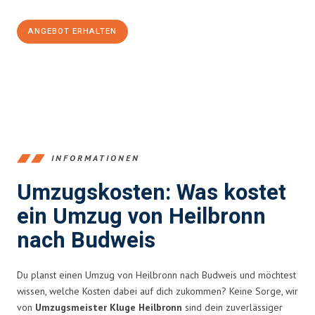
ANGEBOT ERHALTEN
+4915792653378
INFORMATIONEN
Umzugskosten: Was kostet
ein Umzug von Heilbronn
nach Budweis
Du planst einen Umzug von Heilbronn nach Budweis und möchtest
wissen, welche Kosten dabei auf dich zukommen? Keine Sorge, wir
von
Umzugsmeister Kluge Heilbronn
sind dein zuverlässiger