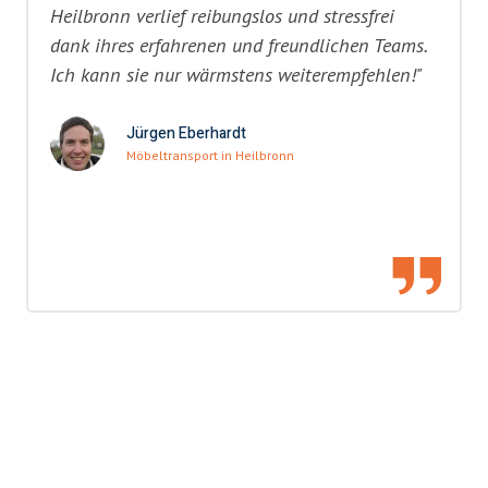
Heilbronn verlief reibungslos und stressfrei
dank ihres erfahrenen und freundlichen Teams.
Ich kann sie nur wärmstens weiterempfehlen!"
Jürgen Eberhardt
Möbeltransport in Heilbronn