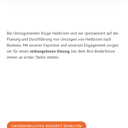
Bei Umzugsmeister Kluge Heilbronn sind wir spezialisiert auf die
Planung und Durchführung von Umzügen von Heilbronn nach
Budweis. Mit unserer Expertise und unserem Engagement sorgen
wir für einen
reibungslosen Umzug
, bei dem Ihre Bedürfnisse
immer an erster Stelle stehen.
UNVERBINDLICHES ANGEBOT ERHALTEN