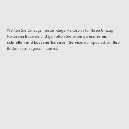
Wählen Sie Umzugsmeister Kluge Heilbronn für Ihren Umzug
Heilbronn Budweis und genießen Sie einen
stressfreien,
schnellen und kosteneffizienten Service
, der speziell auf Ihre
Bedürfnisse zugeschnitten ist.