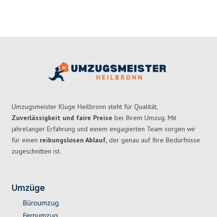
Umzugsmeister Kluge Heilbronn steht für Qualität,
Zuverlässigkeit und faire Preise
bei Ihrem Umzug. Mit
jahrelanger Erfahrung und einem engagierten Team sorgen wir
für einen
reibungslosen Ablauf,
der genau auf Ihre Bedürfnisse
zugeschnitten ist.
Umzüge
Büroumzug
Fernumzug