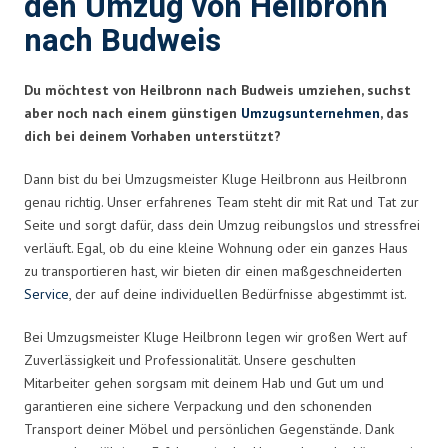
den Umzug von Heilbronn
nach Budweis
Du möchtest von Heilbronn nach Budweis umziehen, suchst
aber noch nach einem günstigen
Umzugsunternehmen
, das
dich bei deinem Vorhaben unterstützt?
Dann bist du bei Umzugsmeister Kluge Heilbronn aus Heilbronn
genau richtig. Unser erfahrenes Team steht dir mit Rat und Tat zur
Seite und sorgt dafür, dass dein Umzug reibungslos und stressfrei
verläuft. Egal, ob du eine kleine Wohnung oder ein ganzes Haus
zu transportieren hast, wir bieten dir einen maßgeschneiderten
Service
, der auf deine individuellen Bedürfnisse abgestimmt ist.
Bei Umzugsmeister Kluge Heilbronn legen wir großen Wert auf
Zuverlässigkeit und Professionalität. Unsere geschulten
Mitarbeiter gehen sorgsam mit deinem Hab und Gut um und
garantieren eine sichere Verpackung und den schonenden
Transport deiner Möbel und persönlichen Gegenstände. Dank