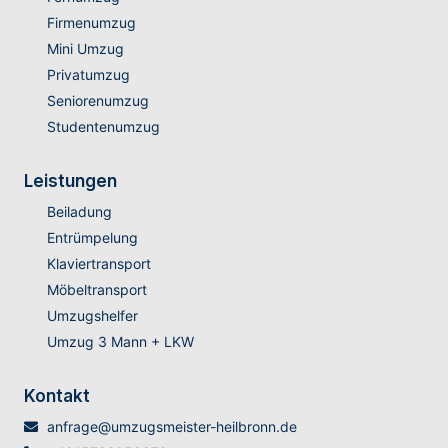
Firmenumzug
Mini Umzug
Privatumzug
Seniorenumzug
Studentenumzug
Leistungen
Beiladung
Entrümpelung
Klaviertransport
Möbeltransport
Umzugshelfer
Umzug 3 Mann + LKW
Kontakt
anfrage@umzugsmeister-heilbronn.de