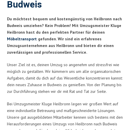
Budweis
Du möchtest bequem und kostengünstig von Heilbronn nach
Budweis umziehen? Kein Problem! Mit Umzugsmeister Kluge
Heilbronn hast du den perfekten Partner für deinen
Möbeltransport
gefunden. Wir sind ein erfahrenes
Umzugsunternehmen aus Heilbronn und bieten dir einen
zuverlässigen und professionellen Service.
Unser Ziel ist es, deinen Umzug so angenehm und stressfrei wie
möglich zu gestalten. Wir kümmern uns um alle organisatorischen
Aufgaben, damit du dich auf das Wesentliche konzentrieren kannst:
dein neues Zuhause in Budweis zu genießen. Von der Planung bis
zur Durchführung stehen wir dir mit Rat und Tat zur Seite.
Bei Umzugsmeister Kluge Heilbronn legen wir großen Wert auf
eine individuelle Betreuung und maßgeschneiderte Lösungen.
Unsere gut ausgebildeten Mitarbeiter kennen sich bestens mit den
Herausforderungen eines Umzugs von Heilbronn nach Budweis