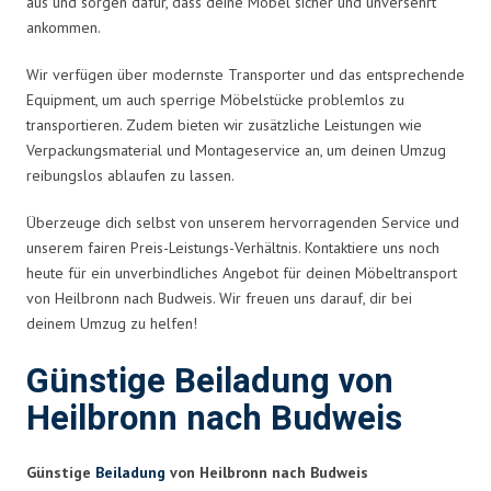
aus und sorgen dafür, dass deine Möbel sicher und unversehrt
ankommen.
Wir verfügen über modernste Transporter und das entsprechende
Equipment, um auch sperrige Möbelstücke problemlos zu
transportieren. Zudem bieten wir zusätzliche Leistungen wie
Verpackungsmaterial und Montageservice an, um deinen Umzug
reibungslos ablaufen zu lassen.
Überzeuge dich selbst von unserem hervorragenden Service und
unserem fairen Preis-Leistungs-Verhältnis. Kontaktiere uns noch
heute für ein unverbindliches Angebot für deinen Möbeltransport
von Heilbronn nach Budweis. Wir freuen uns darauf, dir bei
deinem Umzug zu helfen!
Günstige Beiladung von
Heilbronn nach Budweis
Günstige
Beiladung
von Heilbronn nach Budweis