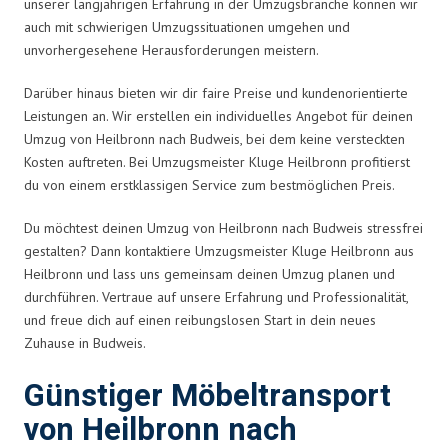
unserer langjährigen Erfahrung in der Umzugsbranche können wir
auch mit schwierigen Umzugssituationen umgehen und
unvorhergesehene Herausforderungen meistern.
Darüber hinaus bieten wir dir faire Preise und kundenorientierte
Leistungen an. Wir erstellen ein individuelles Angebot für deinen
Umzug von Heilbronn nach Budweis, bei dem keine versteckten
Kosten auftreten. Bei Umzugsmeister Kluge Heilbronn profitierst
du von einem erstklassigen Service zum bestmöglichen Preis.
Du möchtest deinen Umzug von Heilbronn nach Budweis stressfrei
gestalten? Dann kontaktiere Umzugsmeister Kluge Heilbronn aus
Heilbronn und lass uns gemeinsam deinen Umzug planen und
durchführen. Vertraue auf unsere Erfahrung und Professionalität,
und freue dich auf einen reibungslosen Start in dein neues
Zuhause in Budweis.
Günstiger Möbeltransport
von Heilbronn nach