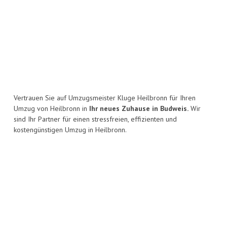
Vertrauen Sie auf Umzugsmeister Kluge Heilbronn für Ihren
Umzug von Heilbronn in
Ihr neues Zuhause in Budweis.
Wir
sind Ihr Partner für einen stressfreien, effizienten und
kostengünstigen Umzug in Heilbronn.