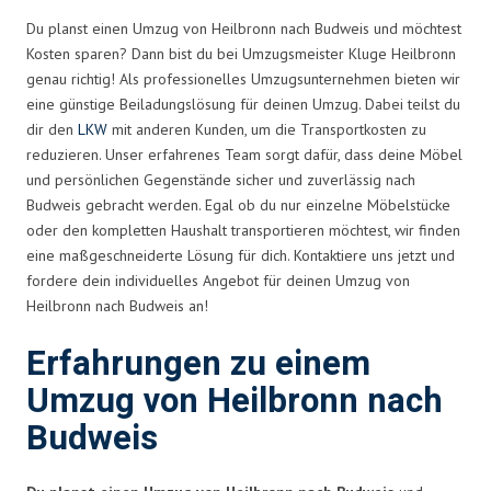
Du planst einen Umzug von Heilbronn nach Budweis und möchtest
Kosten sparen? Dann bist du bei Umzugsmeister Kluge Heilbronn
genau richtig! Als professionelles Umzugsunternehmen bieten wir
eine günstige Beiladungslösung für deinen Umzug. Dabei teilst du
dir den
LKW
mit anderen Kunden, um die Transportkosten zu
reduzieren. Unser erfahrenes Team sorgt dafür, dass deine Möbel
und persönlichen Gegenstände sicher und zuverlässig nach
Budweis gebracht werden. Egal ob du nur einzelne Möbelstücke
oder den kompletten Haushalt transportieren möchtest, wir finden
eine maßgeschneiderte Lösung für dich. Kontaktiere uns jetzt und
fordere dein individuelles Angebot für deinen Umzug von
Heilbronn nach Budweis an!
Erfahrungen zu einem
Umzug von Heilbronn nach
Budweis