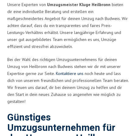
Unsere Experten von
Umzugsmeister Kluge Heilbronn
bieten
dir eine individuelle Beratung und erstellen ein
maßgeschneidertes Angebot für deinen Umzug nach Budweis. Wir
achten darauf, dass du ein transparentes und faires Preis-
Leistungs-Verhältnis erhältst. Unsere langjährige Erfahrung und
unser gut ausgebildetes Team ermöglichen es uns, Umzüge
effizient und stressfrei abzuwickeln.
Bei der Wahl des richtigen Umzugsunternehmens für deinen
Umzug von Heilbronn nach Budweis stehen wir dir mit unserer
Expertise gerne zur Seite.
Kontaktiere uns
noch heute und lass
dich von unserem freundlichen und professionellen Team beraten.
Wir freuen uns darauf, dir bei deinem Umzug zu helfen und dir
den Start in dein neues Zuhause so angenehm wie möglich zu
gestalten!
Günstiges
Umzugsunternehmen für