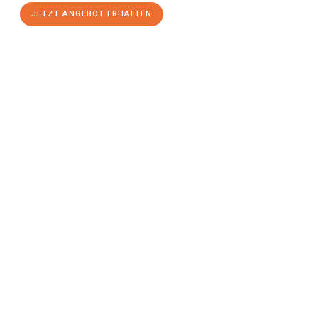
JETZT ANGEBOT ERHALTEN