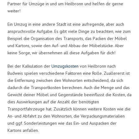
Partner für Umzüge in und um Heilbronn und helfen dir gerne
weiter!
Ein Umzug in eine andere Stadt ist eine aufregende, aber auch
anspruchsvolle Aufgabe. Es gibt viele Dinge zu beachten, wie zum
Beispiel die Organisation des Transports, das Packen der Möbel
und Kartons, sowie den Auf- und Abbau der Möbelstücke. Aber
keine Sorge, wir übernehmen all diese Aufgaben für dich!
Bei der Kalkulation der
Umzugskosten
von Heilbronn nach
Budweis spielen verschiedene Faktoren eine Rolle. Zuallererst ist
die Entfernung zwischen den Wohnorten entscheidend, da sich
dadurch die Transportkosten berechnen. Auch die Menge und das
Gewicht deiner Möbel und Gegenstände beeinflusst die Kosten, da
dies Auswirkungen auf die Anzahl der benötigten
Transportfahrzeuge hat. Zusätzlich können weitere Kosten wie die
An- und Abfahrt zu den Wohnorten, die Verpackungsmaterialien
und ggf. Sonderleistungen wie das Ein- und Auspacken der
Kartons anfallen.