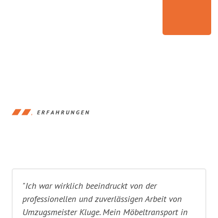
ERFAHRUNGEN
"Ich war wirklich beeindruckt von der
professionellen und zuverlässigen Arbeit von
Umzugsmeister Kluge. Mein Möbeltransport in