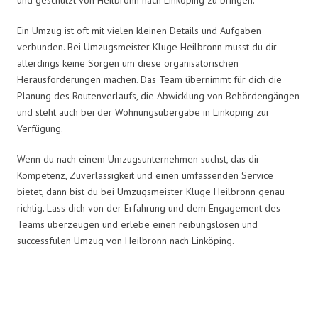
Ein Umzug ist oft mit vielen kleinen Details und Aufgaben
verbunden. Bei Umzugsmeister Kluge Heilbronn musst du dir
allerdings keine Sorgen um diese organisatorischen
Herausforderungen machen. Das Team übernimmt für dich die
Planung des Routenverlaufs, die Abwicklung von Behördengängen
und steht auch bei der Wohnungsübergabe in Linköping zur
Verfügung.
Wenn du nach einem Umzugsunternehmen suchst, das dir
Kompetenz, Zuverlässigkeit und einen umfassenden Service
bietet, dann bist du bei Umzugsmeister Kluge Heilbronn genau
richtig. Lass dich von der Erfahrung und dem Engagement des
Teams überzeugen und erlebe einen reibungslosen und
successfulen Umzug von Heilbronn nach Linköping.
Umzugsmeister Kluge in Zahlen: