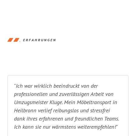
ERFAHRUNGEN
"Ich war wirklich beeindruckt von der
professionellen und zuverlässigen Arbeit von
Umzugsmeister Kluge. Mein Möbeltransport in
Heilbronn verlief reibungslos und stressfrei
dank ihres erfahrenen und freundlichen Teams.
Ich kann sie nur wärmstens weiterempfehlen!"