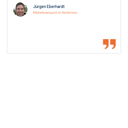
Jürgen Eberhardt
Möbeltransport in Heilbronn