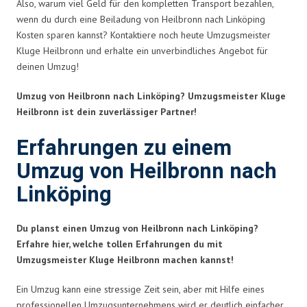
Also, warum viel Geld für den kompletten Transport bezahlen,
wenn du durch eine Beiladung von Heilbronn nach Linköping
Kosten sparen kannst? Kontaktiere noch heute Umzugsmeister
Kluge Heilbronn und erhalte ein unverbindliches Angebot für
deinen Umzug!
Umzug von Heilbronn nach Linköping? Umzugsmeister Kluge
Heilbronn ist dein zuverlässiger Partner!
Erfahrungen zu einem
Umzug von Heilbronn nach
Linköping
Du planst einen Umzug von Heilbronn nach Linköping?
Erfahre hier, welche tollen Erfahrungen du mit
Umzugsmeister Kluge Heilbronn machen kannst!
Ein Umzug kann eine stressige Zeit sein, aber mit Hilfe eines
professionellen Umzugsunternehmens wird er deutlich einfacher