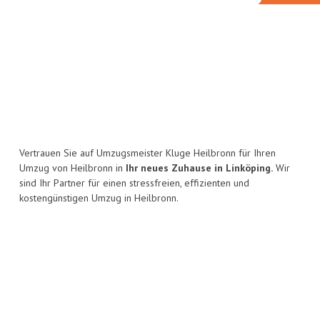
Vertrauen Sie auf Umzugsmeister Kluge Heilbronn für Ihren
Umzug von Heilbronn in
Ihr neues Zuhause in Linköping.
Wir
sind Ihr Partner für einen stressfreien, effizienten und
kostengünstigen Umzug in Heilbronn.