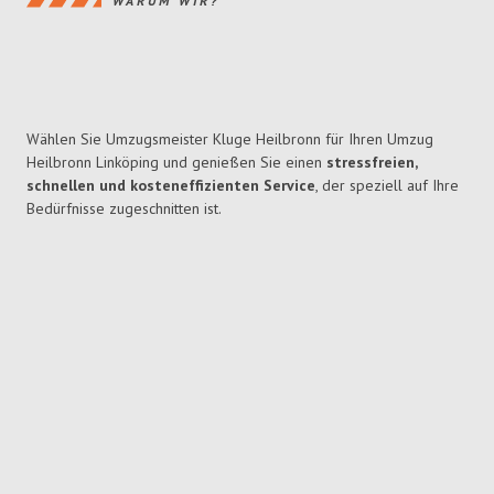
WARUM WIR?
Wählen Sie Umzugsmeister Kluge Heilbronn für Ihren Umzug
Heilbronn Linköping und genießen Sie einen
stressfreien,
schnellen und kosteneffizienten Service
, der speziell auf Ihre
Bedürfnisse zugeschnitten ist.