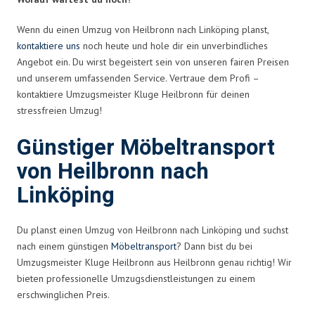
Wenn du einen Umzug von Heilbronn nach Linköping planst,
kontaktiere uns
noch heute und hole dir ein unverbindliches
Angebot ein. Du wirst begeistert sein von unseren fairen Preisen
und unserem umfassenden Service. Vertraue dem Profi –
kontaktiere Umzugsmeister Kluge Heilbronn für deinen
stressfreien Umzug!
Günstiger Möbeltransport
von Heilbronn nach
Linköping
Du planst einen Umzug von Heilbronn nach Linköping und suchst
nach einem günstigen
Möbeltransport
? Dann bist du bei
Umzugsmeister Kluge Heilbronn aus Heilbronn genau richtig! Wir
bieten professionelle Umzugsdienstleistungen zu einem
erschwinglichen Preis.