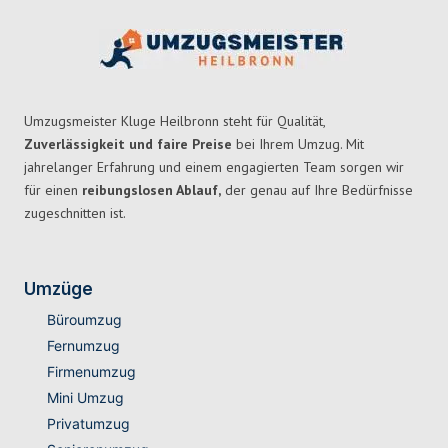
Umzugsmeister Kluge Heilbronn steht für Qualität,
Zuverlässigkeit und faire Preise
bei Ihrem Umzug. Mit
jahrelanger Erfahrung und einem engagierten Team sorgen wir
für einen
reibungslosen Ablauf,
der genau auf Ihre Bedürfnisse
zugeschnitten ist.
Umzüge
Büroumzug
Fernumzug
Firmenumzug
Mini Umzug
Privatumzug