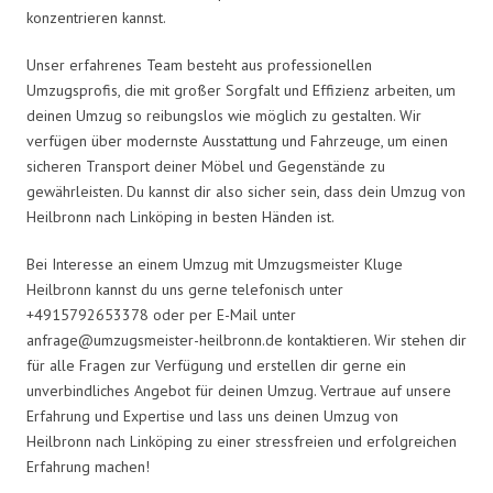
konzentrieren kannst.
Unser erfahrenes Team besteht aus professionellen
Umzugsprofis, die mit großer Sorgfalt und Effizienz arbeiten, um
deinen Umzug so reibungslos wie möglich zu gestalten. Wir
verfügen über modernste Ausstattung und Fahrzeuge, um einen
sicheren Transport deiner Möbel und Gegenstände zu
gewährleisten. Du kannst dir also sicher sein, dass dein Umzug von
Heilbronn nach Linköping in besten Händen ist.
Bei Interesse an einem Umzug mit Umzugsmeister Kluge
Heilbronn kannst du uns gerne telefonisch unter
+4915792653378 oder per E-Mail unter
anfrage@umzugsmeister-heilbronn.de
kontaktieren. Wir stehen dir
für alle Fragen zur Verfügung und erstellen dir gerne ein
unverbindliches Angebot für deinen Umzug. Vertraue auf unsere
Erfahrung und Expertise und lass uns deinen Umzug von
Heilbronn nach Linköping zu einer stressfreien und erfolgreichen
Erfahrung machen!