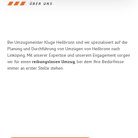
ÜBER UNS
Bei Umzugsmeister Kluge Heilbronn sind wir spezialisiert auf die
Planung und Durchführung von Umzügen von Heilbronn nach
Linköping. Mit unserer Expertise und unserem Engagement sorgen
wir für einen
reibungslosen Umzug
, bei dem Ihre Bedürfnisse
immer an erster Stelle stehen.