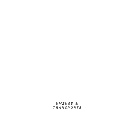
UMZÜGE &
TRANSPORTE