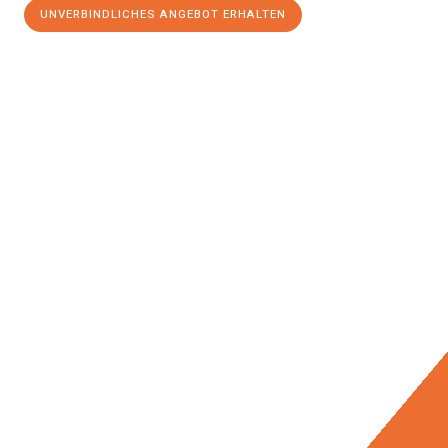
UNVERBINDLICHES ANGEBOT ERHALTEN