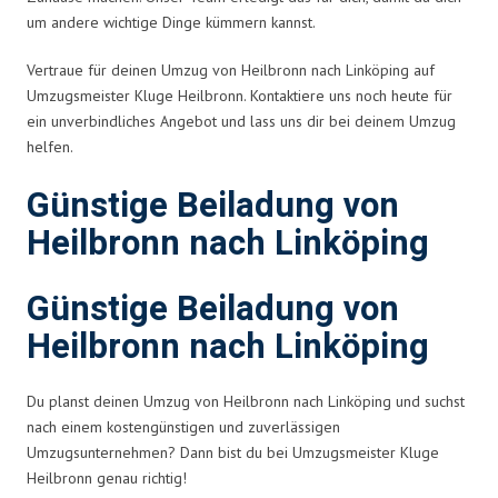
um andere wichtige Dinge kümmern kannst.
Vertraue für deinen Umzug von Heilbronn nach Linköping auf
Umzugsmeister Kluge Heilbronn. Kontaktiere uns noch heute für
ein unverbindliches Angebot und lass uns dir bei deinem Umzug
helfen.
Günstige Beiladung von
Heilbronn nach Linköping
Günstige Beiladung von
Heilbronn nach Linköping
Du planst deinen Umzug von Heilbronn nach Linköping und suchst
nach einem kostengünstigen und zuverlässigen
Umzugsunternehmen? Dann bist du bei Umzugsmeister Kluge
Heilbronn genau richtig!