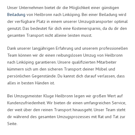
Unser Unternehmen bietet dir die Möglichkeit einer günstigen
Beiladung
von Heilbronn nach Linköping. Bei einer Beiladung wird
der verfügbare Platz in einem unserer Umzugstransporter optimal
genutzt. Das bedeutet für dich eine Kostenersparnis, da du dir den
gesamten Transport nicht alleine leisten musst.
Dank unserer langjährigen Erfahrung und unserem professionellen
Team können wir dir einen reibungslosen Umzug von Heilbronn
nach Linköping garantieren. Unsere qualifizierten Mitarbeiter
kümmern sich um den sicheren Transport deiner Möbel und
persönlichen Gegenstände. Du kannst dich darauf verlassen, dass
alles in besten Händen ist.
Bei Umzugsmeister Kluge Heilbronn legen wir großen Wert auf
Kundenzufriedenheit. Wir bieten dir einen umfangreichen Service,
der weit über den reinen Transport hinausgeht. Unser Team steht
dir während des gesamten Umzugsprozesses mit Rat und Tat zur
Seite.