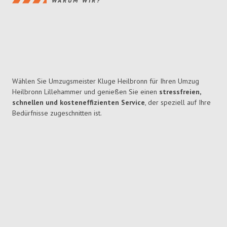
WARUM WIR?
Wählen Sie Umzugsmeister Kluge Heilbronn für Ihren Umzug
Heilbronn Lillehammer und genießen Sie einen
stressfreien,
schnellen und kosteneffizienten Service
, der speziell auf Ihre
Bedürfnisse zugeschnitten ist.