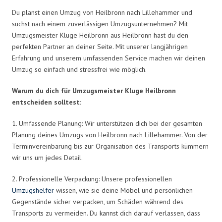
Du planst einen Umzug von Heilbronn nach Lillehammer und
suchst nach einem zuverlässigen Umzugsunternehmen? Mit
Umzugsmeister Kluge Heilbronn aus Heilbronn hast du den
perfekten Partner an deiner Seite. Mit unserer langjährigen
Erfahrung und unserem umfassenden Service machen wir deinen
Umzug so einfach und stressfrei wie möglich.
Warum du dich für Umzugsmeister Kluge Heilbronn
entscheiden solltest:
1. Umfassende Planung: Wir unterstützen dich bei der gesamten
Planung deines Umzugs von Heilbronn nach Lillehammer. Von der
Terminvereinbarung bis zur Organisation des Transports kümmern
wir uns um jedes Detail.
2. Professionelle Verpackung: Unsere professionellen
Umzugshelfer
wissen, wie sie deine Möbel und persönlichen
Gegenstände sicher verpacken, um Schäden während des
Transports zu vermeiden. Du kannst dich darauf verlassen, dass