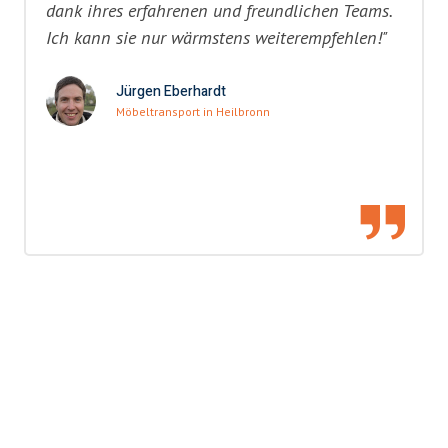
dank ihres erfahrenen und freundlichen Teams.
Ich kann sie nur wärmstens weiterempfehlen!"
Jürgen Eberhardt
Möbeltransport in Heilbronn