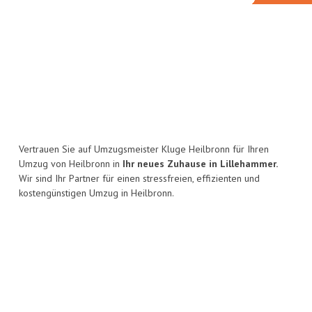
Vertrauen Sie auf Umzugsmeister Kluge Heilbronn für Ihren
Umzug von Heilbronn in
Ihr neues Zuhause in Lillehammer.
Wir sind Ihr Partner für einen stressfreien, effizienten und
kostengünstigen Umzug in Heilbronn.