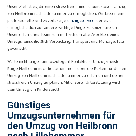
Unser Ziel ist es, dir einen stressfreien und reibungslosen Umzug
von Heilbronn nach Lillehammer zu ermöglichen. Wir bieten eine
professionelle und zuverlässige
umzugsservice
, der es dir
ermöglicht, dich auf andere wichtige Dinge zu konzentrieren.
Unser erfahrenes Team kümmert sich um alle Aspekte deines
Umzugs, einschließlich Verpackung, Transport und Montage, falls
gewünscht.
Warte nicht länger, um loszulegen! Kontaktiere Umzugsmeister
Kluge Heilbronn noch heute, um mehr über die Kosten für deinen
Umzug von Heilbronn nach Lillehammer zu erfahren und deinen
stressfreien Umzug zu planen. Mit unserer Unterstützung wird
dein Umzug ein Kinderspiel!
Günstiges
Umzugsunternehmen für
den Umzug von Heilbronn