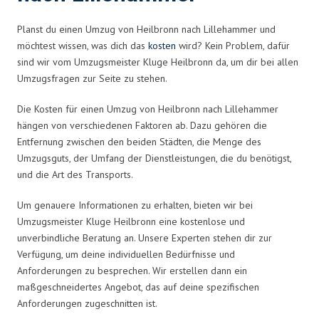
Planst du einen Umzug von Heilbronn nach Lillehammer und
möchtest wissen, was dich das
kosten
wird? Kein Problem, dafür
sind wir vom Umzugsmeister Kluge Heilbronn da, um dir bei allen
Umzugsfragen zur Seite zu stehen.
Die Kosten für einen Umzug von Heilbronn nach Lillehammer
hängen von verschiedenen Faktoren ab. Dazu gehören die
Entfernung zwischen den beiden Städten, die Menge des
Umzugsguts, der Umfang der Dienstleistungen, die du benötigst,
und die Art des Transports.
Um genauere Informationen zu erhalten, bieten wir bei
Umzugsmeister Kluge Heilbronn eine kostenlose und
unverbindliche Beratung an. Unsere Experten stehen dir zur
Verfügung, um deine individuellen Bedürfnisse und
Anforderungen zu besprechen. Wir erstellen dann ein
maßgeschneidertes Angebot, das auf deine spezifischen
Anforderungen zugeschnitten ist.