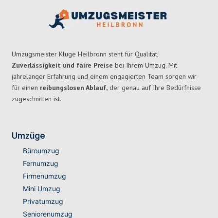
Umzugsmeister Kluge Heilbronn steht für Qualität,
Zuverlässigkeit und faire Preise
bei Ihrem Umzug. Mit
jahrelanger Erfahrung und einem engagierten Team sorgen wir
für einen
reibungslosen Ablauf,
der genau auf Ihre Bedürfnisse
zugeschnitten ist.
Umzüge
Büroumzug
Fernumzug
Firmenumzug
Mini Umzug
Privatumzug
Seniorenumzug