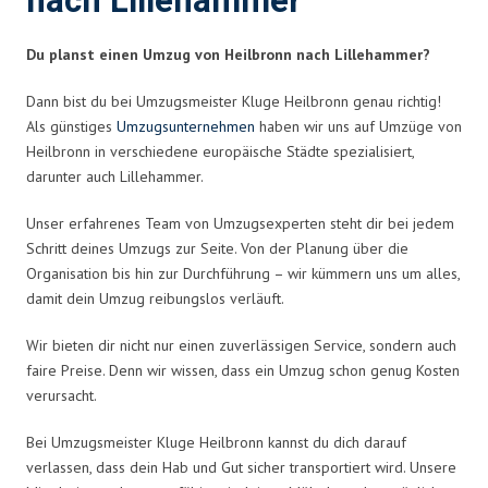
nach Lillehammer
Du planst einen Umzug von Heilbronn nach Lillehammer?
Dann bist du bei Umzugsmeister Kluge Heilbronn genau richtig!
Als günstiges
Umzugsunternehmen
haben wir uns auf Umzüge von
Heilbronn in verschiedene europäische Städte spezialisiert,
darunter auch Lillehammer.
Unser erfahrenes Team von Umzugsexperten steht dir bei jedem
Schritt deines Umzugs zur Seite. Von der Planung über die
Organisation bis hin zur Durchführung – wir kümmern uns um alles,
damit dein Umzug reibungslos verläuft.
Wir bieten dir nicht nur einen zuverlässigen Service, sondern auch
faire Preise. Denn wir wissen, dass ein Umzug schon genug Kosten
verursacht.
Bei Umzugsmeister Kluge Heilbronn kannst du dich darauf
verlassen, dass dein Hab und Gut sicher transportiert wird. Unsere