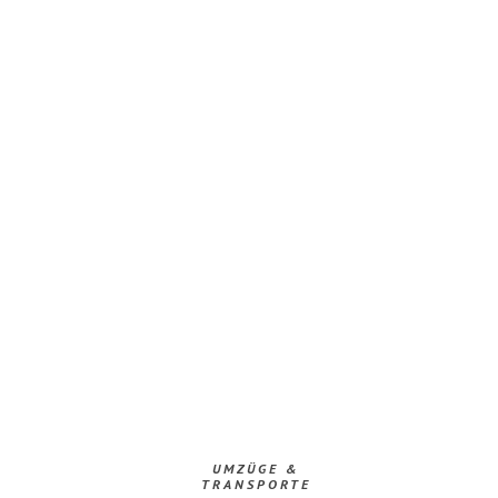
UMZÜGE &
TRANSPORTE