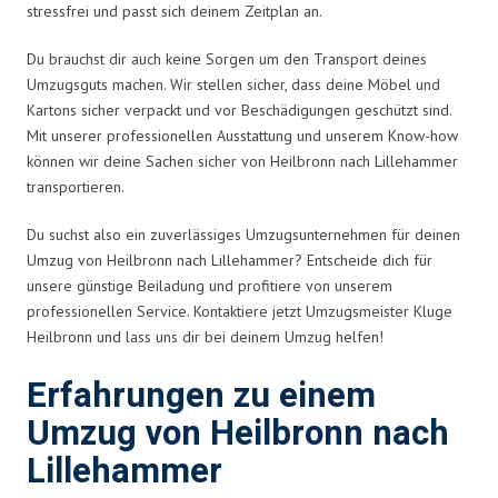
stressfrei und passt sich deinem Zeitplan an.
Du brauchst dir auch keine Sorgen um den Transport deines
Umzugsguts machen. Wir stellen sicher, dass deine Möbel und
Kartons sicher verpackt und vor Beschädigungen geschützt sind.
Mit unserer professionellen Ausstattung und unserem Know-how
können wir deine Sachen sicher von Heilbronn nach Lillehammer
transportieren.
Du suchst also ein zuverlässiges Umzugsunternehmen für deinen
Umzug von Heilbronn nach Lillehammer? Entscheide dich für
unsere günstige Beiladung und profitiere von unserem
professionellen Service. Kontaktiere jetzt Umzugsmeister Kluge
Heilbronn und lass uns dir bei deinem Umzug helfen!
Erfahrungen zu einem
Umzug von Heilbronn nach
Lillehammer