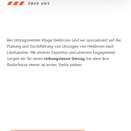
ÜBER UNS
Bei Umzugsmeister Kluge Heilbronn sind wir spezialisiert auf die
Planung und Durchführung von Umzügen von Heilbronn nach
Lillehammer. Mit unserer Expertise und unserem Engagement
sorgen wir für einen
reibungslosen Umzug
, bei dem Ihre
Bedürfnisse immer an erster Stelle stehen.