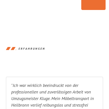
ERFAHRUNGEN
"Ich war wirklich beeindruckt von der
professionellen und zuverlässigen Arbeit von
Umzugsmeister Kluge. Mein Möbeltransport in
Heilbronn verlief reibungslos und stressfrei