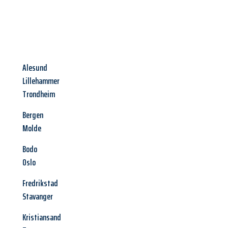
Alesund
Lillehammer
Trondheim
Bergen
Molde
Bodo
Oslo
Fredrikstad
Stavanger
Kristiansand