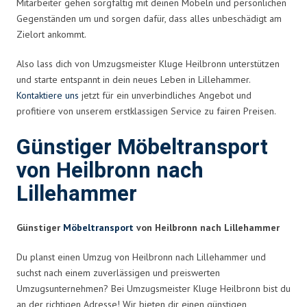
Mitarbeiter gehen sorgfältig mit deinen Möbeln und persönlichen
Gegenständen um und sorgen dafür, dass alles unbeschädigt am
Zielort ankommt.
Also lass dich von Umzugsmeister Kluge Heilbronn unterstützen
und starte entspannt in dein neues Leben in Lillehammer.
Kontaktiere uns
jetzt für ein unverbindliches Angebot und
profitiere von unserem erstklassigen Service zu fairen Preisen.
Günstiger Möbeltransport
von Heilbronn nach
Lillehammer
Günstiger
Möbeltransport
von Heilbronn nach Lillehammer
Du planst einen Umzug von Heilbronn nach Lillehammer und
suchst nach einem zuverlässigen und preiswerten
Umzugsunternehmen? Bei Umzugsmeister Kluge Heilbronn bist du
an der richtigen Adresse! Wir bieten dir einen günstigen