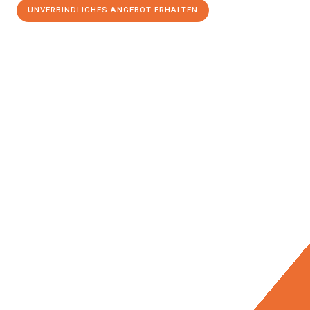
UNVERBINDLICHES ANGEBOT ERHALTEN