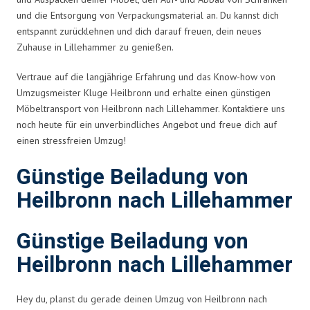
und die Entsorgung von Verpackungsmaterial an. Du kannst dich
entspannt zurücklehnen und dich darauf freuen, dein neues
Zuhause in Lillehammer zu genießen.
Vertraue auf die langjährige Erfahrung und das Know-how von
Umzugsmeister Kluge Heilbronn und erhalte einen günstigen
Möbeltransport von Heilbronn nach Lillehammer. Kontaktiere uns
noch heute für ein unverbindliches Angebot und freue dich auf
einen stressfreien Umzug!
Günstige Beiladung von
Heilbronn nach Lillehammer
Günstige Beiladung von
Heilbronn nach Lillehammer
Hey du, planst du gerade deinen Umzug von Heilbronn nach