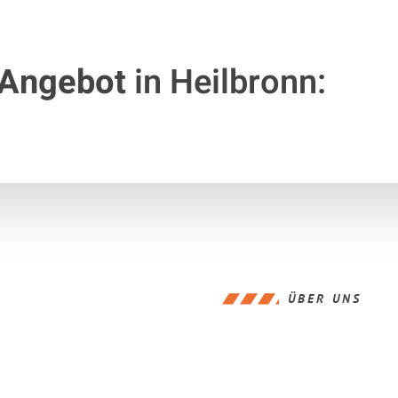
 Angebot
in Heilbronn:
ÜBER UNS