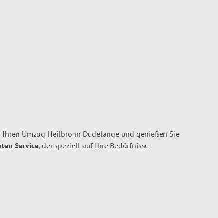
r Ihren Umzug Heilbronn Dudelange und genießen Sie
nten Service
, der speziell auf Ihre Bedürfnisse