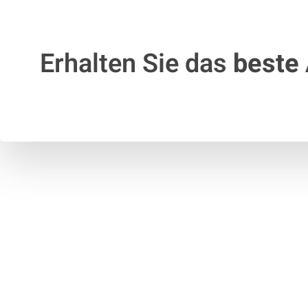
Erhalten Sie das
beste