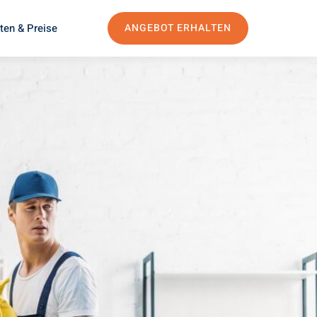
ten & Preise
ANGEBOT ERHALTEN