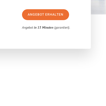
ANGEBOT ERHALTEN
Angebot
in 15 Minuten
(garantiert).