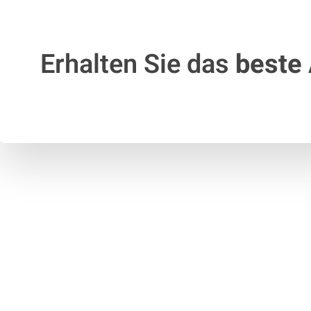
Erhalten Sie das
beste