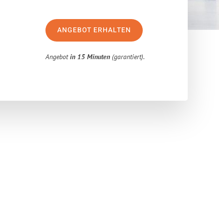
ANGEBOT ERHALTEN
Angebot
in 15 Minuten
(garantiert).