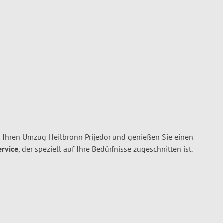
 Ihren Umzug Heilbronn Prijedor und genießen Sie einen
ervice
, der speziell auf Ihre Bedürfnisse zugeschnitten ist.