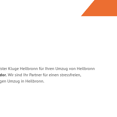
ster Kluge Heilbronn für Ihren Umzug von Heilbronn
dor.
Wir sind Ihr Partner für einen stressfreien,
igen Umzug in Heilbronn.