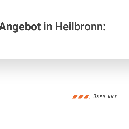
 Angebot
in Heilbronn:
ÜBER UNS