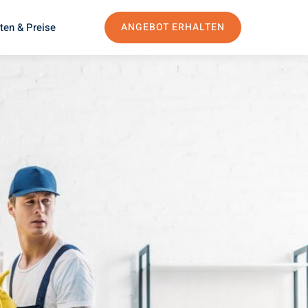
ten & Preise
ANGEBOT ERHALTEN