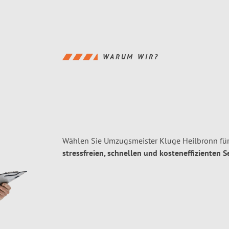
WARUM WIR?
Wählen Sie Umzugsmeister Kluge Heilbronn für
stressfreien, schnellen und kosteneffizienten S