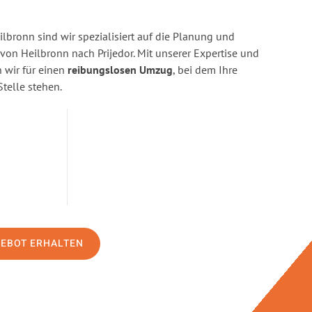
bronn sind wir spezialisiert auf die Planung und
n Heilbronn nach Prijedor. Mit unserer Expertise und
wir für einen
reibungslosen Umzug
, bei dem Ihre
Stelle stehen.
GEBOT ERHALTEN