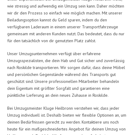
wie stressig und aufwendig ein Umzug sein kann. Daher möchten
wir dir den Prozess so einfach wie möglich machen. Mit unserer
Beiladungsoption kannst du Geld sparen, indem du den
verfügbaren Laderaum in einem unserer Transportfahrzeuge
gemeinsam mit anderen Kunden nutzt. Das bedeutet, dass du nur
für den tatsächlich von dir genutzten Platz zahlst.
Unser Umzugsunternehmen verfügt über erfahrene
Umzugsspezialisten, die dein Hab und Gut sicher und zuverlässig
nach Roskilde transportieren. Wir sorgen dafür, dass deine Möbel
und persönlichen Gegenstände während des Transports gut
geschützt sind. Unsere professionellen Mitarbeiter behandeln
dein Eigentum mit größter Sorgfalt und garantieren eine
pünktliche Lieferung an dein neues Zuhause in Roskilde.
Bei Umzugsmeister Kluge Heilbronn verstehen wir, dass jeder
Umzug individuell ist. Deshalb bieten wir flexible Optionen an, um
deinen Bedürfnissen gerecht zu werden. Kontaktiere uns noch
heute für ein maßgeschneidertes Angebot für deinen Umzug von