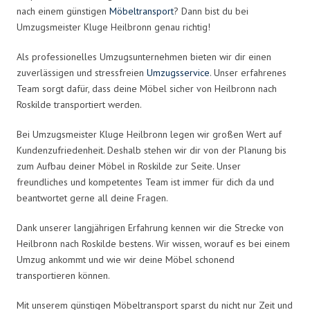
nach einem günstigen
Möbeltransport
? Dann bist du bei
Umzugsmeister Kluge Heilbronn genau richtig!
Als professionelles Umzugsunternehmen bieten wir dir einen
zuverlässigen und stressfreien
Umzugsservice
. Unser erfahrenes
Team sorgt dafür, dass deine Möbel sicher von Heilbronn nach
Roskilde transportiert werden.
Bei Umzugsmeister Kluge Heilbronn legen wir großen Wert auf
Kundenzufriedenheit. Deshalb stehen wir dir von der Planung bis
zum Aufbau deiner Möbel in Roskilde zur Seite. Unser
freundliches und kompetentes Team ist immer für dich da und
beantwortet gerne all deine Fragen.
Dank unserer langjährigen Erfahrung kennen wir die Strecke von
Heilbronn nach Roskilde bestens. Wir wissen, worauf es bei einem
Umzug ankommt und wie wir deine Möbel schonend
transportieren können.
Mit unserem günstigen Möbeltransport sparst du nicht nur Zeit und