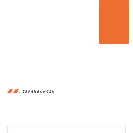
ERFAHRUNGEN