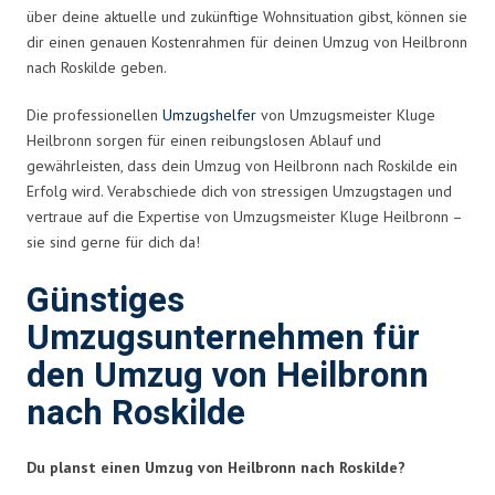
über deine aktuelle und zukünftige Wohnsituation gibst, können sie
dir einen genauen Kostenrahmen für deinen Umzug von Heilbronn
nach Roskilde geben.
Die professionellen
Umzugshelfer
von Umzugsmeister Kluge
Heilbronn sorgen für einen reibungslosen Ablauf und
gewährleisten, dass dein Umzug von Heilbronn nach Roskilde ein
Erfolg wird. Verabschiede dich von stressigen Umzugstagen und
vertraue auf die Expertise von Umzugsmeister Kluge Heilbronn –
sie sind gerne für dich da!
Günstiges
Umzugsunternehmen für
den Umzug von Heilbronn
nach Roskilde
Du planst einen Umzug von Heilbronn nach Roskilde?