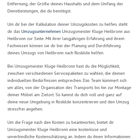
Entfernung, der Größe deines Haushalts und dem Umfang der
Dienstleistungen, die du benötigst.
Um dir bei der Kalkulation deiner Umzugskosten zu helfen, steht
dir das
Umzugsunternehmen
Umzugsmeister Kluge Heilbronn aus
Heilbronn zur Seite. Mit ihrer langjährigen Erfahrung und ihrem
Fachwissen können sie dir bei der Planung und Durchführung
deines Umzugs von Heilbronn nach Roskilde helfen.
Bei Umzugsmeister Kluge Heilbronn hast du die Möglichkeit,
zwischen verschiedenen Servicepaketen zu wählen, die deinen
individuellen Bedürfnissen entsprechen. Das Team kümmert sich
um alles, von der Organisation des Transports bis hin zur Montage
deiner Möbel am Zielort. So kannst du dich voll und ganz auf
deine neue Umgebung in Roskilde konzentrieren und den Umzug
stressfrei angehen.
Um die Frage nach den Kosten zu beantworten, bietet dir
Umzugsmeister Kluge Heilbronn eine kostenlose und
unverbindliche Kostenschätzung an. Indem du ihnen Informationen