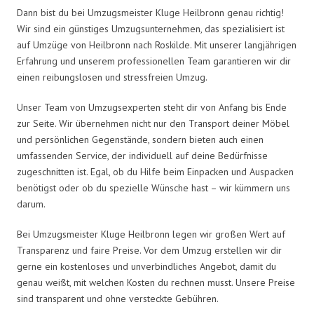
Dann bist du bei Umzugsmeister Kluge Heilbronn genau richtig!
Wir sind ein günstiges Umzugsunternehmen, das spezialisiert ist
auf Umzüge von Heilbronn nach Roskilde. Mit unserer langjährigen
Erfahrung und unserem professionellen Team garantieren wir dir
einen reibungslosen und stressfreien Umzug.
Unser Team von Umzugsexperten steht dir von Anfang bis Ende
zur Seite. Wir übernehmen nicht nur den Transport deiner Möbel
und persönlichen Gegenstände, sondern bieten auch einen
umfassenden Service, der individuell auf deine Bedürfnisse
zugeschnitten ist. Egal, ob du Hilfe beim Einpacken und Auspacken
benötigst oder ob du spezielle Wünsche hast – wir kümmern uns
darum.
Bei Umzugsmeister Kluge Heilbronn legen wir großen Wert auf
Transparenz und faire Preise. Vor dem Umzug erstellen wir dir
gerne ein kostenloses und unverbindliches Angebot, damit du
genau weißt, mit welchen Kosten du rechnen musst. Unsere Preise
sind transparent und ohne versteckte Gebühren.