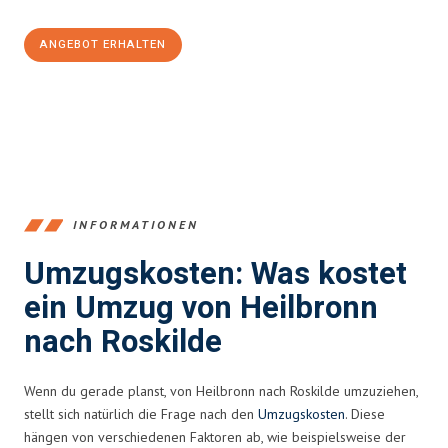
ANGEBOT ERHALTEN
+4915792653378
INFORMATIONEN
Umzugskosten: Was kostet
ein Umzug von Heilbronn
nach Roskilde
Wenn du gerade planst, von Heilbronn nach Roskilde umzuziehen,
stellt sich natürlich die Frage nach den
Umzugskosten
. Diese
hängen von verschiedenen Faktoren ab, wie beispielsweise der