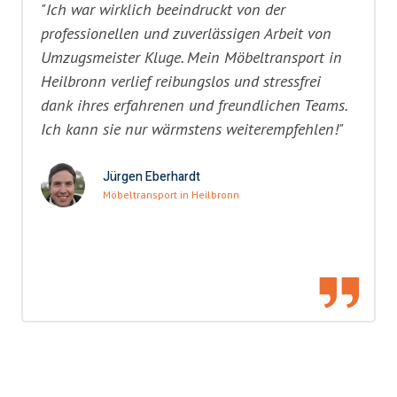
"Ich war wirklich beeindruckt von der
professionellen und zuverlässigen Arbeit von
Umzugsmeister Kluge. Mein Möbeltransport in
Heilbronn verlief reibungslos und stressfrei
dank ihres erfahrenen und freundlichen Teams.
Ich kann sie nur wärmstens weiterempfehlen!"
Jürgen Eberhardt
Möbeltransport in Heilbronn