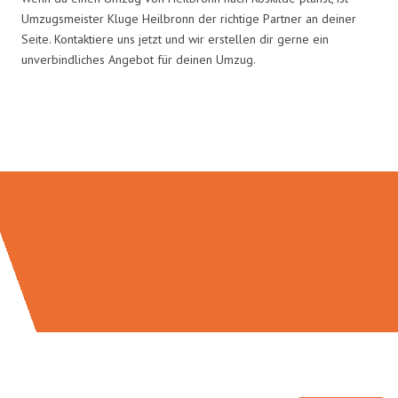
Umzugsmeister Kluge Heilbronn der richtige Partner an deiner
Seite. Kontaktiere uns jetzt und wir erstellen dir gerne ein
unverbindliches Angebot für deinen Umzug.
Umzugsmeister Kluge in Zahlen: