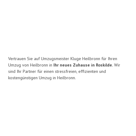
Vertrauen Sie auf Umzugsmeister Kluge Heilbronn für Ihren
Umzug von Heilbronn in
Ihr neues Zuhause in Roskilde.
Wir
sind Ihr Partner für einen stressfreien, effizienten und
kostengünstigen Umzug in Heilbronn.