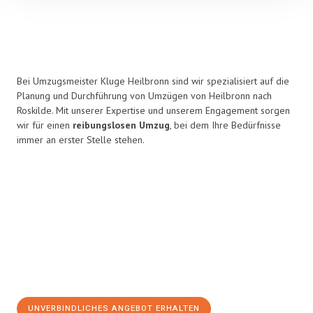
Bei Umzugsmeister Kluge Heilbronn sind wir spezialisiert auf die
Planung und Durchführung von Umzügen von Heilbronn nach
Roskilde. Mit unserer Expertise und unserem Engagement sorgen
wir für einen
reibungslosen Umzug
, bei dem Ihre Bedürfnisse
immer an erster Stelle stehen.
UNVERBINDLICHES ANGEBOT ERHALTEN