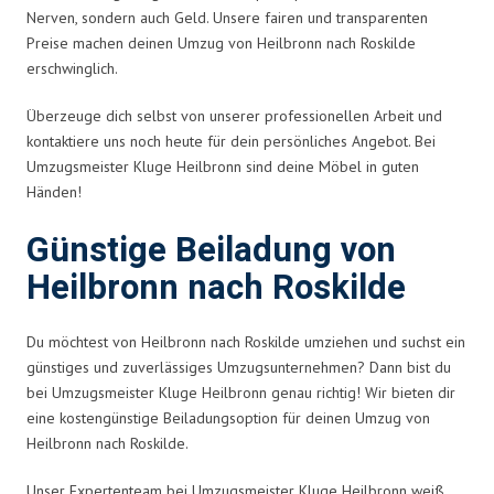
Nerven, sondern auch Geld. Unsere fairen und transparenten
Preise machen deinen Umzug von Heilbronn nach Roskilde
erschwinglich.
Überzeuge dich selbst von unserer professionellen Arbeit und
kontaktiere uns noch heute für dein persönliches Angebot. Bei
Umzugsmeister Kluge Heilbronn sind deine Möbel in guten
Händen!
Günstige Beiladung von
Heilbronn nach Roskilde
Du möchtest von Heilbronn nach Roskilde umziehen und suchst ein
günstiges und zuverlässiges Umzugsunternehmen? Dann bist du
bei Umzugsmeister Kluge Heilbronn genau richtig! Wir bieten dir
eine kostengünstige Beiladungsoption für deinen Umzug von
Heilbronn nach Roskilde.
Unser Expertenteam bei Umzugsmeister Kluge Heilbronn weiß,