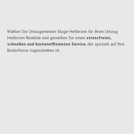
Wählen Sie Umzugsmeister Kluge Heilbronn für Ihren Umzug
Heilbronn Roskilde und genießen Sie einen
stressfreien,
schnellen und kosteneffizienten Service
, der speziell auf Ihre
Bedürfnisse zugeschnitten ist.