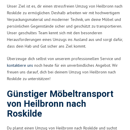
Unser Ziel ist es, dir einen stressfreien Umzug von Heilbronn nach
Roskilde zu ermöglichen. Deshalb arbeiten wir mit hochwertigem
Verpackungsmaterial und moderner Technik, um deine Möbel und
persönlichen Gegenstände sicher und geschützt zu transportieren.
Unser geschultes Team kennt sich mit den besonderen
Herausforderungen eines Umzugs ins Ausland aus und sorgt dafür,
dass dein Hab und Gut sicher ans Ziel kommt.
Überzeuge dich selbst von unserem professionellen Service und
kontaktiere uns
noch heute für ein unverbindliches Angebot. Wir
freuen uns darauf, dich bei deinem Umzug von Heilbronn nach
Roskilde zu unterstützen!
Günstiger Möbeltransport
von Heilbronn nach
Roskilde
Du planst einen Umzug von Heilbronn nach Roskilde und suchst