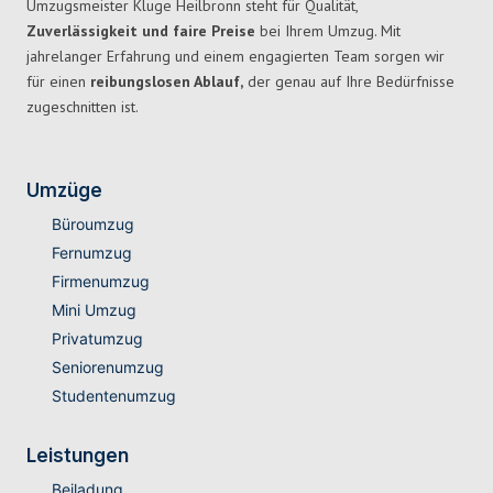
Umzugsmeister Kluge Heilbronn steht für Qualität,
Zuverlässigkeit und faire Preise
bei Ihrem Umzug. Mit
jahrelanger Erfahrung und einem engagierten Team sorgen wir
für einen
reibungslosen Ablauf,
der genau auf Ihre Bedürfnisse
zugeschnitten ist.
Umzüge
Büroumzug
Fernumzug
Firmenumzug
Mini Umzug
Privatumzug
Seniorenumzug
Studentenumzug
Leistungen
Beiladung