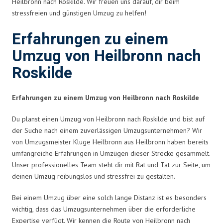
Heilbronn nach Roskilde. Wir freuen uns darauf, dir beim
stressfreien und günstigen Umzug zu helfen!
Erfahrungen zu einem
Umzug von Heilbronn nach
Roskilde
Erfahrungen zu einem Umzug von Heilbronn nach Roskilde
Du planst einen Umzug von Heilbronn nach Roskilde und bist auf
der Suche nach einem zuverlässigen Umzugsunternehmen? Wir
von Umzugsmeister Kluge Heilbronn aus Heilbronn haben bereits
umfangreiche Erfahrungen in Umzügen dieser Strecke gesammelt.
Unser professionelles Team steht dir mit Rat und Tat zur Seite, um
deinen Umzug reibungslos und stressfrei zu gestalten.
Bei einem Umzug über eine solch lange Distanz ist es besonders
wichtig, dass das Umzugsunternehmen über die erforderliche
Expertise verfügt. Wir kennen die Route von Heilbronn nach